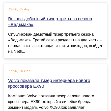
19:50, 25 Апр
Вышел дебютный тизер третьего сезона
«Ведьмака»
Опубликован дебютный тизер третьего сезона
«Ведьмака». Третий сезон разделят на две части –
первая часть, состоящая из пяти эпизодов, выйдет
на Netfl...
17:50, 10 Ноя
Volvo показала тизер интерьера нового
кроссовера EX90
Компания Volvo показала тизер салона нового
кроссовера EX90, который в линейке бренда
заменит модель Volvo XC90.Как заявляет