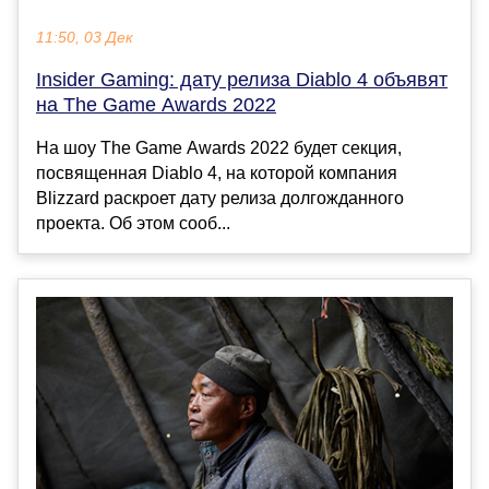
11:50, 03 Дек
Insider Gaming: дату релиза Diablo 4 объявят
на The Game Awards 2022
На шоу The Game Awards 2022 будет секция,
посвященная Diablo 4, на которой компания
Blizzard раскроет дату релиза долгожданного
проекта. Об этом сооб...