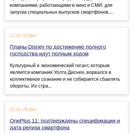
компаниями, работающими в кино и СМИ, для
запуска специальных выпусков смартфонов....
12:10, 15 Дек
Планы Disney по достижению полного
господства идут полным ходом
Культурный и экономический гигант, которым
является компания Уолта Диснея, ворвался в
коллективное сознание и не собирается сбавлять
обороты. Их стра...
12:10, 28 Дек
OnePlus 11: подтверждены спецификации и
дата релиза смартфона