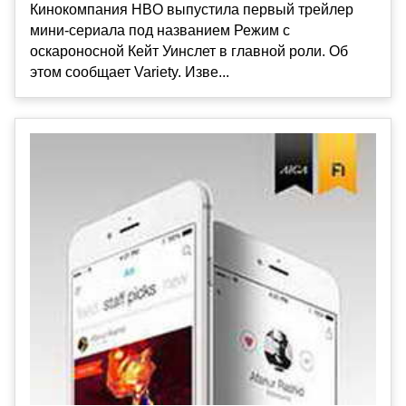
Кинокомпания HBO выпустила первый трейлер
мини-сериала под названием Режим с
оскароносной Кейт Уинслет в главной роли. Об
этом сообщает Variety. Изве...