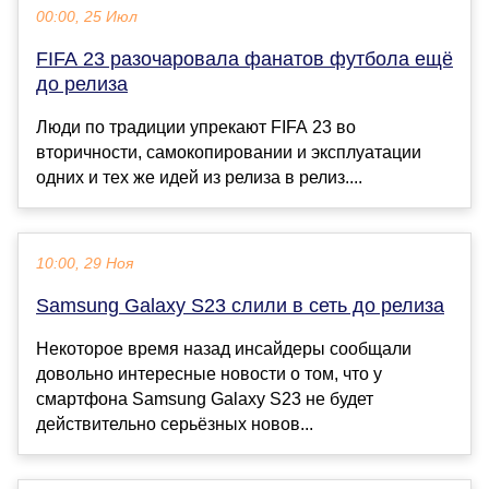
00:00, 25 Июл
FIFA 23 разочаровала фанатов футбола ещё
до релиза
Люди по традиции упрекают FIFA 23 во
вторичности, самокопировании и эксплуатации
одних и тех же идей из релиза в релиз....
10:00, 29 Ноя
Samsung Galaxy S23 слили в сеть до релиза
Некоторое время назад инсайдеры сообщали
довольно интересные новости о том, что у
смартфона Samsung Galaxy S23 не будет
действительно серьёзных новов...