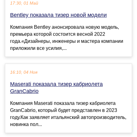
17:30, 01 Май
Bentley показала тизер новой модели
Компания Bentley анонсировала новую модель,
премьера которой состоится весной 2022
года.«Дизайнеры, инженеры и мастера компании
приложили все усилия,...
16:10, 04 Ноя
Maserati показала тизер кабриолета
GranCabrio
Компания Maserati показала тизер кабриолета
GranCabrio, который будет представлен в 2023
году.Как заявляет итальянский автопроизводитель,
новинка пол...