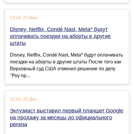
13:10, 27 Июн
Disney, Netflix, Condé Nast, Meta* будут
оплачивать поездки на аборты в другие
штаты
Disney, Netflix, Condé Nast, Meta* будут оплачивать
поездки на аборты в другие штаты После того как
Верховный суд США отменил решение по делу
"Роу пр...
12:10, 20 Дек
Энтузиаст выставил первый планшет Google
на продажу за месяцы до официального
релиза