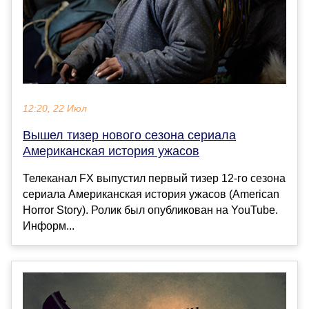
12:20, 22 Июл
Вышел тизер нового сезона сериала
Американская история ужасов
Телеканал FX выпустил первый тизер 12-го сезона
сериала Американская история ужасов (American
Horror Story). Ролик был опубликован на YouTube.
Информ...