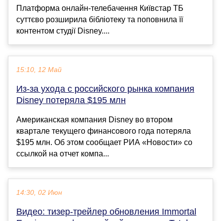
Платформа онлайн-телебачення Київстар ТБ
суттєво розширила бібліотеку та поповнила її
контентом студії Disney....
15:10, 12 Май
Из-за ухода с российского рынка компания
Disney потеряла $195 млн
Американская компания Disney во втором
квартале текущего финансового года потеряла
$195 млн. Об этом сообщает РИА «Новости» со
ссылкой на отчет компа...
14:30, 02 Июн
Видео: тизер-трейлер обновления Immortal