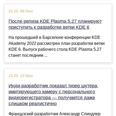
21:10, 09 Окт
После релиза KDE Plasma 5.27 планируют
приступить к разработке ветки KDE 6
На прошедшей в Барселоне конференции KDE
Akademy 2022 рассмотрен план разработки ветки
KDE 6. Выпуск рабочего стола KDE Plasma 5.27
станет последним ...
10:20, 13 Окт
Инди-разработчик показал тизер шутера,
имитирующего камеру с персонального
видеорегистратора — получается даже
слишком реалистично
Французский разработчик Александр Спиндлер