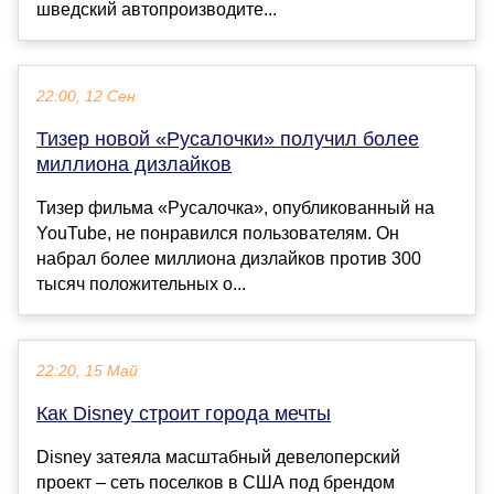
шведский автопроизводите...
22:00, 12 Сен
Тизер новой «Русалочки» получил более
миллиона дизлайков
Тизер фильма «Русалочка», опубликованный на
YouTube, не понравился пользователям. Он
набрал более миллиона дизлайков против 300
тысяч положительных о...
22:20, 15 Май
Как Disney строит города мечты
Disney затеяла масштабный девелоперский
проект – сеть поселков в США под брендом