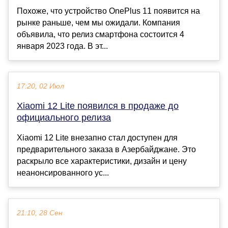
Похоже, что устройство OnePlus 11 появится на
рынке раньше, чем мы ожидали. Компания
объявила, что релиз смартфона состоится 4
января 2023 года. В эт...
17:20, 02 Июл
Xiaomi 12 Lite появился в продаже до
официального релиза
Xiaomi 12 Lite внезапно стал доступен для
предварительного заказа в Азербайджане. Это
раскрыло все характеристики, дизайн и цену
неанонсированного ус...
21:10, 28 Сен