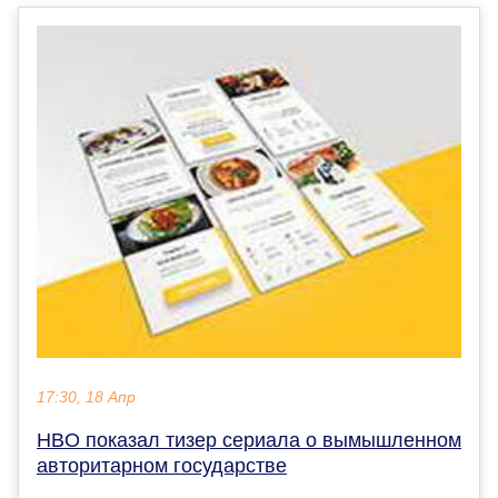
17:30, 18 Апр
HBO показал тизер сериала о вымышленном
авторитарном государстве