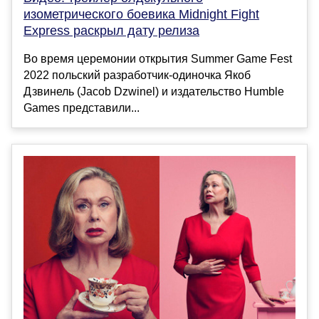
изометрического боевика Midnight Fight
Express раскрыл дату релиза
Во время церемонии открытия Summer Game Fest
2022 польский разработчик-одиночка Якоб
Дзвинель (Jacob Dzwinel) и издательство Humble
Games представили...