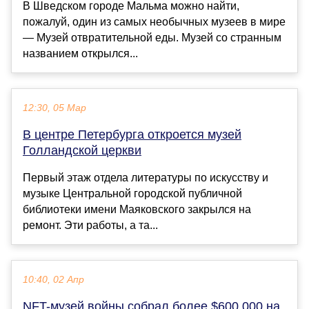
В Шведском городе Мальма можно найти,
пожалуй, один из самых необычных музеев в мире
— Музей отвратительной еды. Музей со странным
названием открылся...
12:30, 05 Мар
В центре Петербурга откроется музей
Голландской церкви
Первый этаж отдела литературы по искусству и
музыке Центральной городской публичной
библиотеки имени Маяковского закрылся на
ремонт. Эти работы, а та...
10:40, 02 Апр
NFT-музей войны собрал более $600 000 на