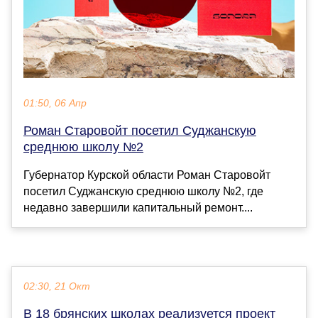
01:50, 06 Апр
Роман Старовойт посетил Суджанскую
среднюю школу №2
Губернатор Курской области Роман Старовойт
посетил Суджанскую среднюю школу №2, где
недавно завершили капитальный ремонт....
02:30, 21 Окт
В 18 брянских школах реализуется проект