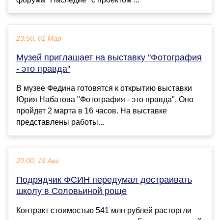
23:50, 01 Мар
Музей приглашает на выставку "Фотография
- это правда"
В музее Федина готовятся к открытию выставки
Юрия Набатова "Фотография - это правда". Оно
пройдет 2 марта в 16 часов. На выставке
представлены работы...
20:00, 19 Авг
Подрядчик ФСИН передумал достраивать
школу в Соловьиной роще
Контракт стоимостью 541 млн рублей расторгли