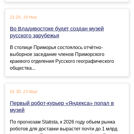
21:20, 19 Ноя
Во Владивостоке будет создан музей
русского зарубежья
В столице Приморья состоялось отчётно-
выборное заседание членов Приморского
краевого отделения Русского географического
общества...
01:30, 23 Май
Первый робот-курьер «Яндекса» попал в
музей
По прогнозам Statista, к 2026 году объем рынка
роботов для доставки вырастет почти до 1 млрд