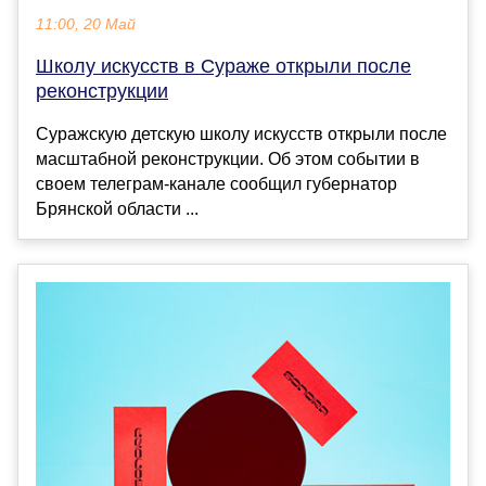
11:00, 20 Май
Школу искусств в Сураже открыли после
реконструкции
Суражскую детскую школу искусств открыли после
масштабной реконструкции. Об этом событии в
своем телеграм-канале сообщил губернатор
Брянской области ...