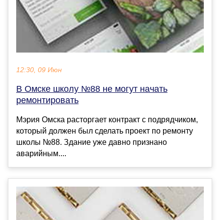
12:30, 09 Июн
В Омске школу №88 не могут начать
ремонтировать
Мэрия Омска расторгает контракт с подрядчиком,
который должен был сделать проект по ремонту
школы №88. Здание уже давно признано
аварийным....