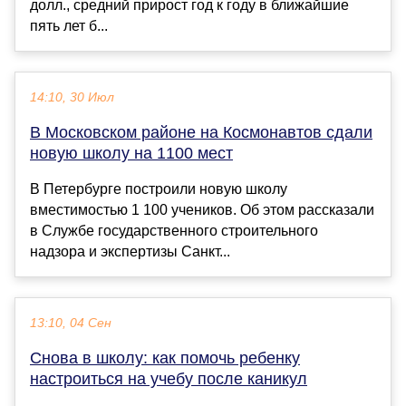
долл., средний прирост год к году в ближайшие
пять лет б...
14:10, 30 Июл
В Московском районе на Космонавтов сдали
новую школу на 1100 мест
В Петербурге построили новую школу
вместимостью 1 100 учеников. Об этом рассказали
в Службе государственного строительного
надзора и экспертизы Санкт...
13:10, 04 Сен
Снова в школу: как помочь ребенку
настроиться на учебу после каникул