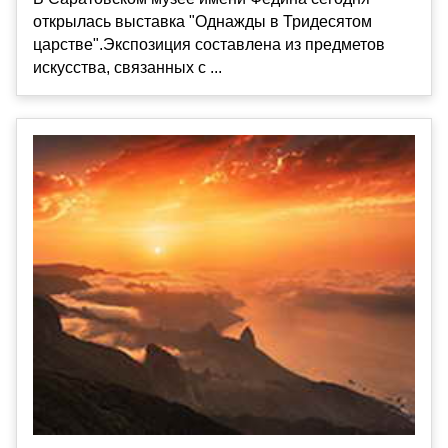
открылась выставка "Однажды в Тридесятом
царстве".Экспозиция составлена из предметов
искусства, связанных с ...