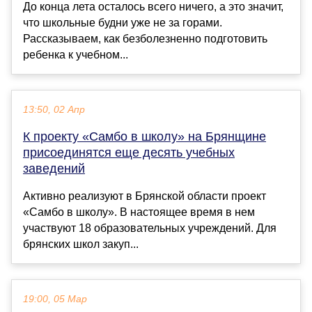
До конца лета осталось всего ничего, а это значит,
что школьные будни уже не за горами.
Рассказываем, как безболезненно подготовить
ребенка к учебном...
13:50, 02 Апр
К проекту «Самбо в школу» на Брянщине
присоединятся еще десять учебных
заведений
Активно реализуют в Брянской области проект
«Самбо в школу». В настоящее время в нем
участвуют 18 образовательных учреждений. Для
брянских школ закуп...
19:00, 05 Мар