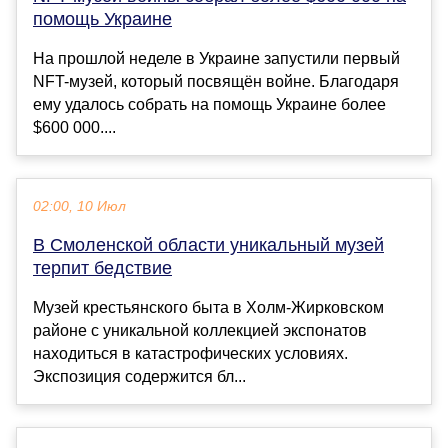
помощь Украине
На прошлой неделе в Украине запустили первый
NFT-музей, который посвящён войне. Благодаря
ему удалось собрать на помощь Украине более
$600 000....
02:00, 10 Июл
В Смоленской области уникальный музей
терпит бедствие
Музей крестьянского быта в Холм-Жирковском
районе с уникальной коллекцией экспонатов
находиться в катастрофических условиях.
Экспозиция содержится бл...