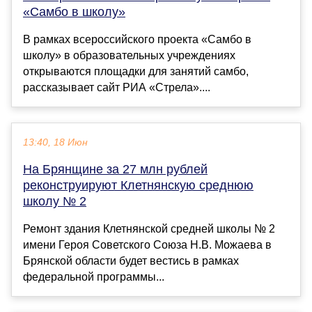
«Самбо в школу»
В рамках всероссийского проекта «Самбо в
школу» в образовательных учреждениях
открываются площадки для занятий самбо,
рассказывает сайт РИА «Стрела»....
13:40, 18 Июн
На Брянщине за 27 млн рублей
реконструируют Клетнянскую среднюю
школу № 2
Ремонт здания Клетнянской средней школы № 2
имени Героя Советского Союза Н.В. Можаева в
Брянской области будет вестись в рамках
федеральной программы...