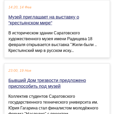
14:20, 14 Фев
Музей приглашает на выставку о
"крестьянском мире"
В историческом здании Саратовского
художественного музея имени Радищева 18
февраля открывается выставка "Жили-были ..
Крестьянский мир в русском иску...
23:00, 19 Ноя
Бывший Дом трезвости предложено
приспособить под музей
Коллектив студентов Саратовского
государственного технического университа им.
Юрия Гагарина стал финалистом молодёжного
форума "Наследие" с проектом ...