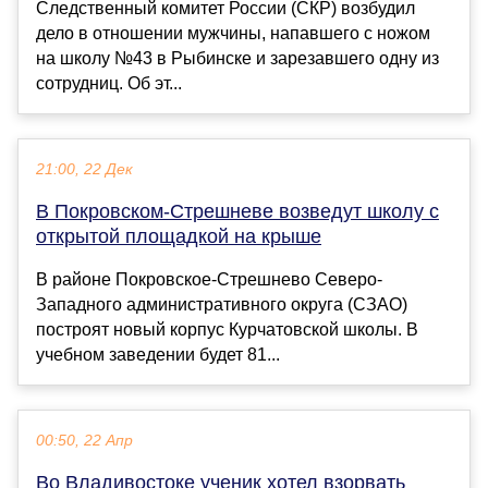
Следственный комитет России (СКР) возбудил
дело в отношении мужчины, напавшего с ножом
на школу №43 в Рыбинске и зарезавшего одну из
сотрудниц. Об эт...
21:00, 22 Дек
В Покровском-Стрешневе возведут школу с
открытой площадкой на крыше
В районе Покровское-Стрешнево Северо-
Западного административного округа (СЗАО)
построят новый корпус Курчатовской школы. В
учебном заведении будет 81...
00:50, 22 Апр
Во Владивостоке ученик хотел взорвать