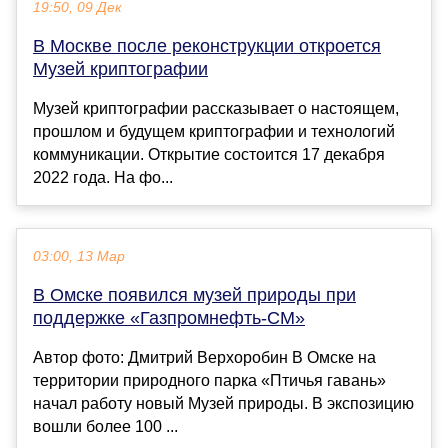
19:50, 09 Дек
В Москве после реконструкции откроется
Музей криптографии
Музей криптографии рассказывает о настоящем,
прошлом и будущем криптографии и технологий
коммуникации. Открытие состоится 17 декабря
2022 года. На фо...
03:00, 13 Мар
В Омске появился музей природы при
поддержке «Газпромнефть-СМ»
Автор фото: Дмитрий Верхоробин В Омске на
территории природного парка «Птичья гавань»
начал работу новый Музей природы. В экспозицию
вошли более 100 ...