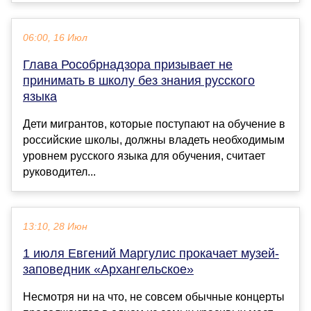
06:00, 16 Июл
Глава Рособрнадзора призывает не
принимать в школу без знания русского
языка
Дети мигрантов, которые поступают на обучение в
российские школы, должны владеть необходимым
уровнем русского языка для обучения, считает
руководител...
13:10, 28 Июн
1 июля Евгений Маргулис прокачает музей-
заповедник «Архангельское»
Несмотря ни на что, не совсем обычные концерты