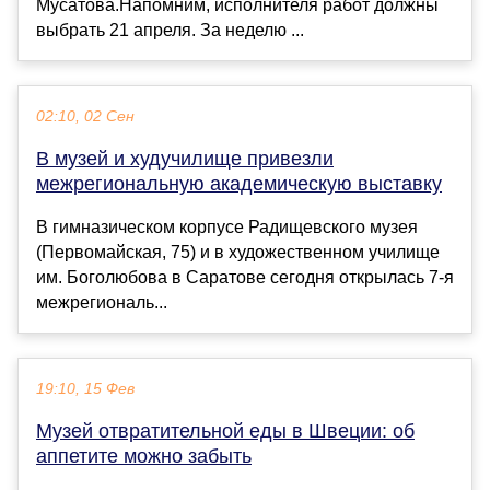
Мусатова.Напомним, исполнителя работ должны
выбрать 21 апреля. За неделю ...
02:10, 02 Сен
В музей и худучилище привезли
межрегиональную академическую выставку
В гимназическом корпусе Радищевского музея
(Первомайская, 75) и в художественном училище
им. Боголюбова в Саратове сегодня открылась 7-я
межрегиональ...
19:10, 15 Фев
Музей отвратительной еды в Швеции: об
аппетите можно забыть