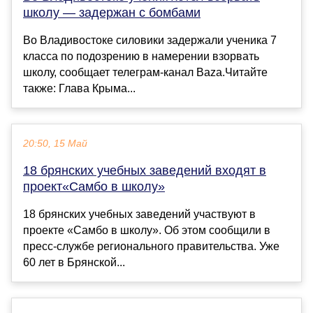
школу — задержан с бомбами
Во Владивостоке силовики задержали ученика 7
класса по подозрению в намерении взорвать
школу, сообщает телеграм-канал Baza.Читайте
также: Глава Крыма...
20:50, 15 Май
18 брянских учебных заведений входят в
проект«Самбо в школу»
18 брянских учебных заведений участвуют в
проекте «Самбо в школу». Об этом сообщили в
пресс-службе регионального правительства. Уже
60 лет в Брянской...