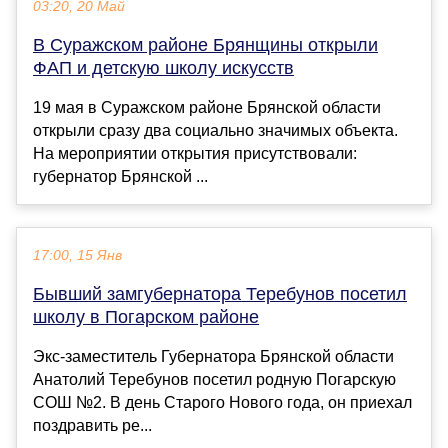
03:20, 20 Май
В Суражском районе Брянщины открыли
ФАП и детскую школу искусств
19 мая в Суражском районе Брянской области
открыли сразу два социально значимых объекта.
На мероприятии открытия присутствовали:
губернатор Брянской ...
17:00, 15 Янв
Бывший замгубернатора Теребунов посетил
школу в Погарском районе
Экс-заместитель Губернатора Брянской области
Анатолий Теребунов посетил родную Погарскую
СОШ №2. В день Старого Нового года, он приехал
поздравить ре...