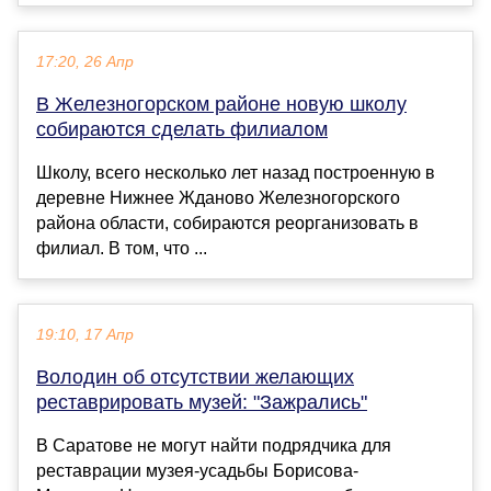
17:20, 26 Апр
В Железногорском районе новую школу
собираются сделать филиалом
Школу, всего несколько лет назад построенную в
деревне Нижнее Жданово Железногорского
района области, собираются реорганизовать в
филиал. В том, что ...
19:10, 17 Апр
Володин об отсутствии желающих
реставрировать музей: "Зажрались"
В Саратове не могут найти подрядчика для
реставрации музея-усадьбы Борисова-