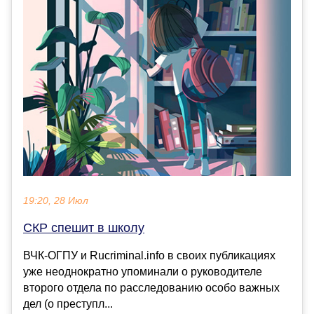
19:20, 28 Июл
СКР спешит в школу
ВЧК-ОГПУ и Rucriminal.info в своих публикациях
уже неоднократно упоминали о руководителе
второго отдела по расследованию особо важных
дел (о преступл...