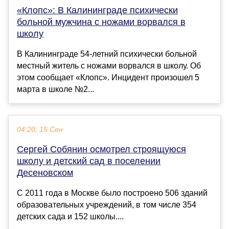
«Клопс»: В Калининграде психически
больной мужчина с ножами ворвался в
школу
В Калининграде 54-летний психически больной
местный житель с ножами ворвался в школу. Об
этом сообщает «Клопс». Инцидент произошел 5
марта в школе №2...
04:20, 15 Сен
Сергей Собянин осмотрел строящуюся
школу и детский сад в поселении
Десеновском
С 2011 года в Москве было построено 506 зданий
образовательных учреждений, в том числе 354
детских сада и 152 школы....