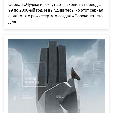
Сериал «Чудики и чокнутые" выходил в период с
99 по 2000-ый год. И вы удивитесь, но этот сериал
снял тот же режиссер, что создал «Сорокалетнего
девст...