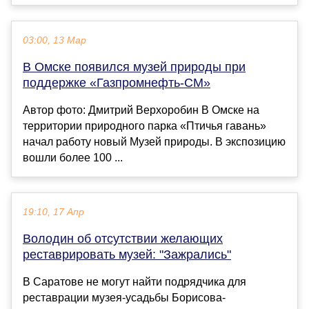
03:00, 13 Мар
В Омске появился музей природы при
поддержке «Газпромнефть-СМ»
Автор фото: Дмитрий Верхоробин В Омске на
территории природного парка «Птичья гавань»
начал работу новый Музей природы. В экспозицию
вошли более 100 ...
19:10, 17 Апр
Володин об отсутствии желающих
реставрировать музей: "Зажрались"
В Саратове не могут найти подрядчика для
реставрации музея-усадьбы Борисова-