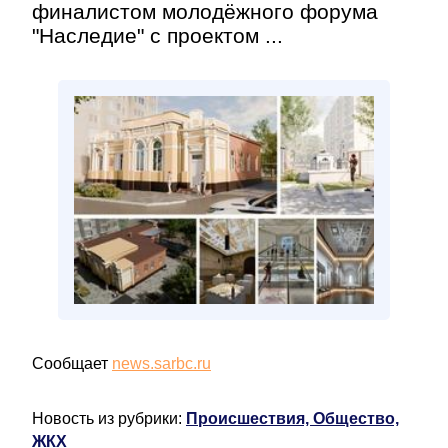
финалистом молодёжного форума
"Наследие" с проектом ...
Сообщает
news.sarbc.ru
Новость из рубрики:
Происшествия, Общество,
ЖКХ