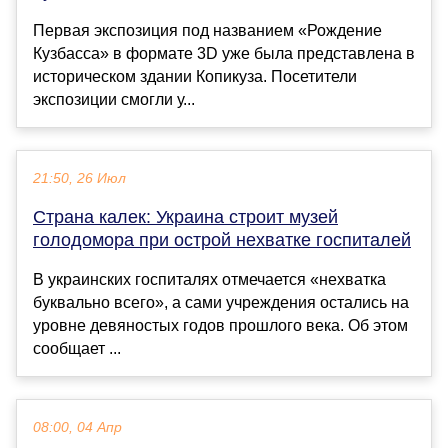
Первая экспозиция под названием «Рождение
Кузбасса» в формате 3D уже была представлена в
историческом здании Копикуза. Посетители
экспозиции смогли у...
21:50, 26 Июл
Страна калек: Украина строит музей
голодомора при острой нехватке госпиталей
В украинских госпиталях отмечается «нехватка
буквально всего», а сами учреждения остались на
уровне девяностых годов прошлого века. Об этом
сообщает ...
08:00, 04 Апр