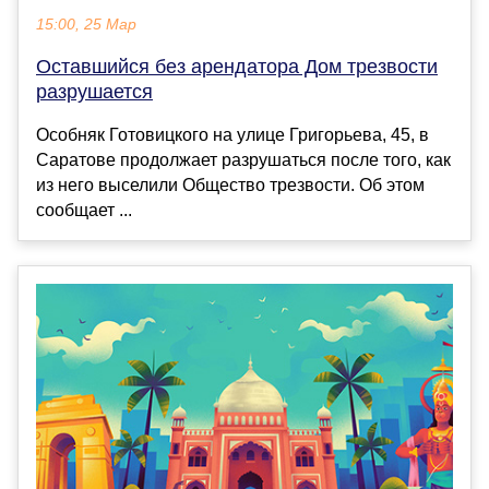
15:00, 25 Мар
Оставшийся без арендатора Дом трезвости
разрушается
Особняк Готовицкого на улице Григорьева, 45, в
Саратове продолжает разрушаться после того, как
из него выселили Общество трезвости. Об этом
сообщает ...