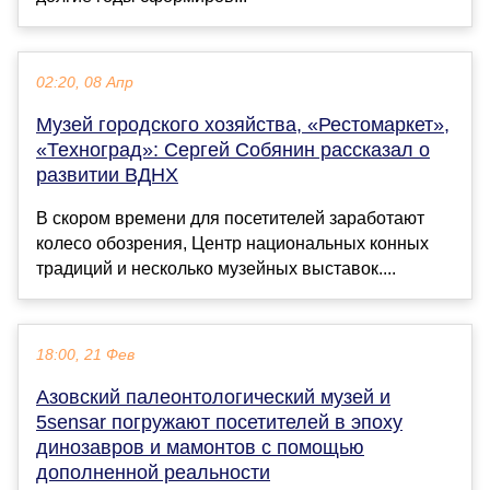
02:20, 08 Апр
Музей городского хозяйства, «Рестомаркет»,
«Техноград»: Сергей Собянин рассказал о
развитии ВДНХ
В скором времени для посетителей заработают
колесо обозрения, Центр национальных конных
традиций и несколько музейных выставок....
18:00, 21 Фев
Азовский палеонтологический музей и
5sensar погружают посетителей в эпоху
динозавров и мамонтов с помощью
дополненной реальности