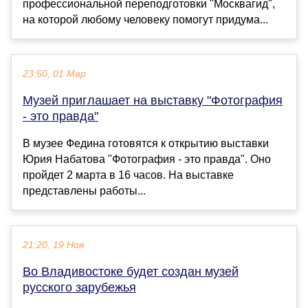
профессиональной переподготовки "Москвагид",
на которой любому человеку помогут придума...
23:50, 01 Мар
Музей приглашает на выставку "Фотография
- это правда"
В музее Федина готовятся к открытию выставки
Юрия Набатова "Фотография - это правда". Оно
пройдет 2 марта в 16 часов. На выставке
представлены работы...
21:20, 19 Ноя
Во Владивостоке будет создан музей
русского зарубежья