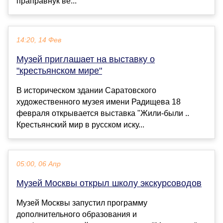
праправнук ве...
14:20, 14 Фев
Музей приглашает на выставку о
"крестьянском мире"
В историческом здании Саратовского
художественного музея имени Радищева 18
февраля открывается выставка "Жили-были ..
Крестьянский мир в русском иску...
05:00, 06 Апр
Музей Москвы открыл школу экскурсоводов
Музей Москвы запустил программу
дополнительного образования и