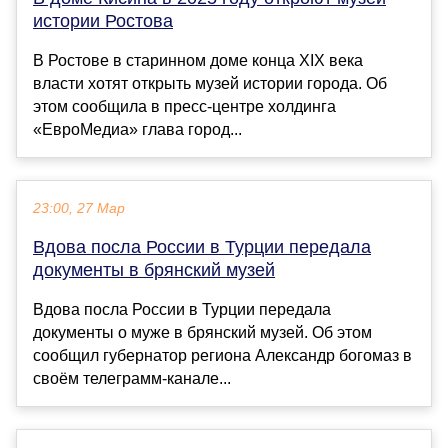
истории Ростова
В Ростове в старинном доме конца XIX века
власти хотят открыть музей истории города. Об
этом сообщила в пресс-центре холдинга
«ЕвроМедиа» глава город...
23:00, 27 Мар
Вдова посла России в Турции передала
документы в брянский музей
Вдова посла России в Турции передала
документы о муже в брянский музей. Об этом
сообщил губернатор региона Александр богомаз в
своём телеграмм-канале...