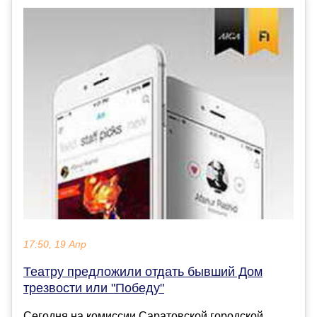
17:50, 19 Апр
Театру предложили отдать бывший Дом
трезвости или "Победу"
Сегодня на комиссии Саратовской городской