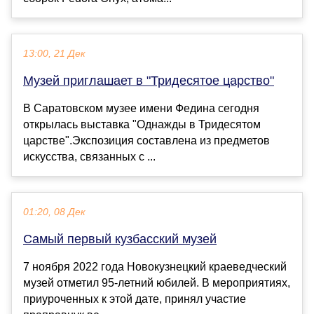
13:00, 21 Дек
Музей приглашает в "Тридесятое царство"
В Саратовском музее имени Федина сегодня
открылась выставка "Однажды в Тридесятом
царстве".Экспозиция составлена из предметов
искусства, связанных с ...
01:20, 08 Дек
Самый первый кузбасский музей
7 ноября 2022 года Новокузнецкий краеведческий
музей отметил 95-летний юбилей. В мероприятиях,
приуроченных к этой дате, принял участие