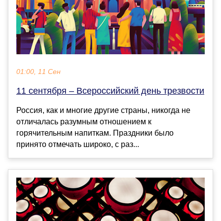
01:00, 11 Сен
11 сентября – Всероссийский день трезвости
Россия, как и многие другие страны, никогда не
отличалась разумным отношением к
горячительным напиткам. Праздники было
принято отмечать широко, с раз...