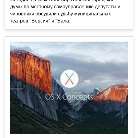
думы по местному самоуправлению депутаты и
чиновники обсудили судьбу муниципальных
театров "Версия" и "Бала...