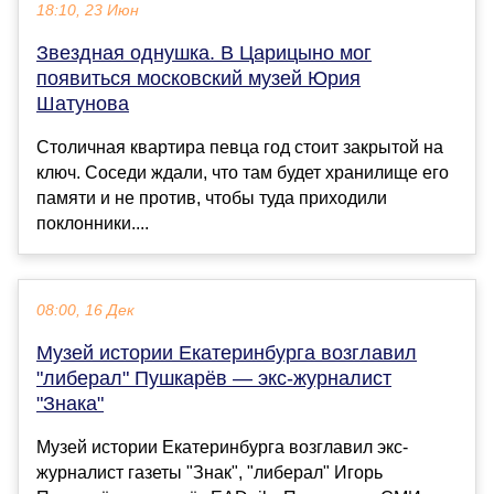
18:10, 23 Июн
Звездная однушка. В Царицыно мог
появиться московский музей Юрия
Шатунова
Столичная квартира певца год стоит закрытой на
ключ. Соседи ждали, что там будет хранилище его
памяти и не против, чтобы туда приходили
поклонники....
08:00, 16 Дек
Музей истории Екатеринбурга возглавил
"либерал" Пушкарёв — экс-журналист
"Знака"
Музей истории Екатеринбурга возглавил экс-
журналист газеты "Знак", "либерал" Игорь