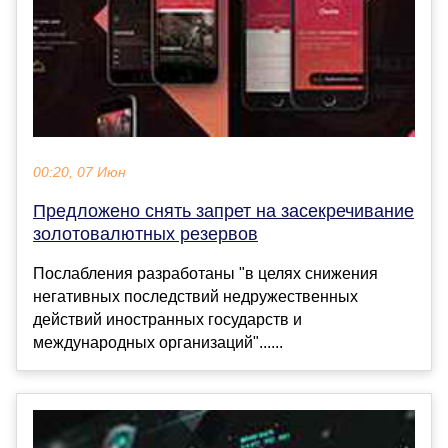
00:20, 07 Июн
Предложено снять запрет на засекречивание
золотовалютных резервов
Послабления разработаны "в целях снижения
негативных последствий недружественных
действий иностранных государств и
международных организаций"......