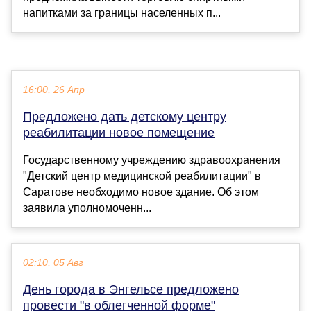
напитками за границы населенных п...
16:00, 26 Апр
Предложено дать детскому центру
реабилитации новое помещение
Государственному учреждению здравоохранения
"Детский центр медицинской реабилитации" в
Саратове необходимо новое здание. Об этом
заявила уполномоченн...
02:10, 05 Авг
День города в Энгельсе предложено
провести "в облегченной форме"