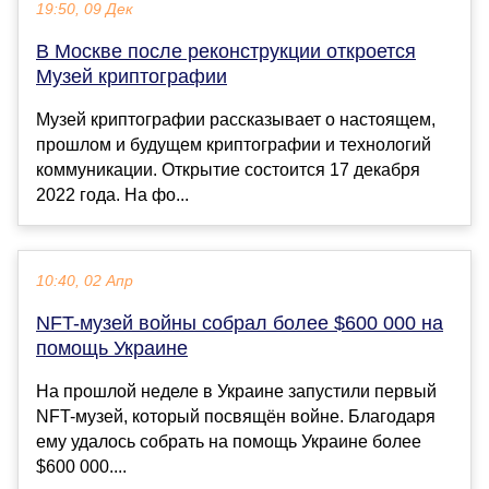
19:50, 09 Дек
В Москве после реконструкции откроется
Музей криптографии
Музей криптографии рассказывает о настоящем,
прошлом и будущем криптографии и технологий
коммуникации. Открытие состоится 17 декабря
2022 года. На фо...
10:40, 02 Апр
NFT-музей войны собрал более $600 000 на
помощь Украине
На прошлой неделе в Украине запустили первый
NFT-музей, который посвящён войне. Благодаря
ему удалось собрать на помощь Украине более
$600 000....