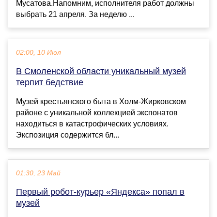
Мусатова.Напомним, исполнителя работ должны
выбрать 21 апреля. За неделю ...
02:00, 10 Июл
В Смоленской области уникальный музей
терпит бедствие
Музей крестьянского быта в Холм-Жирковском
районе с уникальной коллекцией экспонатов
находиться в катастрофических условиях.
Экспозиция содержится бл...
01:30, 23 Май
Первый робот-курьер «Яндекса» попал в
музей