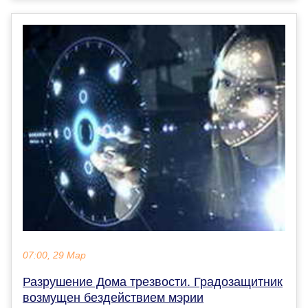
07:00, 29 Мар
Разрушение Дома трезвости. Градозащитник
возмущен бездействием мэрии