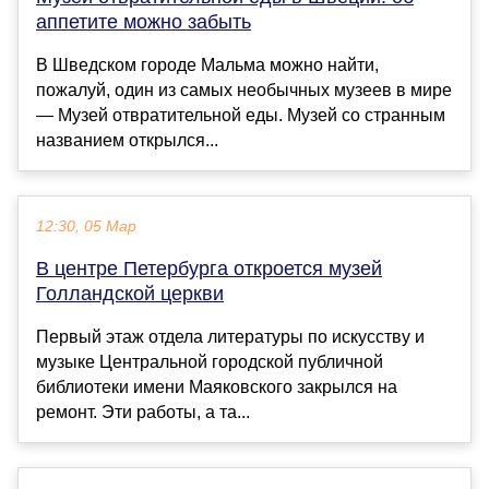
аппетите можно забыть
В Шведском городе Мальма можно найти,
пожалуй, один из самых необычных музеев в мире
— Музей отвратительной еды. Музей со странным
названием открылся...
12:30, 05 Мар
В центре Петербурга откроется музей
Голландской церкви
Первый этаж отдела литературы по искусству и
музыке Центральной городской публичной
библиотеки имени Маяковского закрылся на
ремонт. Эти работы, а та...