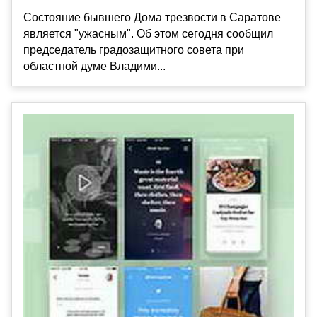
Состояние бывшего Дома трезвости в Саратове
является "ужасным". Об этом сегодня сообщил
председатель градозащитного совета при
областной думе Владими...