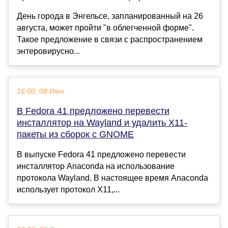
День города в Энгельсе, запланированный на 26
августа, может пройти "в облегченной форме".
Такое предложение в связи с распространением
энтеровирусно...
16:00, 08 Июн
В Fedora 41 предложено перевести
инсталлятор на Wayland и удалить X11-
пакеты из сборок с GNOME
В выпуске Fedora 41 предложено перевести
инсталлятор Anaconda на использование
протокола Wayland. В настоящее время Anaconda
использует протокол X11,...