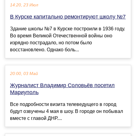
14:20, 23 Июл
В Курске капитально ремонтируют школу №7
Здание школы №7 в Курске построили в 1936 году.
Во время Великой Отечественной войны оно
изрядно пострадало, но потом было
восстановлено. Однако боль...
20:00, 03 Май
Журналист Владимир Соловьёв посетил
Мариуполь
Все подробности визита телеведущего в город
будут озвучены 4 мая в шоу. В городе он побывал
вместе с главой ДНР....