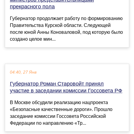
прекрасного пола
Губернатор продолжает работу по формированию
Правительства Курской области. Следующей
после юной Анны Коноваловой, под которую было
создано целое мин...
04:40, 27 Янв
Губернатор Роман Старовойт принял
участие в заседании комиссии Госсовета РФ
В Москве обсудили реализацию нацпроекта
«Безопасные качественные дороги». Прошло
заседание комиссии Госсовета Российской
Федерации по направлению «Тр...