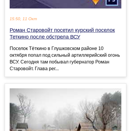
15:50, 11 Окт
Роман Старовойт посетил курский поселок
Теткино после обстрела ВСУ
Поселок Тёткино в Глушковском районе 10
октября попал под сильный артиллерийский огонь
ВСУ. Сегодня там побывал губернатор Роман
Старовойт. Глава рег...