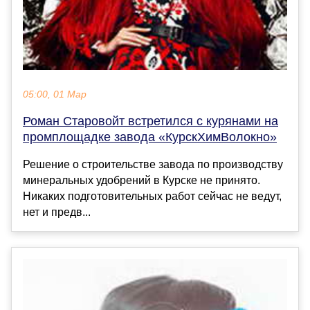
05:00, 01 Мар
Роман Старовойт встретился с курянами на
промплощадке завода «КурскХимВолокно»
Решение о строительстве завода по производству
минеральных удобрений в Курске не принято.
Никаких подготовительных работ сейчас не ведут,
нет и предв...