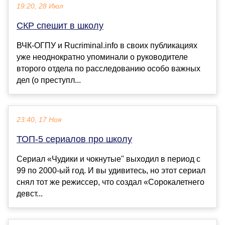
19:20, 28 Июл
СКР спешит в школу
ВЧК-ОГПУ и Rucriminal.info в своих публикациях
уже неоднократно упоминали о руководителе
второго отдела по расследованию особо важных
дел (о преступл...
23:40, 17 Ноя
ТОП-5 сериалов про школу
Сериал «Чудики и чокнутые" выходил в период с
99 по 2000-ый год. И вы удивитесь, но этот сериал
снял тот же режиссер, что создал «Сорокалетнего
девст...