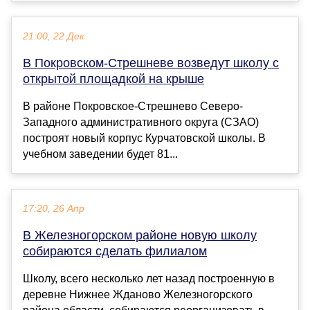
21:00, 22 Дек
В Покровском-Стрешневе возведут школу с
открытой площадкой на крыше
В районе Покровское-Стрешнево Северо-
Западного административного округа (СЗАО)
построят новый корпус Курчатовской школы. В
учебном заведении будет 81...
17:20, 26 Апр
В Железногорском районе новую школу
собираются сделать филиалом
Школу, всего несколько лет назад построенную в
деревне Нижнее Жданово Железногорского