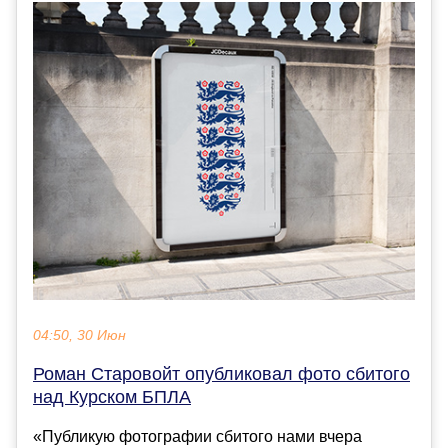
04:50, 30 Июн
Роман Старовойт опубликовал фото сбитого
над Курском БПЛА
«Публикую фотографии сбитого нами вчера