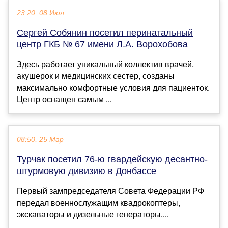
23:20, 08 Июл
Сергей Собянин посетил перинатальный
центр ГКБ № 67 имени Л.А. Ворохобова
Здесь работает уникальный коллектив врачей,
акушерок и медицинских сестер, созданы
максимально комфортные условия для пациенток.
Центр оснащен самым ...
08:50, 25 Мар
Турчак посетил 76-ю гвардейскую десантно-
штурмовую дивизию в Донбассе
Первый зампредседателя Совета Федерации РФ
передал военнослужащим квадрокоптеры,
экскаваторы и дизельные генераторы....