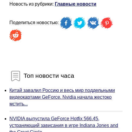
Новость из рубрики:
Главные новости
Поделиться новостью:
Топ новости часа
Китай завалил Россию и весь мир поддельными
видеокартами GeForce. Nvidia начала жестоко
мстить...
NVIDIA выпустила GeForce Hotfix 566.45,
устраняющий зависания в игре Indiana Jones and