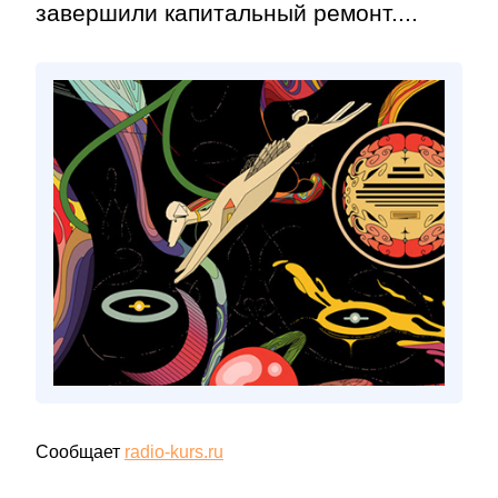
завершили капитальный ремонт....
Сообщает
radio-kurs.ru