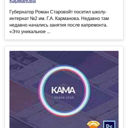
Карманова
Губернатор Роман Старовойт посетил школу-
интернат №2 им. Г.А. Карманова. Недавно там
недавно начались занятия после капремонта.
«Это уникальное ...