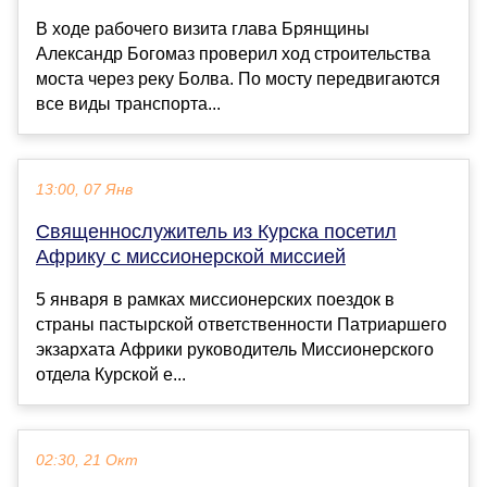
В ходе рабочего визита глава Брянщины
Александр Богомаз проверил ход строительства
моста через реку Болва. По мосту передвигаются
все виды транспорта...
13:00, 07 Янв
Священнослужитель из Курска посетил
Африку с миссионерской миссией
5 января в рамках миссионерских поездок в
страны пастырской ответственности Патриаршего
экзархата Африки руководитель Миссионерского
отдела Курской е...
02:30, 21 Окт