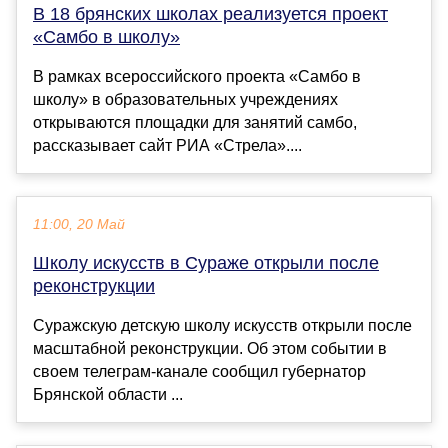
В 18 брянских школах реализуется проект
«Самбо в школу»
В рамках всероссийского проекта «Самбо в
школу» в образовательных учреждениях
открываются площадки для занятий самбо,
рассказывает сайт РИА «Стрела»....
11:00, 20 Май
Школу искусств в Сураже открыли после
реконструкции
Суражскую детскую школу искусств открыли после
масштабной реконструкции. Об этом событии в
своем телеграм-канале сообщил губернатор
Брянской области ...