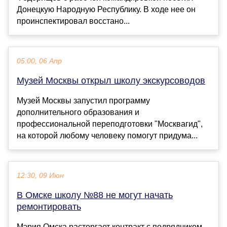
Донецкую Народную Республику. В ходе нее он
проинспектировал восстано...
05:00, 06 Апр
Музей Москвы открыл школу экскурсоводов
Музей Москвы запустил программу
дополнительного образования и
профессиональной переподготовки "Москвагид",
на которой любому человеку помогут придума...
12:30, 09 Июн
В Омске школу №88 не могут начать
ремонтировать
Мэрия Омска расторгает контракт с подрядчиком,