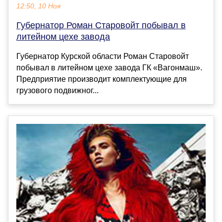
12:50, 10 Ноя
Губернатор Роман Старовойт побывал в
литейном цехе завода
Губернатор Курской области Роман Старовойт
побывал в литейном цехе завода ГК «Вагонмаш».
Предприятие производит комплектующие для
грузового подвижног...