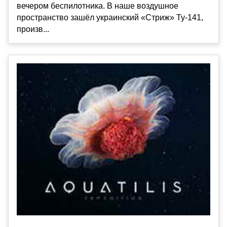
вечером беспилотника. В наше воздушное
пространство зашёл украинский «Стриж» Ту-141,
произв...