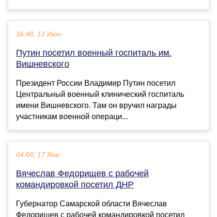
16:40, 12 Июн
Путин посетил военный госпиталь им.
Вишневского
Президент России Владимир Путин посетил
Центральный военный клинический госпиталь
имени Вишневского. Там он вручил награды
участникам военной операци...
04:00, 17 Янв
Вячеслав Федорищев с рабочей
командировкой посетил ДНР
Губернатор Самарской области Вячеслав
Федорищев с рабочей командировкой посетил