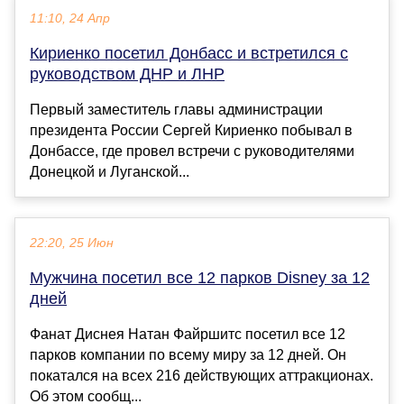
11:10, 24 Апр
Кириенко посетил Донбасс и встретился с
руководством ДНР и ЛНР
Первый заместитель главы администрации
президента России Сергей Кириенко побывал в
Донбассе, где провел встречи с руководителями
Донецкой и Луганской...
22:20, 25 Июн
Мужчина посетил все 12 парков Disney за 12
дней
Фанат Диснея Натан Файршитс посетил все 12
парков компании по всему миру за 12 дней. Он
покатался на всех 216 действующих аттракционах.
Об этом сообщ...