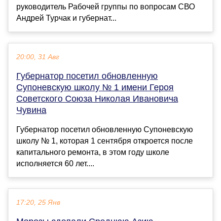
руководитель Рабочей группы по вопросам СВО
Андрей Турчак и губернат...
20:00, 31 Авг
Губернатор посетил обновленную
Супоневскую школу № 1 имени Героя
Советского Союза Николая Ивановича
Чувина
Губернатор посетил обновленную Супоневскую
школу № 1, которая 1 сентября откроется после
капитального ремонта, в этом году школе
исполняется 60 лет....
17:20, 25 Янв