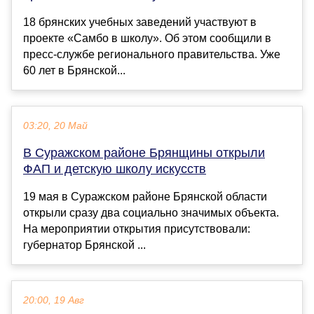
18 брянских учебных заведений участвуют в
проекте «Самбо в школу». Об этом сообщили в
пресс-службе регионального правительства. Уже
60 лет в Брянской...
03:20, 20 Май
В Суражском районе Брянщины открыли
ФАП и детскую школу искусств
19 мая в Суражском районе Брянской области
открыли сразу два социально значимых объекта.
На мероприятии открытия присутствовали:
губернатор Брянской ...
20:00, 19 Авг