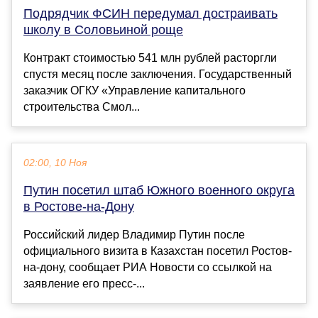
Подрядчик ФСИН передумал достраивать
школу в Соловьиной роще
Контракт стоимостью 541 млн рублей расторгли
спустя месяц после заключения. Государственный
заказчик ОГКУ «Управление капитального
строительства Смол...
02:00, 10 Ноя
Путин посетил штаб Южного военного округа
в Ростове-на-Дону
Российский лидер Владимир Путин после
официального визита в Казахстан посетил Ростов-
на-дону, сообщает РИА Новости со ссылкой на
заявление его пресс-...