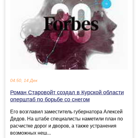
04:50, 14 Дек
Роман Старовойт создал в Курской области
оперштаб по борьбе со снегом
Его возглавил заместитель губернатора Алексей
Дедов. На штабе специалисты наметили план по
расчистке дорог и дворов, а также устранения
возможных неш...