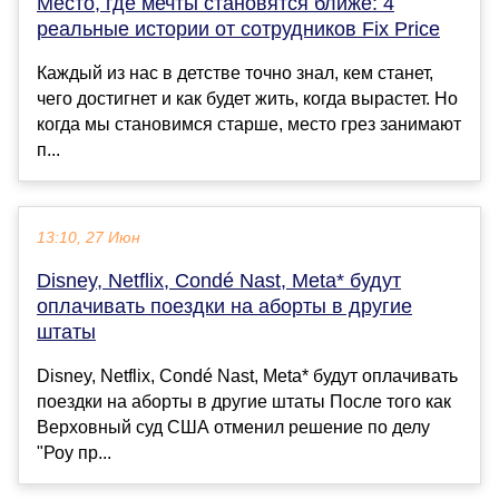
Место, где мечты становятся ближе: 4
реальные истории от сотрудников Fix Price
Каждый из нас в детстве точно знал, кем станет,
чего достигнет и как будет жить, когда вырастет. Но
когда мы становимся старше, место грез занимают
п...
13:10, 27 Июн
Disney, Netflix, Condé Nast, Meta* будут
оплачивать поездки на аборты в другие
штаты
Disney, Netflix, Condé Nast, Meta* будут оплачивать
поездки на аборты в другие штаты После того как
Верховный суд США отменил решение по делу
"Роу пр...