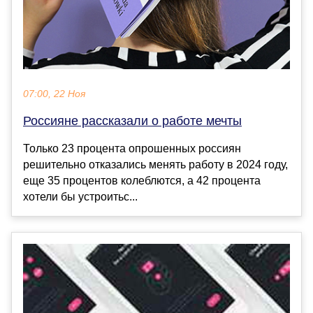
07:00, 22 Ноя
Россияне рассказали о работе мечты
Только 23 процента опрошенных россиян
решительно отказались менять работу в 2024 году,
еще 35 процентов колеблются, а 42 процента
хотели бы устроитьс...