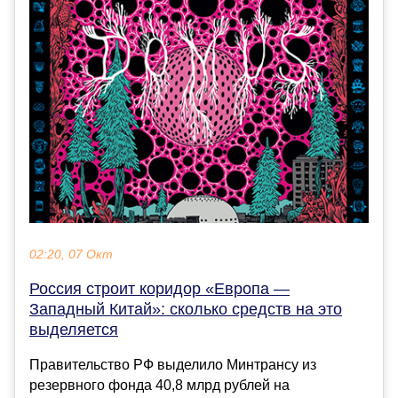
02:20, 07 Окт
Россия строит коридор «Европа —
Западный Китай»: сколько средств на это
выделяется
Правительство РФ выделило Минтрансу из
резервного фонда 40,8 млрд рублей на