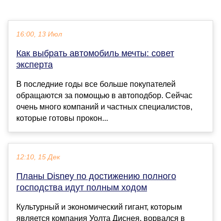
16:00, 13 Июл
Как выбрать автомобиль мечты: совет
эксперта
В последние годы все больше покупателей
обращаются за помощью в автоподбор. Сейчас
очень много компаний и частных специалистов,
которые готовы прокон...
12:10, 15 Дек
Планы Disney по достижению полного
господства идут полным ходом
Культурный и экономический гигант, которым
является компания Уолта Диснея, ворвался в