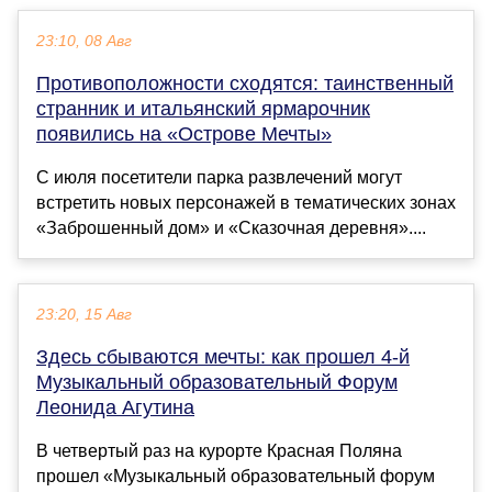
23:10, 08 Авг
Противоположности сходятся: таинственный
странник и итальянский ярмарочник
появились на «Острове Мечты»
С июля посетители парка развлечений могут
встретить новых персонажей в тематических зонах
«Заброшенный дом» и «Сказочная деревня»....
23:20, 15 Авг
Здесь сбываются мечты: как прошел 4-й
Музыкальный образовательный Форум
Леонида Агутина
В четвертый раз на курорте Красная Поляна
прошел «Музыкальный образовательный форум