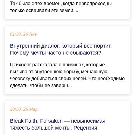
Так было с тех времён, когда первопроходцы
только осваивали эти земли....
01:30, 26 Янв
Внутренний диалог, который все портит.
Почему мечты часто не сбываются?
Психолог рассказала о причинах, которые
вызывают внутреннюю борьбу, мешающую
человеку добиваться своих целей. Что необходимо
сделать, чтобы ее заверш...
20:30, 26 Мар
Bleak Faith: Forsaken — невыносимая
тяжесть большой мечты. Рецензия