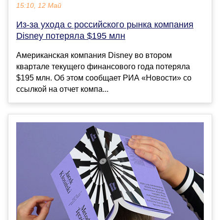
15:10, 12 Май
Из-за ухода с российского рынка компания
Disney потеряла $195 млн
Американская компания Disney во втором
квартале текущего финансового года потеряла
$195 млн. Об этом сообщает РИА «Новости» со
ссылкой на отчет компа...