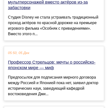
мультперсонажей вместо актёров из-за
забастовки
Студия Disney не стала устраивать традиционный
проход актёров по красной дорожке на премьере
игрового фильма «Особняк с привидениями».
Вместо этого п...
05:50, 05 Дек
Профессор Стрельцов: мечты о российско-
японском мире — миф
Предпосылок для подписания мирного договора
между Россией и Японией пока нет, заявил доктор
исторических наук, заведующий кафедрой
востоковедения Дми...