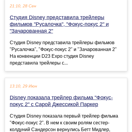
21:10, 28 Сен
Студия Disney представила трейлеры
фильмов "Русалочка", "Фокус-покус 2" и
"Зачарованная 2"
Студия Disney представила трейлеры фильмов
"Русалочка", "Фокус-покус 2" и "Зачарованная 2"
На конвенции D23 Expo студия Disney
представила трейлеры с...
13:10, 29 Июн
Disney показала трейлер фильма "Фокус-
покус 2" с Сарой Джессикой Паркер
Студия Disney показала первый трейлер фильма
"Фокус-покус 2". В нем к своим ролям сестер-
колдуний Сандерсон вернулись Бетт Мидлер,