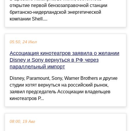
открытие первой бензозаправочной станции
британско-нидерландской энергетической
компании Shell....
05:50, 24 Июл
Ассоциация кинотеатров заявила о желании
Disney и Sony вернуться в РФ через
параллельный импорт
Disney, Paramount, Sony, Warner Brothers и другие
студии хотят вернуться на российский рынок,
заявил председатель Ассоциации владельцев
кинотеатров Р...
08:00, 19 Авг