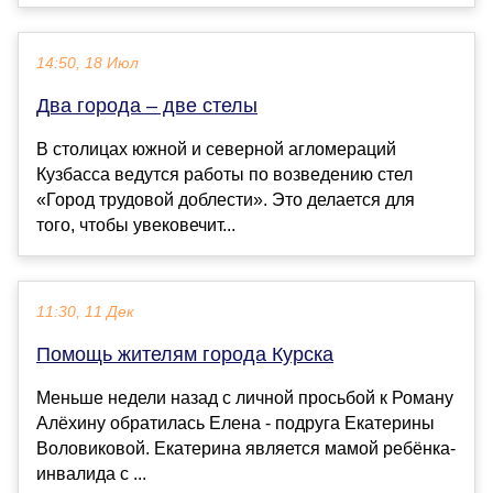
14:50, 18 Июл
Два города – две стелы
В столицах южной и северной агломераций
Кузбасса ведутся работы по возведению стел
«Город трудовой доблести». Это делается для
того, чтобы увековечит...
11:30, 11 Дек
Помощь жителям города Курска
Меньше недели назад с личной просьбой к Роману
Алёхину обратилась Елена - подруга Екатерины
Воловиковой. Екатерина является мамой ребёнка-
инвалида с ...