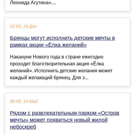
Леонида Агутина»....
02:00, 19 Дек
Брянцы могут исполнить детские мечты в
рамках акции «Ёлка желаний»
Накануне Нового года в стране ежегодно
проходит благотворительная акция «Ёлка
желаний». Исполнить детские желания может
каждый желающий брянец. Для э...
00:00, 14 Май
Рядом с развлекательным парком «Остров
мечты» может появиться новый жилой
небоскреб