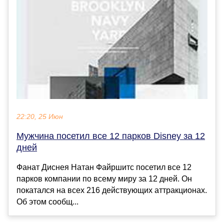
22:20, 25 Июн
Мужчина посетил все 12 парков Disney за 12
дней
Фанат Диснея Натан Файршитс посетил все 12
парков компании по всему миру за 12 дней. Он
покатался на всех 216 действующих аттракционах.
Об этом сообщ...