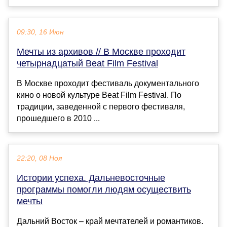
09:30, 16 Июн
Мечты из архивов // В Москве проходит
четырнадцатый Beat Film Festival
В Москве проходит фестиваль документального
кино о новой культуре Beat Film Festival. По
традиции, заведенной с первого фестиваля,
прошедшего в 2010 ...
22:20, 08 Ноя
Истории успеха. Дальневосточные
программы помогли людям осуществить
мечты
Дальний Восток – край мечтателей и романтиков.