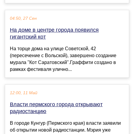
04:50, 27 Сен
На доме в центре города появился
гигантский кот
На торце дома на улице Советской, 42
(пересечение с Вольской), завершено создание
мурала "Кот Саратовский".Граффити создано в
рамках фестиваля улично...
12:00, 11 Май
Власти пермского города открывают
радиостанцию
В городе Кунгур (Пермского края) власти заявили
об открытии новой радиостанции. Мэрия уже