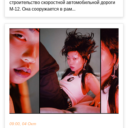
строительство скоростной автомобильной дороги
М-12. Она сооружается в рам...
09:00, 04 Окт