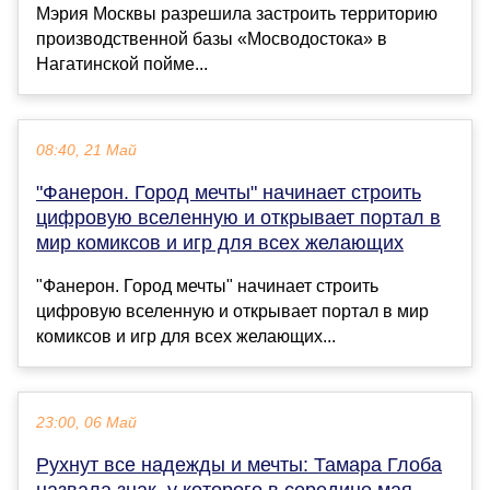
Мэрия Москвы разрешила застроить территорию
производственной базы «Мосводостока» в
Нагатинской пойме...
08:40, 21 Май
"Фанерон. Город мечты" начинает строить
цифровую вселенную и открывает портал в
мир комиксов и игр для всех желающих
"Фанерон. Город мечты" начинает строить
цифровую вселенную и открывает портал в мир
комиксов и игр для всех желающих...
23:00, 06 Май
Рухнут все надежды и мечты: Тамара Глоба
назвала знак, у которого в середине мая