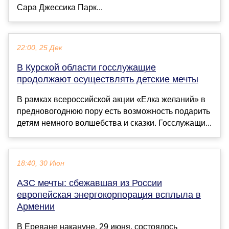
Сара Джессика Парк...
22:00, 25 Дек
В Курской области госслужащие
продолжают осуществлять детские мечты
В рамках всероссийской акции «Елка желаний» в
предновогоднюю пору есть возможность подарить
детям немного волшебства и сказки. Госслужащи...
18:40, 30 Июн
АЗС мечты: сбежавшая из России
европейская энергокорпорация всплыла в
Армении
В Ереване накануне, 29 июня, состоялось