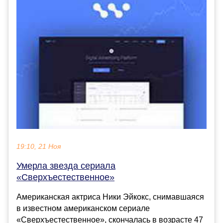
19:10, 21 Ноя
Умерла звезда сериала
«Сверхъестественное»
Американская актриса Ники Эйкокс, снимавшаяся
в известном американском сериале
«Сверхъестественное», скончалась в возрасте 47