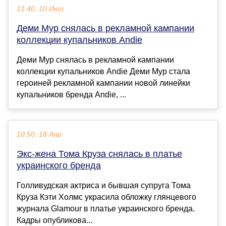
11:40, 10 Июл
Деми Мур снялась в рекламной кампании
коллекции купальников Andie
Деми Мур снялась в рекламной кампании
коллекции купальников Andie Деми Мур стала
героиней рекламной кампании новой линейки
купальников бренда Andie, ...
10:50, 18 Апр
Экс-жена Тома Круза снялась в платье
украинского бренда
Голливудская актриса и бывшая супруга Тома
Круза Кэти Холмс украсила обложку глянцевого
журнала Glamour в платье украинского бренда.
Кадры опубликова...