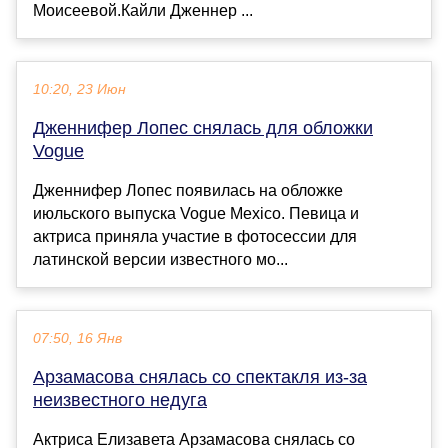
Моисеевой.Кайли Дженнер ...
10:20, 23 Июн
Дженнифер Лопес снялась для обложки
Vogue
Дженнифер Лопес появилась на обложке
июльского выпуска Vogue Mexico. Певица и
актриса приняла участие в фотосессии для
латинской версии известного мо...
07:50, 16 Янв
Арзамасова снялась со спектакля из-за
неизвестного недуга
Актриса Елизавета Арзамасова снялась со