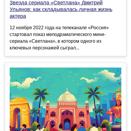
Звезда сериала «Светлана» Дмитрий
Ульянов: как складывалась личная жизнь
актера
12 ноября 2022 года на телеканале «Россия»
стартовал показ мелодраматического мини-
сериала «Светлана», в котором одного из
ключевых персонажей сыграл...