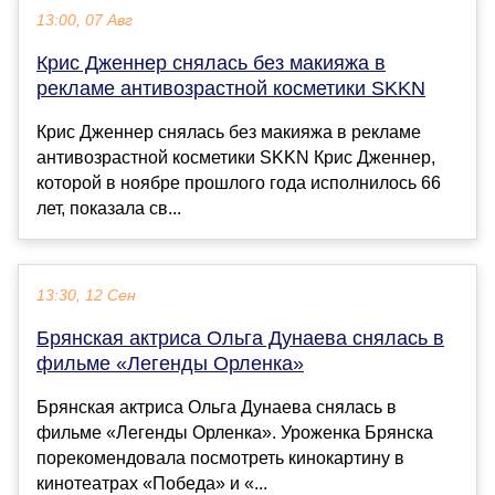
13:00, 07 Авг
Крис Дженнер снялась без макияжа в
рекламе антивозрастной косметики SKKN
Крис Дженнер снялась без макияжа в рекламе
антивозрастной косметики SKKN Крис Дженнер,
которой в ноябре прошлого года исполнилось 66
лет, показала св...
13:30, 12 Сен
Брянская актриса Ольга Дунаева снялась в
фильме «Легенды Орленка»
Брянская актриса Ольга Дунаева снялась в
фильме «Легенды Орленка». Уроженка Брянска
порекомендовала посмотреть кинокартину в
кинотеатрах «Победа» и «...