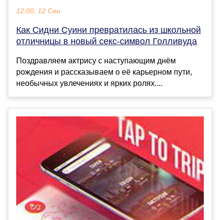
12:00, 12 Сен
Как Сидни Суини превратилась из школьной
отличницы в новый секс-символ Голливуда
Поздравляем актрису с наступающим днём
рождения и рассказываем о её карьерном пути,
необычных увлечениях и ярких ролях....