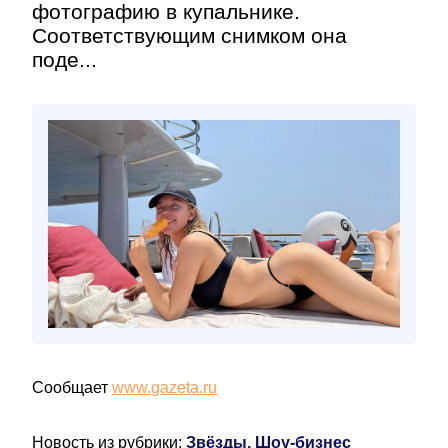
фотографию в купальнике.
Соответствующим снимком она
поде...
Сообщает
www.gazeta.ru
Новость из рубрики:
Звёзды, Шоу-бизнес