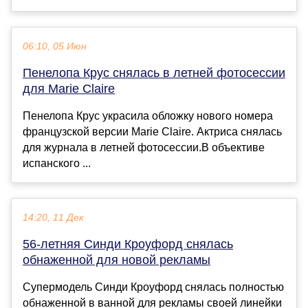
06:10, 05 Июн
Пенелопа Крус снялась в летней фотосессии
для Marie Claire
Пенелопа Крус украсила обложку нового номера
французской версии Marie Claire. Актриса снялась
для журнала в летней фотосессии.В объективе
испанского ...
14:20, 11 Дек
56-летняя Синди Кроуфорд снялась
обнаженной для новой рекламы
Супермодель Синди Кроуфорд снялась полностью
обнаженной в ванной для рекламы своей линейки