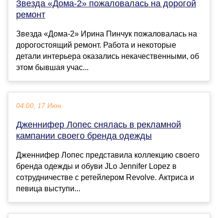
Звезда «Дома-2» пожаловалась на дорогой
ремонт
Звезда «Дома-2» Ирина Пинчук пожаловалась на
дорогостоящий ремонт. Работа и некоторые
детали интерьера оказались некачественными, об
этом бывшая учас...
04:00, 17 Июн
Дженнифер Лопес снялась в рекламной
кампании своего бренда одежды
Дженнифер Лопес представила коллекцию своего
бренда одежды и обуви JLo Jennifer Lopez в
сотрудничестве с ретейлером Revolve. Актриса и
певица выступи...