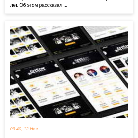
лет. Об этом рассказал ...
09:40, 12 Ноя