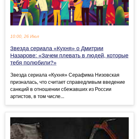
10:00, 26 Июл
Звезда сериала «Кухня» о Дмитрии
Назарове: «Зачем плевать в людей, которые
тебя полюбили?»
Звезда сериала «Кухня» Серафима Низовская
призналась, что считает справедливым введение
санкций в отношении сбежавших из России
артистов, в том числе...