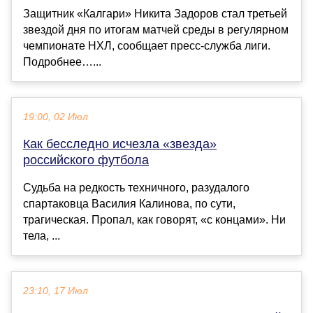
Защитник «Калгари» Никита Задоров стал третьей
звездой дня по итогам матчей среды в регулярном
чемпионате НХЛ, сообщает пресс‑служба лиги.
Подробнее…...
19:00, 02 Июл
Как бесследно исчезла «звезда»
российского футбола
Судьба на редкость техничного, разудалого
спартаковца Василия Калинова, по сути,
трагическая. Пропал, как говорят, «с концами». Ни
тела, ...
23:10, 17 Июл