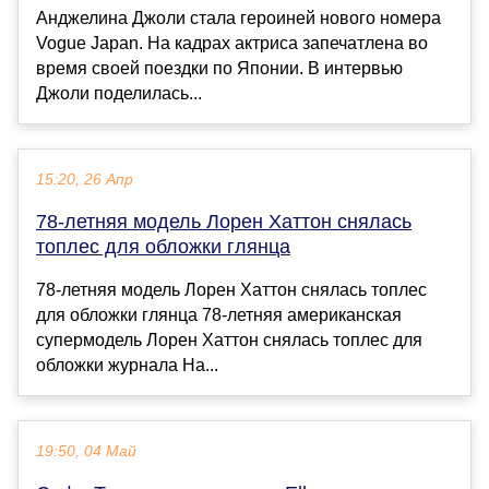
Анджелина Джоли стала героиней нового номера
Vogue Japan. На кадрах актриса запечатлена во
время своей поездки по Японии. В интервью
Джоли поделилась...
15:20, 26 Апр
78-летняя модель Лорен Хаттон снялась
топлес для обложки глянца
78-летняя модель Лорен Хаттон снялась топлес
для обложки глянца 78-летняя американская
супермодель Лорен Хаттон снялась топлес для
обложки журнала Ha...
19:50, 04 Май