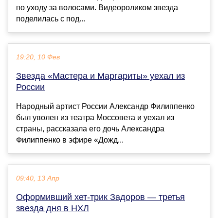
по уходу за волосами. Видеороликом звезда
поделилась с под...
19:20, 10 Фев
Звезда «Мастера и Маргариты» уехал из
России
Народный артист России Александр Филиппенко
был уволен из театра Моссовета и уехал из
страны, рассказала его дочь Александра
Филиппенко в эфире «Дожд...
09:40, 13 Апр
Оформивший хет-трик Задоров — третья
звезда дня в НХЛ