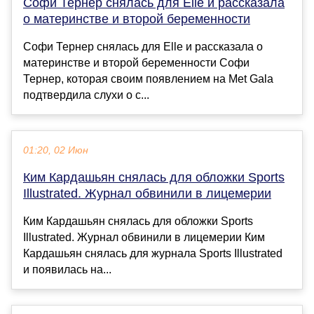
Софи Тернер снялась для Elle и рассказала
о материнстве и второй беременности
Софи Тернер снялась для Elle и рассказала о
материнстве и второй беременности Софи
Тернер, которая своим появлением на Met Gala
подтвердила слухи о с...
01:20, 02 Июн
Ким Кардашьян снялась для обложки Sports
Illustrated. Журнал обвинили в лицемерии
Ким Кардашьян снялась для обложки Sports
Illustrated. Журнал обвинили в лицемерии Ким
Кардашьян снялась для журнала Sports Illustrated
и появилась на...