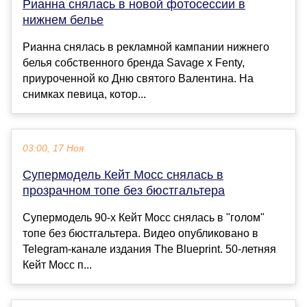
Рианна снялась в новой фотосессии в
нижнем белье
Рианна снялась в рекламной кампании нижнего
белья собственного бренда Savage x Fenty,
приуроченной ко Дню святого Валентина. На
снимках певица, котор...
03:00, 17 Ноя
Супермодель Кейт Мосс снялась в
прозрачном топе без бюстгальтера
Супермодель 90-х Кейт Мосс снялась в "голом"
топе без бюстгальтера. Видео опубликовано в
Telegram-канале издания The Blueprint. 50-летняя
Кейт Мосс п...