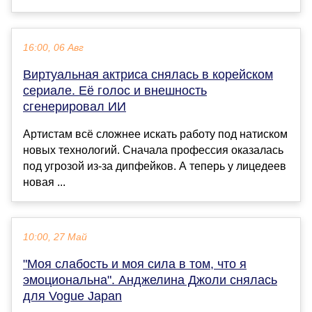
16:00, 06 Авг
Виртуальная актриса снялась в корейском
сериале. Её голос и внешность
сгенерировал ИИ
Артистам всё сложнее искать работу под натиском
новых технологий. Сначала профессия оказалась
под угрозой из-за дипфейков. А теперь у лицедеев
новая ...
10:00, 27 Май
"Моя слабость и моя сила в том, что я
эмоциональна". Анджелина Джоли снялась
для Vogue Japan