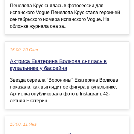
Пенелопа Крус снялась в фотосессии для
испанского Vogue Пенелопа Крус стала героиней
сентябрьского номера испанского Vogue. На
обложке журнала она за...
16:00, 20 Окт
Актриса Екатерина Волкова снялась в
купальнике у бассейна
Звезда сериала "Воронины" Екатерина Волкова
показала, как выглядит ее фигура в купальнике.
Артистка опубликовала фото в Instagram. 42-
летняя Екатерин...
15:00, 11 Янв