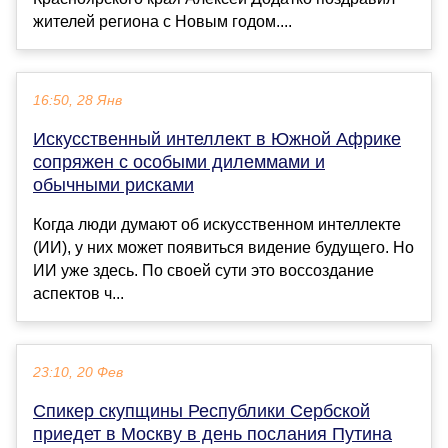
жителей региона с Новым годом....
16:50, 28 Янв
Искусственный интеллект в Южной Африке
сопряжен с особыми дилеммами и
обычными рисками
Когда люди думают об искусственном интеллекте
(ИИ), у них может появиться видение будущего. Но
ИИ уже здесь. По своей сути это воссоздание
аспектов ч...
23:10, 20 Фев
Спикер скупщины Республики Сербской
приедет в Москву в день послания Путина