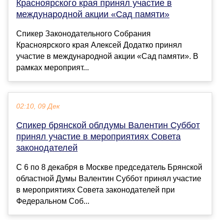
Красноярского края принял участие в
международной акции «Сад памяти»
Спикер Законодательного Собрания
Красноярского края Алексей Додатко принял
участие в международной акции «Сад памяти». В
рамках мероприят...
02:10, 09 Дек
Спикер брянской облдумы Валентин Суббот
принял участие в мероприятиях Совета
законодателей
С 6 по 8 декабря в Москве председатель Брянской
областной Думы Валентин Суббот принял участие
в мероприятиях Совета законодателей при
Федеральном Соб...