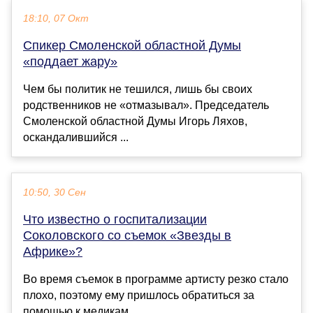
18:10, 07 Окт
Спикер Смоленской областной Думы
«поддает жару»
Чем бы политик не тешился, лишь бы своих
родственников не «отмазывал». Председатель
Смоленской областной Думы Игорь Ляхов,
оскандалившийся ...
10:50, 30 Сен
Что известно о госпитализации
Соколовского со съемок «Звезды в
Африке»?
Во время съемок в программе артисту резко стало
плохо, поэтому ему пришлось обратиться за
помощью к медикам....