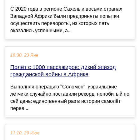
С 2020 года в регионе Сахель и восьми странах
Западной Африки были предприняты попытки
осуществить перевороты, из которых пять
оказались успешными, а...
18:30, 23 Янв
Полёт с 1000 пассажиров: дикий эпизод
гражданской войны в Африке
Выполняя операцию "Соломон", израильские
лётчики случайно поставили рекорд, непобитый по
сей день: единственный раз в истории самолёт
перев...
11:10, 29 Июл