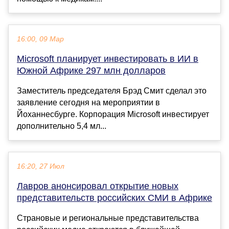
16:00, 09 Мар
Microsoft планирует инвестировать в ИИ в
Южной Африке 297 млн ​​долларов
Заместитель председателя Брэд Смит сделал это
заявление сегодня на мероприятии в
Йоханнесбурге. Корпорация Microsoft инвестирует
дополнительно 5,4 мл...
16:20, 27 Июл
Лавров анонсировал открытие новых
представительств российских СМИ в Африке
Страновые и региональные представительства