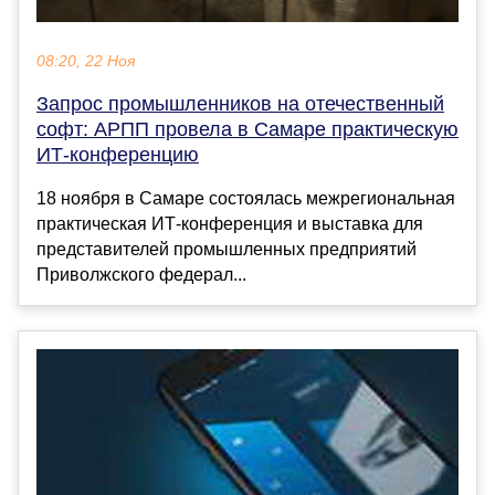
08:20, 22 Ноя
Запрос промышленников на отечественный
софт: АРПП провела в Самаре практическую
ИТ-конференцию
18 ноября в Самаре состоялась межрегиональная
практическая ИТ-конференция и выставка для
представителей промышленных предприятий
Приволжского федерал...