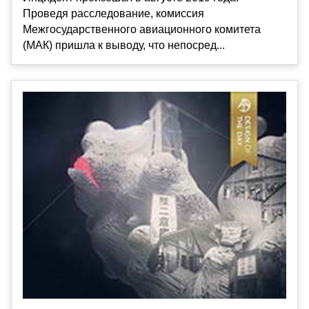
Проведя расследование, комиссия
Межгосударственного авиационного комитета
(МАК) пришла к выводу, что непосред...