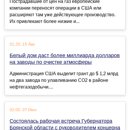
Пострадавшие от цен на газ европейские
компании переносят операции в США или
расширяют там уже действующее производство.
Их привлекают более низкие и...
01:20, 15 Авг
Белый дом даст более миллиарда долларов
на заводы по очистке атмосферы
Администрация США выделит грант до $ 1,2 млрд
на два завода по улавливанию СО2 в районе
нефтегазодобычи....
02:00, 07 Июн
Состоялась рабочая встреча Губернатора
Брянской области с руководителем концерна