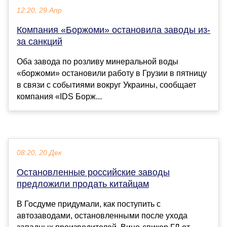
12:20, 29 Апр
Компания «Боржоми» остановила заводы из-
за санкций
Оба завода по розливу минеральной воды
«боржоми» остановили работу в Грузии в пятницу
в связи с событиями вокруг Украины, сообщает
компания «IDS Борж...
08:20, 20 Дек
Остановленные российские заводы
предложили продать китайцам
В Госдуме придумали, как поступить с
автозаводами, остановленными после ухода