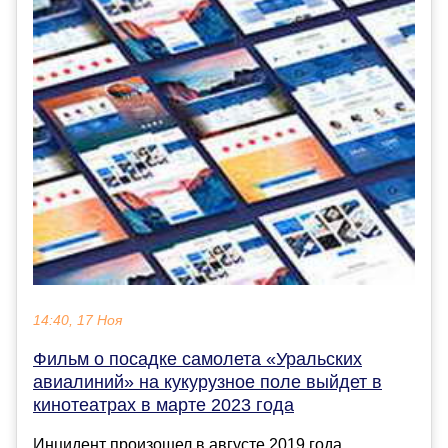
14:40, 17 Ноя
Фильм о посадке самолета «Уральских
авиалиний» на кукурузное поле выйдет в
кинотеатрах в марте 2023 года
Инцидент произошел в августе 2019 года.