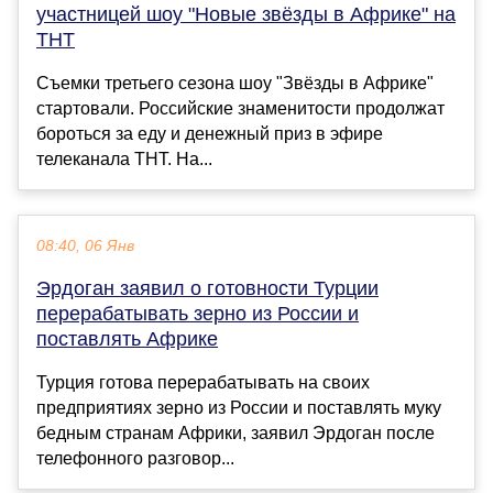
участницей шоу "Новые звёзды в Африке" на
ТНТ
Съемки третьего сезона шоу "Звёзды в Африке"
стартовали. Российские знаменитости продолжат
бороться за еду и денежный приз в эфире
телеканала ТНТ. На...
08:40, 06 Янв
Эрдоган заявил о готовности Турции
перерабатывать зерно из России и
поставлять Африке
Турция готова перерабатывать на своих
предприятиях зерно из России и поставлять муку
бедным странам Африки, заявил Эрдоган после
телефонного разговор...