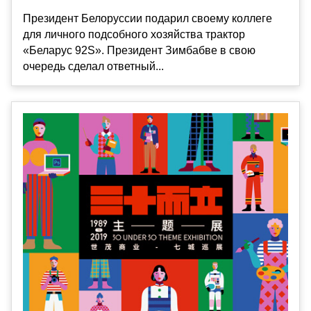
Президент Белоруссии подарил своему коллеге
для личного подсобного хозяйства трактор
«Беларус 92S». Президент Зимбабве в свою
очередь сделал ответный...