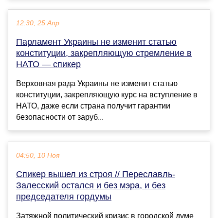
12:30, 25 Апр
Парламент Украины не изменит статью
конституции, закрепляющую стремление в
НАТО — спикер
Верховная рада Украины не изменит статью
конституции, закрепляющую курс на вступление в
НАТО, даже если страна получит гарантии
безопасности от заруб...
04:50, 10 Ноя
Спикер вышел из строя // Переславль-
Залесский остался и без мэра, и без
председателя гордумы
Затяжной политический кризис в городской думе