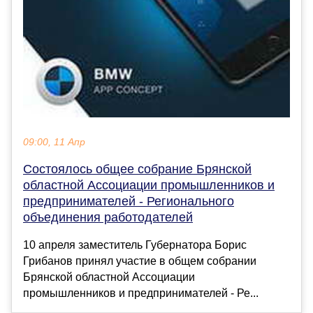
09:00, 11 Апр
Состоялось общее собрание Брянской
областной Ассоциации промышленников и
предпринимателей - Регионального
объединения работодателей
10 апреля заместитель Губернатора Борис
Грибанов принял участие в общем собрании
Брянской областной Ассоциации
промышленников и предпринимателей - Ре...