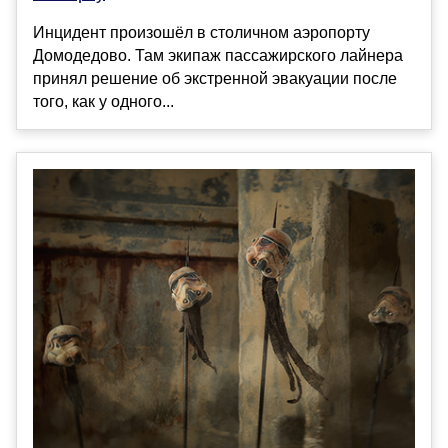
Инцидент произошёл в столичном аэропорту
Домодедово. Там экипаж пассажирского лайнера
принял решение об экстренной эвакуации после
того, как у одного...