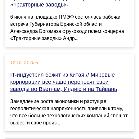
«Тракторные заводы»
6 июня на площадке ПМЭФ состоялась рабочая
встреча Губернатора Брянской области
Александра Богомаза с руководителем концерна
«Тракторные заводы» Андр...
12:10, 21 Янв
IT-индустрия бежит из Китая // Мировые
корпорации все чаще переносят свои
заводы во Вьетнам, Индию и на Тайвань
Замедление роста экономики и растущая
геополитическая напряженность привели к тому,
что все больше технологических компаний спешат
вывести свое произ...