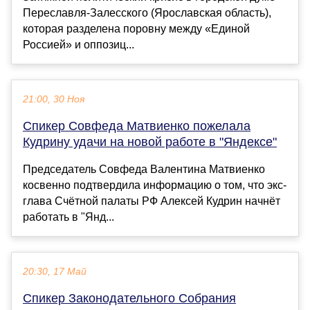
Переславля-Залесского (Ярославская область),
которая разделена поровну между «Единой
Россией» и оппозиц...
21:00, 30 Ноя
Спикер Совфеда Матвиенко пожелала
Кудрину удачи на новой работе в "Яндексе"
Председатель Совфеда Валентина Матвиенко
косвенно подтвердила информацию о том, что экс-
глава Счётной палаты РФ Алексей Кудрин начнёт
работать в "Янд...
20:30, 17 Май
Спикер Законодательного Собрания