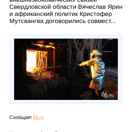
Свердловской области Вячеслав Ярин
и африканский политик Кристофер
Мутсвангва договорились совмест...
Сообщает
66.ru