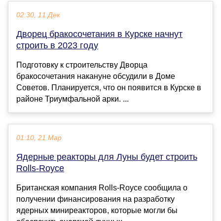
02:30, 11 Дек
Дворец бракосочетания в Курске начнут
строить в 2023 году
Подготовку к строительству Дворца
бракосочетания накануне обсудили в Доме
Советов. Планируется, что он появится в Курске в
районе Триумфальной арки. ...
01:10, 21 Мар
Ядерные реакторы для Луны будет строить
Rolls-Royce
Британская компания Rolls-Royce сообщила о
получении финансирования на разработку
ядерных миниреакторов, которые могли бы