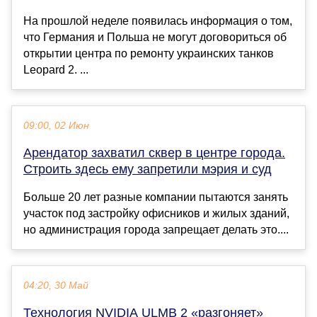
На прошлой неделе появилась информация о том,
что Германия и Польша не могут договориться об
открытии центра по ремонту украинских танков
Leopard 2. ...
09:00, 02 Июн
Арендатор захватил сквер в центре города.
Строить здесь ему запретили мэрия и суд
Больше 20 лет разные компании пытаются занять
участок под застройку офисников и жилых зданий,
но администрация города запрещает делать это....
04:20, 30 Май
Технология NVIDIA ULMB 2 «разгоняет»