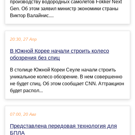
производству водородных самолетов Fokker Next
Gen. Об этом заявил министр экономики страны
Виктор Валайнис....
20:30, 27 Апр
В Южной Корее начали строить колесо
обозрения без спиц
В столице Южной Кореи Сеуле начали строить
уникальное колесо обозрение. В нем совершенно
не будет спиц. Об этом сообщает CNN. Аттракцион
будет распол...
07:00, 20 Авг
Представлена передовая технология для
БПЛА