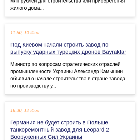
млн рублей для строительства или приобретения
жилого дома...
11:50, 10 Июл
Под Киевом начали строить завод по
выпуску ударных турецких дронов Bayraktar
Министр по вопросам стратегических отраслей
промышленности Украины Александр Камышин
объявил о начале строительства в стране завода
по производству у...
16:30, 12 Июл
Германия не будет строить в Польше
танкоремонтный завод для Leopard 2
Вооружённых Сил Украины