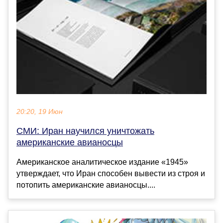
20:20, 19 Июн
СМИ: Иран научился уничтожать
американские авианосцы
Американское аналитическое издание «1945»
утверждает, что Иран способен вывести из строя и
потопить американские авианосцы....