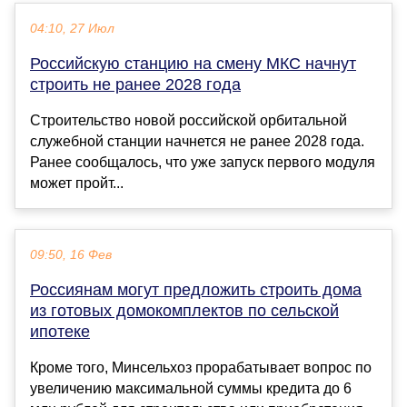
04:10, 27 Июл
Российскую станцию на смену МКС начнут
строить не ранее 2028 года
Строительство новой российской орбитальной
служебной станции начнется не ранее 2028 года.
Ранее сообщалось, что уже запуск первого модуля
может пройт...
09:50, 16 Фев
Россиянам могут предложить строить дома
из готовых домокомплектов по сельской
ипотеке
Кроме того, Минсельхоз прорабатывает вопрос по
увеличению максимальной суммы кредита до 6