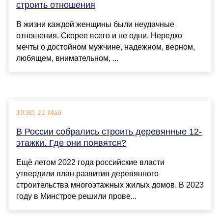
строить отношения
В жизни каждой женщины были неудачные
отношения. Скорее всего и не одни. Нередко
мечты о достойном мужчине, надежном, верном,
любящем, внимательном, ...
10:50, 21 Май
В России собрались строить деревянные 12-
этажки. Где они появятся?
Ещё летом 2022 года российские власти
утвердили план развития деревянного
строительства многоэтажных жилых домов. В 2023
году в Минстрое решили прове...