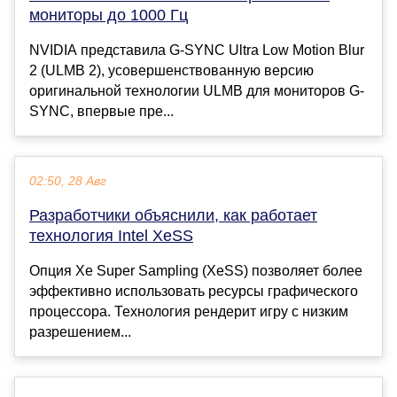
мониторы до 1000 Гц
NVIDIA представила G-SYNC Ultra Low Motion Blur
2 (ULMB 2), усовершенствованную версию
оригинальной технологии ULMB для мониторов G-
SYNC, впервые пре...
02:50, 28 Авг
Разработчики объяснили, как работает
технология Intel XeSS
Опция Xe Super Sampling (XeSS) позволяет более
эффективно использовать ресурсы графического
процессора. Технология рендерит игру с низким
разрешением...