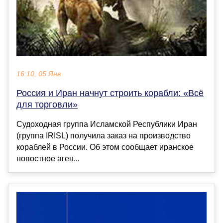
16:10, 05 Янв
Россия и Иран начнут строить корабли: «Всё
для торговли»
Судоходная группа Исламской Республики Иран
(группа IRISL) получила заказ на производство
кораблей в России. Об этом сообщает иранское
новостное аген...