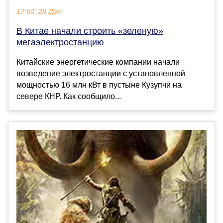
17:50, 28 Дек
В Китае начали строить «зеленую»
мегаэлектростанцию
Китайские энергетические компании начали
возведение электростанции с установленной
мощностью 16 млн кВт в пустыне Кузупчи на
севере КНР. Как сообщило...