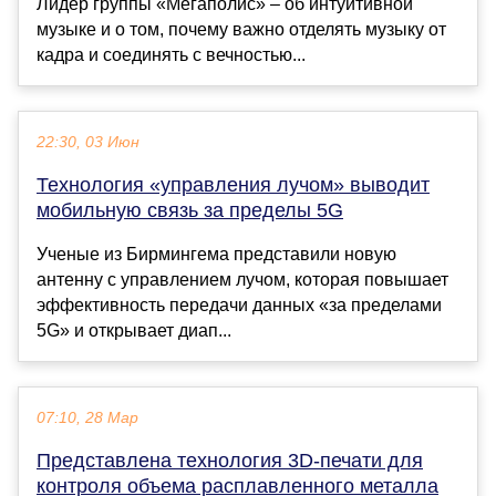
Лидер группы «Мегаполис» – об интуитивной
музыке и о том, почему важно отделять музыку от
кадра и соединять с вечностью...
22:30, 03 Июн
Технология «управления лучом» выводит
мобильную связь за пределы 5G
Ученые из Бирмингема представили новую
антенну с управлением лучом, которая повышает
эффективность передачи данных «за пределами
5G» и открывает диап...
07:10, 28 Мар
Представлена технология 3D-печати для
контроля объема расплавленного металла