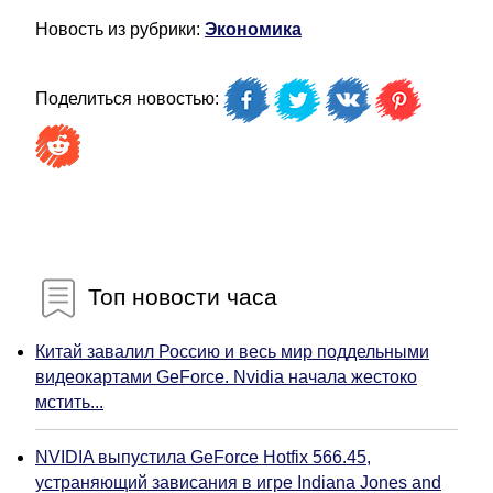
Новость из рубрики:
Экономика
Поделиться новостью:
Топ новости часа
Китай завалил Россию и весь мир поддельными
видеокартами GeForce. Nvidia начала жестоко
мстить...
NVIDIA выпустила GeForce Hotfix 566.45,
устраняющий зависания в игре Indiana Jones and