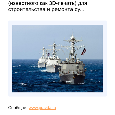
(известного как 3D-печать) для
строительства и ремонта су...
Сообщает
www.pravda.ru