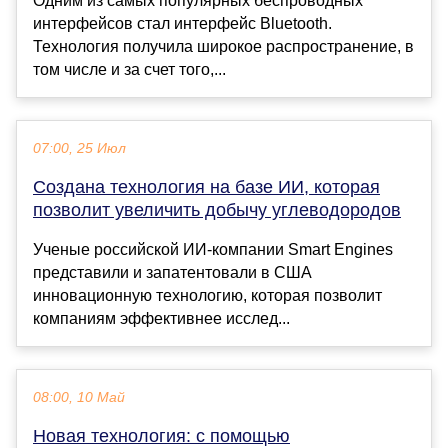
Одним из самых популярных беспроводных
интерфейсов стал интерфейс Bluetooth.
Технология получила широкое распространение, в
том числе и за счет того,...
07:00, 25 Июл
Cоздана технология на базе ИИ, которая
позволит увеличить добычу углеводородов
Ученые российской ИИ-компании Smart Engines
представили и запатентовали в США
инновационную технологию, которая позволит
компаниям эффективнее исслед...
08:00, 10 Май
Новая технология: с помощью