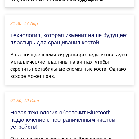
21:30, 17 Апр
Технология, которая изменит наше будущее:
пластырь для сращивания костей
В настоящее время хирурги-ортопеды используют
металлические пластины на винтах, чтобы
скрепить нестабильные сломанные кости. Однако
вскоре может появ...
01:50, 12 Июн
Новая технология обеспечит Bluetooth
подключение с неограниченным числом
устройств!