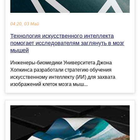
04:20, 03 Май
Технология искусственного интеллекта
помогает исследователям заглянуть в мозг
мышей
Инженеры-биомедики Университета Джона
Хопкинса разработали стратегию обучения
искусственному интеллекту (ИИ) для захвата
изображений клеток мозга мыш...