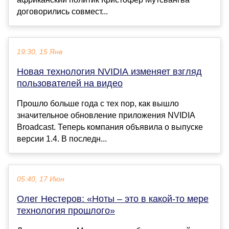
договорились совмест...
19:30, 15 Янв
Новая технология NVIDIA изменяет взгляд
пользователей на видео
Прошло больше года с тех пор, как вышло
значительное обновление приложения NVIDIA
Broadcast. Теперь компания объявила о выпуске
версии 1.4. В последн...
05:40, 17 Июн
Олег Нестеров: «Ноты – это в какой-то мере
технология прошлого»