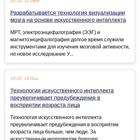
20:10, 31 Июл
Разрабатывается технология визуализации
мозга на основе искусственного интеллекта
МРТ, электроэнцефалография (ЭЭГ) и
магнитоэнцефалография долгое время служили
инструментами для изучения мозговой активности,
но новое исследование У...
19:20, 10 Янв
Технология искусственного интеллекта
преувеличивает предубеждения в
восприятии возраста лица
Технология искусственного интеллекта
преувеличивает предубеждения в восприятии
возраста лица больше, чем люди. За
искусственным интеллектом будущее. ...