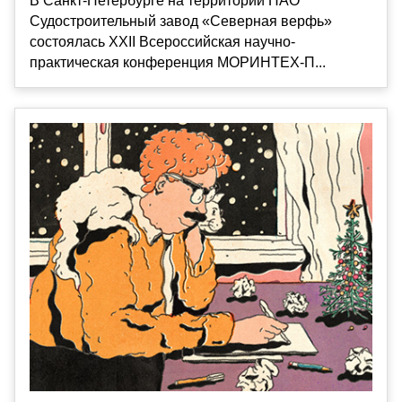
В Санкт-Петербурге на территории ПАО
Судостроительный завод «Северная верфь»
состоялась XXII Всероссийская научно-
практическая конференция МОРИНТЕХ-П...