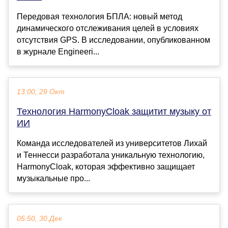
Передовая технология БПЛА: новый метод
динамического отслеживания целей в условиях
отсутствия GPS. В исследовании, опубликованном
в журнале Engineeri...
13:00, 29 Окт
Технология HarmonyCloak защитит музыку от
ИИ
Команда исследователей из университетов Лихай
и Теннесси разработала уникальную технологию,
HarmonyCloak, которая эффективно защищает
музыкальные про...
05:50, 30 Дек