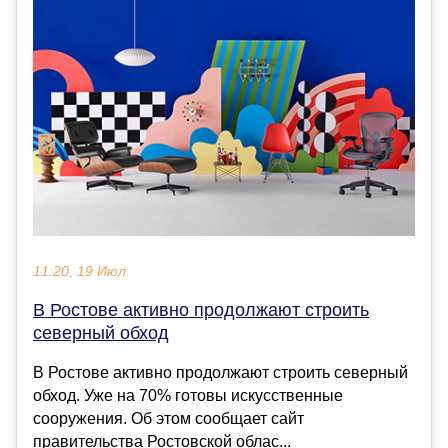
11:20, 19 Июл
В Ростове активно продолжают строить
северный обход
В Ростове активно продолжают строить северный
обход. Уже на 70% готовы искусственные
сооружения. Об этом сообщает сайт
правительства Ростовской облас...