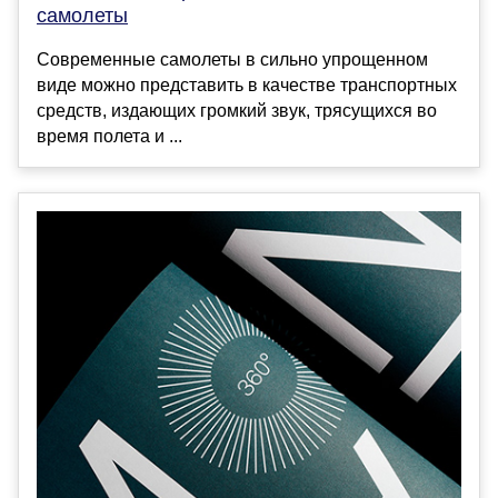
самолеты
Современные самолеты в сильно упрощенном
виде можно представить в качестве транспортных
средств, издающих громкий звук, трясущихся во
время полета и ...