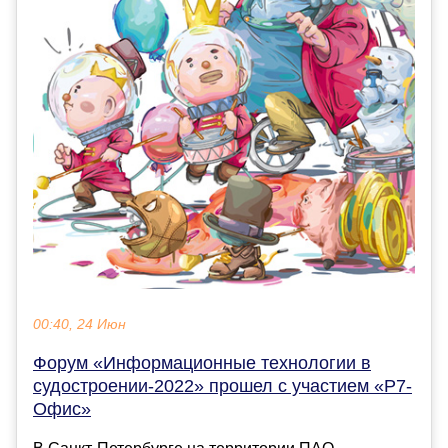
00:40, 24 Июн
Форум «Информационные технологии в
судостроении-2022» прошел с участием «Р7-
Офис»