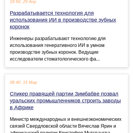
19:50, 29 Апр
Разрабатывается технология для
использования ИИ в производстве зубных
коронок
Инженеры разрабатывают технологию для
использования генеративного ИИ в умном
производстве зубных коронок. Ведущие
исследователи стоматологического фа...
08:40, 15 Мар
Спикер правящей партии Зимбабве позвал
уральских промышленников строить заводы
в Африке
Министр международных и внешнеэкономических
связей Свердловской области Вячеслав Ярин и
африканский политик Кристофер Мутсвангва