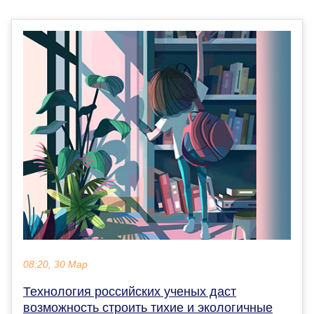
08:20, 30 Мар
Технология российских ученых даст
возможность строить тихие и экологичные