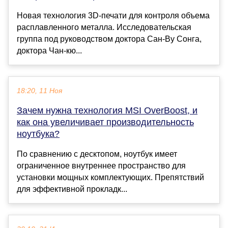
Новая технология 3D-печати для контроля объема
расплавленного металла. Исследовательская
группа под руководством доктора Сан-Ву Сонга,
доктора Чан-кю...
18:20, 11 Ноя
Зачем нужна технология MSI OverBoost, и
как она увеличивает производительность
ноутбука?
По сравнению с десктопом, ноутбук имеет
ограниченное внутреннее пространство для
установки мощных комплектующих. Препятствий
для эффективной прокладк...