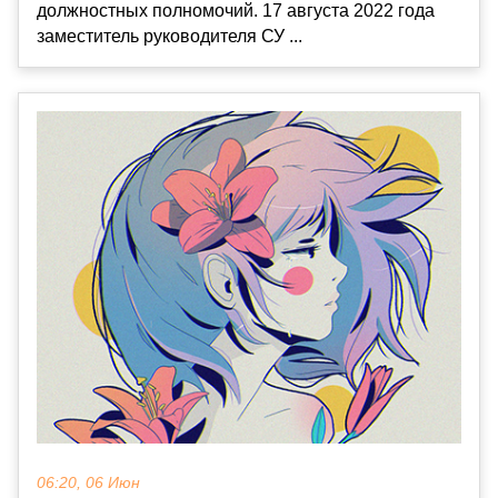
должностных полномочий. 17 августа 2022 года
заместитель руководителя СУ ...
06:20, 06 Июн