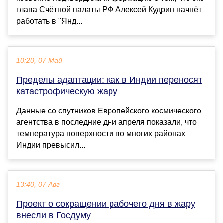
глава Счётной палаты РФ Алексей Кудрин начнёт
работать в "Янд...
10:20, 07 Май
Пределы адаптации: как в Индии переносят
катастрофическую жару
Данные со спутников Европейского космического
агентства в последние дни апреля показали, что
температура поверхности во многих районах
Индии превысил...
13:40, 07 Авг
Проект о сокращении рабочего дня в жару
внесли в Госдуму