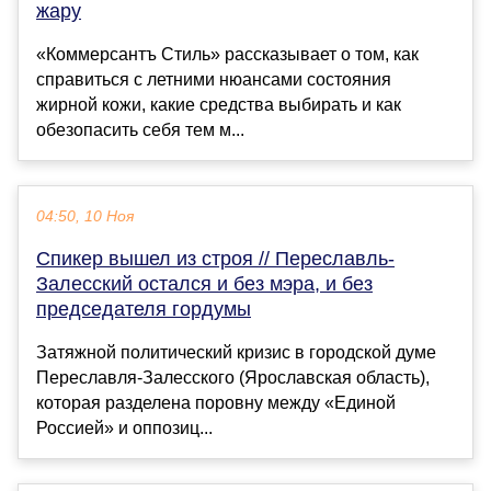
жару
«Коммерсантъ Стиль» рассказывает о том, как
справиться с летними нюансами состояния
жирной кожи, какие средства выбирать и как
обезопасить себя тем м...
04:50, 10 Ноя
Спикер вышел из строя // Переславль-
Залесский остался и без мэра, и без
председателя гордумы
Затяжной политический кризис в городской думе
Переславля-Залесского (Ярославская область),
которая разделена поровну между «Единой
Россией» и оппозиц...