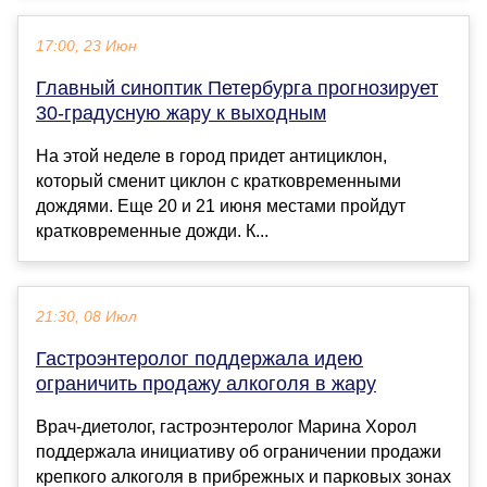
17:00, 23 Июн
Главный синоптик Петербурга прогнозирует
30-градусную жару к выходным
На этой неделе в город придет антициклон,
который сменит циклон с кратковременными
дождями. Еще 20 и 21 июня местами пройдут
кратковременные дожди. К...
21:30, 08 Июл
Гастроэнтеролог поддержала идею
ограничить продажу алкоголя в жару
Врач-диетолог, гастроэнтеролог Марина Хорол
поддержала инициативу об ограничении продажи
крепкого алкоголя в прибрежных и парковых зонах