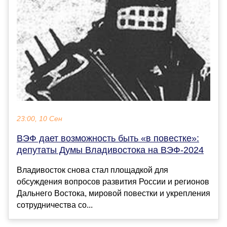
23:00, 10 Сен
ВЭФ дает возможность быть «в повестке»:
депутаты Думы Владивостока на ВЭФ-2024
Владивосток снова стал площадкой для
обсуждения вопросов развития России и регионов
Дальнего Востока, мировой повестки и укрепления
сотрудничества со...