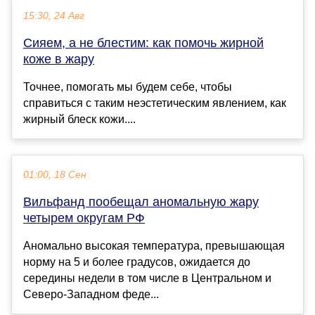
15:30, 24 Авг
Сияем, а не блестим: как помочь жирной
коже в жару
Точнее, помогать мы будем себе, чтобы
справиться с таким неэстетическим явлением, как
жирный блеск кожи....
01:00, 18 Сен
Вильфанд пообещал аномальную жару
четырем округам РФ
Аномально высокая температура, превышающая
норму на 5 и более градусов, ожидается до
середины недели в том числе в Центральном и
Северо-Западном феде...