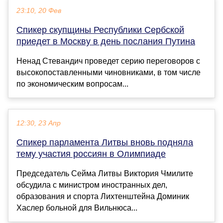
23:10, 20 Фев
Спикер скупщины Республики Сербской
приедет в Москву в день послания Путина
Ненад Стевандич проведет серию переговоров с
высокопоставленными чиновниками, в том числе
по экономическим вопросам...
12:30, 23 Апр
Спикер парламента Литвы вновь подняла
тему участия россиян в Олимпиаде
Председатель Сейма Литвы Виктория Чмилите
обсудила с министром иностранных дел,
образования и спорта Лихтенштейна Доминик
Хаслер больной для Вильнюса...