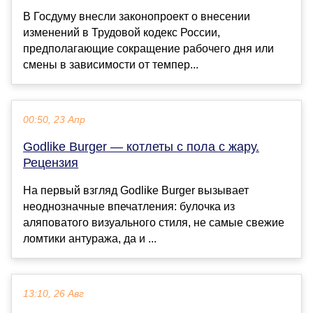
В Госдуму внесли законопроект о внесении
изменений в Трудовой кодекс России,
предполагающие сокращение рабочего дня или
смены в зависимости от темпер...
00:50, 23 Апр
Godlike Burger — котлеты с пола c жару.
Рецензия
На первый взгляд Godlike Burger вызывает
неоднозначные впечатления: булочка из
аляповатого визуального стиля, не самые свежие
ломтики антуража, да и ...
13:10, 26 Авг