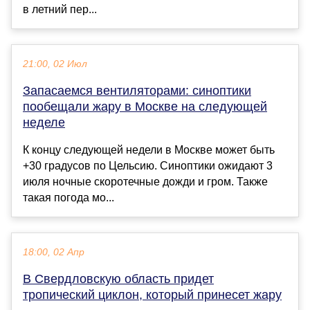
в летний пер...
21:00, 02 Июл
Запасаемся вентиляторами: синоптики
пообещали жару в Москве на следующей
неделе
К концу следующей недели в Москве может быть
+30 градусов по Цельсию. Синоптики ожидают 3
июля ночные скоротечные дожди и гром. Также
такая погода мо...
18:00, 02 Апр
В Свердловскую область придет
тропический циклон, который принесет жару