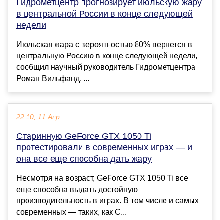
Гидрометцентр прогнозирует июльскую жару
в центральной России в конце следующей
недели
Июльская жара с вероятностью 80% вернется в
центральную Россию в конце следующей недели,
сообщил научный руководитель Гидрометцентра
Роман Вильфанд. ...
22:10, 11 Апр
Старинную GeForce GTX 1050 Ti
протестировали в современных играх — и
она все еще способна дать жару
Несмотря на возраст, GeForce GTX 1050 Ti все
еще способна выдать достойную
производительность в играх. В том числе и самых
современных — таких, как C...