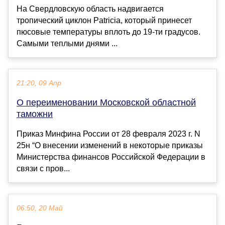
На Свердловскую область надвигается
тропический циклон Patricia, который принесет
пюсовые температуры вплоть до 19-ти градусов.
Самыми теплыми днями ...
21:20, 09 Апр
О переименовании Московской областной
таможни
Приказ Минфина России от 28 февраля 2023 г. N
25н “О внесении изменений в некоторые приказы
Министерства финансов Российской Федерации в
связи с пров...
06:50, 20 Май