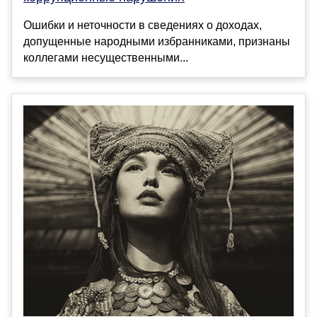
Ошибки и неточности в сведениях о доходах,
допущенные народными избранниками, признаны
коллегами несущественными...