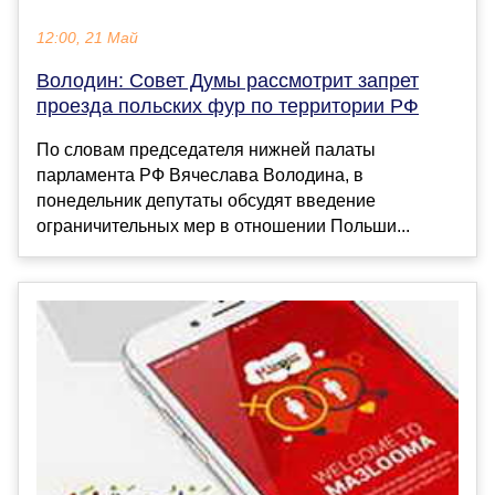
12:00, 21 Май
Володин: Совет Думы рассмотрит запрет
проезда польских фур по территории РФ
По словам председателя нижней палаты
парламента РФ Вячеслава Володина, в
понедельник депутаты обсудят введение
ограничительных мер в отношении Польши...