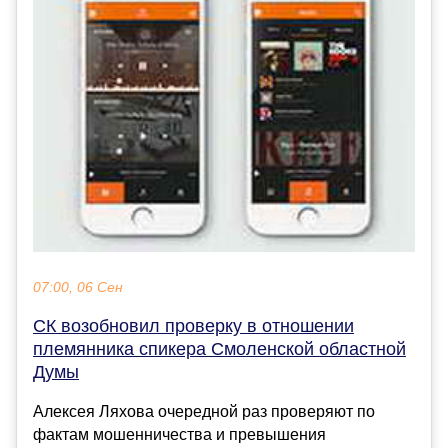
07:00, 06 Сен
СК возобновил проверку в отношении
племянника спикера Смоленской областной
Думы
Алексея Ляхова очередной раз проверяют по
фактам мошенничества и превышения