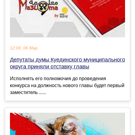
12:00, 06 Мар
Депутаты думы Куединского муниципального
округа приняли отставку главы
Исполнять его полномочия до проведения
конкурса на должность нового главы будет первый
заместитель ......