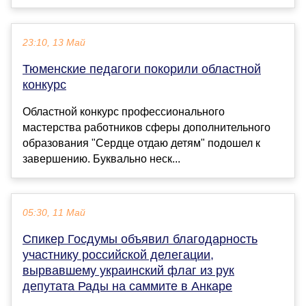
23:10, 13 Май
Тюменские педагоги покорили областной
конкурс
Областной конкурс профессионального
мастерства работников сферы дополнительного
образования "Сердце отдаю детям" подошел к
завершению. Буквально неск...
05:30, 11 Май
Спикер Госдумы объявил благодарность
участнику российской делегации,
вырвавшему украинский флаг из рук
депутата Рады на саммите в Анкаре