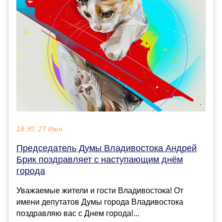
18:30, 27 Июн
Председатель Думы Владивостока Андрей
Брик поздравляет с наступающим днём
города
Уважаемые жители и гости Владивостока! От
имени депутатов Думы города Владивостока
поздравляю вас с Днем города!...