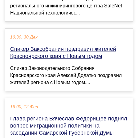
регионального инжинирингового центра SafeNet
Национальной технологичес...
10:30, 30 Дек
Спикер Заксобрания поздравил жителей
Красноярского края с Новым годом
Спикер Законодательного Собрания
Красноярского края Алексей Додатко поздравил
жителей региона с Новым годом....
16:00, 12 Фев
Глава региона Вячеслав Федорищев поднял
вопрос миграционной политики на
заседании Самарской Губернской Думы