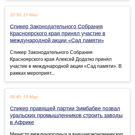
20:30, 17 Май
Спикер Законодательного Собрания
Красноярского края принял участие в
международной акции «Сад памяти»
Спикер Законодательного Собрания
Красноярского края Алексей Додатко принял
участие в международной акции «Сад памяти». В
рамках мероприят...
08:40, 15 Мар
Спикер правящей партии Зимбабве позвал
уральских промышленников строить заводы
в Африке
Министр международных и внешнеэкономических