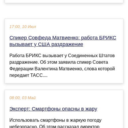
17:00, 10 Июл
Спикер Совфеда Матвиенко: работа БРИКС
вызывает у США раздражение
Работа БРИКС вызывает у Соединенных Штатов
раздражение. Об этом заявила спикер Совета
Федерации Валентина Матвиенко, слова которой
передает ТАСС....
08:00, 03 Май
Эксперт: Смартфоны опасны в жару
Использовать смартфоны в жаркую погоду
небезопасно. Об этом рассказал директор