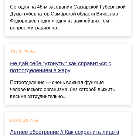
Сегодня на 46-м заседании Самарской Губернской
Думы губернатор Самарской области Вячеслав
Федорищев поднял одну из важнейших тем –
вопрос миграционно...
16:20, 29 Авг
Не дай себе "утонуть": как справиться с
потоотделением в жару
Потоотделение — очень важная функция
человеческого организма, без которой выжить
весьма затруднительно....
08:40, 25 Июн
Летнее обострение // Как сохранить лицо в