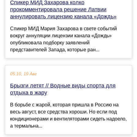
Спикер МИД Захарова колко
прокомментировала решение Латвии
аннулировать лицензию канала «Дождь»
Спикер МИД Мария Захарова в свете событий
вокруг аннуляции лицензии канала «Дождь»
опубликовала подборку заявлений
представителей Запада, которые ран...
05:10, 19 Авг
Брызги летят // Водные виды спорта для
отдыха в жару
В борьбе с жарой, которая пришла в Россию на
весь август, все средства хороши. Но если под
кондиционерами и вентиляторами сидеть надоело,
а термальна...