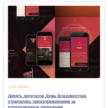
17:20, 28 Июл
Девять депутатов Думы Владивостока
отделались предупреждением за
коррупционные нарушения