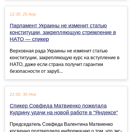
12:30, 25 Апр
Парламент Украины не изменит статью
конституции, закрепляющую стремление в
НАТО — спикер
Верховная рада Украины не изменит статью
конституции, закрепляющую курс на вступление в
НАТО, даже если страна получит гарантии
безопасности от заруб...
21:00, 30 Ноя
Спикер Совфеда Матвиенко пожелала
Кудрину удачи на новой работе в "Яндексе"
Председатель Совфеда Валентина Матвиенко
косвенно подтвердила информацию о том, что экс-