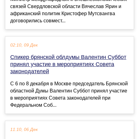
связей Свердловской области Вячеслав Ярин и
африканский политик Кристофер Мутсвангва
договорились совмест...
02:10, 09 Дек
Спикер брянской облдумы Валентин Суббот
принял участие в мероприятиях Совета
законодателей
С 6 по 8 декабря в Москве председатель Брянской
областной Думы Валентин Суббот принял участие
в мероприятиях Совета законодателей при
Федеральном Соб...
11:10, 06 Дек