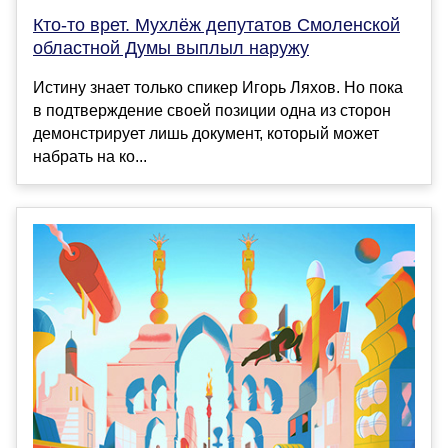
Кто-то врет. Мухлёж депутатов Смоленской
областной Думы выплыл наружу
Истину знает только спикер Игорь Ляхов. Но пока
в подтверждение своей позиции одна из сторон
демонстрирует лишь документ, который может
набрать на ко...