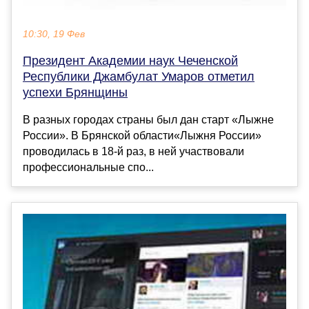
10:30, 19 Фев
Президент Академии наук Чеченской
Республики Джамбулат Умаров отметил
успехи Брянщины
В разных городах страны был дан старт «Лыжне
России». В Брянской области«Лыжня России»
проводилась в 18-й раз, в ней участвовали
профессиональные спо...