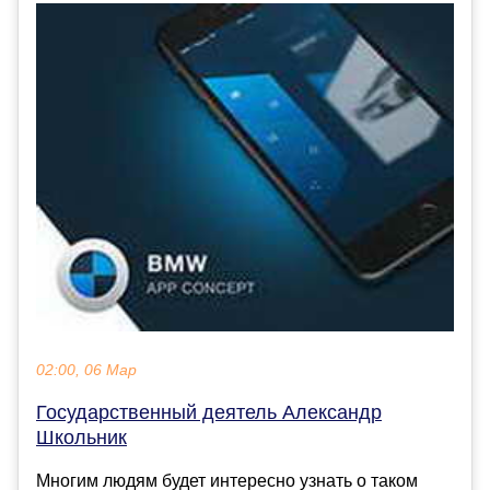
02:00, 06 Мар
Государственный деятель Александр
Школьник
Многим людям будет интересно узнать о таком