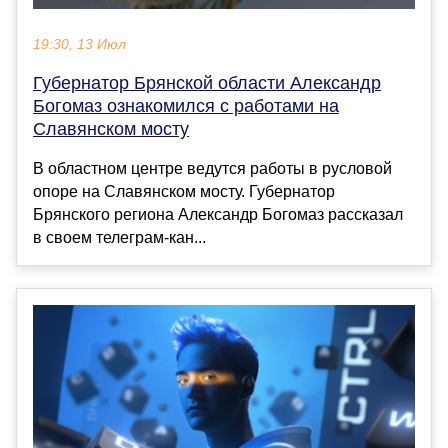
19:30, 13 Июл
Губернатор Брянской области Александр
Богомаз ознакомился с работами на
Славянском мосту
В областном центре ведутся работы в русловой
опоре на Славянском мосту. Губернатор
Брянского региона Александр Богомаз рассказал
в своем телеграм-кан...