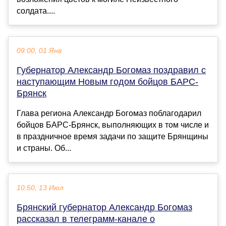
солдата....
09:00, 01 Янв
Губернатор Александр Богомаз поздравил с
наступающим Новым годом бойцов БАРС-
Брянск
Глава региона Александр Богомаз поблагодарил
бойцов БАРС-Брянск, выполняющих в том числе и
в праздничное время задачи по защите Брянщины
и страны. Об...
10:50, 13 Июл
Брянский губернатор Александр Богомаз
рассказал в телеграмм-канале о