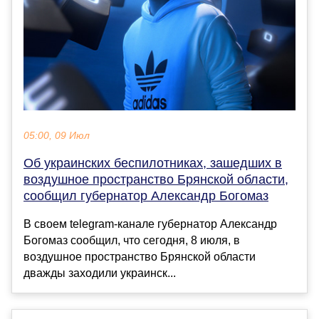
05:00, 09 Июл
Об украинских беспилотниках, зашедших в
воздушное пространство Брянской области,
сообщил губернатор Александр Богомаз
В своем telegram-канале губернатор Александр
Богомаз сообщил, что сегодня, 8 июля, в
воздушное пространство Брянской области
дважды заходили украинск...