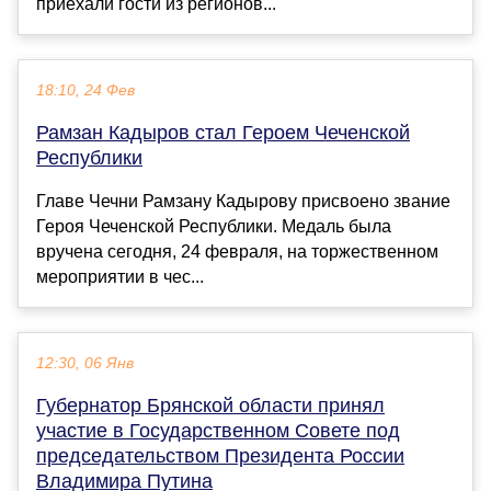
приехали гости из регионов...
18:10, 24 Фев
Рамзан Кадыров стал Героем Чеченской
Республики
Главе Чечни Рамзану Кадырову присвоено звание
Героя Чеченской Республики. Медаль была
вручена сегодня, 24 февраля, на торжественном
мероприятии в чес...
12:30, 06 Янв
Губернатор Брянской области принял
участие в Государственном Совете под
председательством Президента России
Владимира Путина