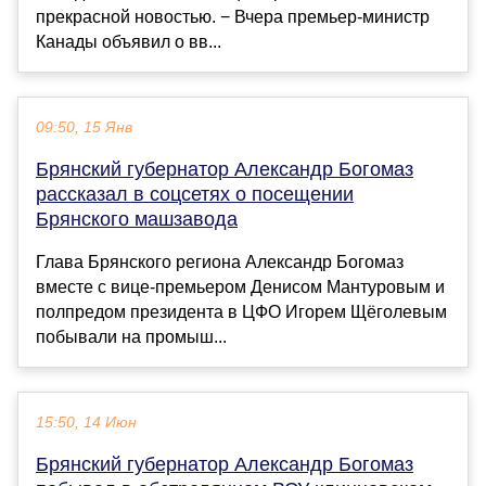
прекрасной новостью. − Вчера премьер-министр
Канады объявил о вв...
09:50, 15 Янв
Брянский губернатор Александр Богомаз
рассказал в соцсетях о посещении
Брянского машзавода
Глава Брянского региона Александр Богомаз
вместе с вице-премьером Денисом Мантуровым и
полпредом президента в ЦФО Игорем Щёголевым
побывали на промыш...
15:50, 14 Июн
Брянский губернатор Александр Богомаз