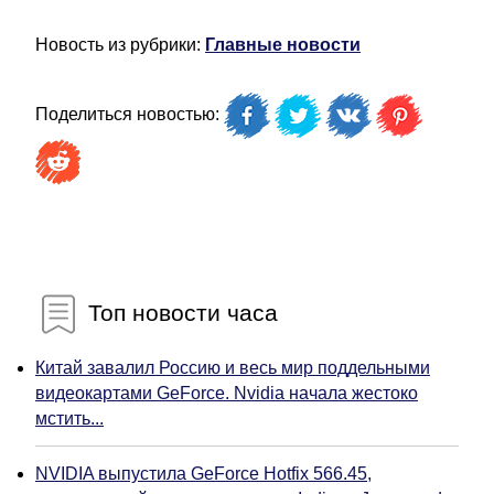
Новость из рубрики:
Главные новости
Поделиться новостью:
Топ новости часа
Китай завалил Россию и весь мир поддельными
видеокартами GeForce. Nvidia начала жестоко
мстить...
NVIDIA выпустила GeForce Hotfix 566.45,