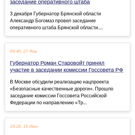
заседание оперативного штаба
3 декабря Губернатор Брянской области
Александр Богомаз провел заседание
оперативного штаба Брянской области....
04:40, 27 Янв
Губернатор Роман Старовойт принял
участие в заседании комиссии Госсовета РФ
В Москве обсудили реализацию нацпроекта
«Безопасные качественные дороги». Прошло
заседание комиссии Госсовета Российской
Федерации по направлению «Тр...
18:20, 19 Июн