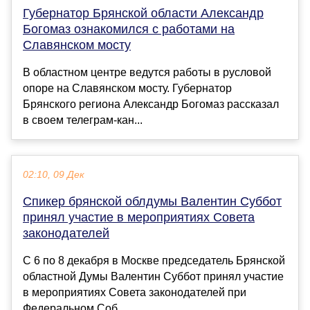
Губернатор Брянской области Александр
Богомаз ознакомился с работами на
Славянском мосту
В областном центре ведутся работы в русловой
опоре на Славянском мосту. Губернатор
Брянского региона Александр Богомаз рассказал
в своем телеграм-кан...
02:10, 09 Дек
Спикер брянской облдумы Валентин Суббот
принял участие в мероприятиях Совета
законодателей
С 6 по 8 декабря в Москве председатель Брянской
областной Думы Валентин Суббот принял участие
в мероприятиях Совета законодателей при
Федеральном Соб...