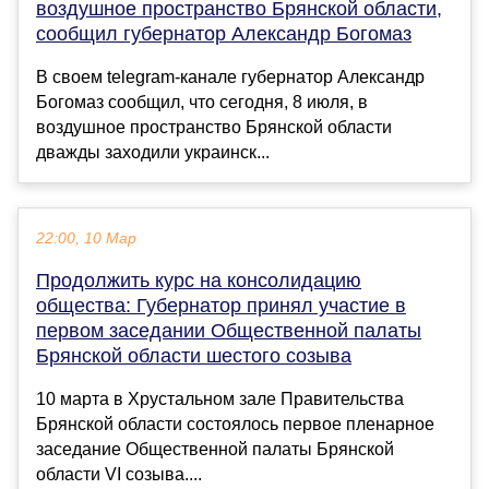
воздушное пространство Брянской области,
сообщил губернатор Александр Богомаз
В своем telegram-канале губернатор Александр
Богомаз сообщил, что сегодня, 8 июля, в
воздушное пространство Брянской области
дважды заходили украинск...
22:00, 10 Мар
Продолжить курс на консолидацию
общества: Губернатор принял участие в
первом заседании Общественной палаты
Брянской области шестого созыва
10 марта в Хрустальном зале Правительства
Брянской области состоялось первое пленарное
заседание Общественной палаты Брянской
области VI созыва....