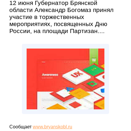
12 июня Губернатор Брянской
области Александр Богомаз принял
участие в торжественных
мероприятиях, посвященных Дню
России, на площади Партизан....
Сообщает
www.bryanskobl.ru