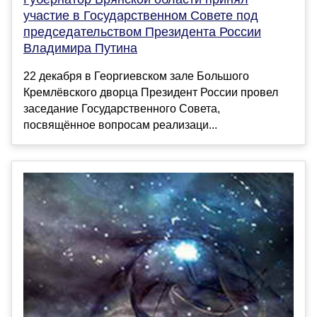
участие в Государственном Совете под
председательством Президента России
Владимира Путина
22 декабря в Георгиевском зале Большого
Кремлёвского дворца Президент России провел
заседание Государственного Совета,
посвящённое вопросам реализаци...