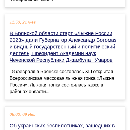
11:50, 21 Фев
В Брянской области старт «Лыжне России
2023» дали Губернатор Александр Богомаз
и видный государственный и политический
деятель, Президент Академии наук
Чеченской Республики Джамбулат Умаров
18 февраля в Брянске состоялась XLI открытая
Всероссийская массовая лыжная гонка «Лыжня
России». Лыжная гонка состоялась также в
районах области....
05:00, 09 Июл
Об украинских беспилотниках, зашедших в