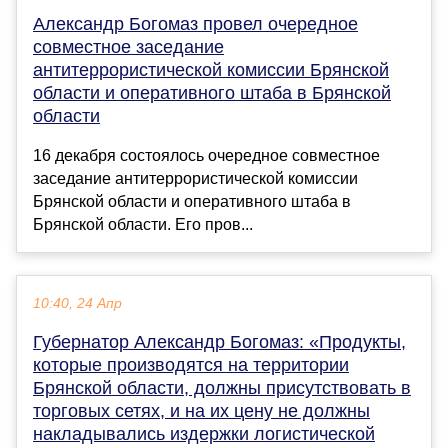
Александр Богомаз провел очередное
совместное заседание
антитеррористической комиссии Брянской
области и оперативного штаба в Брянской
области
16 декабря состоялось очередное совместное
заседание антитеррористической комиссии
Брянской области и оперативного штаба в
Брянской области. Его пров...
10:40, 24 Апр
Губернатор Александр Богомаз: «Продукты,
которые производятся на территории
Брянской области, должны присутствовать в
торговых сетях, и на их цену не должны
накладывались издержки логистической