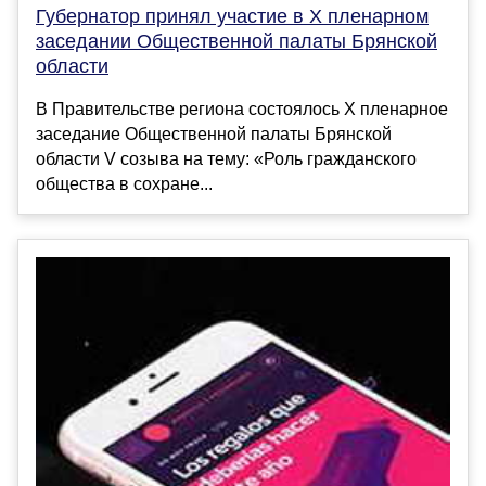
Губернатор принял участие в X пленарном
заседании Общественной палаты Брянской
области
В Правительстве региона состоялось X пленарное
заседание Общественной палаты Брянской
области V созыва на тему: «Роль гражданского
общества в сохране...