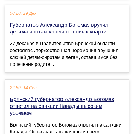
08:20, 29 Дек
Губернатор Александр Богомаз вручил
детям-сиротам ключи от новых квартир
27 декабря в Правительстве Брянской области
состоялась торжественная церемония вручения
ключей детям-сиротам и детям, оставшимся без
попечения родите...
22:50, 14 Сен
Брянский губернатор Александр Богомаз
ответил на санкции Канады высоким
урожаем
Брянский губернатор Богомаз ответил на санкции
Канады. Он назвал санкции против него