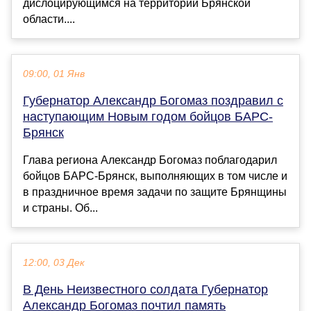
дислоцирующимся на территории Брянской
области....
09:00, 01 Янв
Губернатор Александр Богомаз поздравил с
наступающим Новым годом бойцов БАРС-
Брянск
Глава региона Александр Богомаз поблагодарил
бойцов БАРС-Брянск, выполняющих в том числе и
в праздничное время задачи по защите Брянщины
и страны. Об...
12:00, 03 Дек
В День Неизвестного солдата Губернатор
Александр Богомаз почтил память