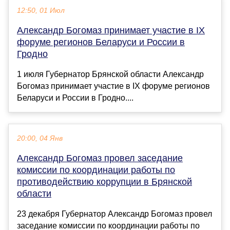
12:50, 01 Июл
Александр Богомаз принимает участие в IX
форуме регионов Беларуси и России в
Гродно
1 июля Губернатор Брянской области Александр
Богомаз принимает участие в IX форуме регионов
Беларуси и России в Гродно....
20:00, 04 Янв
Александр Богомаз провел заседание
комиссии по координации работы по
противодействию коррупции в Брянской
области
23 декабря Губернатор Александр Богомаз провел
заседание комиссии по координации работы по