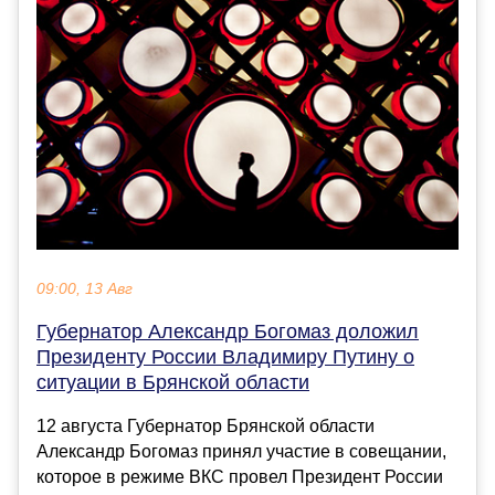
09:00, 13 Авг
Губернатор Александр Богомаз доложил
Президенту России Владимиру Путину о
ситуации в Брянской области
12 августа Губернатор Брянской области
Александр Богомаз принял участие в совещании,
которое в режиме ВКС провел Президент России