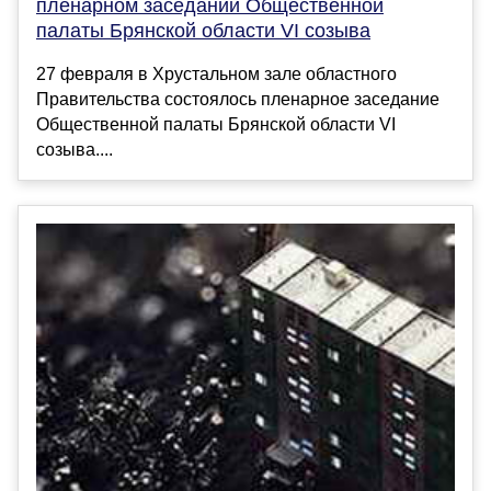
пленарном заседании Общественной
палаты Брянской области VI созыва
27 февраля в Хрустальном зале областного
Правительства состоялось пленарное заседание
Общественной палаты Брянской области VI
созыва....