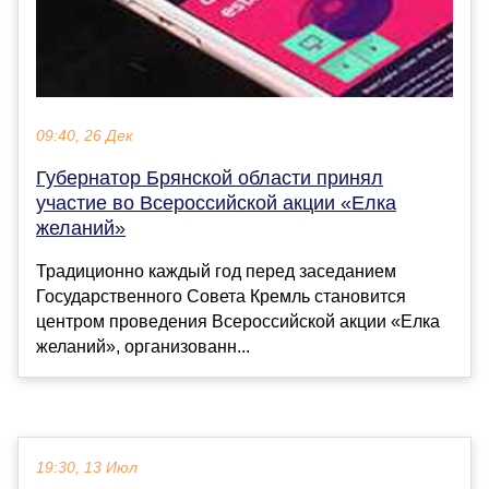
09:40, 26 Дек
Губернатор Брянской области принял
участие во Всероссийской акции «Елка
желаний»
Традиционно каждый год перед заседанием
Государственного Совета Кремль становится
центром проведения Всероссийской акции «Елка
желаний», организованн...
19:30, 13 Июл