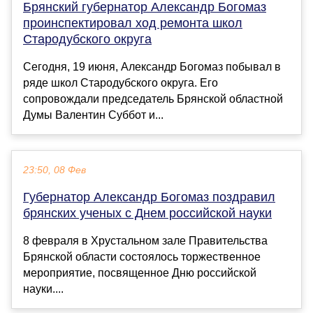
Брянский губернатор Александр Богомаз
проинспектировал ход ремонта школ
Стародубского округа
Сегодня, 19 июня, Александр Богомаз побывал в
ряде школ Стародубского округа. Его
сопровождали председатель Брянской областной
Думы Валентин Суббот и...
23:50, 08 Фев
Губернатор Александр Богомаз поздравил
брянских ученых с Днем российской науки
8 февраля в Хрустальном зале Правительства
Брянской области состоялось торжественное
мероприятие, посвященное Дню российской
науки....