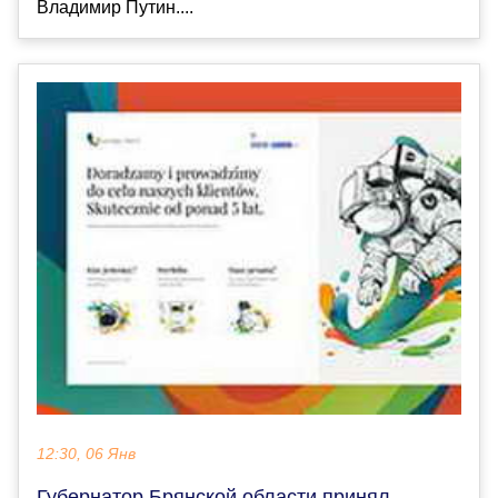
Владимир Путин....
12:30, 06 Янв
Губернатор Брянской области принял