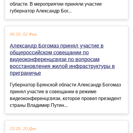
области. В мероприятии приняли участие
губернатор Александр Бог...
06:20, 02 Фев
Александр Богомаз принял участие в
общероссийском совещании по
видеоконференц­связи по вопросам
восстановления жилой инфраструктуры в
приграничье
Губернатор Брянской области Александр Богомаз
принял участие в совещании в режиме
видеоконференцсвязи, которое провел президент
страны Владимир Путин...
23:20, 20 Дек