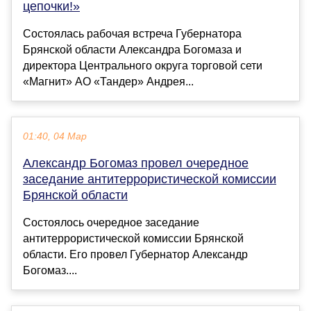
цепочки!»
Состоялась рабочая встреча Губернатора
Брянской области Александра Богомаза и
директора Центрального округа торговой сети
«Магнит» АО «Тандер» Андрея...
01:40, 04 Мар
Александр Богомаз провел очередное
заседание антитеррористической комиссии
Брянской области
Состоялось очередное заседание
антитеррористической комиссии Брянской
области. Его провел Губернатор Александр
Богомаз....