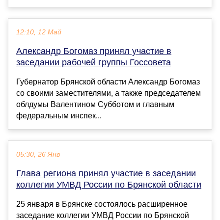
12:10, 12 Май
Александр Богомаз принял участие в
заседании рабочей группы Госсовета
Губернатор Брянской области Александр Богомаз
со своими заместителями, а также председателем
облдумы Валентином Субботом и главным
федеральным инспек...
05:30, 26 Янв
Глава региона принял участие в заседании
коллегии УМВД России по Брянской области
25 января в Брянске состоялось расширенное
заседание коллегии УМВД России по Брянской