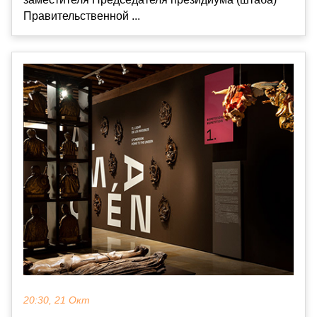
Правительственной ...
20:30, 21 Окт