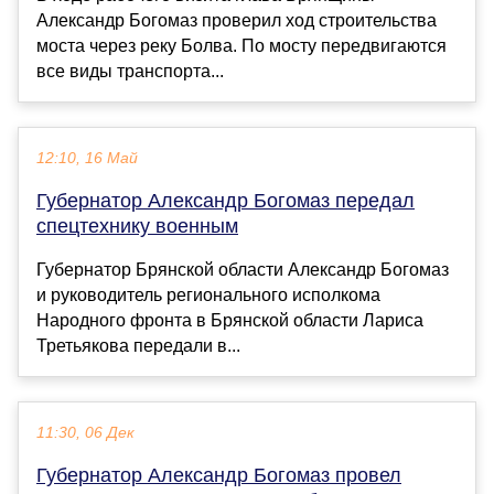
Александр Богомаз проверил ход строительства
моста через реку Болва. По мосту передвигаются
все виды транспорта...
12:10, 16 Май
Губернатор Александр Богомаз передал
спецтехнику военным
Губернатор Брянской области Александр Богомаз
и руководитель регионального исполкома
Народного фронта в Брянской области Лариса
Третьякова передали в...
11:30, 06 Дек
Губернатор Александр Богомаз провел