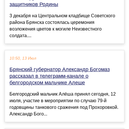
защитников Родины
3 декабря на Центральном кладбище Советского
района Брянска состоялась церемония
возложения цветов к могиле Неизвестного
солдата....
10:50, 13 Июл
Брянский губернатор Александр Богомаз
рассказал в телеграмм-канале о
белгородском мальчике Алеше
Белгородский мальчик Алёша принял сегодня, 12
июля, участие в мероприятии по случаю 79-й
годовщины танкового сражения под Прохоровкой.
Александр Бого...