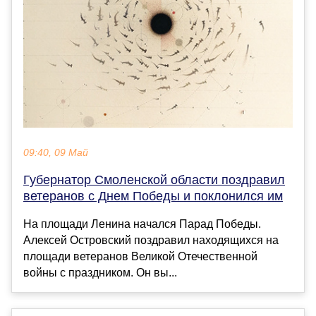
09:40, 09 Май
Губернатор Смоленской области поздравил
ветеранов с Днем Победы и поклонился им
На площади Ленина начался Парад Победы.
Алексей Островский поздравил находящихся на
площади ветеранов Великой Отечественной
войны с праздником. Он вы...