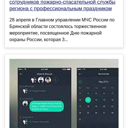
сотрудников пожарно-спасательной службы
региона с профессиональным праздником
28 апреля в Главном управлении МЧС России по
Брянской области состоялось торжественное
мероприятие, посвященное Дню пожарной
охраны России, которая 3...