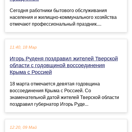
Сегодня работники бытового обслуживания
населения и жилищно-коммунального хозяйства
отмечают профессиональный праздник....
11:40, 18 Мар
Игорь Руденя поздравил жителей Тверской
области с годовщиной воссоединения
Крыма с Россией
18 марта отмечается девятая годовщина
воссоединения Крыма с Россией. Со
знаменательной датой жителей Тверской области
поздравил губернатор Игорь Руде...
12:20, 09 Май