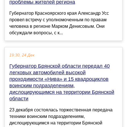
проблемы жителей региона
Губернатор Красноярского края Александр Усс
провел встречу с уполномоченным по правам
человека в регионе Марком Денисовым. Они
обсуждали вопросы, с к...
19:30, 24 Дек
Губернатор Брянской области передал 40
легковых автомобилей высокой
проходимости «Нива» и 15 квадроциклов
воинским подразделениям,
дислоцирующимся на территории Брянской
области
23 декабря состоялась торжественная передача
техники воинским подразделениям,
дислоцирующимся на территории Брянской