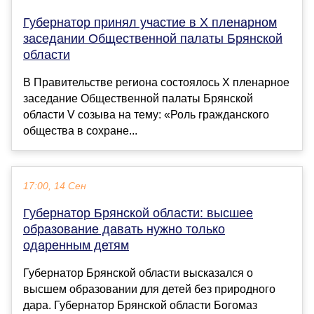
Губернатор принял участие в X пленарном
заседании Общественной палаты Брянской
области
В Правительстве региона состоялось X пленарное
заседание Общественной палаты Брянской
области V созыва на тему: «Роль гражданского
общества в сохране...
17:00, 14 Сен
Губернатор Брянской области: высшее
образование давать нужно только
одаренным детям
Губернатор Брянской области высказался о
высшем образовании для детей без природного
дара. Губернатор Брянской области Богомаз