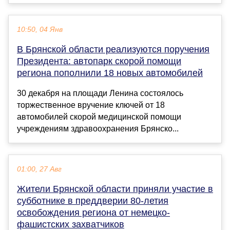
10:50, 04 Янв
В Брянской области реализуются поручения
Президента: автопарк скорой помощи
региона пополнили 18 новых автомобилей
30 декабря на площади Ленина состоялось
торжественное вручение ключей от 18
автомобилей скорой медицинской помощи
учреждениям здравоохранения Брянско...
01:00, 27 Авг
Жители Брянской области приняли участие в
субботнике в преддверии 80-летия
освобождения региона от немецко-
фашистских захватчиков