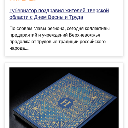
Губернатор поздравил жителей Тверской
области с Днем Весны и Труда
По словам главы региона, сегодня коллективы
предприятий и учреждений Верхневолжья
продолжают трудовые традиции российского
народа....