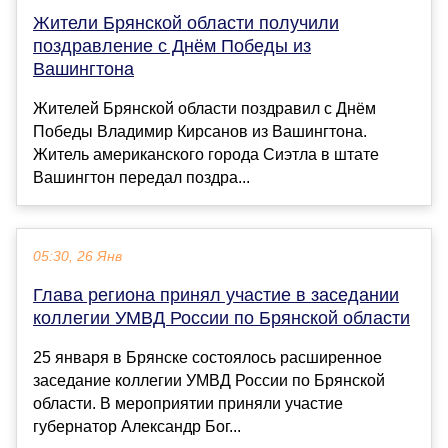
Жители Брянской области получили
поздравление с Днём Победы из
Вашингтона
Жителей Брянской области поздравил с Днём
Победы Владимир Кирсанов из Вашингтона.
Житель американского города Сиэтла в штате
Вашингтон передал поздра...
05:30, 26 Янв
Глава региона принял участие в заседании
коллегии УМВД России по Брянской области
25 января в Брянске состоялось расширенное
заседание коллегии УМВД России по Брянской
области. В мероприятии приняли участие
губернатор Александр Бог...