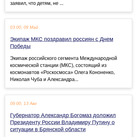
заявил, что детям, не ...
03:00, 09 Май
Экипаж МКС поздравил россиян с Днем
Победы
Экипаж российского сегмента Международной
космической станции (МКС), состоящий из
космонавтов «Роскосмоса» Олега Кононенко,
Николая Чуба и Александра...
09:00, 13 Авг
Губернатор Александр Богомаз доложил
Президенту России Владимиру Путину о
ситуации в Брянской области