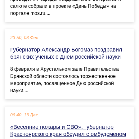
салюте собрали в проекте «День Победы» на
портале mos.ru....
23:50, 08 Фев
Губернатор Александр Богомаз поздравил
брянских ученых с Днем российской науки
8 февраля в Хрустальном зале Правительства
Брянской области состоялось торжественное
мероприятие, посвященное Дню российской
науки....
06:40, 13 Дек
«Весенние пожары и СВО»: губернатор
Красноярского края обсудил с омбудсменом