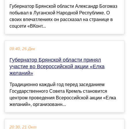
Губернатор Брянской области Александр Богомаз
побывал в Луганской Народной Республике. О
своих впечатлениях он рассказал на странице в
соцсети «ВКонт...
09:40, 26 Дек
Губернатор Брянской области принял
участие во Всероссийской акции «Елка
желаний»
Традиционно каждый год перед заседанием
Государственного Совета Кремль становится
центром проведения Всероссийской акции «Елка
желаний», организованн...
20:30, 21 Окт