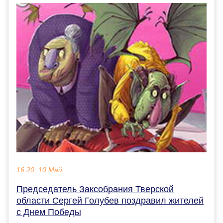
16:20, 10 Май
Председатель Заксобрания Тверской
области Сергей Голубев поздравил жителей
с Днем Победы