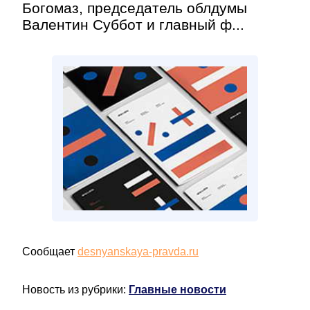
Богомаз, председатель облдумы
Валентин Суббот и главный ф...
Сообщает
desnyanskaya-pravda.ru
Новость из рубрики:
Главные новости