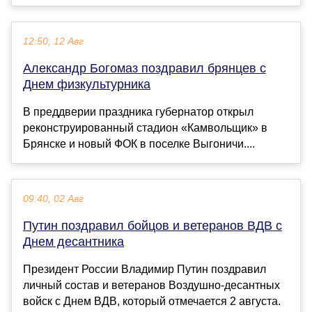
12:50, 12 Авг
Александр Богомаз поздравил брянцев с
Днем физкультурника
В преддверии праздника губернатор открыл
реконструированный стадион «Камвольщик» в
Брянске и новый ФОК в поселке Выгоничи....
09:40, 02 Авг
Путин поздравил бойцов и ветеранов ВДВ с
Днем десантника
Президент России Владимир Путин поздравил
личный состав и ветеранов Воздушно-десантных
войск с Днем ВДВ, который отмечается 2 августа.