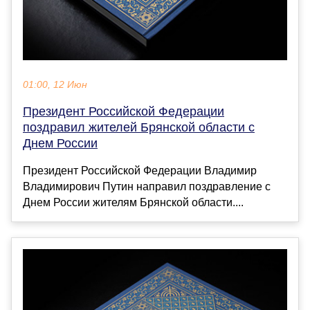
01:00, 12 Июн
Президент Российской Федерации
поздравил жителей Брянской области с
Днем России
Президент Российской Федерации Владимир
Владимирович Путин направил поздравление с
Днем России жителям Брянской области....