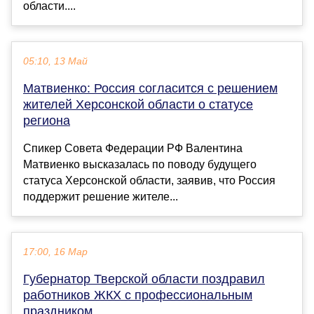
области....
05:10, 13 Май
Матвиенко: Россия согласится с решением
жителей Херсонской области о статусе
региона
Спикер Совета Федерации РФ Валентина
Матвиенко высказалась по поводу будущего
статуса Херсонской области, заявив, что Россия
поддержит решение жителе...
17:00, 16 Мар
Губернатор Тверской области поздравил
работников ЖКХ с профессиональным
праздником