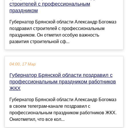
строителей с профессиональным
праздником
Губернатор Брянской области Александр Богомаз
поздравил строителей с профессиональным
праздником. Он отметил особую важность
развития строительной сф...
04:00, 17 Мар
Губернатор Брянской области поздравил с
профессиональным праздником работников
ЖКХ
Губернатор Брянской области Александр Богомаз
в своем телеграм-канале поздравил с
профессиональным праздником работников ЖКХ.
Ониотметил, что все кол...