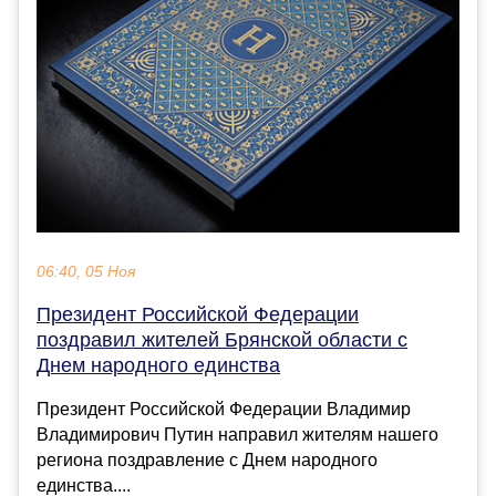
06:40, 05 Ноя
Президент Российской Федерации
поздравил жителей Брянской области с
Днем народного единства
Президент Российской Федерации Владимир
Владимирович Путин направил жителям нашего
региона поздравление с Днем народного
единства....