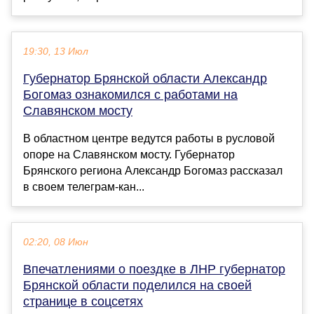
19:30, 13 Июл
Губернатор Брянской области Александр
Богомаз ознакомился с работами на
Славянском мосту
В областном центре ведутся работы в русловой
опоре на Славянском мосту. Губернатор
Брянского региона Александр Богомаз рассказал
в своем телеграм-кан...
02:20, 08 Июн
Впечатлениями о поездке в ЛНР губернатор
Брянской области поделился на своей
странице в соцсетях