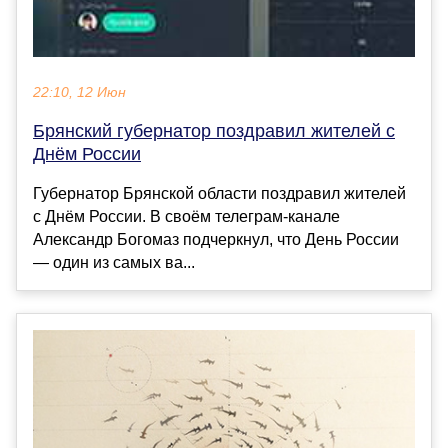
22:10, 12 Июн
Брянский губернатор поздравил жителей с
Днём России
Губернатор Брянской области поздравил жителей
с Днём России. В своём телеграм-канале
Александр Богомаз подчеркнул, что День России
— один из самых ва...