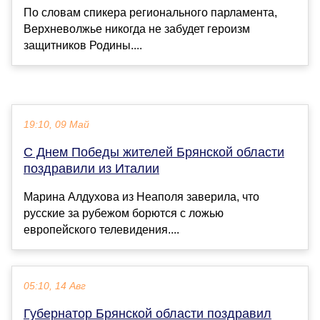
По словам спикера регионального парламента,
Верхневолжье никогда не забудет героизм
защитников Родины....
19:10, 09 Май
С Днем Победы жителей Брянской области
поздравили из Италии
Марина Алдухова из Неаполя заверила, что
русские за рубежом борются с ложью
европейского телевидения....
05:10, 14 Авг
Губернатор Брянской области поздравил