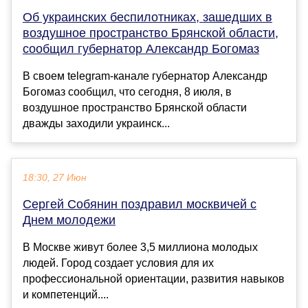
Об украинских беспилотниках, зашедших в
воздушное пространство Брянской области,
сообщил губернатор Александр Богомаз
В своем telegram-канале губернатор Александр
Богомаз сообщил, что сегодня, 8 июля, в
воздушное пространство Брянской области
дважды заходили украинск...
18:30, 27 Июн
Сергей Собянин поздравил москвичей с
Днем молодежи
В Москве живут более 3,5 миллиона молодых
людей. Город создает условия для их
профессиональной ориентации, развития навыков
и компетенций....