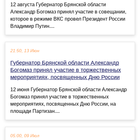
12 августа Губернатор Брянской области
Александр Богомаз принял участие в совещании,
которое в режиме ВКС провел Президент России
Владимир Путин....
21:50, 13 Июн
Губернатор Брянской области Александр
Богомаз принял участие в торжественных
мероприятиях, посвященных Дню России
12 июня Губернатор Брянской области Александр
Богомаз принял участие в торжественных
мероприятиях, посвященных Дню России, на
площади Партизан....
05:00, 09 Июл