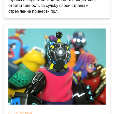
ответственность за судьбу своей страны и
стремление принести пол...
04:40, 02 Май