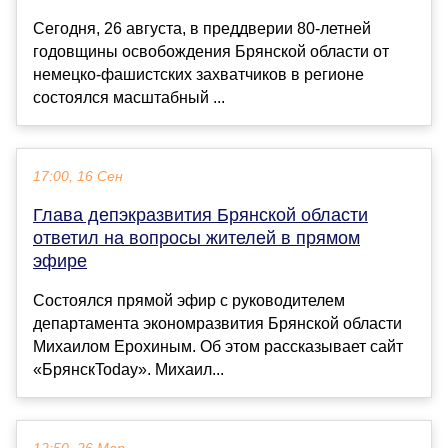
Сегодня, 26 августа, в преддверии 80-летней
годовщины освобождения Брянской области от
немецко-фашистских захватчиков в регионе
состоялся масштабный ...
17:00, 16 Сен
Глава депэкразвития Брянской области
ответил на вопросы жителей в прямом
эфире
Состоялся прямой эфир с руководителем
департамента экономразвития Брянской области
Михаилом Ерохиным. Об этом рассказывает сайт
«БрянскToday». Михаил...