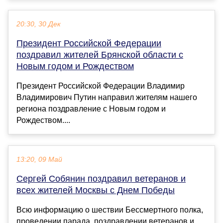
20:30, 30 Дек
Президент Российской Федерации
поздравил жителей Брянской области с
Новым годом и Рождеством
Президент Российской Федерации Владимир
Владимирович Путин направил жителям нашего
региона поздравление с Новым годом и
Рождеством....
13:20, 09 Май
Сергей Собянин поздравил ветеранов и
всех жителей Москвы с Днем Победы
Всю информацию о шествии Бессмертного полка,
проведении парада, поздравлении ветеранов и