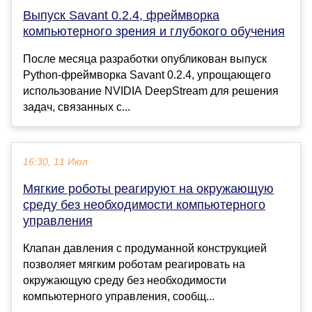
Выпуск Savant 0.2.4, фреймворка
компьютерного зрения и глубокого обучения
После месяца разработки опубликован выпуск
Python-фреймворка Savant 0.2.4, упрощающего
использование NVIDIA DeepStream для решения
задач, связанных с...
16:30, 11 Июл
Мягкие роботы реагируют на окружающую
среду без необходимости компьютерного
управления
Клапан давления с продуманной конструкцией
позволяет мягким роботам реагировать на
окружающую среду без необходимости
компьютерного управления, сообщ...