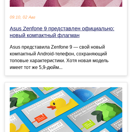
09:10, 02 Авг
Asus Zenfone 9 представлен официально:
новый компактный флагман
Asus представила Zenfone 9 — свой новый
компактный Android-телефон, сохраняющий
топовые характеристики. Хотя новая модель
имеет тот же 5,9-дюйм...