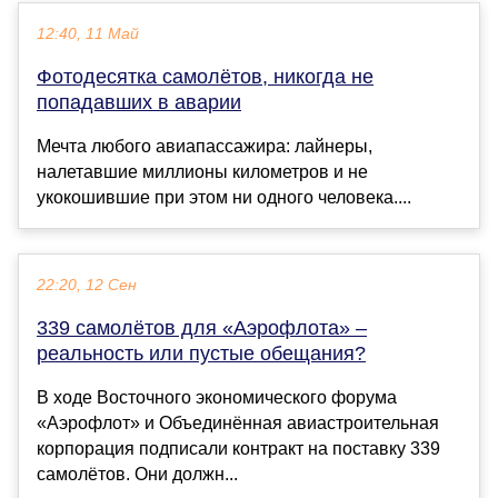
12:40, 11 Май
Фотодесятка самолётов, никогда не
попадавших в аварии
Мечта любого авиапассажира: лайнеры,
налетавшие миллионы километров и не
укокошившие при этом ни одного человека....
22:20, 12 Сен
339 самолётов для «Аэрофлота» –
реальность или пустые обещания?
В ходе Восточного экономического форума
«Аэрофлот» и Объединённая авиастроительная
корпорация подписали контракт на поставку 339
самолётов. Они должн...