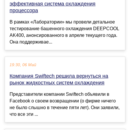
эффективная система охлаждения
процессора
В рамках «Лаборатории» мы провели детальное
тестирование башенного охлаждения DEEPCOOL
AK400, анонсированного в апреле текущего года.
Она поддерживае...
19:30, 06 Май
Компания Swiftech решила вернуться на
рынок жидкостных систем охлаждения
Представители компании Swiftech объявили в
Facebook о своем возвращении (о фирме ничего
не было слышно в течение пяти лет). Они заявили,
что все эти ...