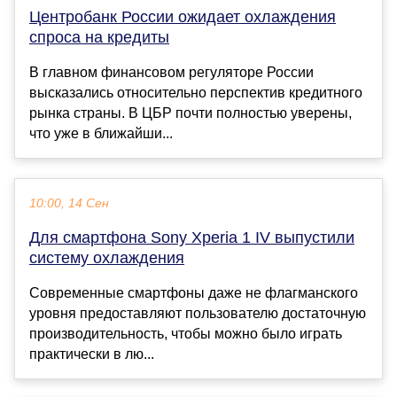
Центробанк России ожидает охлаждения
спроса на кредиты
В главном финансовом регуляторе России
высказались относительно перспектив кредитного
рынка страны. В ЦБР почти полностью уверены,
что уже в ближайши...
10:00, 14 Сен
Для смартфона Sony Xperia 1 IV выпустили
систему охлаждения
Современные смартфоны даже не флагманского
уровня предоставляют пользователю достаточную
производительность, чтобы можно было играть
практически в лю...