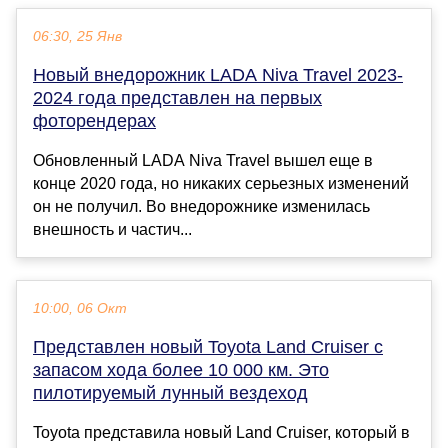
06:30, 25 Янв
Новый внедорожник LADA Niva Travel 2023-
2024 года представлен на первых
фоторендерах
Обновленный LADA Niva Travel вышел еще в
конце 2020 года, но никаких серьезных изменений
он не получил. Во внедорожнике изменилась
внешность и частич...
10:00, 06 Окт
Представлен новый Toyota Land Cruiser с
запасом хода более 10 000 км. Это
пилотируемый лунный вездеход
Toyota представила новый Land Cruiser, который в