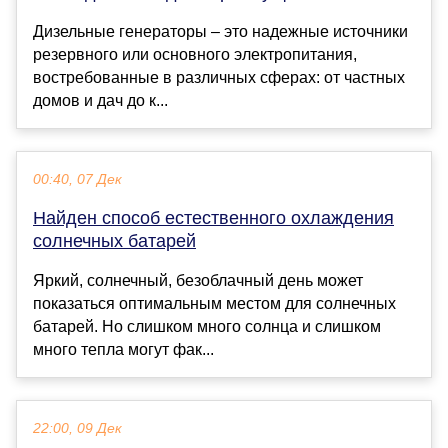
Дизельные генераторы – это надежные источники
резервного или основного электропитания,
востребованные в различных сферах: от частных
домов и дач до к...
00:40, 07 Дек
Найден способ естественного охлаждения
солнечных батарей
Яркий, солнечный, безоблачный день может
показаться оптимальным местом для солнечных
батарей. Но слишком много солнца и слишком
много тепла могут фак...
22:00, 09 Дек