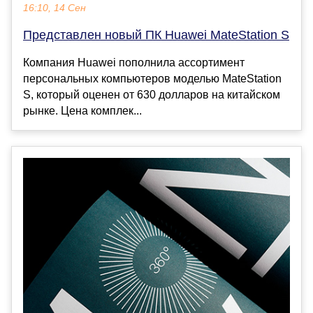
16:10, 14 Сен
Представлен новый ПК Huawei MateStation S
Компания Huawei пополнила ассортимент
персональных компьютеров моделью MateStation
S, который оценен от 630 долларов на китайском
рынке. Цена комплек...