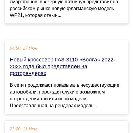
смартфонов, в «Чёрную пятницу» представит на
российском рынке новую флагманскую модель
WP21, которая отнын...
04:50, 27 Июн
Новый кроссовер ГАЗ-3110 «Волга» 2022-
2023 года был представлен на
фоторендерах
В сети продолжают показывать несуществующие
автомобили, порождая слухи о возможном
возрождении той или иной модели.
Представленная на рендерах модель...
23:20, 11 Июл