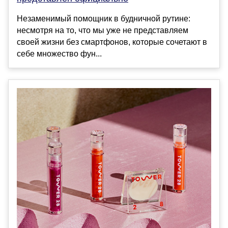
Незаменимый помощник в будничной рутине:
несмотря на то, что мы уже не представляем
своей жизни без смартфонов, которые сочетают в
себе множество фун...