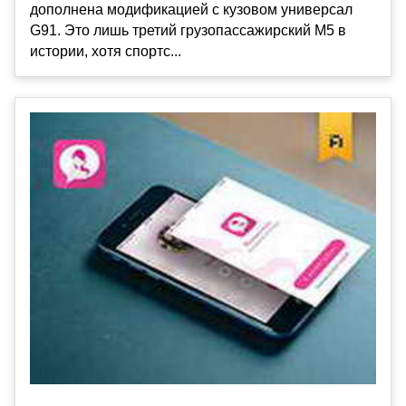
дополнена модификацией с кузовом универсал
G91. Это лишь третий грузопассажирский M5 в
истории, хотя спортс...