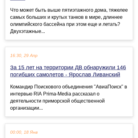
Что может быть выше пятиэтажного дома, тяжелее
самых больших и крутых танков в мире, длиннее
олимпийского бассейна при этом еще и летать?
Двухэтажные...
16:30, 29 Апр
За 15 лет на территории ДВ обнаружили 146
погибших самолетов - Ярослав Ливанский
Командир Поискового объединения "АвиаПоиск" в
интервью RIA Prima-Media рассказал о
деятельности приморской общественной
организации...
00:00, 18 Янв