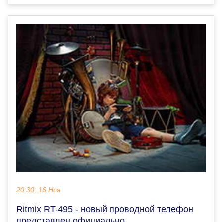
20:30, 16 Ноя
Ritmix RT-495 - новый проводной телефон
представлен официально