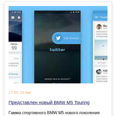
17:00, 16 Авг
Представлен новый BMW M5 Touring
Гамма спортивного BMW M5 нового поколения