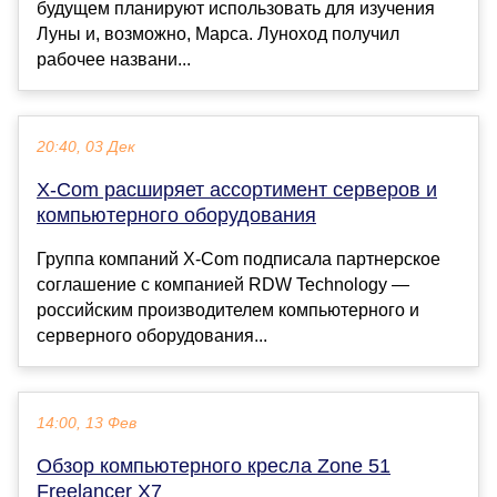
будущем планируют использовать для изучения
Луны и, возможно, Марса. Луноход получил
рабочее названи...
20:40, 03 Дек
X-Com расширяет ассортимент серверов и
компьютерного оборудования
Группа компаний X-Com подписала партнерское
соглашение с компанией RDW Technology —
российским производителем компьютерного и
серверного оборудования...
14:00, 13 Фев
Обзор компьютерного кресла Zone 51
Freelancer X7