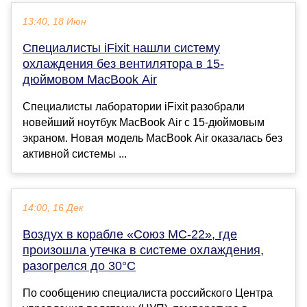
13:40, 18 Июн
Специалисты iFixit нашли систему
охлаждения без вентилятора в 15-
дюймовом MacBook Air
Специалисты лаборатории iFixit разобрали
новейший ноутбук MacBook Air с 15-дюймовым
экраном. Новая модель MacBook Air оказалась без
активной системы ...
14:00, 16 Дек
Воздух в корабле «Союз МС-22», где
произошла утечка в системе охлаждения,
разогрелся до 30°С
По сообщению специалиста российского Центра