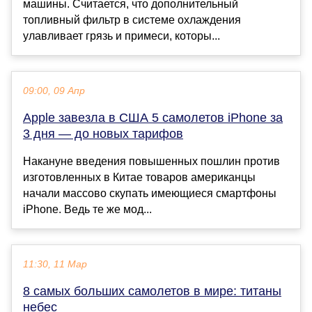
машины. Считается, что дополнительный
топливный фильтр в системе охлаждения
улавливает грязь и примеси, которы...
09:00, 09 Апр
Apple завезла в США 5 самолетов iPhone за
3 дня — до новых тарифов
Накануне введения повышенных пошлин против
изготовленных в Китае товаров американцы
начали массово скупать имеющиеся смартфоны
iPhone. Ведь те же мод...
11:30, 11 Мар
8 самых больших самолетов в мире: титаны
небес