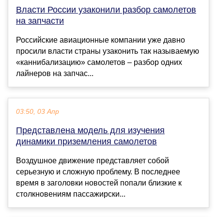
Власти России узаконили разбор самолетов
на запчасти
Российские авиационные компании уже давно
просили власти страны узаконить так называемую
«каннибализацию» самолетов – разбор одних
лайнеров на запчас...
03:50, 03 Апр
Представлена модель для изучения
динамики приземления самолетов
Воздушное движение представляет собой
серьезную и сложную проблему. В последнее
время в заголовки новостей попали близкие к
столкновениям пассажирски...