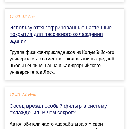
17:00, 13 Авг
Используются гофрированные настенные
покрытия для пассивного охлаждения
зданий
Группа физиков-прикладников из Колумбийского
университета совместно с коллегами из средней
школы Генри М. Ганна и Калифорнийского
университета в Лос-...
17:40, 24 Июн
Сосед врезал особый фильтр в систему
охлаждения. В чем секрет?
Автолюбители часто «дорабатывают» свои