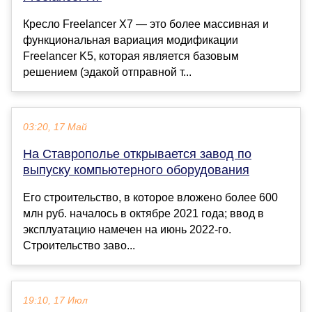
Кресло Freelancer X7 — это более массивная и
функциональная вариация модификации
Freelancer K5, которая является базовым
решением (эдакой отправной т...
03:20, 17 Май
На Ставрополье открывается завод по
выпуску компьютерного оборудования
Его строительство, в которое вложено более 600
млн руб. началось в октябре 2021 года; ввод в
эксплуатацию намечен на июнь 2022-го.
Строительство заво...
19:10, 17 Июл