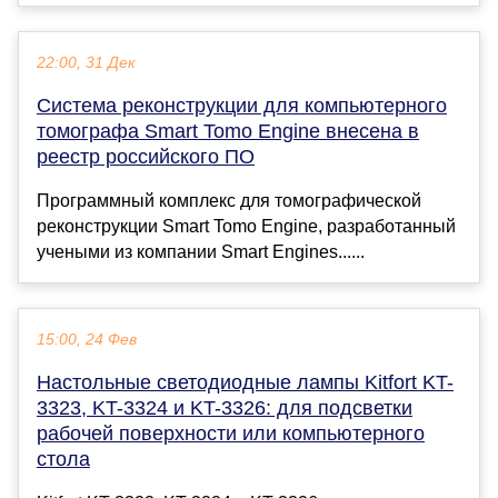
22:00, 31 Дек
Система реконструкции для компьютерного
томографа Smart Tomo Engine внесена в
реестр российского ПО
Программный комплекс для томографической
реконструкции Smart Tomo Engine, разработанный
учеными из компании Smart Engines......
15:00, 24 Фев
Настольные светодиодные лампы Kitfort KT-
3323, KT-3324 и KT-3326: для подсветки
рабочей поверхности или компьютерного
стола