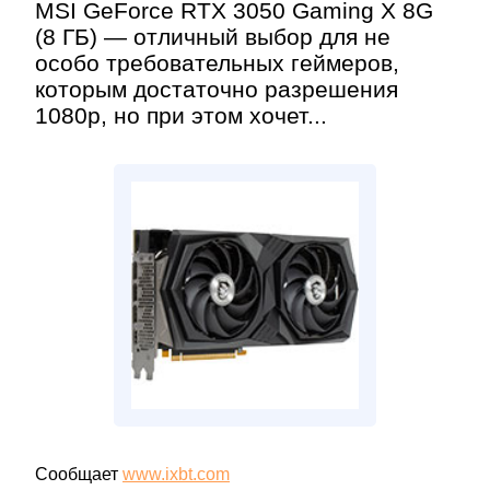
MSI GeForce RTX 3050 Gaming X 8G
(8 ГБ) — отличный выбор для не
особо требовательных геймеров,
которым достаточно разрешения
1080р, но при этом хочет...
Сообщает
www.ixbt.com