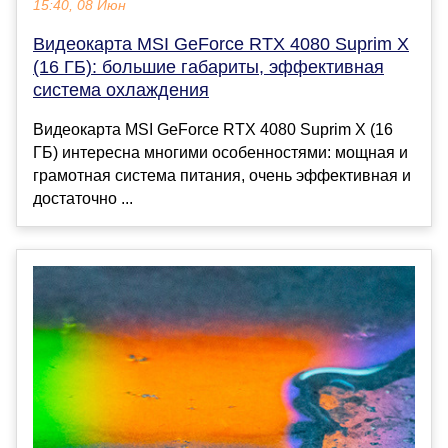
15:40, 08 Июн
Видеокарта MSI GeForce RTX 4080 Suprim X
(16 ГБ): большие габариты, эффективная
система охлаждения
Видеокарта MSI GeForce RTX 4080 Suprim X (16
ГБ) интересна многими особенностями: мощная и
грамотная система питания, очень эффективная и
достаточно ...