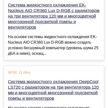
Система жидкостного охлаждения EK-
Nucleus AIO CR360 Lux D-RGB с радиатором
на три вентилятора 120 мм и многоцветной
многозонной подсветкой помпы и
вентиляторов
На основе системы жидкостного охлаждения EK-
Nucleus AIO CR360 Lux D-RGB можно создать
условно бесшумный компьютер (уровень шума 25
дБА и ниже), оснащ...
08:50, 11 Июл
Система жидкостного охлаждения DeepCool
LS720 с радиатором на три вентилятора 120
мм и многоцветной многозонной подсветкой
помпы и вентиляторов
На основе системы жидкостного охлаждения