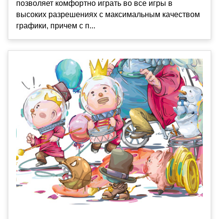
позволяет комфортно играть во все игры в
высоких разрешениях с максимальным качеством
графики, причем с п...