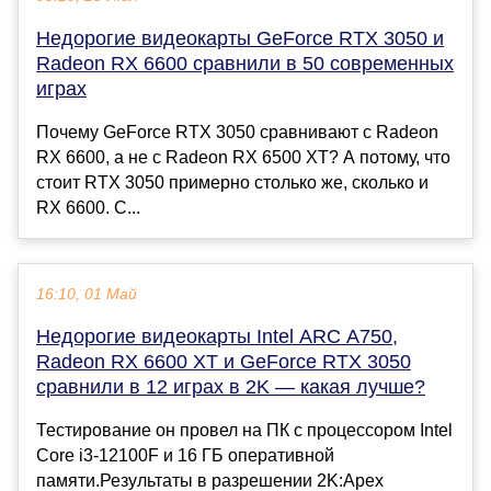
Недорогие видеокарты GeForce RTX 3050 и
Radeon RX 6600 сравнили в 50 современных
играх
Почему GeForce RTX 3050 сравнивают с Radeon
RX 6600, а не с Radeon RX 6500 XT? А потому, что
стоит RTX 3050 примерно столько же, сколько и
RX 6600. С...
16:10, 01 Май
Недорогие видеокарты Intel ARC A750,
Radeon RX 6600 XT и GeForce RTX 3050
сравнили в 12 играх в 2K — какая лучше?
Тестирование он провел на ПК с процессором Intel
Core i3-12100F и 16 ГБ оперативной
памяти.Результаты в разрешении 2K:Apex