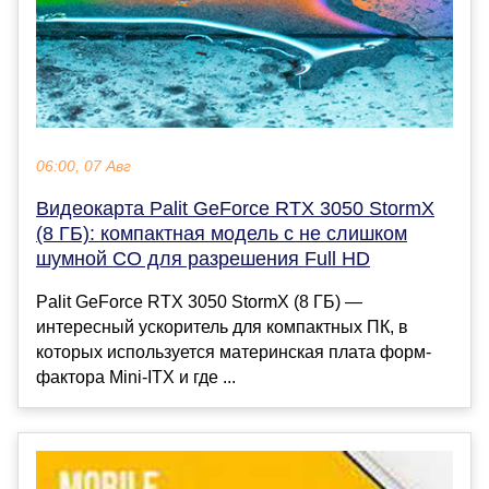
06:00, 07 Авг
Видеокарта Palit GeForce RTX 3050 StormX
(8 ГБ): компактная модель с не слишком
шумной СО для разрешения Full HD
Palit GeForce RTX 3050 StormX (8 ГБ) —
интересный ускоритель для компактных ПК, в
которых используется материнская плата форм-
фактора Mini-ITX и где ...