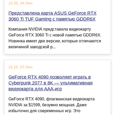
12:20, 24 Окт
Представлена карта ASUS GeForce RTX
3060 Ti TUF Gaming с памятью GDDR6X
Компания NVIDIA представила видеокарту
GeForce RTX 3060 Ti с новой памятью GDDR6X.
Новинка имеет две версии, которые отличаются
величиной заводской р...
21:10, 23 Окт
GeForce RTX 4090 позволяет играть в
Cyberpunk 2077 в 8K — ультимативная
видеокарта для ААА-игр
GeForce RTX 4090, флагманская видеокарта
NVIDIA за $1599, безумно мощная. Даже
избыточно для современных игр. Это