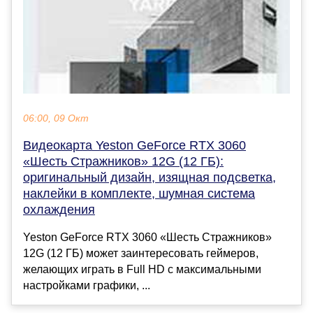
06:00, 09 Окт
Видеокарта Yeston GeForce RTX 3060
«Шесть Стражников» 12G (12 ГБ):
оригинальный дизайн, изящная подсветка,
наклейки в комплекте, шумная система
охлаждения
Yeston GeForce RTX 3060 «Шесть Стражников»
12G (12 ГБ) может заинтересовать геймеров,
желающих играть в Full HD с максимальными
настройками графики, ...