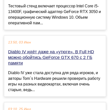
Тестовый стенд включает процессор Intel Core i5-
13400F, графический адаптер GeForce RTX 3050 и
операционную систему Windows 10. Объем
оперативной пам...
13:50, 03 Июн
Diablo IV идёт даже на «утюге». В Full HD
можно обойтись GeForce GTX 670 с 2 ГБ
памяти
Diablo IV уже стала доступна для ряда игроков, и
авторы Tom`s Hardware решили проверить работу
игры на разных видеокартах, включая очень
старые, ведь...
03:10, 25 Июл