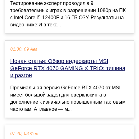
Тестирование эксперт проводил в 9
требовательных играх в разрешении 1080p на ПК
с Intel Core i5-12400F и 16 ГБ ОЗУ. Результаты на
видео ниже:И в текс...
01:30, 09 Авг
Новая статья: Обзор видеокарты MSI
GeForce RTX 4070 GAMING X TRIO: тишина
и разгон
Премиальная версия GeForce RTX 4070 от MSI
имеет большой задел для оверклокинга в
дополнение к изначально повышенным тактовым
частотам. А главное — м...
07:40, 03 Фев