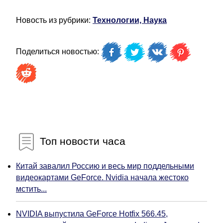
Новость из рубрики:
Технологии, Наука
Поделиться новостью:
Топ новости часа
Китай завалил Россию и весь мир поддельными
видеокартами GeForce. Nvidia начала жестоко
мстить...
NVIDIA выпустила GeForce Hotfix 566.45,