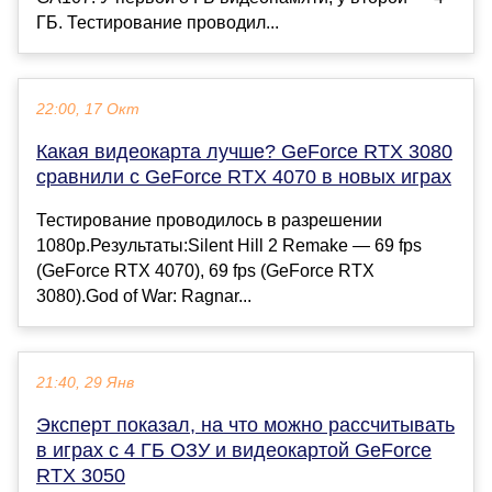
ГБ. Тестирование проводил...
22:00, 17 Окт
Какая видеокарта лучше? GeForce RTX 3080
сравнили с GeForce RTX 4070 в новых играх
Тестирование проводилось в разрешении
1080p.Результаты:Silent Hill 2 Remake — 69 fps
(GeForce RTX 4070), 69 fps (GeForce RTX
3080).God of War: Ragnar...
21:40, 29 Янв
Эксперт показал, на что можно рассчитывать
в играх с 4 ГБ ОЗУ и видеокартой GeForce
RTX 3050