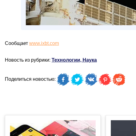
Сообщает
www.ixbt.com
Новость из рубрики:
Технологии, Наука
Поделиться новостью: