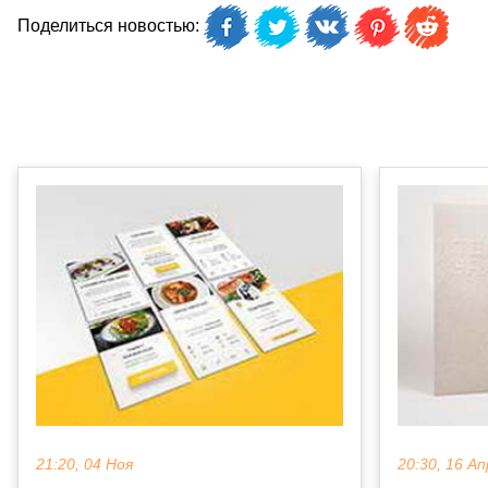
Поделиться новостью:
21:20, 04 Ноя
20:30, 16 Ап