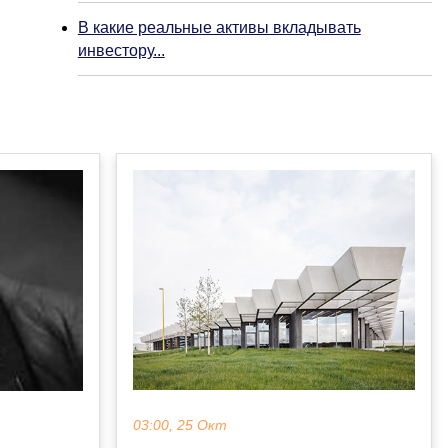
В какие реальные активы вкладывать
инвестору...
03:00, 25 Окт