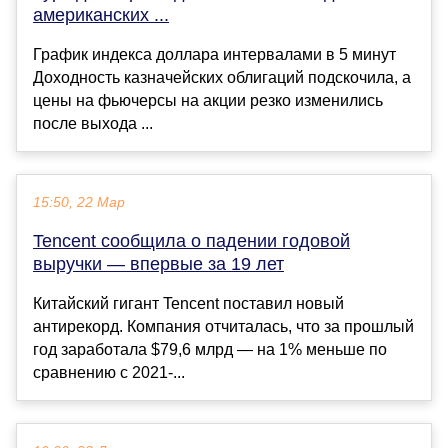
американских ...
График индекса доллара интервалами в 5 минут
Доходность казначейских облигаций подскочила, а
цены на фьючерсы на акции резко изменились
после выхода ...
15:50, 22 Мар
Tencent сообщила о падении годовой
выручки — впервые за 19 лет
Китайский гигант Tencent поставил новый
антирекорд. Компания отчиталась, что за прошлый
год заработала $79,6 млрд — на 1% меньше по
сравнению с 2021-...