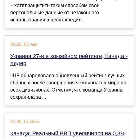
– хотят защитить таким способом свои
персональные данные от незаконного
использования в целях кредит...
09:20, 06 Авг
Украина 27-я в хоккейном рейтинге, Канада -
лидер
IIHF обнародовала обновленный рейтинг лучших
сборных после завершения чемпионатов мира во
всех дивизионах. Отметим, что команда Украины
сохранила за ...
02:00, 01 Июл
Канада: Реальный ВВП увеличился на 0,3%