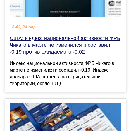
18:40, 24 Апр
США: Индекс национальной активности ФРБ
Чикаго в марте не изменился и составил
-0,19 против ожидаемого -0,02
Индекс национальной активности ФРБ Чикаго в
марте не изменился и составил -0,19. Индекс
доллара США остается на отрицательной
территории, около 101,6...