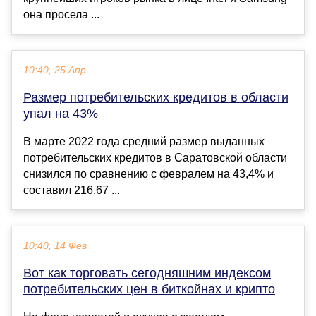
она просела ...
10:40, 25 Апр
Размер потребительских кредитов в области
упал на 43%
В марте 2022 года средний размер выданных
потребительских кредитов в Саратовской области
снизился по сравнению с февралем на 43,4% и
составил 216,67 ...
10:40, 14 Фев
Вот как торговать сегодняшним индексом
потребительских цен в биткойнах и крипто