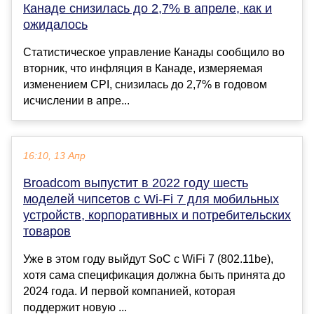
Канаде снизилась до 2,7% в апреле, как и
ожидалось
Статистическое управление Канады сообщило во
вторник, что инфляция в Канаде, измеряемая
изменением CPI, снизилась до 2,7% в годовом
исчислении в апре...
16:10, 13 Апр
Broadcom выпустит в 2022 году шесть
моделей чипсетов с Wi-Fi 7 для мобильных
устройств, корпоративных и потребительских
товаров
Уже в этом году выйдут SoC с WiFi 7 (802.11be),
хотя сама спецификация должна быть принята до
2024 года. И первой компанией, которая
поддержит новую ...