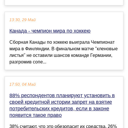
13:30, 29 Май
Канада - чемпион мира по хоккею
Сборная Канады по хоккею выиграла Чемпионат
мира в Финляндии. В финальном матче "кленовые
листья" не оставили шансов команде Германии,
разгромив сопе...
17:50, 04 Май
88% респондентов планируют установить в
своей кредитной истории запрет на взятие
потребительских кредитов, если в законе
появится такое право
38% считают, что это обезопасит их средства, 26%