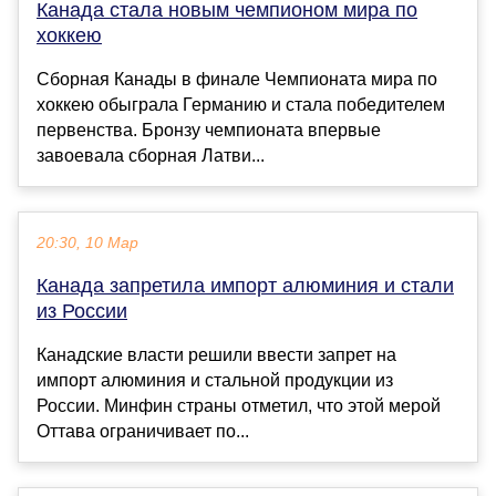
Канада стала новым чемпионом мира по
хоккею
Сборная Канады в финале Чемпионата мира по
хоккею обыграла Германию и стала победителем
первенства. Бронзу чемпионата впервые
завоевала сборная Латви...
20:30, 10 Мар
Канада запретила импорт алюминия и стали
из России
Канадские власти решили ввести запрет на
импорт алюминия и стальной продукции из
России. Минфин страны отметил, что этой мерой
Оттава ограничивает по...