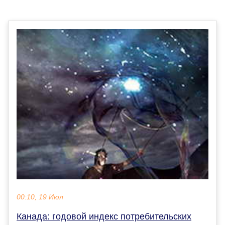
00:10, 19 Июл
Канада: годовой индекс потребительских