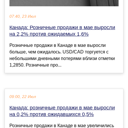
07:40, 23 Июл
Канада: Розничные продажи в мае выросли
на 2,2% против ожидаемых 1,6%
Розничные продажи в Канаде в мае выросли
больше, чем ожидалось. USD/CAD торгуется с
небольшими дневными потерями вблизи отметки
1,2850. Розничные про...
09:00, 22 Июл
Канада: розничные продажи в мае выросли
на 0,2% против ожидавшихся 0,5%
Розничные продажи в Канаде в мае увеличились