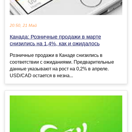
20:50, 21 Май
Канада: Розничные продажи в марте
снизились на 1,4%, как и ожидалось
Розничные продажи в Канаде снизились в
соответствии с ожиданиями. Предварительные
данные указывают на рост на 0,2% в апреле.
USD/CAD остается в незна...