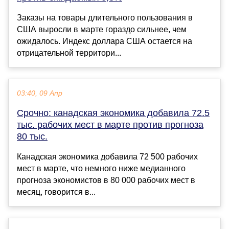
Заказы на товары длительного пользования в
США выросли в марте гораздо сильнее, чем
ожидалось. Индекс доллара США остается на
отрицательной территори...
03:40, 09 Апр
Срочно: канадская экономика добавила 72.5
тыс. рабочих мест в марте против прогноза
80 тыс.
Канадская экономика добавила 72 500 рабочих
мест в марте, что немного ниже медианного
прогноза экономистов в 80 000 рабочих мест в
месяц, говорится в...