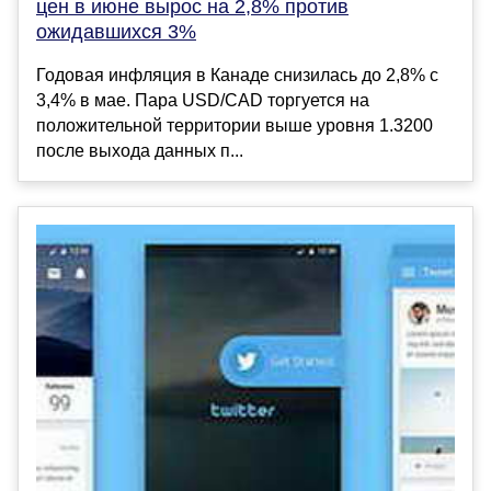
цен в июне вырос на 2,8% против
ожидавшихся 3%
Годовая инфляция в Канаде снизилась до 2,8% с
3,4% в мае. Пара USD/CAD торгуется на
положительной территории выше уровня 1.3200
после выхода данных п...