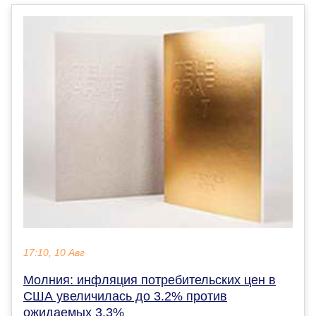
17:10, 10 Авг
Молния: инфляция потребительских цен в
США увеличилась до 3.2% против
ожидаемых 3.3%