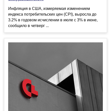
Инфляция в США, измеряемая изменением
индекса потребительских цен (CPI), выросла до
3.2% в годовом исчислении в июле с 3% в июне,
сообщило в четверг ...