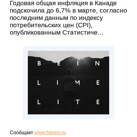
Годовая общая инфляция в Канаде
подскочила до 6,7% в марте, согласно
последним данным по индексу
потребительских цен (CPI),
опубликованным Статистиче...
Сообщает
www.fxteam.ru