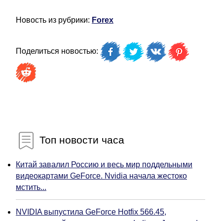
Новость из рубрики:
Forex
Поделиться новостью:
Топ новости часа
Китай завалил Россию и весь мир поддельными
видеокартами GeForce. Nvidia начала жестоко
мстить...
NVIDIA выпустила GeForce Hotfix 566.45,