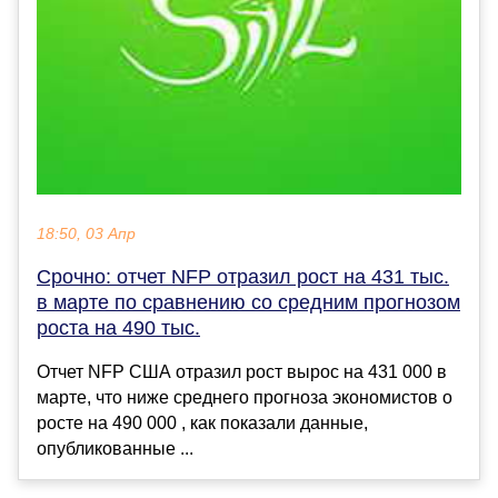
18:50, 03 Апр
Срочно: отчет NFP отразил рост на 431 тыс.
в марте по сравнению со средним прогнозом
роста на 490 тыс.
Отчет NFP США отразил рост вырос на 431 000 в
марте, что ниже среднего прогноза экономистов о
росте на 490 000 , как показали данные,
опубликованные ...