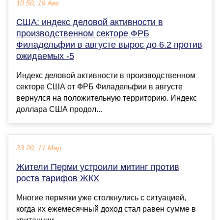
10:50, 19 Авг
США: индекс деловой активности в
производственном секторе ФРБ
Филадельфии в августе вырос до 6.2 против
ожидаемых -5
Индекс деловой активности в производственном
секторе США от ФРБ Филадельфии в августе
вернулся на положительную территорию. Индекс
доллара США продол...
23:20, 11 Мар
Жители Перми устроили митинг против
роста тарифов ЖКХ
Многие пермяки уже столкнулись с ситуацией,
когда их ежемесячный доход стал равен сумме в