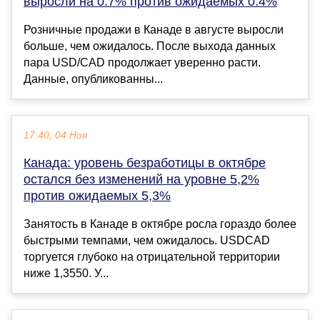
выросли на 0.7% против ожидаемых 0.4%
Розничные продажи в Канаде в августе выросли
больше, чем ожидалось. После выхода данных
пара USD/CAD продолжает уверенно расти.
Данные, опубликованны...
17:40, 04 Ноя
Канада: уровень безработицы в октябре
остался без изменений на уровне 5,2%
против ожидаемых 5,3%
Занятость в Канаде в октябре росла гораздо более
быстрыми темпами, чем ожидалось. USDCAD
торгуется глубоко на отрицательной территории
ниже 1,3550. У...