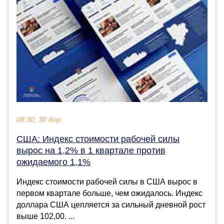
08:30, 30 Апр
США: Индекс стоимости рабочей силы
вырос на 1,2% в 1 квартале против
ожидаемого 1,1%
Индекс стоимости рабочей силы в США вырос в
первом квартале больше, чем ожидалось. Индекс
доллара США цепляется за сильный дневной рост
выше 102,00. ...