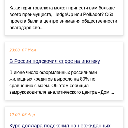
Какая криптовалюта может принести вам больше
всего преимуществ, HedgeUp или Polkadot? Оба
проекта были в центре внимания общественности
благодаря сво...
23:00, 07 Июл
В России подскочил спрос на ипотеку
В июне число оформленных россиянами
жилищных кредитов выросло на 80% по
сравнению с маем. Об этом сообщил
замруководителя аналитического центра «Дом....
12:00, 06 Апр
Курс доллара подскочил на неожиданных