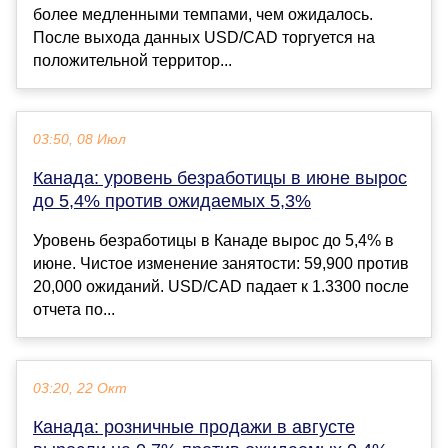
более медленными темпами, чем ожидалось.
После выхода данных USD/CAD торгуется на
положительной территор...
03:50, 08 Июл
Канада: уровень безработицы в июне вырос
до 5,4% против ожидаемых 5,3%
Уровень безработицы в Канаде вырос до 5,4% в
июне. Чистое изменение занятости: 59,900 против
20,000 ожиданий. USD/CAD падает к 1.3300 после
отчета по...
03:20, 22 Окт
Канада: розничные продажи в августе