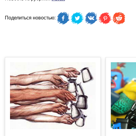
Поделиться новостью: