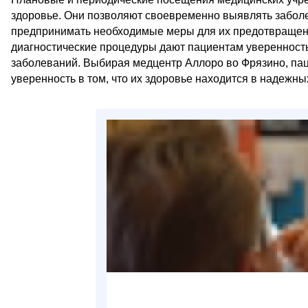
здоровье. Они позволяют своевременно выявлять заболе
предпринимать необходимые меры для их предотвращения
диагностические процедуры дают пациентам уверенность
заболеваний. Выбирая медцентр Аллоро во Фрязино, пац
уверенность в том, что их здоровье находится в надежны