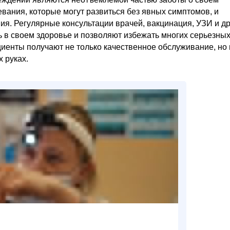
вания, которые могут развиться без явных симптомов, и
. Регулярные консультации врачей, вакцинация, УЗИ и др
 в своем здоровье и позволяют избежать многих серьезны
иенты получают не только качественное обслуживание, но 
х руках.