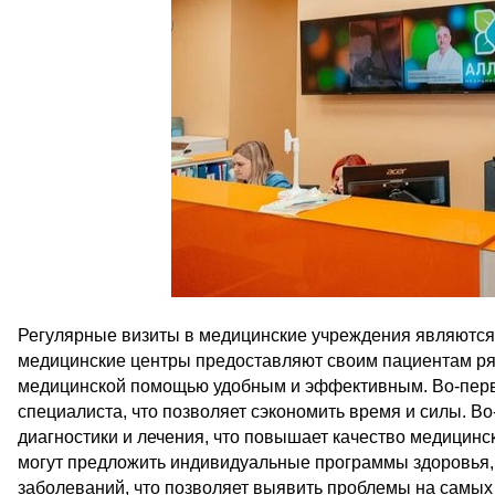
Регулярные визиты в медицинские учреждения являются 
медицинские центры предоставляют своим пациентам ря
медицинской помощью удобным и эффективным. Во-перв
специалиста, что позволяет сэкономить время и силы. В
диагностики и лечения, что повышает качество медицинс
могут предложить индивидуальные программы здоровья,
заболеваний, что позволяет выявить проблемы на самых 