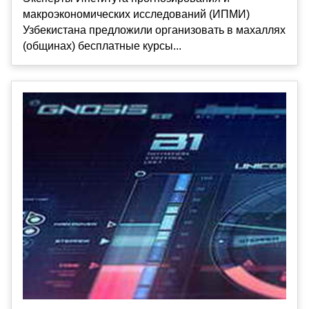
макроэкономических исследований (ИПМИ)
Узбекистана предложили организовать в махаллях
(общинах) бесплатные курсы...