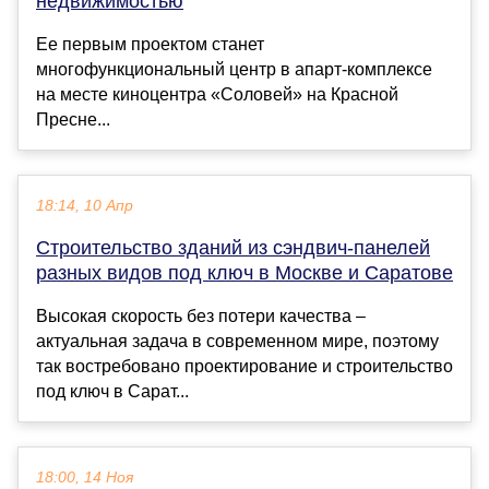
недвижимостью
Ее первым проектом станет
многофункциональный центр в апарт-комплексе
на месте киноцентра «Соловей» на Красной
Пресне...
18:14, 10 Апр
Строительство зданий из сэндвич-панелей
разных видов под ключ в Москве и Саратове
Высокая скорость без потери качества –
актуальная задача в современном мире, поэтому
так востребовано проектирование и строительство
под ключ в Сарат...
18:00, 14 Ноя