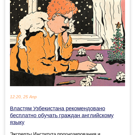
12:20, 25 Апр
Властям Узбекистана рекомендовано
бесплатно обучать граждан английскому
языку
Эксперты Института прогнозирования и