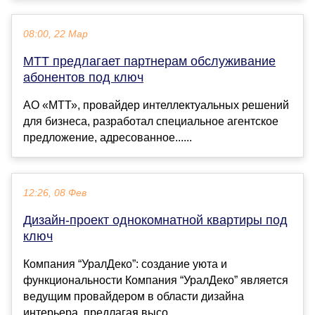
08:00, 22 Мар
МТТ предлагает партнерам обслуживание
абонентов под ключ
АО «МТТ», провайдер интеллектуальных решений
для бизнеса, разработал специальное агентское
предложение, адресованное......
12:26, 08 Фев
Дизайн-проект однокомнатной квартиры под
ключ
Компания “УралДеко”: создание уюта и
функциональности Компания “УралДеко” является
ведущим провайдером в области дизайна
интерьера, предлагая высо...