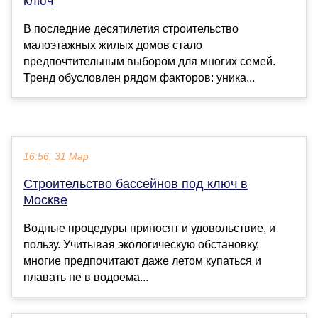
ключ
В последние десятилетия строительство
малоэтажных жилых домов стало
предпочтительным выбором для многих семей.
Тренд обусловлен рядом факторов: уника...
16:56, 31 Мар
Строительство бассейнов под ключ в
Москве
Водные процедуры приносят и удовольствие, и
пользу. Учитывая экологическую обстановку,
многие предпочитают даже летом купаться и
плавать не в водоема...