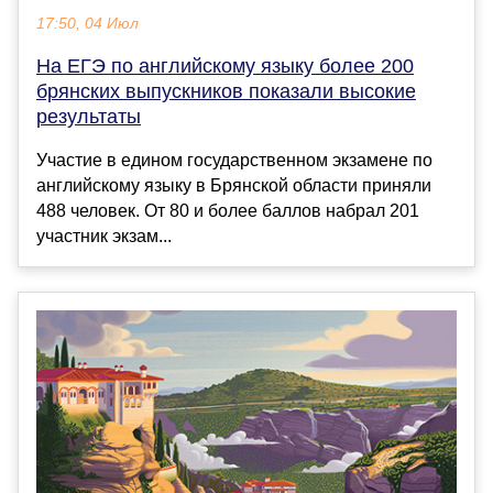
17:50, 04 Июл
На ЕГЭ по английскому языку более 200
брянских выпускников показали высокие
результаты
Участие в едином государственном экзамене по
английскому языку в Брянской области приняли
488 человек. От 80 и более баллов набрал 201
участник экзам...