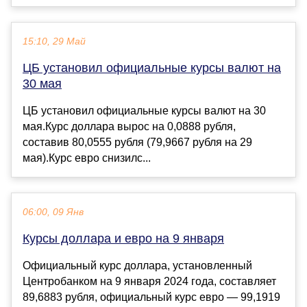
15:10, 29 Май
ЦБ установил официальные курсы валют на
30 мая
ЦБ установил официальные курсы валют на 30
мая.Курс доллара вырос на 0,0888 рубля,
составив 80,0555 рубля (79,9667 рубля на 29
мая).Курс евро снизилс...
06:00, 09 Янв
Курсы доллара и евро на 9 января
Официальный курс доллара, установленный
Центробанком на 9 января 2024 года, составляет
89,6883 рубля, официальный курс евро — 99,1919