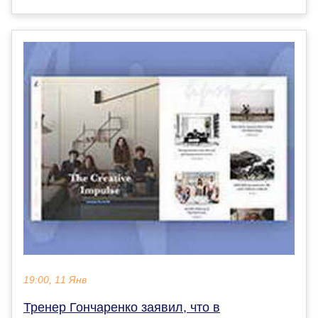
19:00, 11 Янв
Тренер Гончаренко заявил, что в