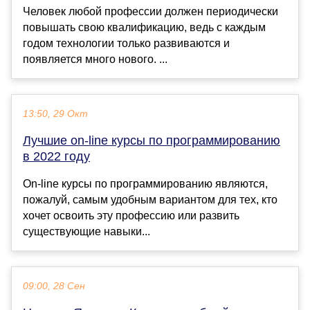
Человек любой профессии должен периодически
повышать свою квалификацию, ведь с каждым
годом технологии только развиваются и
появляется много нового. ...
13:50, 29 Окт
Лучшие on-line курсы по программированию
в 2022 году
On-line курсы по программированию являются,
пожалуй, самым удобным вариантом для тех, кто
хочет освоить эту профессию или развить
существующие навыки...
09:00, 28 Сен