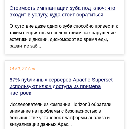
Стоимость имплантации зуба под ключ: что
входит в услугу, куда стоит обратиться
Отсутствие даже одного зуба способно привести к
таким неприятным последствиям, как нарушение
эстетики и дикции, дискомфорт во время еды,
развитие заб...
14:50, 27 Апр
67% публичных серверов Apache Superset
используют ключ доступа из примера
настроек
Исследователи из компании Horizon3 обратили
внимание на проблемы с безопасностью в
большинстве установок платформы анализа и
визуализации данных Apac...