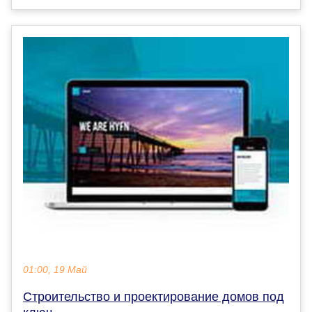
01:00, 19 Май
Строительство и проектирование домов под