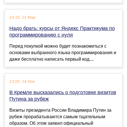
14:10, 21 Мар
Надо брать: курсы от Яндекс Практикума по
программированию с нуля
Перед покупкой можно будет познакомиться с
основами выбранного языка программирования и
даже бесплатно написать первый код....
13:00, 14 Ноя
В Кремле высказались о подготовке визитов
Путина за рубеж
Визиты президента России Владимира Путин за
рубеж прорабатываются самым тщательным
образом. Об этом заявил официальный