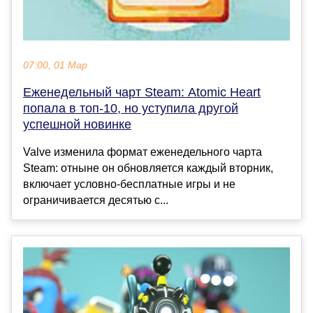
07:00, 01 Мар
Еженедельный чарт Steam: Atomic Heart
попала в топ-10, но уступила другой
успешной новинке
Valve изменила формат еженедельного чарта
Steam: отныне он обновляется каждый вторник,
включает условно-бесплатные игры и не
ограничивается десятью с...