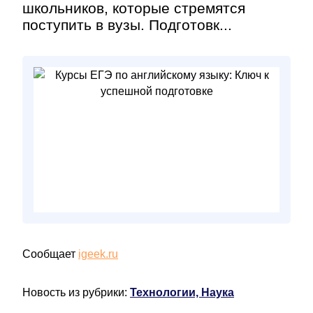
школьников, которые стремятся
поступить в вузы. Подготовк...
Сообщает
igeek.ru
Новость из рубрики:
Технологии, Наука