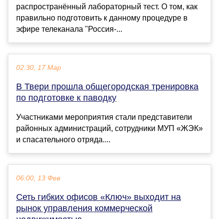
распространённый лабораторный тест. О том, как
правильно подготовить к данному процедуре в
эфире телеканала "Россия-...
02:30, 17 Мар
В Твери прошла общегородская тренировка
по подготовке к паводку
Участниками мероприятия стали представители
районных администраций, сотрудники МУП «ЖЭК»
и спасательного отряда....
06:00, 13 Фев
Сеть гибких офисов «Ключ» выходит на
рынок управления коммерческой