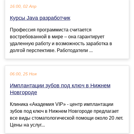
16:00, 02 Апр
Курсы Java разработчик
Профессия программиста считается
востребованной в мире – она гарантирует
удаленную работу и возможность заработка в
долгой перспективе. Работодатели ...
06:00, 25 Ноя
Имплантации зубов под ключ в Нижнем
Новгороде
Клиника «Академия VIP» - центр имплантации
зубов под ключ в Нижнем Новгороде предлагает
все виды стоматологической помощи около 20 лет.
Цены на услуг...