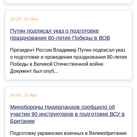
16:20, 31 Июл
Путин подписал указ о подготовке
празднования 80-летия Победы в ВОВ
Президент России Владимир Путин подписал указ
о подготовке и проведении празднования 80-летия
Победы в Великой Отечественной войне.
Документ был опуб...
04:40, 23 Авг
Минобороны Нидерландов сообщило об
участии 90 инструкторов в подготовке ВСУ в
Британии
Подготовку украинских военных в Великобритании