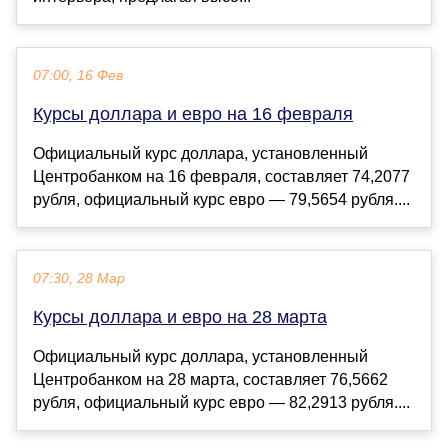
07:00, 16 Фев
Курсы доллара и евро на 16 февраля
Официальный курс доллара, установленный
Центробанком на 16 февраля, составляет 74,2077
рубля, официальный курс евро — 79,5654 рубля....
07:30, 28 Мар
Курсы доллара и евро на 28 марта
Официальный курс доллара, установленный
Центробанком на 28 марта, составляет 76,5662
рубля, официальный курс евро — 82,2913 рубля....