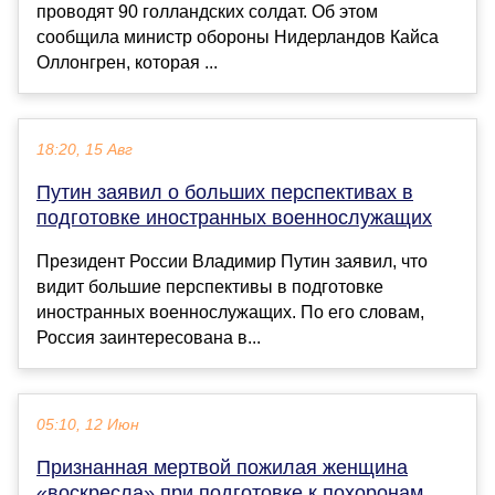
проводят 90 голландских солдат. Об этом
сообщила министр обороны Нидерландов Кайса
Оллонгрен, которая ...
18:20, 15 Авг
Путин заявил о больших перспективах в
подготовке иностранных военнослужащих
Президент России Владимир Путин заявил, что
видит большие перспективы в подготовке
иностранных военнослужащих. По его словам,
Россия заинтересована в...
05:10, 12 Июн
Признанная мертвой пожилая женщина
«воскресла» при подготовке к похоронам