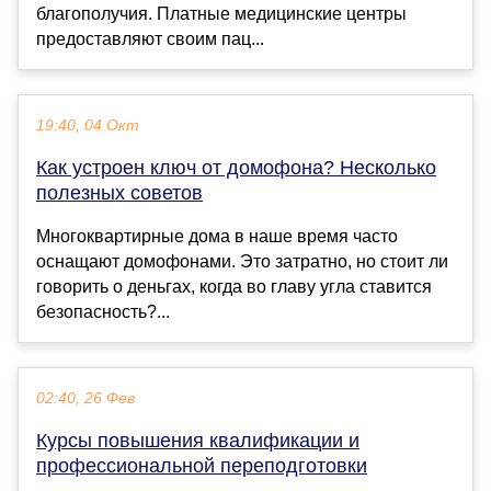
благополучия. Платные медицинские центры
предоставляют своим пац...
19:40, 04 Окт
Как устроен ключ от домофона? Несколько
полезных советов
Многоквартирные дома в наше время часто
оснащают домофонами. Это затратно, но стоит ли
говорить о деньгах, когда во главу угла ставится
безопасность?...
02:40, 26 Фев
Курсы повышения квалификации и
профессиональной переподготовки