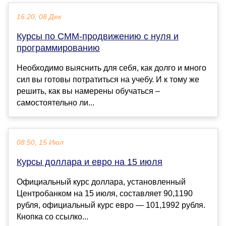
16:20, 08 Дек
Курсы по СММ-продвижению с нуля и
программированию
Необходимо выяснить для себя, как долго и много
сил вы готовы потратиться на учебу. И к тому же
решить, как вы намерены обучаться –
самостоятельно ли...
08:50, 15 Июл
Курсы доллара и евро на 15 июля
Официальный курс доллара, установленный
Центробанком на 15 июля, составляет 90,1190
рубля, официальный курс евро — 101,1992 рубля.
Кнопка со ссылко...