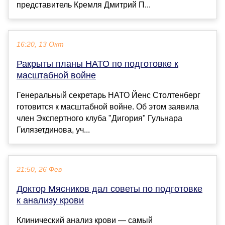
представитель Кремля Дмитрий П...
16:20, 13 Окт
Ракрыты планы НАТО по подготовке к
масштабной войне
Генеральный секретарь НАТО Йенс Столтенберг
готовится к масштабной войне. Об этом заявила
член Экспертного клуба "Дигория" Гульнара
Гилязетдинова, уч...
21:50, 26 Фев
Доктор Мясников дал советы по подготовке
к анализу крови
Клинический анализ крови — самый