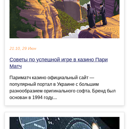
21:10, 29 Июн
Советы по успешной игре в казино Пари
Матч
Париматч казино официальный сайт —
популярный портал в Украине с большим
разнообразием оригинального софта. Бренд был
основан в 1994 году....