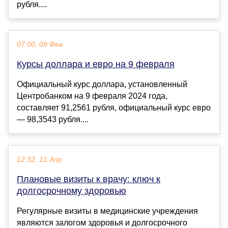
рубля....
07:00, 09 Фев
Курсы доллара и евро на 9 февраля
Официальный курс доллара, установленный
Центробанком на 9 февраля 2024 года,
составляет 91,2561 рубля, официальный курс евро
— 98,3543 рубля....
12:32, 11 Апр
Плановые визиты к врачу: ключ к
долгосрочному здоровью
Регулярные визиты в медицинские учреждения
являются залогом здоровья и долгосрочного