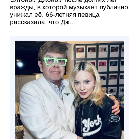
вражды, в которой музыкант публично
унижал её. 66-летняя певица
рассказала, что Дж...