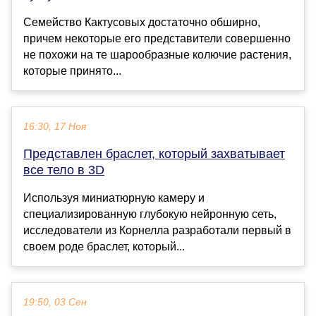
Семейство Кактусовых достаточно обширно,
причем некоторые его представители совершенно
не похожи на те шарообразные колючие растения,
которые принято...
16:30, 17 Ноя
Представлен браслет, который захватывает
все тело в 3D
Используя миниатюрную камеру и
специализированную глубокую нейронную сеть,
исследователи из Корнелла разработали первый в
своем роде браслет, который...
19:50, 03 Сен