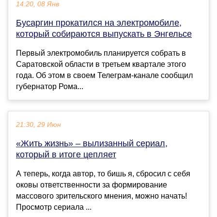
14:20, 08 Янв
Бусаргин прокатился на электромобиле,
который собираются выпускать в Энгельсе
Первый электромобиль планируется собрать в
Саратовской области в третьем квартале этого
года. Об этом в своем Телеграм-канале сообщил
губернатор Рома...
21:30, 29 Июн
«Жить жизнь» – вылизанный сериал,
который в итоге цепляет
А теперь, когда автор, то бишь я, сбросил с себя
оковы ответственности за формирование
массового зрительского мнения, можно начать!
Просмотр сериала ...