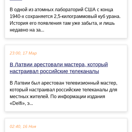
В одной из атомных лабораторий США с конца
1940-х сохраняется 2,5-килограммовый куб урана.
История его появления там уже забыта, и лишь
недавно на за...
23:00, 17 Мар
В Латвии арестовали мастера, который
настраивал российские телеканалы
В Латвии был арестован телевизионный мастер,
который настраивал российские телеканалы для
местных жителей. По информации издания
«Delfi», э...
02:40, 16 Ноя