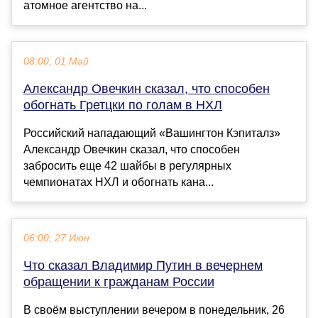
атомное агентство на...
08:00, 01 Май
Александр Овечкин сказал, что способен
обогнать Гретцки по голам в НХЛ
Российский нападающий «Вашингтон Кэпиталз»
Александр Овечкин сказал, что способен
забросить еще 42 шайбы в регулярных
чемпионатах НХЛ и обогнать кана...
06:00, 27 Июн
Что сказал Владимир Путин в вечернем
обращении к гражданам России
В своём выступлении вечером в понедельник, 26