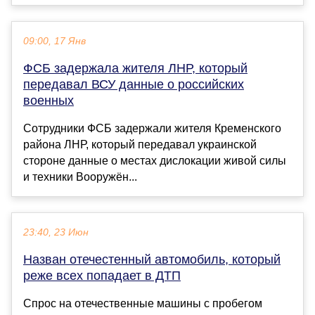
09:00, 17 Янв
ФСБ задержала жителя ЛНР, который
передавал ВСУ данные о российских
военных
Сотрудники ФСБ задержали жителя Кременского
района ЛНР, который передавал украинской
стороне данные о местах дислокации живой силы
и техники Вооружён...
23:40, 23 Июн
Назван отечестенный автомобиль, который
реже всех попадает в ДТП
Спрос на отечественные машины с пробегом