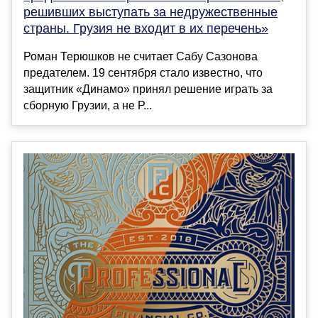
решивших выступать за недружественные
страны. Грузия не входит в их перечень»
Роман Терюшков не считает Сабу Сазонова
предателем. 19 сентября стало известно, что
защитник «Динамо» принял решение играть за
сборную Грузии, а не Р...