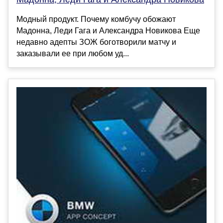
Модный продукт. Почему комбучу обожают
Мадонна, Леди Гага и Александра Новикова Еще
недавно адепты ЗОЖ боготворили матчу и
заказывали ее при любом уд...