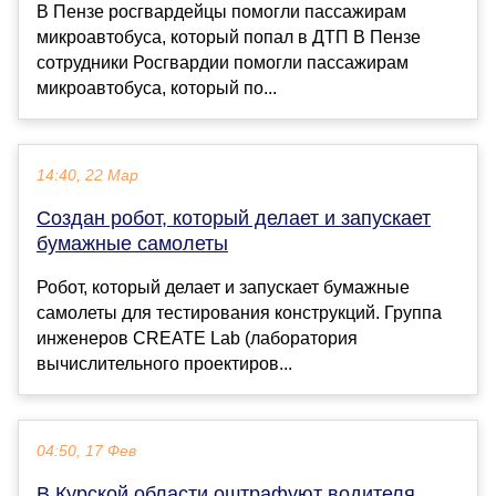
В Пензе росгвардейцы помогли пассажирам
микроавтобуса, который попал в ДТП В Пензе
сотрудники Росгвардии помогли пассажирам
микроавтобуса, который по...
14:40, 22 Мар
Создан робот, который делает и запускает
бумажные самолеты
Робот, который делает и запускает бумажные
самолеты для тестирования конструкций. Группа
инженеров CREATE Lab (лаборатория
вычислительного проектиров...
04:50, 17 Фев
В Курской области оштрафуют водителя,