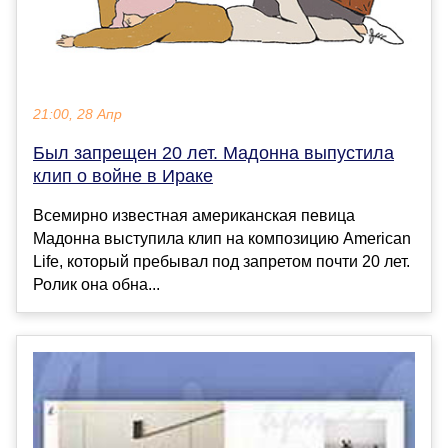
21:00, 28 Апр
Был запрещен 20 лет. Мадонна выпустила
клип о войне в Ираке
Всемирно известная американская певица
Мадонна выступила клип на композицию American
Life, который пребывал под запретом почти 20 лет.
Ролик она обна...