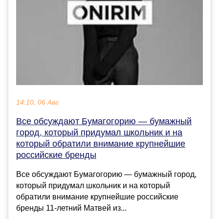
14:10, 06 Авг
Все обсуждают Бумагогорию — бумажный
город, который придумал школьник и на
который обратили внимание крупнейшие
российские бренды
Все обсуждают Бумагогорию — бумажный город,
который придумал школьник и на который
обратили внимание крупнейшие российские
бренды 11-летний Матвей из...