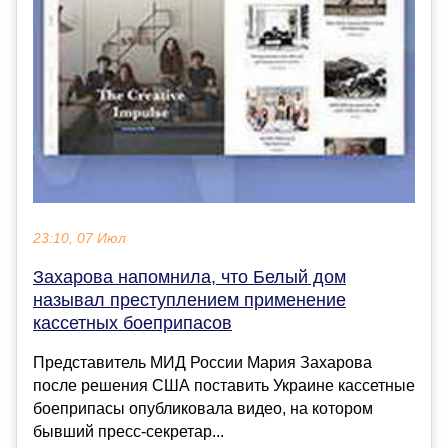
23:10, 07 Июл
Захарова напомнила, что Белый дом
называл преступлением применение
кассетных боеприпасов
Представитель МИД России Мария Захарова
после решения США поставить Украине кассетные
боеприпасы опубликовала видео, на котором
бывший пресс-секретар...