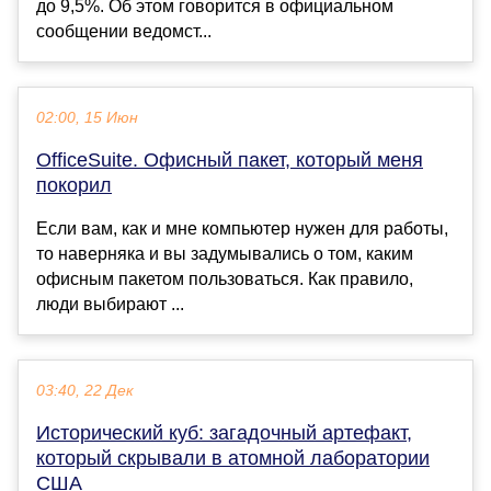
до 9,5%. Об этом говорится в официальном
сообщении ведомст...
02:00, 15 Июн
OfficeSuite. Офисный пакет, который меня
покорил
Если вам, как и мне компьютер нужен для работы,
то наверняка и вы задумывались о том, каким
офисным пакетом пользоваться. Как правило,
люди выбирают ...
03:40, 22 Дек
Исторический куб: загадочный артефакт,
который скрывали в атомной лаборатории
США