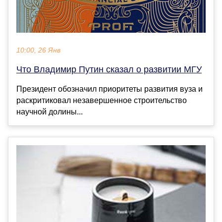
10:00, 26 Янв
Что Владимир Путин сказал о развитии МГУ
Президент обозначил приоритеты развития вуза и
раскритиковал незавершенное строительство
научной долины...