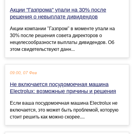
Акции "Газпрома" упали на 30% после
решения о невыплате дивидендов
Акции компании "Газпром" в моменте упали на
30% после решения совета директоров о
нецелесообразности выплаты дивидендов. Об
этом свидетельствуют данн...
09:00, 07 Фев
Не включается посудомоечная машина
Electrolux: возможные причины и решения
Если ваша посудомоечная машина Electrolux не
включается, это может быть проблемой, которую
стоит решить как можно скорее....