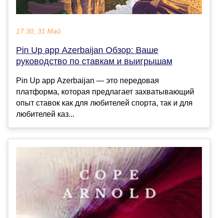
17:30, 31 Май
Pin Up app Azerbaijan Обзор: Ваше
руководство по ставкам и выигрышам
Pin Up app Azerbaijan — это передовая
платформа, которая предлагает захватывающий
опыт ставок как для любителей спорта, так и для
любителей каз...