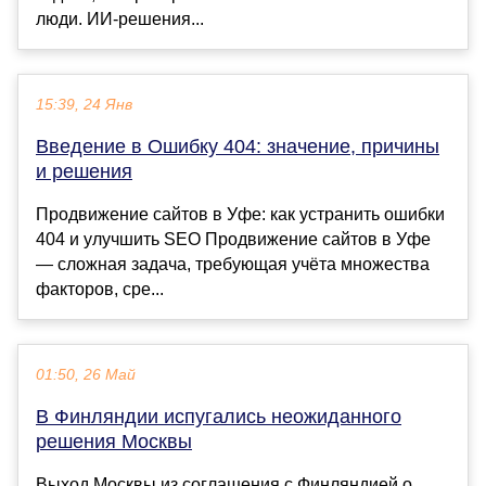
люди. ИИ-решения...
15:39, 24 Янв
Введение в Ошибку 404: значение, причины
и решения
Продвижение сайтов в Уфе: как устранить ошибки
404 и улучшить SEO Продвижение сайтов в Уфе
— сложная задача, требующая учёта множества
факторов, сре...
01:50, 26 Май
В Финляндии испугались неожиданного
решения Москвы
Выход Москвы из соглашения с Финляндией о