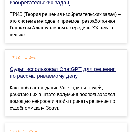
изобретательских задач)
ТРИЗ (Теория решения изобретательских задач) –
это система методов и приемов, разработанная
Генрихом Альтшуллером в середине XX века, с
целью с...
17:10, 14 Фев
Судья использовал ChatGPT для решения
по рассматриваемому делу
Как сообщает издание Vice, один из судей,
работающих в штате Колумбия воспользовался
помощью нейросети чтобы принять решение по
судебному делу. Зовут...
17:10, 13 Июн