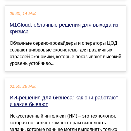
09:30, 14 Май
M1Cloud: облачные решения для выхода из
кризиса
Облачные сервис-провайдеры и операторы ЦОД
создают цифровые экосистемы для различных
отраслей экономики, которые показывают высокий
уровень устойчиво...
01:50, 25 Май
ИИ-решения для бизнеса: как они работают
и какие бывают
Искусственный интеллект (ИИ) – это технология,
которая позволяет компьютерам выполнять
задачи, которые раньше могли выполнять только