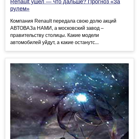
Renault ушел — что дальше? Прогноз «За
рулем»
Компания Renault передала свою долю акций
АВТОВАЗа НАМИ, а московский завод –
правительству столицы. Какие модели
автомобилей уйдут, а какие останутс...