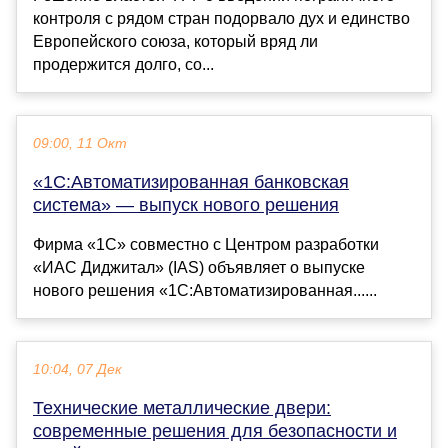
контроля с рядом стран подорвало дух и единство
Европейского союза, который вряд ли
продержится долго, со...
09:00, 11 Окт
«1С:Автоматизированная банковская
система» — выпуск нового решения
Фирма «1С» совместно с Центром разработки
«ИАС Диджитал» (IAS) объявляет о выпуске
нового решения «1С:Автоматизированная......
10:04, 07 Дек
Технические металлические двери:
современные решения для безопасности и