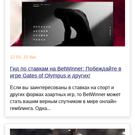
12:50, 10 Авг
Гид по ставкам на BetWinner: Побеждайте в
игре Gates of Olympus и других!
Если вы заинтересованы в ставках на спорт и
других формах азартных игр, то BetWinner может
стать вашим верным спутником в мире онлайн-
гемблинга. Одна...