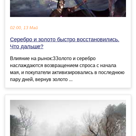
02:00, 13 Май
Серебро и золото быстро восстановились.
Что дальше?
Влияние на рынок:3Золото и серебро
наслаждаются возвращением спроса с начала
мая, и покупатели активизировались в последнюю
пару дней, вернув золото ...