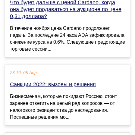
Что будет дальше с ценой Cardano, когда
она будет продаваться на аукционе по цене
0,31 доллара?
В течение ноября цена Cardano продолжает
падать. За последние 24 часа ADA зафиксировала
снижение курса на 0,6%. Следующие предстоящие
торговые сессии...
23:10, 05 Апр
Санкции-2022: вызовы и решения
Бизнесменам, которые покидают Россию, стоит
заранее ответить на целый ряд вопросов — от
налогового резидентства до наследования.
Поспешные решения мо...