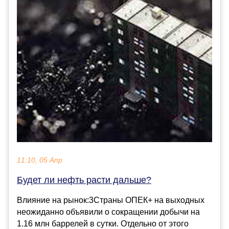
11:10, 05 Апр
Будет ли нефть расти дальше?
Влияние на рынок:3Страны ОПЕК+ на выходных
неожиданно объявили о сокращении добычи на
1.16 млн баррелей в сутки. Отдельно от этого