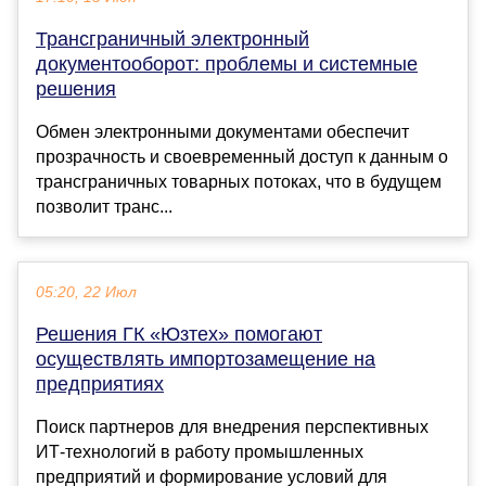
Трансграничный электронный
документооборот: проблемы и системные
решения
Обмен электронными документами обеспечит
прозрачность и своевременный доступ к данным о
трансграничных товарных потоках, что в будущем
позволит транс...
05:20, 22 Июл
Решения ГК «Юзтех» помогают
осуществлять импортозамещение на
предприятиях
Поиск партнеров для внедрения перспективных
ИТ-технологий в работу промышленных
предприятий и формирование условий для