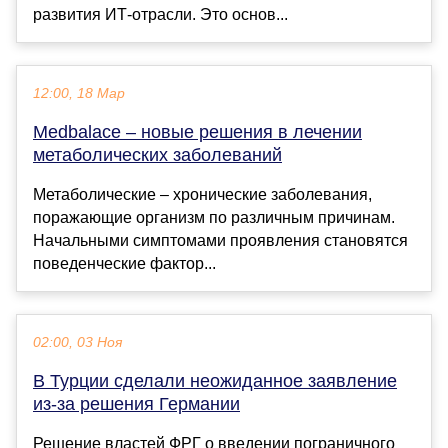
развития ИТ-отрасли. Это основ...
12:00, 18 Мар
Medbalace – новые решения в лечении
метаболических заболеваний
Метаболические – хронические заболевания,
поражающие организм по различным причинам.
Начальными симптомами проявления становятся
поведенческие фактор...
02:00, 03 Ноя
В Турции сделали неожиданное заявление
из-за решения Германии
Решение властей ФРГ о введении пограничного