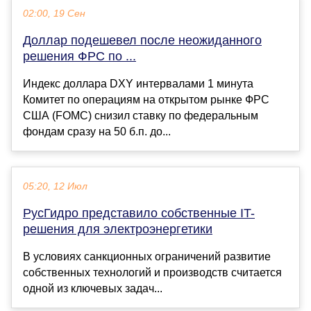
02:00, 19 Сен
Доллар подешевел после неожиданного
решения ФРС по ...
Индекс доллара DXY интервалами 1 минута
Комитет по операциям на открытом рынке ФРС
США (FOMC) снизил ставку по федеральным
фондам сразу на 50 б.п. до...
05:20, 12 Июл
РусГидро представило собственные IT-
решения для электроэнергетики
В условиях санкционных ограничений развитие
собственных технологий и производств считается
одной из ключевых задач...