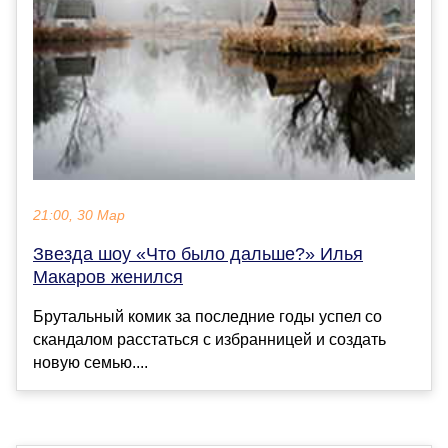
21:00, 30 Мар
Звезда шоу «Что было дальше?» Илья
Макаров женился
Брутальный комик за последние годы успел со
скандалом расстаться с избранницей и создать
новую семью....