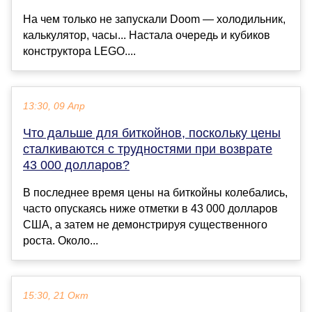
На чем только не запускали Doom — холодильник,
калькулятор, часы... Настала очередь и кубиков
конструктора LEGO....
13:30, 09 Апр
Что дальше для биткойнов, поскольку цены
сталкиваются с трудностями при возврате
43 000 долларов?
В последнее время цены на биткойны колебались,
часто опускаясь ниже отметки в 43 000 долларов
США, а затем не демонстрируя существенного
роста. Около...
15:30, 21 Окт