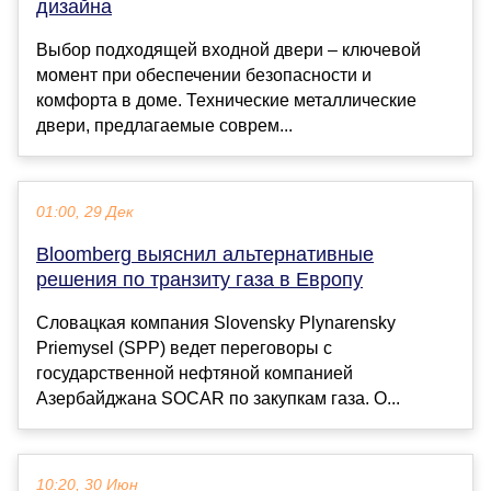
дизайна
Выбор подходящей входной двери – ключевой
момент при обеспечении безопасности и
комфорта в доме. Технические металлические
двери, предлагаемые соврем...
01:00, 29 Дек
Bloomberg выяснил альтернативные
решения по транзиту газа в Европу
Словацкая компания Slovensky Plynarensky
Priemysel (SPP) ведет переговоры с
государственной нефтяной компанией
Азербайджана SOCAR по закупкам газа. О...
10:20, 30 Июн