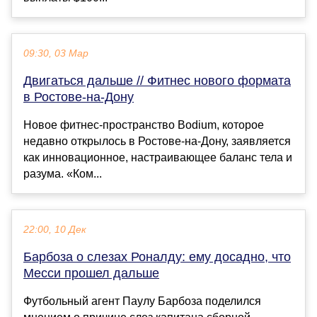
09:30, 03 Мар
Двигаться дальше // Фитнес нового формата
в Ростове-на-Дону
Новое фитнес-пространство Bodium, которое
недавно открылось в Ростове-на-Дону, заявляется
как инновационное, настраивающее баланс тела и
разума. «Ком...
22:00, 10 Дек
Барбоза о слезах Роналду: ему досадно, что
Месси прошел дальше
Футбольный агент Паулу Барбоза поделился