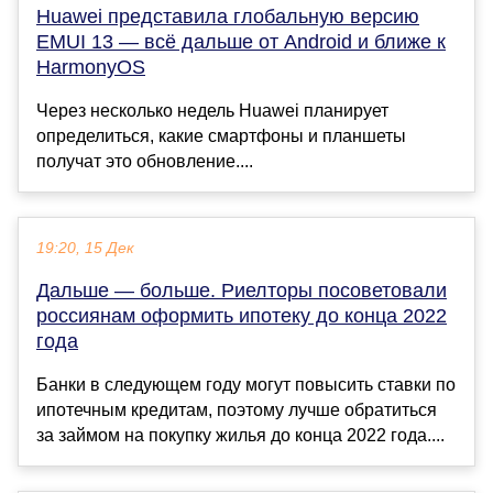
Huawei представила глобальную версию
EMUI 13 — всё дальше от Android и ближе к
HarmonyOS
Через несколько недель Huawei планирует
определиться, какие смартфоны и планшеты
получат это обновление....
19:20, 15 Дек
Дальше — больше. Риелторы посоветовали
россиянам оформить ипотеку до конца 2022
года
Банки в следующем году могут повысить ставки по
ипотечным кредитам, поэтому лучше обратиться
за займом на покупку жилья до конца 2022 года....