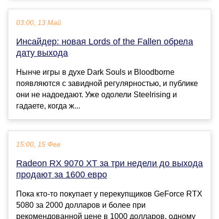
03:00, 13 Май
Инсайдер: новая Lords of the Fallen обрела
дату выхода
Нынче игры в духе Dark Souls и Bloodborne
появляются с завидной регулярностью, и публике
они не надоедают. Уже одолели Steelrising и
гадаете, когда ж...
15:00, 15 Фев
Radeon RX 9070 XT за три недели до выхода
продают за 1600 евро
Пока кто-то покупает у перекупщиков GeForce RTX
5080 за 2000 долларов и более при
рекомендованной цене в 1000 долларов, одному