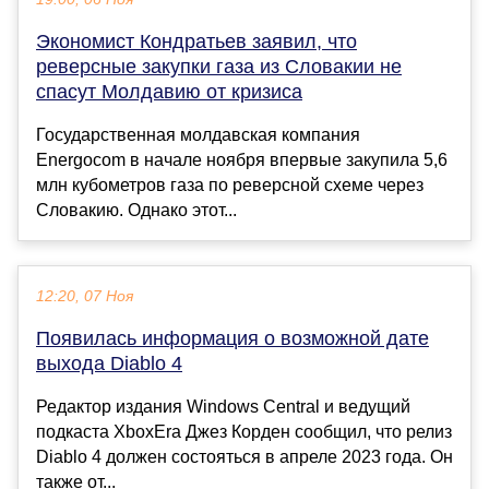
Экономист Кондратьев заявил, что
реверсные закупки газа из Словакии не
спасут Молдавию от кризиса
Государственная молдавская компания
Energocom в начале ноября впервые закупила 5,6
млн кубометров газа по реверсной схеме через
Словакию. Однако этот...
12:20, 07 Ноя
Появилась информация о возможной дате
выхода Diablo 4
Редактор издания Windows Central и ведущий
подкаста XboxEra Джез Корден сообщил, что релиз
Diablo 4 должен состояться в апреле 2023 года. Он
также от...