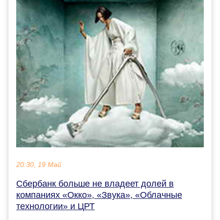
20:30, 19 Май
Сбербанк больше не владеет долей в
компаниях «Окко», «Звука», «Облачные
технологии» и ЦРТ