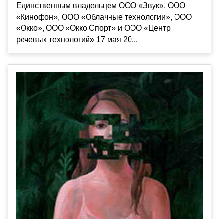
Единственным владельцем ООО «Звук», ООО
«Кинофон», ООО «Облачные технологии», ООО
«Окко», ООО «Окко Спорт» и ООО «Центр
речевых технологий» 17 мая 20...