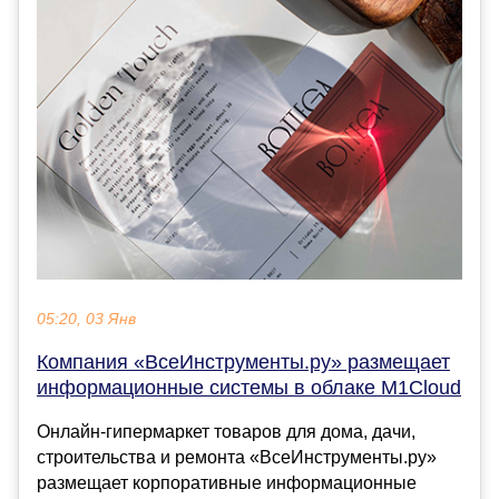
05:20, 03 Янв
Компания «ВсеИнструменты.ру» размещает
информационные системы в облаке M1Cloud
Онлайн-гипермаркет товаров для дома, дачи,
строительства и ремонта «ВсеИнструменты.ру»
размещает корпоративные информационные