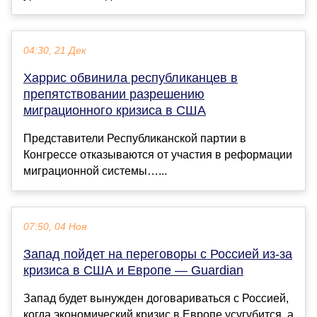
04:30, 21 Дек
Харрис обвинила республиканцев в
препятствовании разрешению
миграционного кризиса в США
Представители Республиканской партии в
Конгрессе отказываются от участия в реформации
миграционной системы…...
07:50, 04 Ноя
Запад пойдет на переговоры с Россией из-за
кризиса в США и Европе — Guardian
Запад будет вынужден договариваться с Россией,
когда экономический кризис в Европе усугубится, а