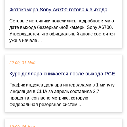
Фотокамера Sony A6700 готова к выхода
Сетевые источники поделились подробностями о
дате выхода беззеркальной камеры Sony A6700.
Утверждается, что официальный анонс состоится
уже в начале ...
22:00, 31 Май
Курс доллара снижается после выхода PCE
График индекса доллара интервалами в 1 минуту
Инфляция в США за апрель составила 2,7
процента, согласно метрике, которую
Федеральная резервная систем...
19:00, 06 Ноя