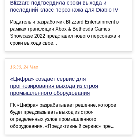
Blizzard подтвердила сроки выхода и
последний класс персонажа для Diablo IV
Издатель и разработчик Blizzard Entertainment в
рамках трансляции Xbox & Bethesda Games
Showcase 2022 представил нового персонажа и
сроки выхода свое...
16:30, 24 Мар
«Цифра» создает сервис для
прогнозирования выхода из строя
промышленного оборудования
ГК «Цифра» разрабатывает решение, которое
будет предсказывать выход из строя
определенных узлов промышленного
оборудования. «Предиктивный сервис» пре...