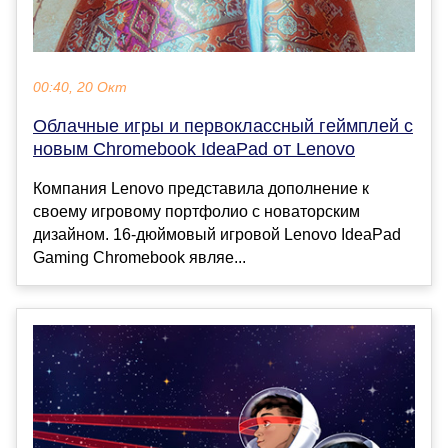
00:40, 20 Окт
Облачные игры и первоклассный геймплей с
новым Chromebook IdeaPad от Lenovo
Компания Lenovo представила дополнение к
своему игровому портфолио с новаторским
дизайном. 16-дюймовый игровой Lenovo IdeaPad
Gaming Chromebook являе...