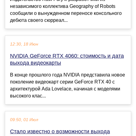
независимого коллектива Geography of Robots
сообщили о вынужденном переносе консольного
дебюта своего сюрреал...
12:30, 18 Июн
NVIDIA GeForce RTX 4060: стоимость и дата
выхода видеокарты
В конце прошлого года NVIDIA представила новое
поколение видеокарт серии GeForce RTX 40 с
архитектурой Ada Lovelace, начиная с моделями
высокого клас...
09:50, 01 Июл
Стало известно о возможности выхода