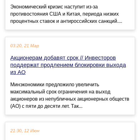
Экономический кризис наступит из-за
противостояния США и Китая, периода низких
процентных ставок и антироссийских санкций....
03:20, 21 Мар
Акционерам добавят срок // Инвесторов
поддержат продлением блокировки выхода
из АО
Минэкономики предложило увеличить
максимальный срок ограничения на выход
акционеров из непубличных акционерных обществ
(АО) с пяти до десяти лет. Так...
21:30, 12 Июн