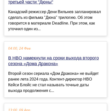
третьей части "Дюны"
Канадский режиссер Дени Вильнев запланировал
сделать из фильма "Дюна" трилогию. Об этом
говорится в материале Deadline. При этом, как
уточнил один из...
04:00, 24 Фев
В HBO намекнули на сроки выхода второго
сезона «Дома Дракона»
Второй сезон сериала «Дом Дракона» не выйдет
ранее лета 2024 года. Контент-директор HBO
Кейси Блойс не стал называть точные даты
выхода продолжения с...
13:00, 09 Апр