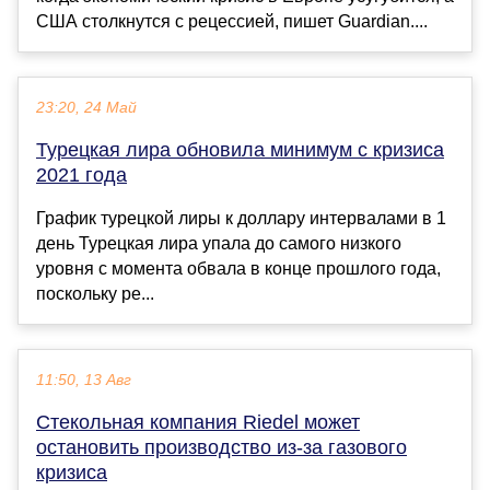
США столкнутся с рецессией, пишет Guardian....
23:20, 24 Май
Турецкая лира обновила минимум с кризиса
2021 года
График турецкой лиры к доллару интервалами в 1
день Турецкая лира упала до самого низкого
уровня с момента обвала в конце прошлого года,
поскольку ре...
11:50, 13 Авг
Стекольная компания Riedel может
остановить производство из-за газового
кризиса