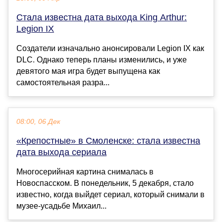
Стала известна дата выхода King Arthur:
Legion IX
Создатели изначально анонсировали Legion IX как
DLC. Однако теперь планы изменились, и уже
девятого мая игра будет выпущена как
самостоятельная разра...
08:00, 06 Дек
«Крепостные» в Смоленске: стала известна
дата выхода сериала
Многосерийная картина снималась в
Новоспасском. В понедельник, 5 декабря, стало
известно, когда выйдет сериал, который снимали в
музее-усадьбе Михаил...