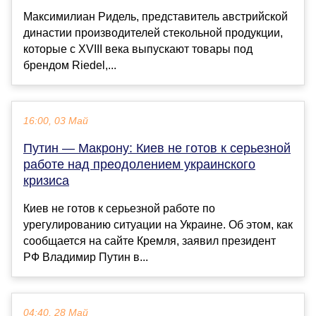
Максимилиан Ридель, представитель австрийской
династии производителей стекольной продукции,
которые с XVIII века выпускают товары под
брендом Riedel,...
16:00, 03 Май
Путин — Макрону: Киев не готов к серьезной
работе над преодолением украинского
кризиса
Киев не готов к серьезной работе по
урегулированию ситуации на Украине. Об этом, как
сообщается на сайте Кремля, заявил президент
РФ Владимир Путин в...
04:40, 28 Май