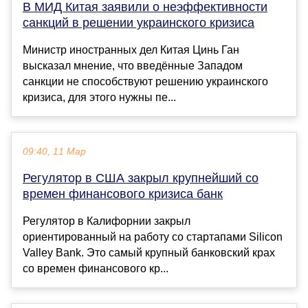
В МИД Китая заявили о неэффективности
санкций в решении украинского кризиса
Министр иностранных дел Китая Цинь Ган
высказал мнение, что введённые Западом
санкции не способствуют решению украинского
кризиса, для этого нужны пе...
09:40, 11 Мар
Регулятор в США закрыл крупнейший со
времен финансового кризиса банк
Регулятор в Калифорнии закрыл
ориентированный на работу со стартапами Silicon
Valley Bank. Это самый крупный банковский крах
со времен финансового кр...