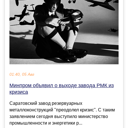
01:40, 05 Авг
Минпром объявил о выходе завода РМК из
кризиса
Саратовский завод резервуарных
металлоконструкций "преодолел кризис". С таким
заявлением сегодня выступило министерство
промышленности и энергетики р...