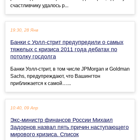
счастливчику удалось р...
19:30, 28 Янв
Банки с Уолл-стрит предупредили о самых
тяжелых с кризиса 2011 года дебатах по
потолку госдолга
Банки Уолл-стрит, в том числе JPMorgan и Goldman
Sachs, предупреждают, что Вашингтон
приближается к самой…...
10:40, 09 Апр
Экс-министр финансов России Михаил
Задорнов назвал пять причин наступающего
мирового кризиса. Список