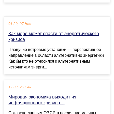
01:20, 07 Ноя
Как море может спасти от энергетического
кризиса
Плавучие ветровые установки — перспективное
направление в области альтернативно энергетики
Как бы кто не относился к альтернативным
источникам энерги...
17:00, 25 Сен
Мировая экономика выходит из
инфляционного кризиса ...
Согласно данным ОЭСР, в последние месяцы