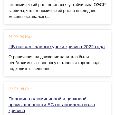
экономический рост оставался устойчивым. ОЭСР
заявила, что экономический рост в последние
месяцы оставался с...
06:00, 06 Июл
ЦБ назвал главные уроки кризиса 2022 года
Ограничения на движение капитала были
необходимы, а к вопросу остановки торгов надо
подходить взвешенно...
00:50, 08 Сен
Половина алюминиевой и цинковой
промышленности ЕС остановлена из-за
кризиса