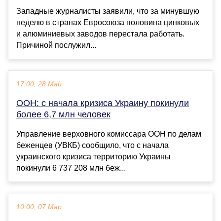
Западные журналисты заявили, что за минувшую
неделю в странах Евросоюза половина цинковых
и алюминиевых заводов перестала работать.
Причиной послужил...
17:00, 28 Май
ООН: с начала кризиса Украину покинули
более 6,7 млн человек
Управление верховного комиссара ООН по делам
беженцев (УВКБ) сообщило, что с начала
украинского кризиса территорию Украины
покинули 6 737 208 млн беж...
10:00, 07 Мар