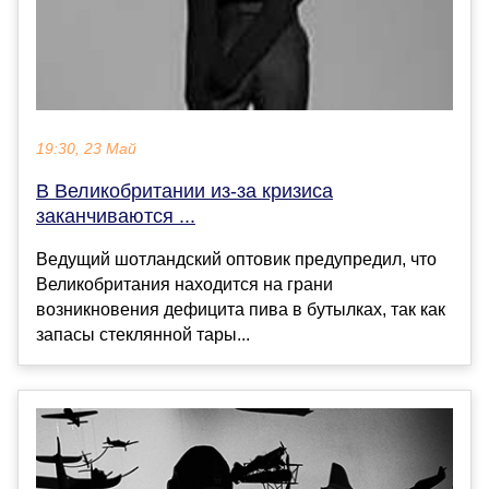
19:30, 23 Май
В Великобритании из-за кризиса
заканчиваются ...
Ведущий шотландский оптовик предупредил, что
Великобритания находится на грани
возникновения дефицита пива в бутылках, так как
запасы стеклянной тары...