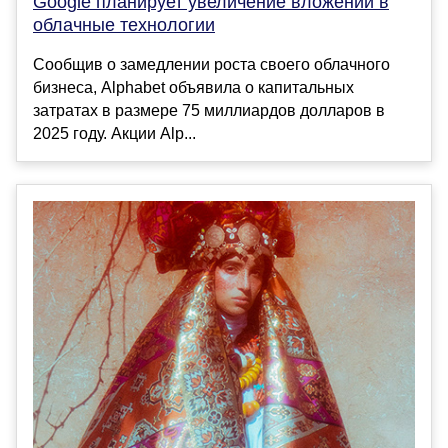
Google планирует увеличение вложений в
облачные технологии
Сообщив о замедлении роста своего облачного
бизнеса, Alphabet объявила о капитальных
затратах в размере 75 миллиардов долларов в
2025 году. Акции Alp...