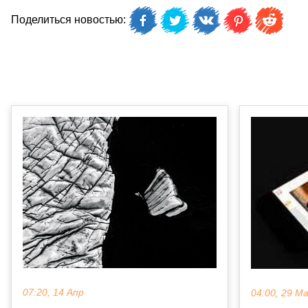
Поделиться новостью:
07:20, 14 Апр
04:00, 29 М