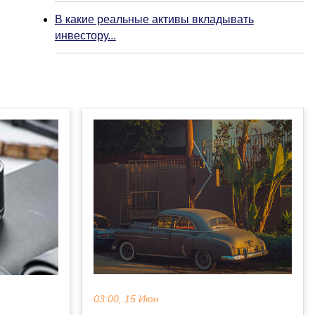
В какие реальные активы вкладывать
инвестору...
03:00, 15 Июн