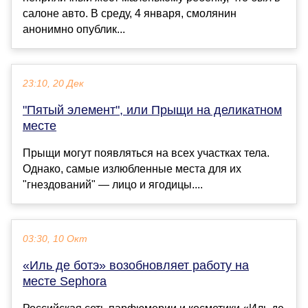
салоне авто. В среду, 4 января, смолянин
анонимно опублик...
23:10, 20 Дек
"Пятый элемент", или Прыщи на деликатном
месте
Прыщи могут появляться на всех участках тела.
Однако, самые излюбленные места для их
"гнездований" — лицо и ягодицы....
03:30, 10 Окт
«Иль де ботэ» возобновляет работу на
месте Sephora