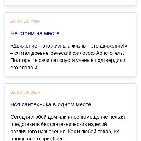
16:40, 25 Июн
Не стоим на месте
«Движение – это жизнь, а жизнь – это движение!»
– считал древнегреческий философ Аристотель.
Полторы тысячи лет спустя учёные подтвердили
его слова и...
02:00, 09 Окт
Вся сантехника в одном месте
Сегодня любой дом или иное помещение нельзя
представить без сантехнических изделий
различного назначения. Как и любой товар, их
проще всего приобрест...