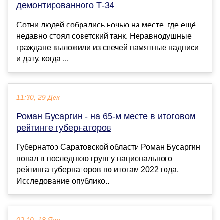
демонтированного Т-34
Сотни людей собрались ночью на месте, где ещё
недавно стоял советский танк. Неравнодушные
граждане выложили из свечей памятные надписи
и дату, когда ...
11:30, 29 Дек
Роман Бусаргин - на 65-м месте в итоговом
рейтинге губернаторов
Губернатор Саратовской области Роман Бусаргин
попал в последнюю группу национального
рейтинга губернаторов по итогам 2022 года,
Исследование опублико...
02:10, 18 Янв