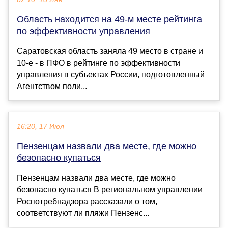
Область находится на 49-м месте рейтинга
по эффективности управления
Саратовская область заняла 49 место в стране и
10-е - в ПФО в рейтинге по эффективности
управления в субъектах России, подготовленный
Агентством поли...
16:20, 17 Июл
Пензенцам назвали два месте, где можно
безопасно купаться
Пензенцам назвали два месте, где можно
безопасно купаться В региональном управлении
Роспотребнадзора рассказали о том,
соответствуют ли пляжи Пензенс...