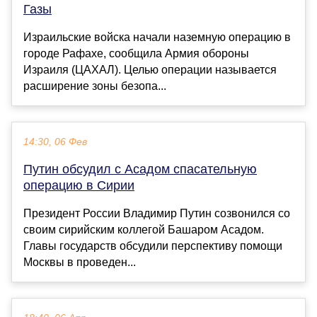
Газы
Израильские войска начали наземную операцию в
городе Рафахе, сообщила Армия обороны
Израиля (ЦАХАЛ). Целью операции называется
расширение зоны безопа...
14:30, 06 Фев
Путин обсудил с Асадом спасательную
операцию в Сирии
Президент России Владимир Путин созвонился со
своим сирийским коллегой Башаром Асадом.
Главы государств обсудили перспективу помощи
Москвы в проведен...