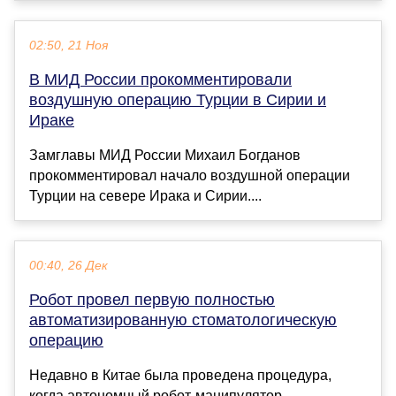
02:50, 21 Ноя
В МИД России прокомментировали
воздушную операцию Турции в Сирии и
Ираке
Замглавы МИД России Михаил Богданов
прокомментировал начало воздушной операции
Турции на севере Ирака и Сирии....
00:40, 26 Дек
Робот провел первую полностью
автоматизированную стоматологическую
операцию
Недавно в Китае была проведена процедура,
когда автономный робот-манипулятор