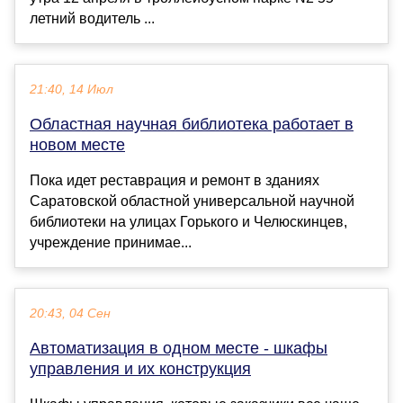
летний водитель ...
21:40, 14 Июл
Областная научная библиотека работает в
новом месте
Пока идет реставрация и ремонт в зданиях
Саратовской областной универсальной научной
библиотеки на улицах Горького и Челюскинцев,
учреждение принимае...
20:43, 04 Сен
Автоматизация в одном месте - шкафы
управления и их конструкция