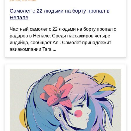
Самолет с 22 людьми на борту пропал в
Непале
Частный самолет с 22 людьми на борту пропал с
радаров в Непале. Среди пассажиров четыре
индийца, сообщает Ani. Самолет принадлежит
авиакомпании Tara ...