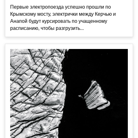
Первые электропоезда успешно прошли по
Крымскому мосту, электрички между Керчью и
Анапой будут курсировать по учащенному
расписанию, чтобы разгрузить...