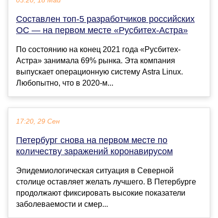
03:20, 18 Май
Составлен топ-5 разработчиков российских
ОС — на первом месте «Русбитех-Астра»
По состоянию на конец 2021 года «Русбитех-
Астра» занимала 69% рынка. Эта компания
выпускает операционную систему Astra Linux.
Любопытно, что в 2020-м...
17:20, 29 Сен
Петербург снова на первом месте по
количеству заражений коронавирусом
Эпидемиологическая ситуация в Северной
столице оставляет желать лучшего. В Петербурге
продолжают фиксировать высокие показатели
заболеваемости и смер...