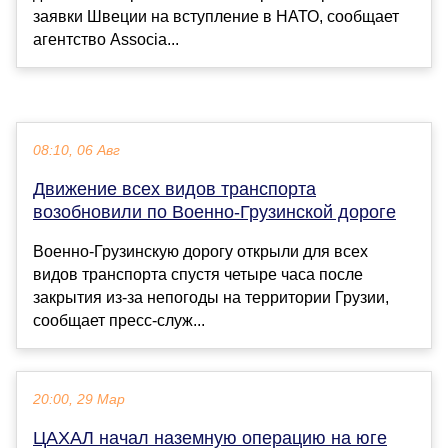
заявки Швеции на вступление в НАТО, сообщает
агентство Associa...
08:10, 06 Авг
Движение всех видов транспорта
возобновили по Военно-Грузинской дороге
Военно-Грузинскую дорогу открыли для всех
видов транспорта спустя четыре часа после
закрытия из-за непогоды на территории Грузии,
сообщает пресс-служ...
20:00, 29 Мар
ЦАХАЛ начал наземную операцию на юге