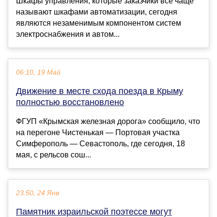
Шкафы управления, которые заказчики все чаще
называют шкафами автоматизации, сегодня
являются незаменимым компонентом систем
электроснабжения и автом...
06:10, 19 Май
Движение в месте схода поезда в Крыму
полностью восстановлено
ФГУП «Крымская железная дорога» сообщило, что
на перегоне Чистенькая — Портовая участка
Симферополь — Севастополь, где сегодня, 18
мая, с рельсов сош...
23:50, 24 Янв
Памятник израильской поэтессе могут