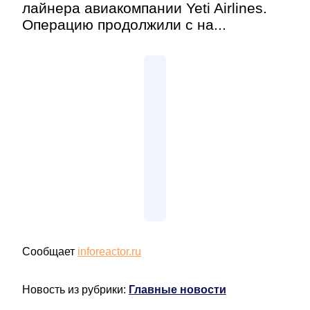
лайнера авиакомпании Yeti Airlines.
Операцию продолжили с на...
Сообщает
inforeactor.ru
Новость из рубрики:
Главные новости