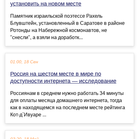
установить на новом месте
Памятник израильской поэтессе Рахель
Блувштейн, установленный в Саратове в районе
Ротонды на Набережной космонавтов, не
"снесли", а взяли на доработк...
01:00, 18 Сен
Россия на шестом месте в мире по
доступности интернета — исследование
Россиянам в среднем нужно работать 34 минуты
для оплаты месяца домашнего интернета, тогда
как в находящемся на последнем месте рейтинга
Кот-д`Ивуаре ...