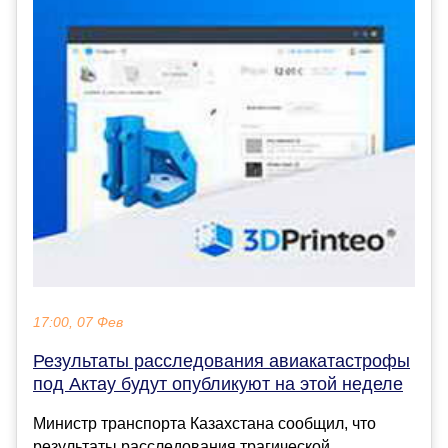
17:00, 07 Фев
Результаты расследования авиакатастрофы
под Актау будут опубликуют на этой неделе
Министр транспорта Казахстана сообщил, что
результаты расследования трагической