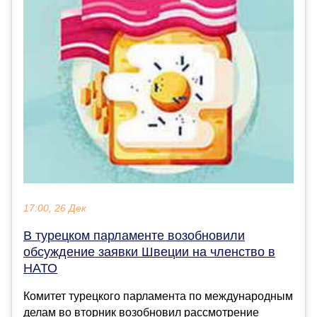
17:00, 26 Дек
В турецком парламенте возобновили
обсуждение заявки Швеции на членство в
НАТО
Комитет турецкого парламента по международным
делам во вторник возобновил рассмотрение