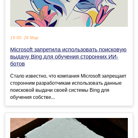
19:00, 26 Мар
Microsoft запретила использовать поисковую
выдачу Bing для обучения сторонних ИИ-
ботов
Стало известно, что компания Microsoft запрещает
сторонним разработчикам использовать данные
поисковой выдачи своей системы Bing для
обучения собстве...