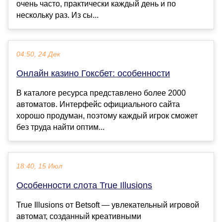
очень часто, практически каждый день и по
нескольку раз. Из сы...
04:50, 24 Дек
Онлайн казино Гоксбет: особенности
В каталоге ресурса представлено более 2000
автоматов. Интерфейс официального сайта
хорошо продуман, поэтому каждый игрок сможет
без труда найти оптим...
18:40, 15 Июл
Особенности слота True Illusions
True Illusions от Betsoft — увлекательный игровой
автомат, созданный креативными