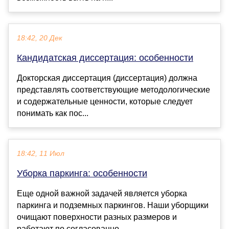
18:42, 20 Дек
Кандидатская диссертация: особенности
Докторская диссертация (диссертация) должна
представлять соответствующие методологические
и содержательные ценности, которые следует
понимать как пос...
18:42, 11 Июл
Уборка паркинга: особенности
Еще одной важной задачей является уборка
паркинга и подземных паркингов. Наши уборщики
очищают поверхности разных размеров и
работают по согласованно...