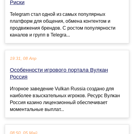
Риски
Telegram стал одной из самых популярных
платформ для общения, обмена контентом и
продвижения брендов. С ростом популярности
каналов и групп в Telegra...
19:31, 08 Апр
Особенности игрового портала Вулкан
Россия
Игорное заведение Vulkan Russia создано для
наиболее взыскательных игроков. Ресурс Вулкан
Россия казино лицензионный обеспечивает
моментальные выплат...
08:50, 05 Май