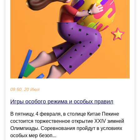
09:50, 20 Июл
Игры особого режима и особых правил
В пятницу, 4 февраля, в столице Китае Пекине
состоится торжественное открытие XXIV зимней
Олимпиады. Соревнования пройдут в условиях
особых мер безоп...