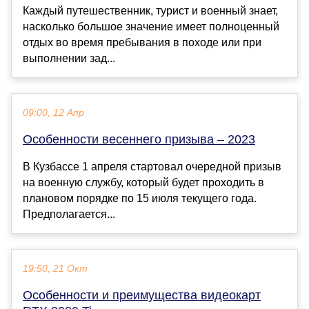
Каждый путешественник, турист и военный знает,
насколько большое значение имеет полноценный
отдых во время пребывания в походе или при
выполнении зад...
09:00, 12 Апр
Особенности весеннего призыва – 2023
В Кузбассе 1 апреля стартовал очередной призыв
на военную службу, который будет проходить в
плановом порядке по 15 июля текущего года.
Предполагается...
19:50, 21 Окт
Особенности и преимущества видеокарт