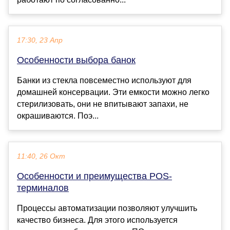
17:30, 23 Апр
Особенности выбора банок
Банки из стекла повсеместно используют для
домашней консервации. Эти емкости можно легко
стерилизовать, они не впитывают запахи, не
окрашиваются. Поэ...
11:40, 26 Окт
Особенности и преимущества POS-
терминалов
Процессы автоматизации позволяют улучшить
качество бизнеса. Для этого используется