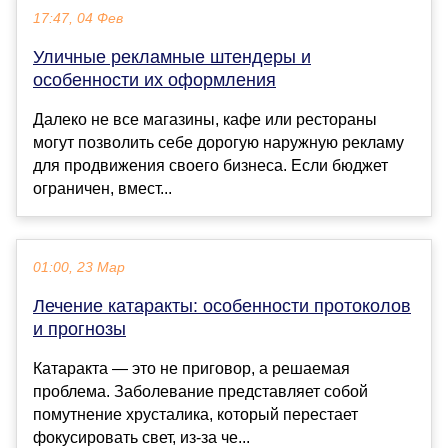
17:47, 04 Фев
Уличные рекламные штендеры и
особенности их оформления
Далеко не все магазины, кафе или рестораны
могут позволить себе дорогую наружную рекламу
для продвижения своего бизнеса. Если бюджет
ограничен, вмест...
01:00, 23 Мар
Лечение катаракты: особенности протоколов
и прогнозы
Катаракта — это не приговор, а решаемая
проблема. Заболевание представляет собой
помутнение хрусталика, который перестает
фокусировать свет, из-за че...