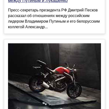
между Путиным и Лукашенко
Пресс-секретарь президента РФ Дмитрий Песков
рассказал об отношениях между российским
лидером Владимиром Путиным и его белорусским
коллегой Александр...