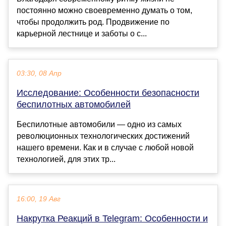
постоянно можно своевременно думать о том,
чтобы продолжить род. Продвижение по
карьерной лестнице и заботы о с...
03:30, 08 Апр
Исследование: Особенности безопасности
беспилотных автомобилей
Беспилотные автомобили — одно из самых
революционных технологических достижений
нашего времени. Как и в случае с любой новой
технологией, для этих тр...
16:00, 19 Авг
Накрутка Реакций в Telegram: Особенности и