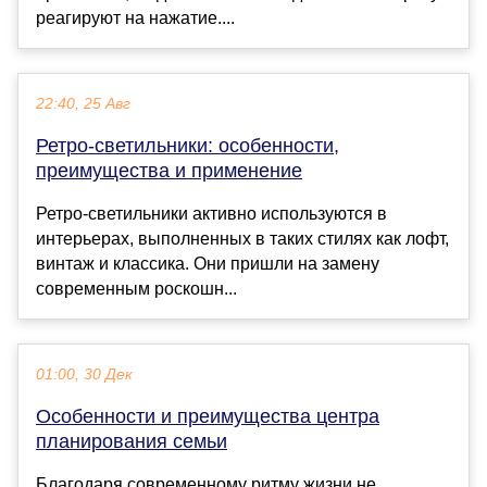
реагируют на нажатие....
22:40, 25 Авг
Ретро-светильники: особенности,
преимущества и применение
Ретро-светильники активно используются в
интерьерах, выполненных в таких стилях как лофт,
винтаж и классика. Они пришли на замену
современным роскошн...
01:00, 30 Дек
Особенности и преимущества центра
планирования семьи
Благодаря современному ритму жизни не