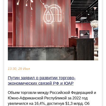
13:30, 29 Июл
Путин заявил о развитии торгово-
экономических связей РФ и ЮАР
Объем торговли между Российской Федерацией и
Южно-Африканской Республикой за 2022 год
увеличился на 16,4%, достигнув $1,3 млрд. Об