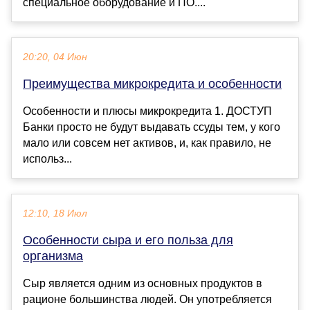
специальное оборудование и ПО....
20:20, 04 Июн
Преимущества микрокредита и особенности
Особенности и плюсы микрокредита 1. ДОСТУП
Банки просто не будут выдавать ссуды тем, у кого
мало или совсем нет активов, и, как правило, не
использ...
12:10, 18 Июл
Особенности сыра и его польза для
организма
Сыр является одним из основных продуктов в
рационе большинства людей. Он употребляется