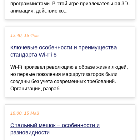
программистами. В этой игре привлекательная 3D-
анимация, действие ко...
12:40, 15 Фев
Ключевые особенности и преимущества
стандарта Wi-Fi 6
Wi-Fi произвел революцию в образе жизни людей,
но первые поколения маршрутизаторов были
созданы без учета современных требований.
Организации, разраб...
18:00, 15 Май
Спальный мешок – особенности и
разновидности