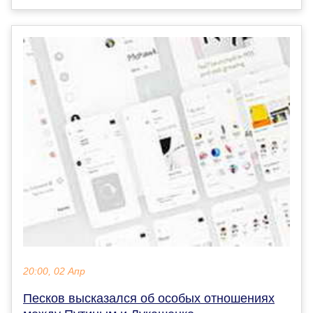
20:00, 02 Апр
Песков высказался об особых отношениях