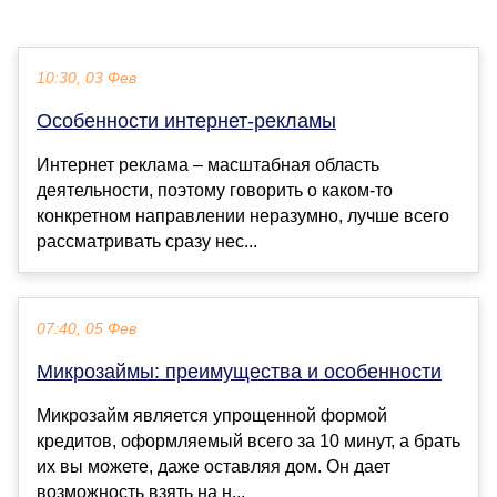
10:30, 03 Фев
Особенности интернет-рекламы
Интернет реклама – масштабная область
деятельности, поэтому говорить о каком-то
конкретном направлении неразумно, лучше всего
рассматривать сразу нес...
07:40, 05 Фев
Микрозаймы: преимущества и особенности
Микрозайм является упрощенной формой
кредитов, оформляемый всего за 10 минут, а брать
их вы можете, даже оставляя дом. Он дает
возможность взять на н...