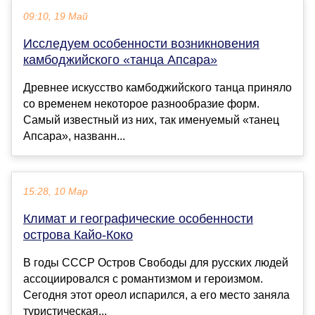
09:10, 19 Май
Исследуем особенности возникновения
камбоджийского «танца Апсара»
Древнее искусство камбоджийского танца приняло
со временем некоторое разнообразие форм.
Самый известный из них, так именуемый «танец
Апсара», названн...
15:28, 10 Мар
Климат и географические особенности
острова Кайо-Коко
В годы СССР Остров Свободы для русских людей
ассоциировался с романтизмом и героизмом.
Сегодня этот ореол испарился, а его место заняла
туристическая...