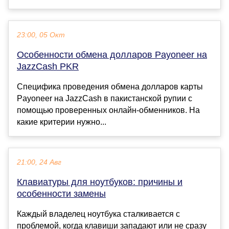
23:00, 05 Окт
Особенности обмена долларов Payoneer на
JazzCash PKR
Специфика проведения обмена долларов карты
Payoneer на JazzCash в пакистанской рупии с
помощью проверенных онлайн-обменников. На
какие критерии нужно...
21:00, 24 Авг
Клавиатуры для ноутбуков: причины и
особенности замены
Каждый владелец ноутбука сталкивается с
проблемой, когда клавиши западают или не сразу