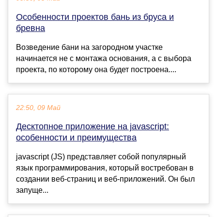
Особенности проектов бань из бруса и
бревна
Возведение бани на загородном участке
начинается не с монтажа основания, а с выбора
проекта, по которому она будет построена....
22:50, 09 Май
Десктопное приложение на jаvascript:
особенности и преимущества
jаvascript (JS) представляет собой популярный
язык программирования, который востребован в
создании веб-страниц и веб-приложений. Он был
запуще...