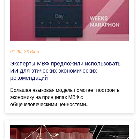
01:00, 26 Июн
Эксперты МВФ предложили использовать
ИИ для этических экономических
рекомендаций
Большая языковая модель помогает построить
экономику на принципах МВФ с
общечеловеческими ценностями...