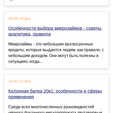
09:58, 20 Дек
Особенности выбора микрозаймов - советы,
аналитика, правила
Микрозаймы - это небольшие краткосрочные
кредиты, которые выдаются людям, как правило, с
небольшим доходом. Они могут быть полезны в
ситуациях, когда...
19:00, 12 Апр
Колонная балка 20к1: особенности и сферы
применения
Среди всех многочисленных разновидностей
чёрного фасонного металлопроката двутавровые