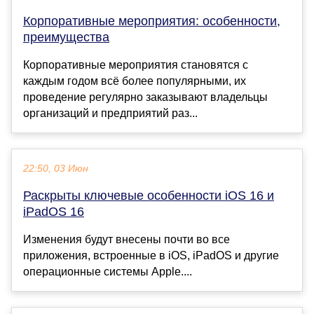
Корпоративные мероприятия: особенности,
преимущества
Корпоративные мероприятия становятся с
каждым годом всё более популярными, их
проведение регулярно заказывают владельцы
организаций и предприятий раз...
22:50, 03 Июн
Раскрыты ключевые особенности iOS 16 и
iPadOS 16
Изменения будут внесены почти во все
приложения, встроенные в iOS, iPadOS и другие
операционные системы Apple....