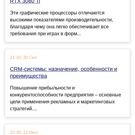
RTX 3080 Ti
Эти графические процессоры отличаются
высокими показателями производительности,
благодаря чему она легко обеспечивает все
требования при играх в форм...
11:10, 30 Сен
CRM-системы: назначение, особенности и
преимущества
Повышение прибыльности и
конкурентоспособности предприятия – основные
цели применения рекламных и маркетинговых
стратегий....
20:30, 12 Июл