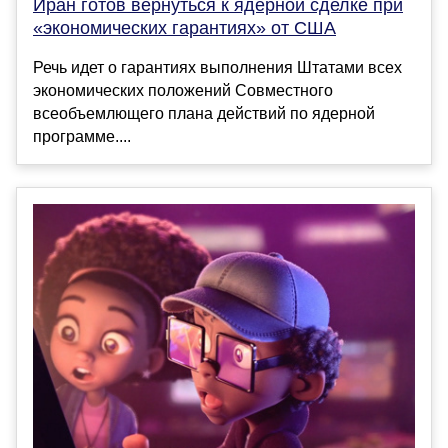
Иран готов вернуться к ядерной сделке при
«экономических гарантиях» от США
Речь идет о гарантиях выполнения Штатами всех
экономических положений Совместного
всеобъемлющего плана действий по ядерной
программе....