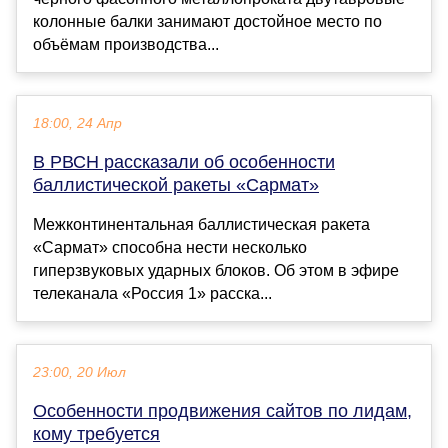
колонные балки занимают достойное место по
объёмам производства...
18:00, 24 Апр
В РВСН рассказали об особенности
баллистической ракеты «Сармат»
Межконтинентальная баллистическая ракета
«Сармат» способна нести несколько
гиперзвуковых ударных блоков. Об этом в эфире
телеканала «Россия 1» расска...
23:00, 20 Июл
Особенности продвижения сайтов по лидам,
кому требуется