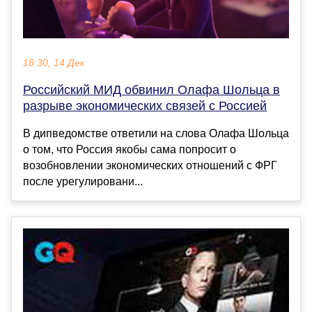
18:30, 14 Дек
Российский МИД обвинил Олафа Шольца в
разрыве экономических связей с Россией
В дипведомстве ответили на слова Олафа Шольца
о том, что Россия якобы сама попросит о
возобновлении экономических отношений с ФРГ
после урегулировани...