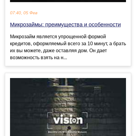
07:40, 05 Фев
Микрозаймы: преимущества и особенности
Микрозайм является упрощенной формой
кредитов, оформляемый всего за 10 минут, а брать
их вы можете, даже оставляя дом. Он дает
возможность взять на н...