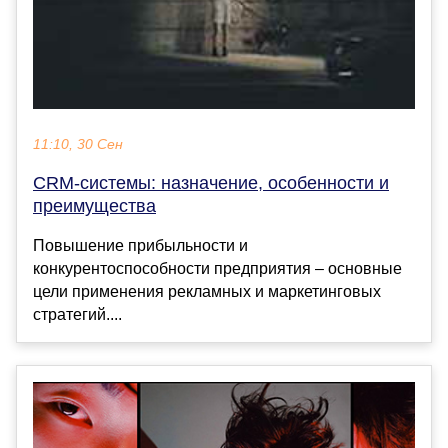
11:10, 30 Сен
CRM-системы: назначение, особенности и
преимущества
Повышение прибыльности и
конкурентоспособности предприятия – основные
цели применения рекламных и маркетинговых
стратегий....