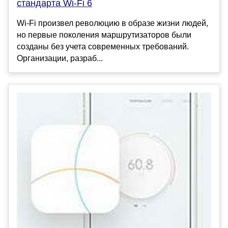
стандарта Wi-Fi 6
Wi-Fi произвел революцию в образе жизни людей,
но первые поколения маршрутизаторов были
созданы без учета современных требований.
Организации, разраб...