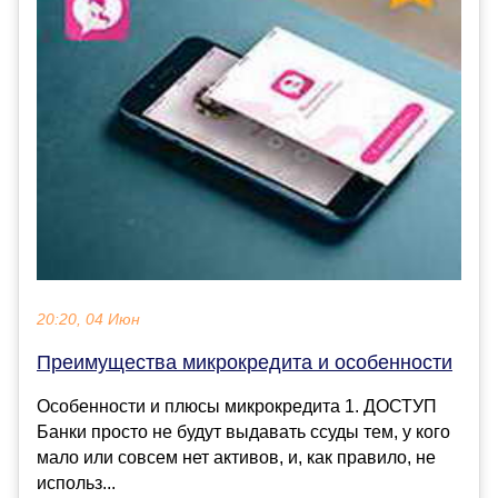
20:20, 04 Июн
Преимущества микрокредита и особенности
Особенности и плюсы микрокредита 1. ДОСТУП
Банки просто не будут выдавать ссуды тем, у кого
мало или совсем нет активов, и, как правило, не
использ...