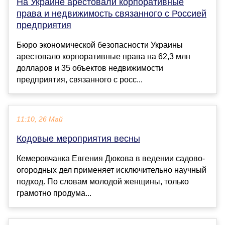
На Украине арестовали корпоративные
права и недвижимость связанного с Россией
предприятия
Бюро экономической безопасности Украины
арестовало корпоративные права на 62,3 млн
долларов и 35 объектов недвижимости
предприятия, связанного с росс...
11:10, 26 Май
Кодовые мероприятия весны
Кемеровчанка Евгения Дюкова в ведении садово-
огородных дел применяет исключительно научный
подход. По словам молодой женщины, только
грамотно продума...