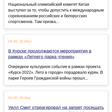
Национальный олимпийский комитет Китая
выступил за то, чтобы допустить к международным
соревнованиям российских и белорусских
спортсменов. Там призва...
04:40, 16 Июл
В Курске продолжаются мероприятия в
рамках «Летнего парка чтения»
Очередное культурное событие в рамках проекта
«Курск-2022». Лето в городе» порадовало курян. В
парке Героев Гражданской войны прошл...
01:20, 09 Апр
Уилл Смит отреагировал на запрет посещать