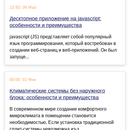
22:50, 09 Май
Десктопное приложение на jаvascript:
особенности и преимущества
jаvascript (JS) представляет собой популярный
язык программирования, который востребован в
создании веб-страниц и веб-приложений. Он был
запуще...
00:00, 01 Фев
Климатические системы без наружного
блока: особенности и преимущества
В современном мире создание комфортного
микроклимата в помещении становится
необходимостью. Если установка традиционной
сплит-системы невозможна из-з...