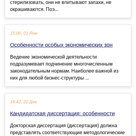
стерилизовать, они не впитывают запахи, не
окрашиваются. Поэ...
15:00, 01 Янв
Особенности особых экономических зон
Ведение экономической деятельности
подразумевает подчинение многочисленным
законодательным нормам. Наиболее важной из
них для любой бизнес-структуры ...
18:42, 20 Дек
Кандидатская диссертация: особенности
Докторская диссертация (диссертация) должна
представлять соответствующие методологические