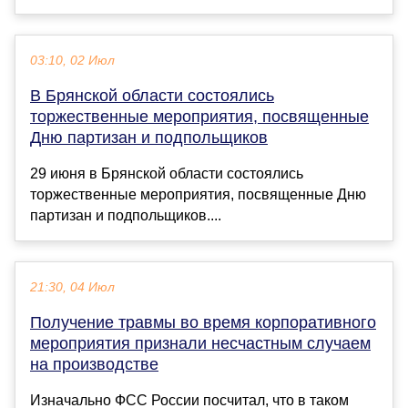
03:10, 02 Июл
В Брянской области состоялись
торжественные мероприятия, посвященные
Дню партизан и подпольщиков
29 июня в Брянской области состоялись
торжественные мероприятия, посвященные Дню
партизан и подпольщиков....
21:30, 04 Июл
Получение травмы во время корпоративного
мероприятия признали несчастным случаем
на производстве
Изначально ФСС России посчитал, что в таком