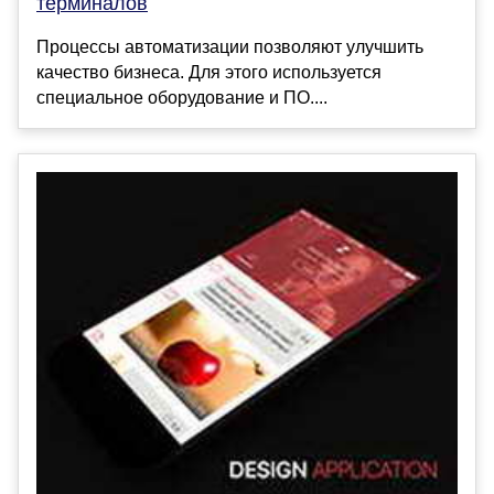
терминалов
Процессы автоматизации позволяют улучшить
качество бизнеса. Для этого используется
специальное оборудование и ПО....