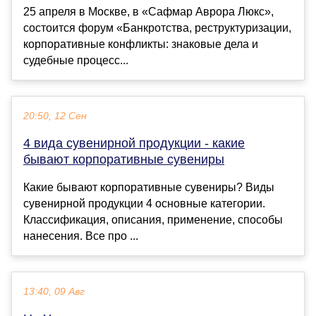
25 апреля в Москве, в «Сафмар Аврора Люкс»,
состоится форум «Банкротства, реструктуризации,
корпоративные конфликты: знаковые дела и
судебные процесс...
20:50, 12 Сен
4 вида сувенирной продукции - какие
бывают корпоративные сувениры
Какие бывают корпоративные сувениры? Виды
сувенирной продукции 4 основные категории.
Классификация, описания, применение, способы
нанесения. Все про ...
13:40, 09 Авг