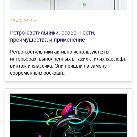
22:40, 25 Авг
Ретро-светильники: особенности,
преимущества и применение
Ретро-светильники активно используются в
интерьерах, выполненных в таких стилях как лофт,
винтаж и классика. Они пришли на замену
современным роскошн...