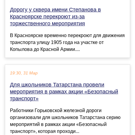
Дорогу у сквера имени Степанова в
Красноярске перекроют из-за
торжественного мероприятия
В Красноярске временно перекроют для движения
транспорта улицу 1905 года на участке от
Копылова до Красной Армии....
19:30, 31 Мар
Для школьников Татарстана провели
мероприятия в рамках акции «Безопасный
транспорт»
Работники Горьковской железной дороги
организовали для школьников Татарстана серию
мероприятий в рамках акции «Безопасный
транспорт», которая проходи...