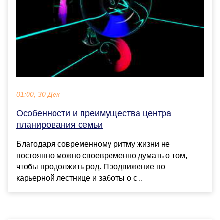
01:00, 30 Дек
Особенности и преимущества центра
планирования семьи
Благодаря современному ритму жизни не
постоянно можно своевременно думать о том,
чтобы продолжить род. Продвижение по
карьерной лестнице и заботы о с...