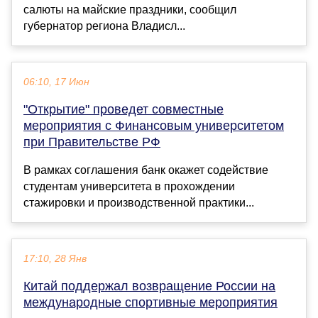
салюты на майские праздники, сообщил
губернатор региона Владисл...
06:10, 17 Июн
"Открытие" проведет совместные
мероприятия с Финансовым университетом
при Правительстве РФ
В рамках соглашения банк окажет содействие
студентам университета в прохождении
стажировки и производственной практики...
17:10, 28 Янв
Китай поддержал возвращение России на
международные спортивные мероприятия