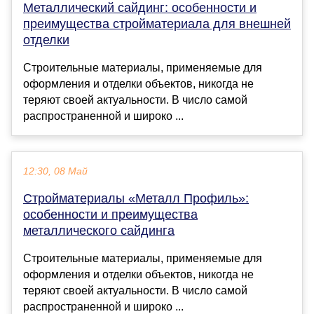
Металлический сайдинг: особенности и
преимущества стройматериала для внешней
отделки
Строительные материалы, применяемые для
оформления и отделки объектов, никогда не
теряют своей актуальности. В число самой
распространенной и широко ...
12:30, 08 Май
Стройматериалы «Металл Профиль»:
особенности и преимущества
металлического сайдинга
Строительные материалы, применяемые для
оформления и отделки объектов, никогда не
теряют своей актуальности. В число самой
распространенной и широко ...