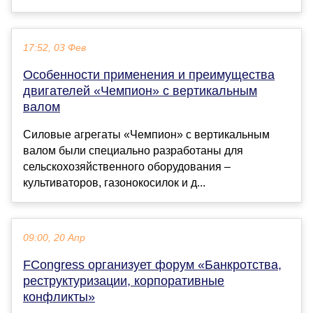
17:52, 03 Фев
Особенности применения и преимущества
двигателей «Чемпион» с вертикальным
валом
Силовые агрегаты «Чемпион» с вертикальным
валом были специально разработаны для
сельскохозяйственного оборудования –
культиваторов, газонокосилок и д...
09:00, 20 Апр
FCongress организует форум «Банкротства,
реструктуризации, корпоративные
конфликты»