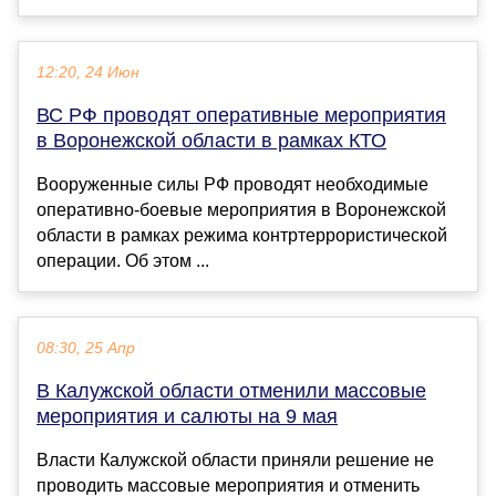
12:20, 24 Июн
ВС РФ проводят оперативные мероприятия
в Воронежской области в рамках КТО
Вооруженные силы РФ проводят необходимые
оперативно-боевые мероприятия в Воронежской
области в рамках режима контртеррористической
операции. Об этом ...
08:30, 25 Апр
В Калужской области отменили массовые
мероприятия и салюты на 9 мая
Власти Калужской области приняли решение не
проводить массовые мероприятия и отменить