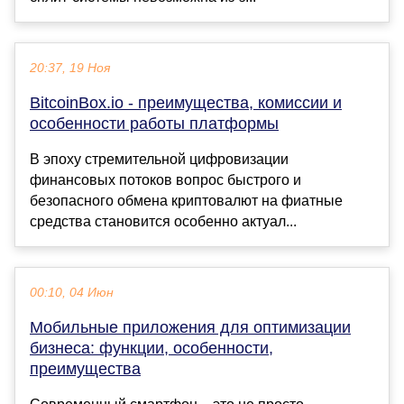
20:37, 19 Ноя
BitcoinBox.io - преимущества, комиссии и
особенности работы платформы
В эпоху стремительной цифровизации
финансовых потоков вопрос быстрого и
безопасного обмена криптовалют на фиатные
средства становится особенно актуал...
00:10, 04 Июн
Мобильные приложения для оптимизации
бизнеса: функции, особенности,
преимущества