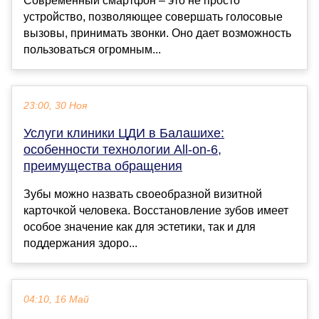
Современный смартфон – это не просто
устройство, позволяющее совершать голосовые
вызовы, принимать звонки. Оно дает возможность
пользоваться огромным...
23:00, 30 Ноя
Услуги клиники ЦДИ в Балашихе:
особенности технологии All-on-6,
преимущества обращения
Зубы можно назвать своеобразной визитной
карточкой человека. Восстановление зубов имеет
особое значение как для эстетики, так и для
поддержания здоро...
04:10, 16 Май