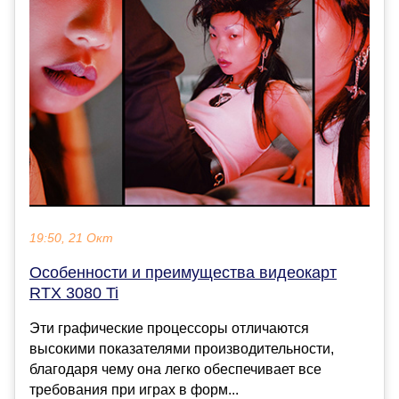
19:50, 21 Окт
Особенности и преимущества видеокарт
RTX 3080 Ti
Эти графические процессоры отличаются
высокими показателями производительности,
благодаря чему она легко обеспечивает все
требования при играх в форм...