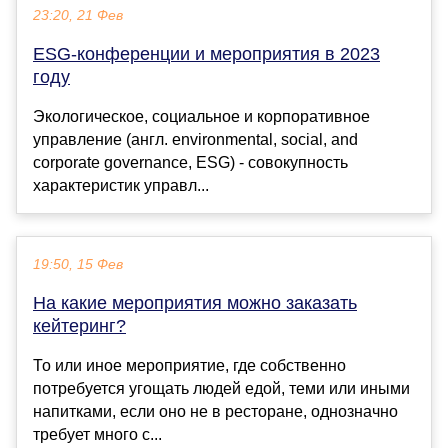
23:20, 21 Фев
ESG-конференции и мероприятия в 2023
году
Экологическое, социальное и корпоративное
управление (англ. environmental, social, and
corporate governance, ESG) - совокупность
характеристик управл...
19:50, 15 Фев
На какие мероприятия можно заказать
кейтеринг?
То или иное мероприятие, где собственно
потребуется угощать людей едой, теми или иными
напитками, если оно не в ресторане, однозначно
требует много с...