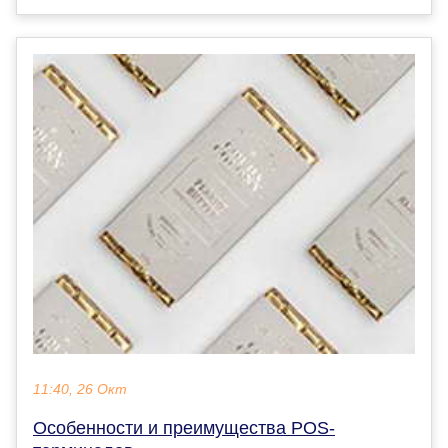
11:40, 26 Окт
Особенности и преимущества POS-