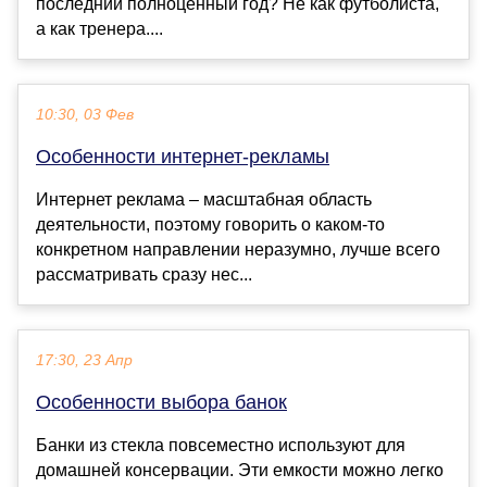
последний полноценный год? Не как футболиста,
а как тренера....
10:30, 03 Фев
Особенности интернет-рекламы
Интернет реклама – масштабная область
деятельности, поэтому говорить о каком-то
конкретном направлении неразумно, лучше всего
рассматривать сразу нес...
17:30, 23 Апр
Особенности выбора банок
Банки из стекла повсеместно используют для
домашней консервации. Эти емкости можно легко