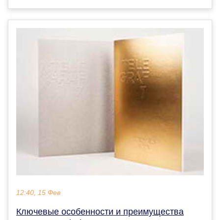
12:40, 15 Фев
Ключевые особенности и преимущества