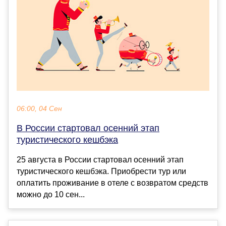
06:00, 04 Сен
В России стартовал осенний этап
туристического кешбэка
25 августа в России стартовал осенний этап
туристического кешбэка. Приобрести тур или
оплатить проживание в отеле с возвратом средств
можно до 10 сен...