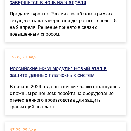
завершится в ночь на 9 апреля
Продажи туров по России с кешбэком в рамках
текущего этапа завершатся досрочно - в ночь с 8
на 9 апреля. Решение принято в связи с
повышенным спросом...
19:00, 13 Апр
Российские HSM модули: Новый этап в
защите данных платежных систем
В начале 2024 года российские банки столкнулись
с важным решением: перейти на оборудование
отечественного производства для защиты
транзакций по пласт...
07:20, 28 Ноя