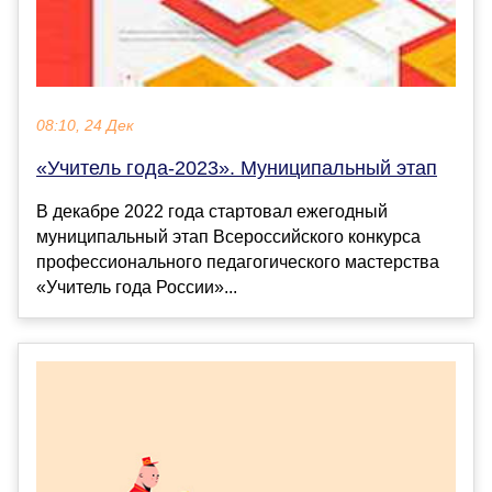
08:10, 24 Дек
«Учитель года-2023». Муниципальный этап
В декабре 2022 года стартовал ежегодный
муниципальный этап Всероссийского конкурса
профессионального педагогического мастерства
«Учитель года России»...