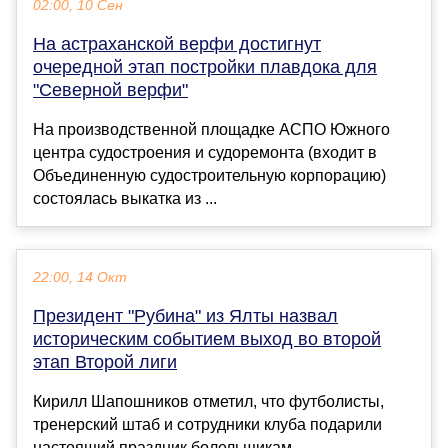
02:00, 10 Сен
На астраханской верфи достигнут
очередной этап постройки плавдока для
"Северной верфи"
На производственной площадке АСПО Южного
центра судостроения и судоремонта (входит в
Объединенную судостроительную корпорацию)
состоялась выкатка из ...
22:00, 14 Окт
Президент "Рубина" из Ялты назвал
историческим событием выход во второй
этап Второй лиги
Кирилл Шапошников отметил, что футболисты,
тренерский штаб и сотрудники клуба подарили
настоящий праздник болельщикам...