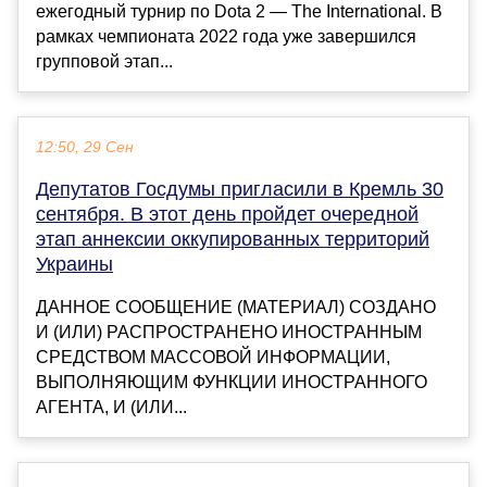
ежегодный турнир по Dota 2 — The International. В
рамках чемпионата 2022 года уже завершился
групповой этап...
12:50, 29 Сен
Депутатов Госдумы пригласили в Кремль 30
сентября. В этот день пройдет очередной
этап аннексии оккупированных территорий
Украины
ДАННОЕ СООБЩЕНИЕ (МАТЕРИАЛ) СОЗДАНО
И (ИЛИ) РАСПРОСТРАНЕНО ИНОСТРАННЫМ
СРЕДСТВОМ МАССОВОЙ ИНФОРМАЦИИ,
ВЫПОЛНЯЮЩИМ ФУНКЦИИ ИНОСТРАННОГО
АГЕНТА, И (ИЛИ...