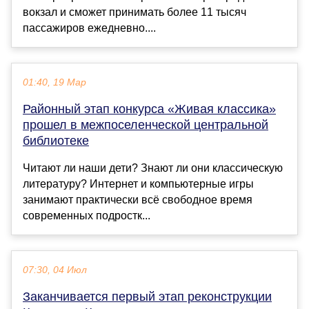
вокзал и сможет принимать более 11 тысяч
пассажиров ежедневно....
01:40, 19 Мар
Районный этап конкурса «Живая классика»
прошел в межпоселенческой центральной
библиотеке
Читают ли наши дети? Знают ли они классическую
литературу? Интернет и компьютерные игры
занимают практически всё свободное время
современных подростк...
07:30, 04 Июл
Заканчивается первый этап реконструкции