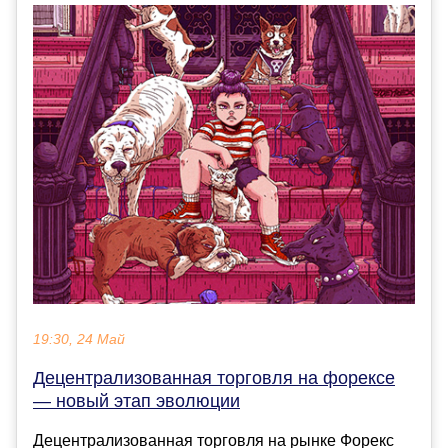
19:30, 24 Май
Децентрализованная торговля на форексе
— новый этап эволюции
Децентрализованная торговля на рынке Форекс