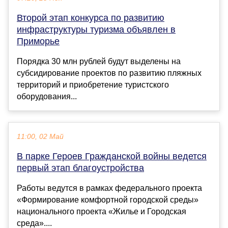
Второй этап конкурса по развитию
инфраструктуры туризма объявлен в
Приморье
Порядка 30 млн рублей будут выделены на
субсидирование проектов по развитию пляжных
территорий и приобретение туристского
оборудования...
11:00, 02 Май
В парке Героев Гражданской войны ведется
первый этап благоустройства
Работы ведутся в рамках федерального проекта
«Формирование комфортной городской среды»
национального проекта «Жилье и Городская
среда»....