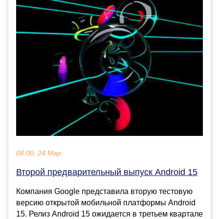
08:00, 24 Мар
Второй предварительный выпуск Android 15
Компания Google представила вторую тестовую
версию открытой мобильной платформы Android
15. Релиз Android 15 ожидается в третьем квартале