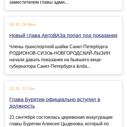
заместителем главы адми...
05:30, 28 Июн
Новый глава АвтоВАЗа попал под показания
Члены транспортной шайки Санкт-Петербурга
РОДИОНОВ-СИЗОв-НОВГОРОДСКИЙ-ЛЫЗИН
начали давать показания на бывшего вице-
губернатора Санкт-Петербурга &nda...
11:30, 21 Сен
Глава Бурятии официально вступил в
должность
21 сентября состоялась церемония инаугурации
главы Бурятии Алексея Цыденова, который по