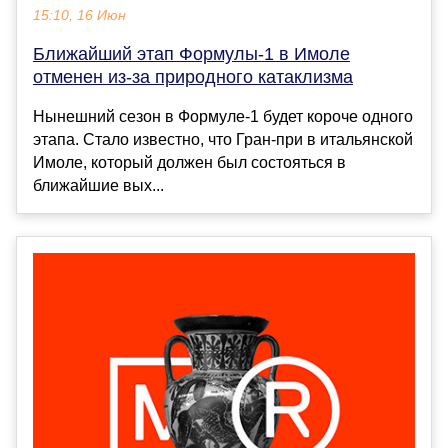
15:10, 16 Июн
Ближайший этап Формулы-1 в Имоле
отменен из-за природного катаклизма
Нынешний сезон в Формуле-1 будет короче одного
этапа. Стало известно, что Гран-при в итальянской
Имоле, который должен был состояться в
ближайшие вых...