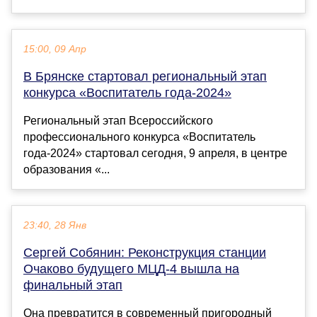
15:00, 09 Апр
В Брянске стартовал региональный этап
конкурса «Воспитатель года-2024»
Региональный этап Всероссийского
профессионального конкурса «Воспитатель
года-2024» стартовал сегодня, 9 апреля, в центре
образования «...
23:40, 28 Янв
Сергей Собянин: Реконструкция станции
Очаково будущего МЦД-4 вышла на
финальный этап
Она превратится в современный пригородный