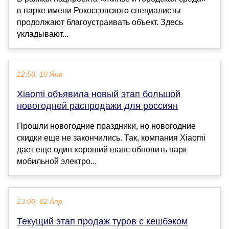
в парке имени Рокоссовского специалисты
продолжают благоустраивать объект. Здесь
укладывают...
12:50, 10 Янв
Xiaomi объявила новый этап большой
новогодней распродажи для россиян
Прошли новогодние праздники, но новогодние
скидки еще не закончились. Так, компания Xiaomi
дает еще один хороший шанс обновить парк
мобильной электро...
13:00, 02 Апр
Текущий этап продаж туров с кешбэком