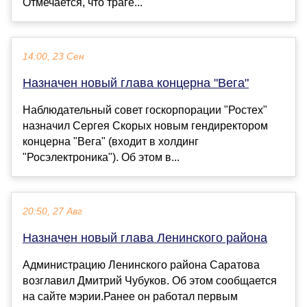
Отмечается, что траге...
14:00, 23 Сен
Назначен новый глава концерна "Вега"
Наблюдательный совет госкорпорации "Ростех"
назначил Сергея Скорых новым гендиректором
концерна "Вега" (входит в холдинг
"Росэлектроника"). Об этом в...
20:50, 27 Авг
Назначен новый глава Ленинского района
Администрацию Ленинского района Саратова
возглавил Дмитрий Чубуков. Об этом сообщается
на сайте мэрии.Ранее он работал первым