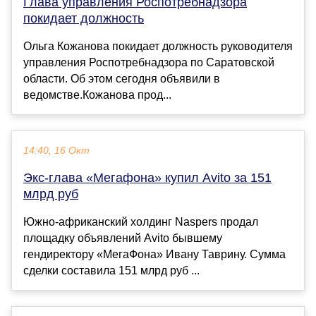
Глава управления Роспотребнадзора
покидает должность
Ольга Кожанова покидает должность руководителя
управления Роспотребнадзора по Саратовской
области. Об этом сегодня объявили в
ведомстве.Кожанова прод...
14:40, 16 Окт
Экс-глава «Мегафона» купил Avito за 151
млрд руб
Южно-африканский холдинг Naspers продал
площадку объявлений Avito бывшему
гендиректору «МегаФона» Ивану Таврину. Сумма
сделки составила 151 млрд руб ...