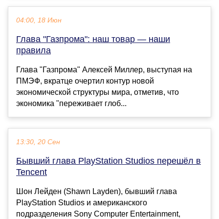
04:00, 18 Июн
Глава "Газпрома": наш товар — наши
правила
Глава "Газпрома" Алексей Миллер, выступая на
ПМЭФ, вкратце очертил контур новой
экономической структуры мира, отметив, что
экономика "переживает глоб...
13:30, 20 Сен
Бывший глава PlayStation Studios перешёл в
Tencent
Шон Лейден (Shawn Layden), бывший глава
PlayStation Studios и американского
подразделения Sony Computer Entertainment,