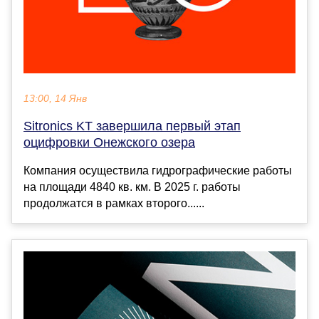
13:00, 14 Янв
Sitronics KT завершила первый этап
оцифровки Онежского озера
Компания осуществила гидрографические работы
на площади 4840 кв. км. В 2025 г. работы
продолжатся в рамках второго......