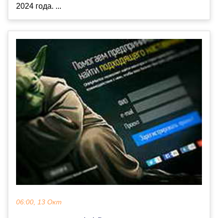
2024 года. ...
06:00, 13 Окт