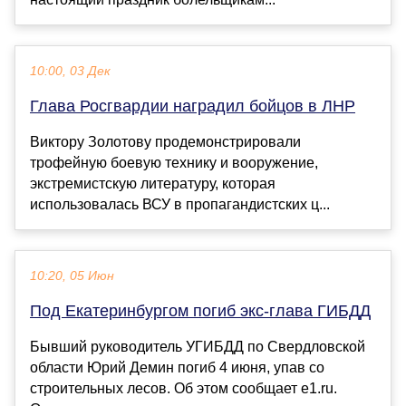
10:00, 03 Дек
Глава Росгвардии наградил бойцов в ЛНР
Виктору Золотову продемонстрировали
трофейную боевую технику и вооружение,
экстремистскую литературу, которая
использовалась ВСУ в пропагандистских ц...
10:20, 05 Июн
Под Екатеринбургом погиб экс-глава ГИБДД
Бывший руководитель УГИБДД по Свердловской
области Юрий Демин погиб 4 июня, упав со
строительных лесов. Об этом сообщает e1.ru.