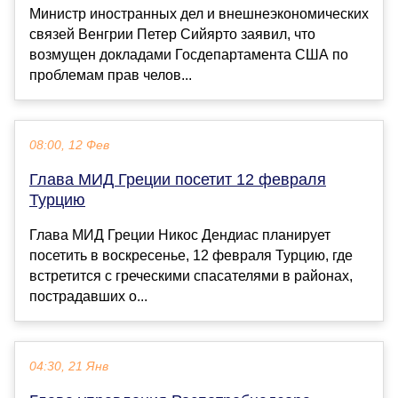
Министр иностранных дел и внешнеэкономических
связей Венгрии Петер Сийярто заявил, что
возмущен докладами Госдепартамента США по
проблемам прав челов...
08:00, 12 Фев
Глава МИД Греции посетит 12 февраля
Турцию
Глава МИД Греции Никос Дендиас планирует
посетить в воскресенье, 12 февраля Турцию, где
встретится с греческими спасателями в районах,
пострадавших о...
04:30, 21 Янв