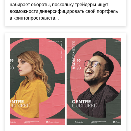
набирает обороты, поскольку трейдеры ищут
возможности диверсифицировать свой портфель
в криптопространств...