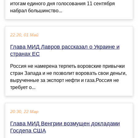
итогам единого дня голосования 11 сентября
набрал большинство...
22:20, 01 Май
Глава МИД Лавров рассказал о Украине и
странах ЕС
Россия не намерена терпеть воровские привычки
стран Запада и не позволит воровать свои деньги,
вырученные за экспорт нефти и газа.Россия не
требует о...
20:30, 22 Мар
Глава МИД Венгрии возмущен докладами
Госдепа США