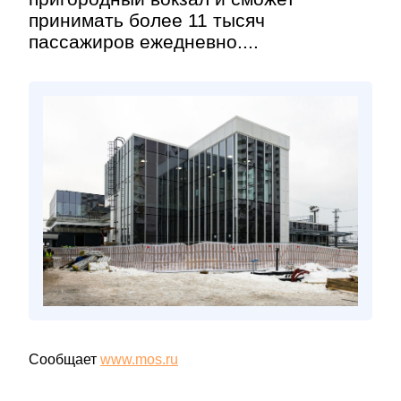
принимать более 11 тысяч
пассажиров ежедневно....
Сообщает
www.mos.ru