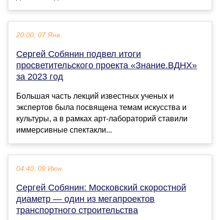
20:00, 07 Янв
Сергей Собянин подвел итоги
просветительского проекта «Знание.ВДНХ»
за 2023 год
Большая часть лекций известных ученых и
экспертов была посвящена темам искусства и
культуры, а в рамках арт-лабораторий ставили
иммерсивные спектакли...
04:40, 09 Июн
Сергей Собянин: Московский скоростной
диаметр — один из мегапроектов
транспортного строительства