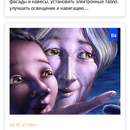
фасады и навесы, установить электронные табло,
улучшить освещение и навигацию....
18:30, 27 Июн