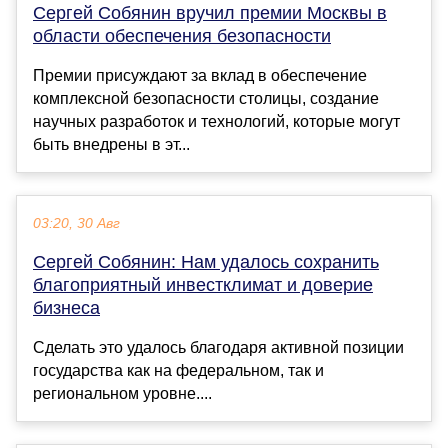
Сергей Собянин вручил премии Москвы в
области обеспечения безопасности
Премии присуждают за вклад в обеспечение
комплексной безопасности столицы, создание
научных разработок и технологий, которые могут
быть внедрены в эт...
03:20, 30 Авг
Сергей Собянин: Нам удалось сохранить
благоприятный инвестклимат и доверие
бизнеса
Сделать это удалось благодаря активной позиции
государства как на федеральном, так и
региональном уровне....