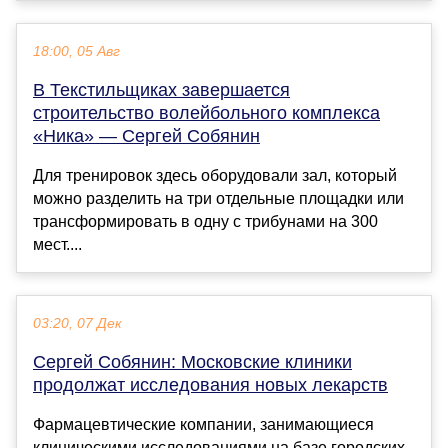
18:00, 05 Авг
В Текстильщиках завершается
строительство волейбольного комплекса
«Ника» — Сергей Собянин
Для тренировок здесь оборудовали зал, который
можно разделить на три отдельные площадки или
трансформировать в одну с трибунами на 300
мест....
03:20, 07 Дек
Сергей Собянин: Московские клиники
продолжат исследования новых лекарств
Фармацевтические компании, занимающиеся
клиническими исследованиями на базе городских