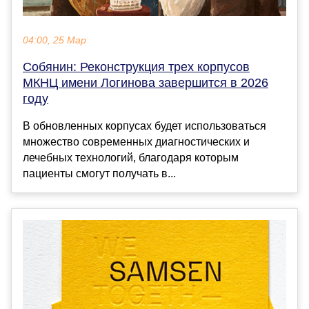
04:00, 25 Мар
Собянин: Реконструкция трех корпусов
МКНЦ имени Логинова завершится в 2026
году
В обновленных корпусах будет использоваться
множество современных диагностических и
лечебных технологий, благодаря которым
пациенты смогут получать в...