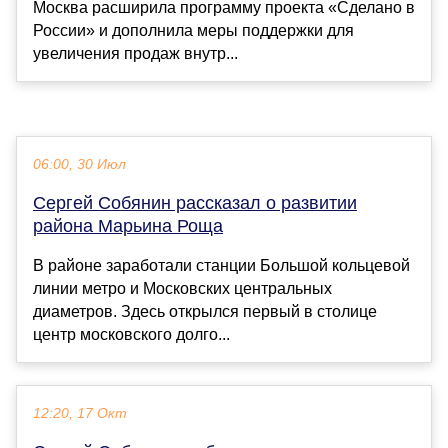
Москва расширила программу проекта «Сделано в
России» и дополнила меры поддержки для
увеличения продаж внутр...
06:00, 30 Июл
Сергей Собянин рассказал о развитии
района Марьина Роща
В районе заработали станции Большой кольцевой
линии метро и Московских центральных
диаметров. Здесь открылся первый в столице
центр московского долго...
12:20, 17 Окт