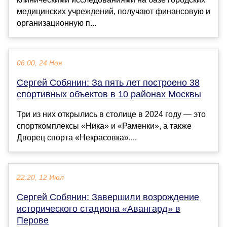
медицинских учреждений, получают финансовую и
организационную п...
06:00, 24 Ноя
Сергей Собянин: За пять лет построено 38
спортивных объектов в 10 районах Москвы
Три из них открылись в столице в 2024 году — это
спорткомплексы «Ника» и «Раменки», а также
Дворец спорта «Некрасовка»....
22:20, 12 Июл
Сергей Собянин: Завершили возрождение
исторического стадиона «Авангард» в
Перове