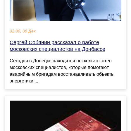
02:00, 08 Дек
Сергей Собянин рассказал о работе
московских специалистов на Донбассе
Сегодня в Донецке находятся несколько сотен
московских специалистов, которые помогают
аварийным бригадам восстанавливать объекты
энергетики....