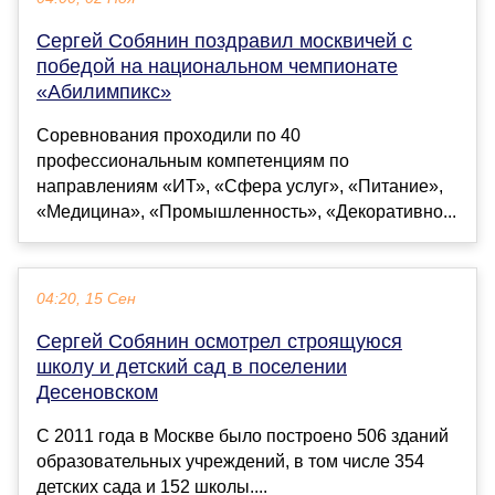
Сергей Собянин поздравил москвичей с
победой на национальном чемпионате
«Абилимпикс»
Соревнования проходили по 40
профессиональным компетенциям по
направлениям «ИТ», «Сфера услуг», «Питание»,
«Медицина», «Промышленность», «Декоративно...
04:20, 15 Сен
Сергей Собянин осмотрел строящуюся
школу и детский сад в поселении
Десеновском
С 2011 года в Москве было построено 506 зданий
образовательных учреждений, в том числе 354
детских сада и 152 школы....