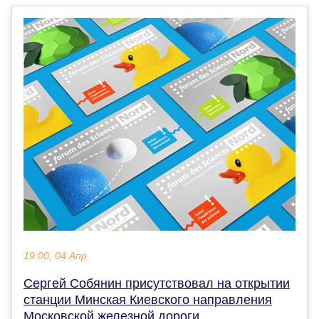
19:00, 04 Апр
Сергей Собянин присутствовал на открытии
станции Минская Киевского направления
Московской железной дороги