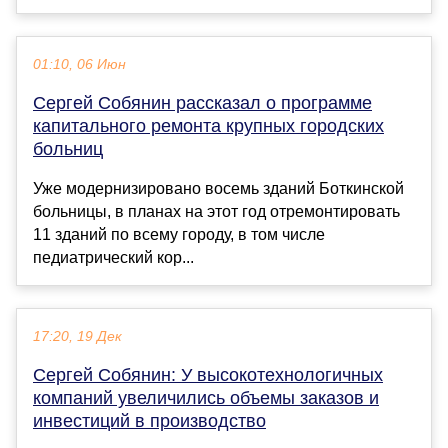
01:10, 06 Июн
Сергей Собянин рассказал о программе
капитального ремонта крупных городских
больниц
Уже модернизировано восемь зданий Боткинской
больницы, в планах на этот год отремонтировать
11 зданий по всему городу, в том числе
педиатрический кор...
17:20, 19 Дек
Сергей Собянин: У высокотехнологичных
компаний увеличились объемы заказов и
инвестиций в производство