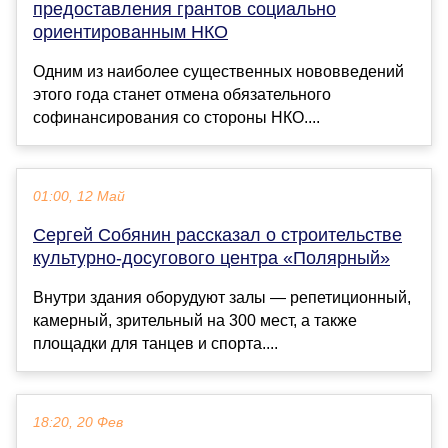
предоставления грантов социально
ориентированным НКО
Одним из наиболее существенных нововведений
этого года станет отмена обязательного
софинансирования со стороны НКО....
01:00, 12 Май
Сергей Собянин рассказал о строительстве
культурно-досугового центра «Полярный»
Внутри здания оборудуют залы — репетиционный,
камерный, зрительный на 300 мест, а также
площадки для танцев и спорта....
18:20, 20 Фев