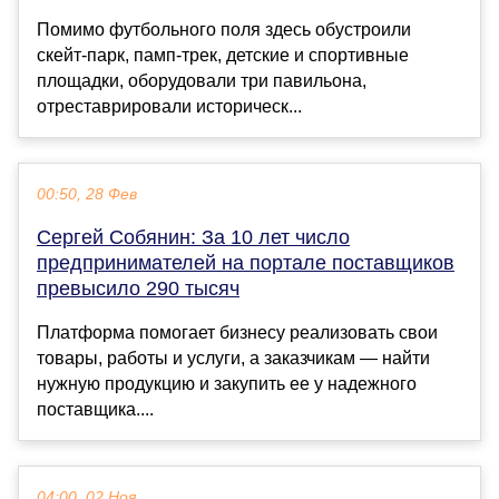
Помимо футбольного поля здесь обустроили
скейт-парк, памп-трек, детские и спортивные
площадки, оборудовали три павильона,
отреставрировали историческ...
00:50, 28 Фев
Сергей Собянин: За 10 лет число
предпринимателей на портале поставщиков
превысило 290 тысяч
Платформа помогает бизнесу реализовать свои
товары, работы и услуги, а заказчикам — найти
нужную продукцию и закупить ее у надежного
поставщика....
04:00, 02 Ноя