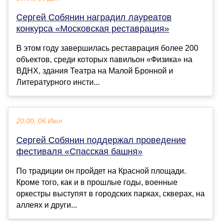
Сергей Собянин наградил лауреатов
конкурса «Московская реставрация»
В этом году завершилась реставрация более 200
объектов, среди которых павильон «Физика» на
ВДНХ, здания Театра на Малой Бронной и
Литературного инсти...
20:00, 06 Июл
Сергей Собянин поддержал проведение
фестиваля «Спасская башня»
По традиции он пройдет на Красной площади.
Кроме того, как и в прошлые годы, военные
оркестры выступят в городских парках, скверах, на
аллеях и други...