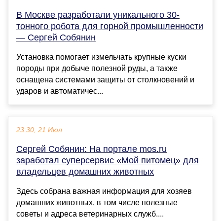
В Москве разработали уникального 30-
тонного робота для горной промышленности
— Сергей Собянин
Установка помогает измельчать крупные куски
породы при добыче полезной руды, а также
оснащена системами защиты от столкновений и
ударов и автоматичес...
23:30, 21 Июл
Сергей Собянин: На портале mos.ru
заработал суперсервис «Мой питомец» для
владельцев домашних животных
Здесь собрана важная информация для хозяев
домашних животных, в том числе полезные
советы и адреса ветеринарных служб....