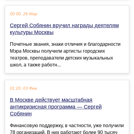
00:00, 26 Мар
Сергей Собянин вручил награды деятелям
культуры Москвы
Почетные звания, знаки отличия и благодарности
Мэра Москвы получили артисты городских
театров, преподаватели детских музыкальных
школ, а также работн...
01:20, 03 Фев
В Москве действует масштабная
антикризисная программа — Сергей
Собянин
Финансовую поддержку, в частности, уже получили
78 организаций. В них работают более 90 тысяч