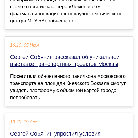
стало открытие кластера «Ломоносов» —
флагмана инновационного научно-технического
центра МГУ «Воробьевы го...
16:10, 05 Июн
Сергей Собянин рассказал об уникальной
выставке транспортных проектов Москвы
Посетители обновленного павильона московского
транспорта на площади Киевского Вокзала смогут
увидеть платформу с объемной картой города,
попробовать ...
10:20, 19 Авг
Сергей Собянин упростил условия