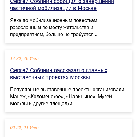
Сергей Собянин сообщил о завершении
частичной мобилизации в Москве
Явка по мобилизационным повесткам,
разосланным по месту жительства и
предприятиям, больше не требуется....
12:20, 28 Июл
Сергей Собянин рассказал о главных
выставочных проектах Москвы
Популярные выставочные проекты организовали
Манеж, «Коломенское», «Царицыно», Музей
Москвы и другие площадки....
00:20, 21 Июн