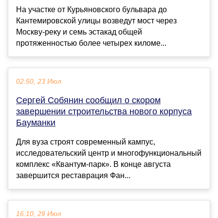
На участке от Курьяновского бульвара до
Кантемировской улицы возведут мост через
Москву-реку и семь эстакад общей
протяженностью более четырех киломе...
02:50, 23 Июл
Сергей Собянин сообщил о скором
завершении строительства нового корпуса
Бауманки
Для вуза строят современный кампус,
исследовательский центр и многофункциональный
комплекс «Квантум-парк». В конце августа
завершится реставрация Фан...
16:10, 29 Июл