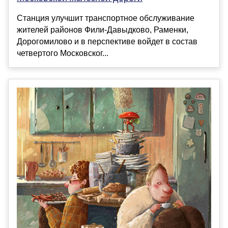
Станция улучшит транспортное обслуживание
жителей районов Фили-Давыдково, Раменки,
Дорогомилово и в перспективе войдет в состав
четвертого Московског...