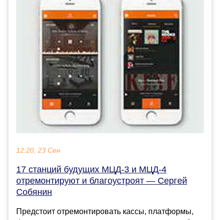
12:20, 23 Сен
17 станций будущих МЦД-3 и МЦД-4
отремонтируют и благоустроят — Сергей
Собянин
Предстоит отремонтировать кассы, платформы,