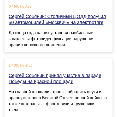
04:50, 05 Авг
Сергей Собянин: Столичный ЦОДД получил
50 автомобилей «Москвич» на электротяге
До конца года на них установят мобильные
комплексы фотовидеофиксации нарушения
правил дорожного движения....
14:30, 09 Май
Сергей Собянин принял участие в параде
Победы на Красной площади
На главной площади страны собрались внуки и
правнуки героев Великой Отечественной войны, а
также ветераны — фронтовики и труженики
тыла....