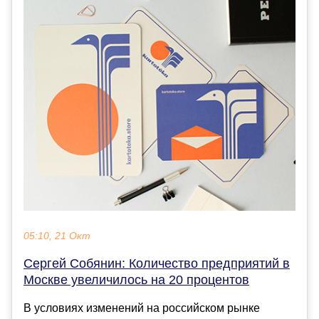
05:10, 21 Окт
Сергей Собянин: Количество предприятий в
Москве увеличилось на 20 процентов
В условиях изменений на российском рынке