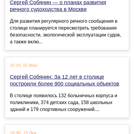
Сергей Собянин — о планах развития
речного судоходства в Москве
Для развития регулярного речного сообщения в
столице планируется пересмотреть требования
безопасности, экологической эксплуатации судов,
а также вклю...
15:10, 02 Май
Сергей Собянин: За 12 лет в столице
построили более 900 социальных объектов
В столице появилось 132 больничных корпуса и
поликлиники, 374 детских сада, 158 школьных
зданий и 179 спортивных сооружений....
16:50, 13 Дек