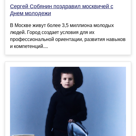
Сергей Собянин поздравил москвичей с
Днем молодежи
В Москве живут более 3,5 миллиона молодых
людей. Город создает условия для их
профессиональной ориентации, развития навыков
и компетенций....