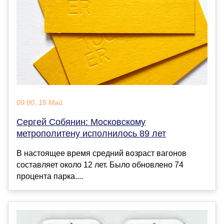
09:00, 15 Май
Сергей Собянин: Московскому
метрополитену исполнилось 89 лет
В настоящее время средний возраст вагонов
составляет около 12 лет. Было обновлено 74
процента парка....