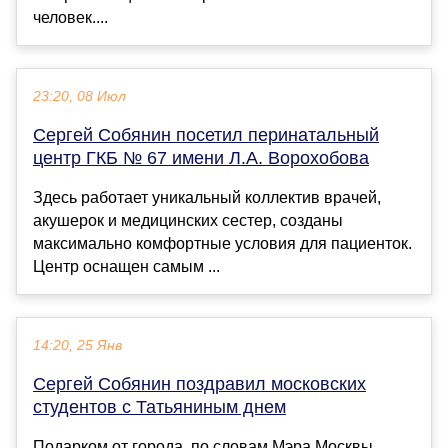
человек....
23:20, 08 Июл
Сергей Собянин посетил перинатальный
центр ГКБ № 67 имени Л.А. Ворохобова
Здесь работает уникальный коллектив врачей,
акушерок и медицинских сестер, созданы
максимально комфортные условия для пациенток.
Центр оснащен самым ...
14:20, 25 Янв
Сергей Собянин поздравил московских
студентов с Татьяниным днем
Подарком от города, по словам Мэра Москвы,