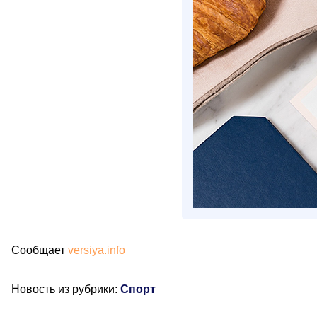
Сообщает
versiya.info
Новость из рубрики:
Спорт