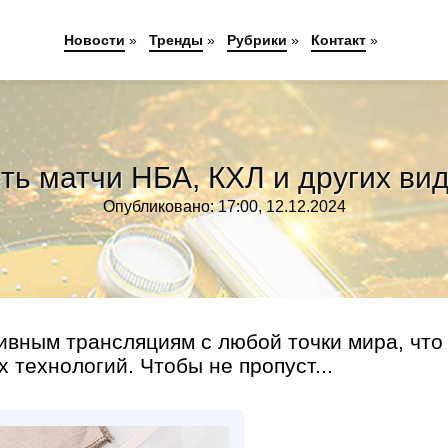
Новости
»
Тренды
»
Рубрики
»
Контакт
»
ть матчи НБА, КХЛ и других ви
Опубликовано: 17:00, 12.12.2024
ивным трансляциям с любой точки мира, что
технологий. Чтобы не пропуст...