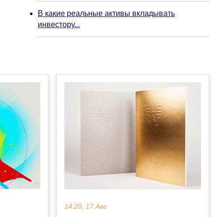
В какие реальные активы вкладывать
инвестору...
14:20, 17 Авг