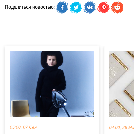
Поделиться новостью:
05:00, 07 Сен
04:00, 26 М