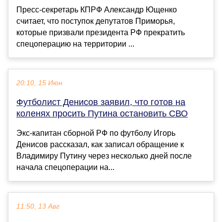
Пресс-секретарь КПРФ Александр Ющенко
считает, что поступок депутатов Приморья,
которые призвали президента РФ прекратить
спецоперацию на территории ...
20:10, 15 Июн
Футболист Денисов заявил, что готов на
коленях просить Путина остановить СВО
Экс-капитан сборной РФ по футболу Игорь
Денисов рассказал, как записал обращение к
Владимиру Путину через несколько дней после
начала спецоперации на...
11:50, 13 Авг