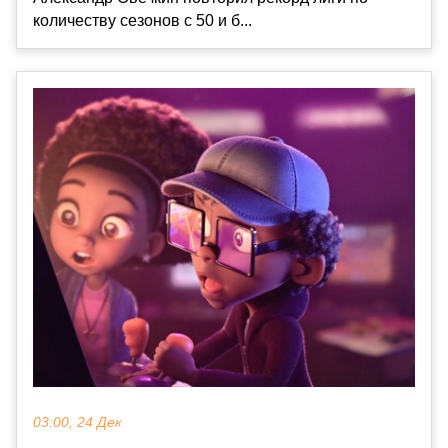
количеству сезонов с 50 и б...
03:00, 24 Дек