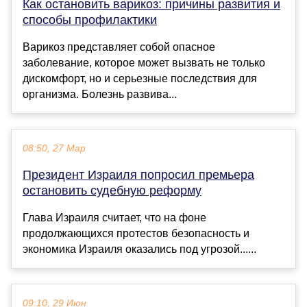
Как остановить варикоз: причины развития и
способы профилактики
Варикоз представляет собой опасное
заболевание, которое может вызвать не только
дискомфорт, но и серьезные последствия для
организма. Болезнь развива...
08:50, 27 Мар
Президент Израиля попросил премьера
остановить судебную реформу
Глава Израиля считает, что на фоне
продолжающихся протестов безопасность и
экономика Израиля оказались под угрозой......
09:10, 29 Июн