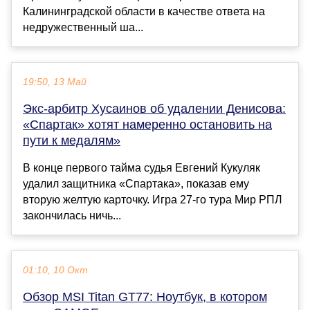
Калининградской области в качестве ответа на
недружественный ша...
19:50, 13 Май
Экс-арбитр Хусаинов об удалении Денисова:
«Спартак» хотят намеренно остановить на
пути к медалям»
В конце первого тайма судья Евгений Кукуляк
удалил защитника «Спартака», показав ему
вторую желтую карточку. Игра 27-го тура Мир РПЛ
закончилась ничь...
01:10, 10 Окт
Обзор MSI Titan GT77: Ноутбук, в котором