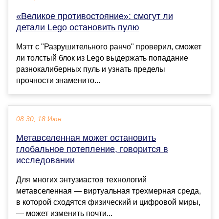
«Великое противостояние»: смогут ли
детали Lego остановить пулю
Мэтт с "Разрушительного ранчо" проверил, сможет
ли толстый блок из Lego выдержать попадание
разнокалиберных пуль и узнать пределы
прочности знаменито...
08:30, 18 Июн
Метавселенная может остановить
глобальное потепление, говорится в
исследовании
Для многих энтузиастов технологий
метавселенная — виртуальная трехмерная среда,
в которой сходятся физический и цифровой миры,
— может изменить почти...