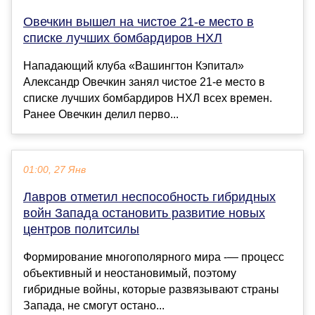
Овечкин вышел на чистое 21-е место в
списке лучших бомбардиров НХЛ
Нападающий клуба «Вашингтон Кэпитал»
Александр Овечкин занял чистое 21-е место в
списке лучших бомбардиров НХЛ всех времен.
Ранее Овечкин делил перво...
01:00, 27 Янв
Лавров отметил неспособность гибридных
войн Запада остановить развитие новых
центров политсилы
Формирование многополярного мира -— процесс
объективный и неостановимый, поэтому
гибридные войны, которые развязывают страны
Запада, не смогут остано...