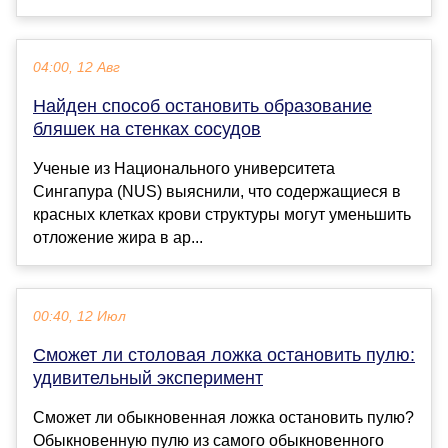
04:00, 12 Авг
Найден способ остановить образование
бляшек на стенках сосудов
Ученые из Национального университета
Сингапура (NUS) выяснили, что содержащиеся в
красных клетках крови структуры могут уменьшить
отложение жира в ар...
00:40, 12 Июл
Сможет ли столовая ложка остановить пулю:
удивительный эксперимент
Сможет ли обыкновенная ложка остановить пулю?
Обыкновенную пулю из самого обыкновенного