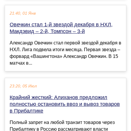
21:40, 01 Янв
Овечкин стал 1-й звездой декабря в НХЛ,
Макдэвид – 2-й, Томпсон – 3-й
Александр Овечкин стал первой звездой декабря в
НХЛ. Лига подвела итоги месяца. Первая звезда –
форвард «Вашингтона» Александр Овечкин. В 15
матчах в...
23:20, 05 Июл
Крайний жесткий: Алиханов предложил
полностью остановить ввоз и вывоз товаров
в Прибалтике
Полный запрет на любой транзит товаров через
Прибалтику в Россию рассматривают власти