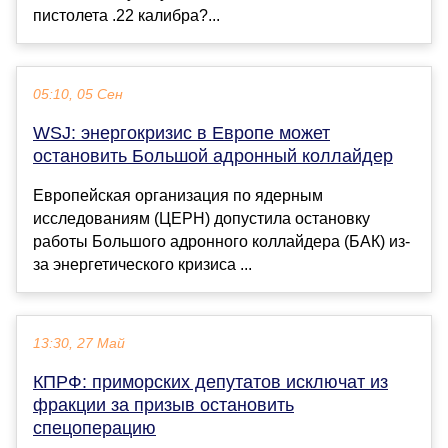
пистолета .22 калибра?...
05:10, 05 Сен
WSJ: энергокризис в Европе может
остановить Большой адронный коллайдер
Европейская организация по ядерным
исследованиям (ЦЕРН) допустила остановку
работы Большого адронного коллайдера (БАК) из-
за энергетического кризиса ...
13:30, 27 Май
КПРФ: приморских депутатов исключат из
фракции за призыв остановить
спецоперацию