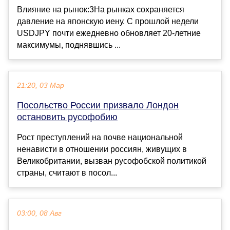
Влияние на рынок:3На рынках сохраняется
давление на японскую иену. С прошлой недели
USDJPY почти ежедневно обновляет 20-летние
максимумы, поднявшись ...
21:20, 03 Мар
Посольство России призвало Лондон
остановить русофобию
Рост преступлений на почве национальной
ненависти в отношении россиян, живущих в
Великобритании, вызван русофобской политикой
страны, считают в посол...
03:00, 08 Авг