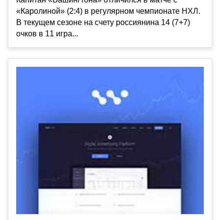
«Каролиной» (2:4) в регулярном чемпионате НХЛ.
В текущем сезоне на счету россиянина 14 (7+7)
очков в 11 игра...