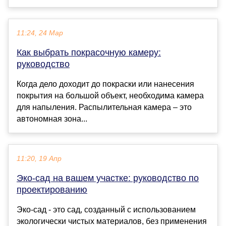
11:24, 24 Мар
Как выбрать покрасочную камеру:
руководство
Когда дело доходит до покраски или нанесения
покрытия на большой объект, необходима камера
для напыления. Распылительная камера – это
автономная зона...
11:20, 19 Апр
Эко-сад на вашем участке: руководство по
проектированию
Эко-сад - это сад, созданный с использованием
экологически чистых материалов, без применения