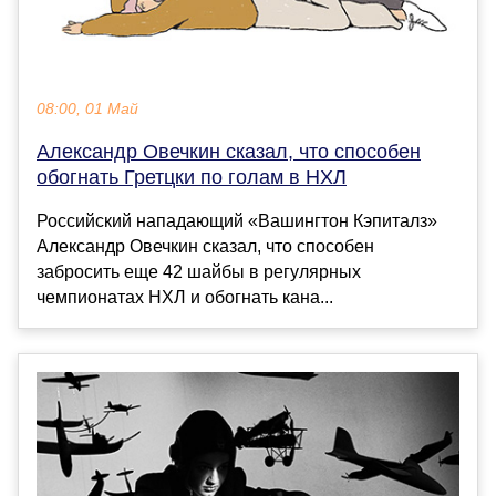
08:00, 01 Май
Александр Овечкин сказал, что способен
обогнать Гретцки по голам в НХЛ
Российский нападающий «Вашингтон Кэпиталз»
Александр Овечкин сказал, что способен
забросить еще 42 шайбы в регулярных
чемпионатах НХЛ и обогнать кана...