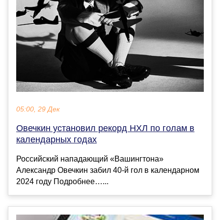
05:00, 29 Дек
Овечкин установил рекорд НХЛ по голам в
календарных годах
Российский нападающий «Вашингтона»
Александр Овечкин забил 40‑й гол в календарном
2024 году Подробнее…...