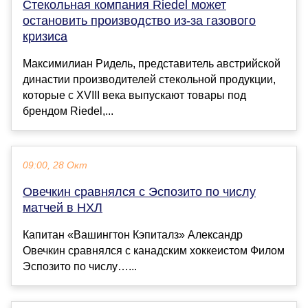
Стекольная компания Riedel может
остановить производство из-за газового
кризиса
Максимилиан Ридель, представитель австрийской
династии производителей стекольной продукции,
которые с XVIII века выпускают товары под
брендом Riedel,...
09:00, 28 Окт
Овечкин сравнялся с Эспозито по числу
матчей в НХЛ
Капитан «Вашингтон Кэпиталз» Александр
Овечкин сравнялся с канадским хоккеистом Филом
Эспозито по числу…...