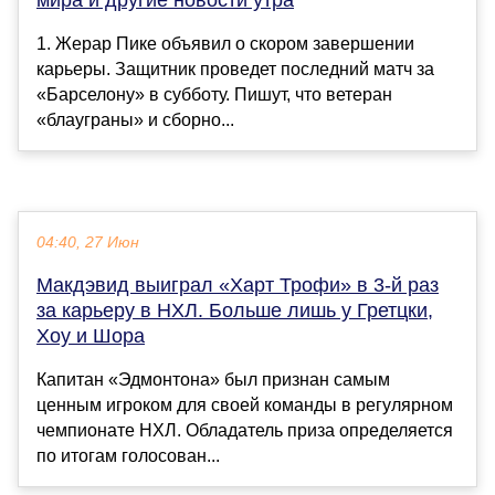
1. Жерар Пике объявил о скором завершении
карьеры. Защитник проведет последний матч за
«Барселону» в субботу. Пишут, что ветеран
«блауграны» и сборно...
04:40, 27 Июн
Макдэвид выиграл «Харт Трофи» в 3-й раз
за карьеру в НХЛ. Больше лишь у Гретцки,
Хоу и Шора
Капитан «Эдмонтона» был признан самым
ценным игроком для своей команды в регулярном
чемпионате НХЛ. Обладатель приза определяется
по итогам голосован...