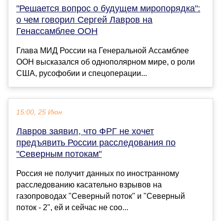
"Решается вопрос о будущем миропорядка":
о чем говорил Сергей Лавров на
Генассамблее ООН
Глава МИД России на Генеральной Ассамблее
ООН высказался об однополярном мире, о роли
США, русофобии и спецоперации...
15:00, 25 Июн
Лавров заявил, что ФРГ не хочет
предъявить России расследования по
"Северным потокам"
Россия не получит данных по иностранному
расследованию касательно взрывов на
газопроводах "Северный поток" и "Северный
поток - 2", ей и сейчас не соо...