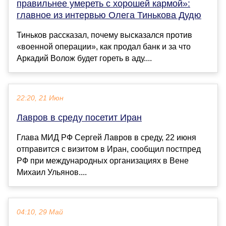
правильнее умереть с хорошей кармой»:
главное из интервью Олега Тинькова Дудю
Тиньков рассказал, почему высказался против
«военной операции», как продал банк и за что
Аркадий Волож будет гореть в аду....
22:20, 21 Июн
Лавров в среду посетит Иран
Глава МИД РФ Сергей Лавров в среду, 22 июня
отправится с визитом в Иран, сообщил постпред
РФ при международных организациях в Вене
Михаил Ульянов....
04:10, 29 Май