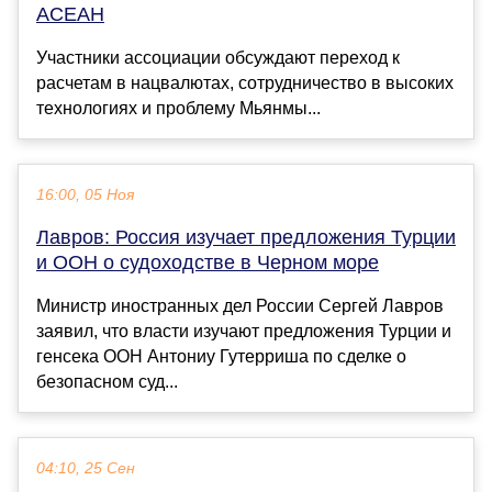
АСЕАН
Участники ассоциации обсуждают переход к
расчетам в нацвалютах, сотрудничество в высоких
технологиях и проблему Мьянмы...
16:00, 05 Ноя
Лавров: Россия изучает предложения Турции
и ООН о судоходстве в Черном море
Министр иностранных дел России Сергей Лавров
заявил, что власти изучают предложения Турции и
генсека ООН Антониу Гутерриша по сделке о
безопасном суд...
04:10, 25 Сен