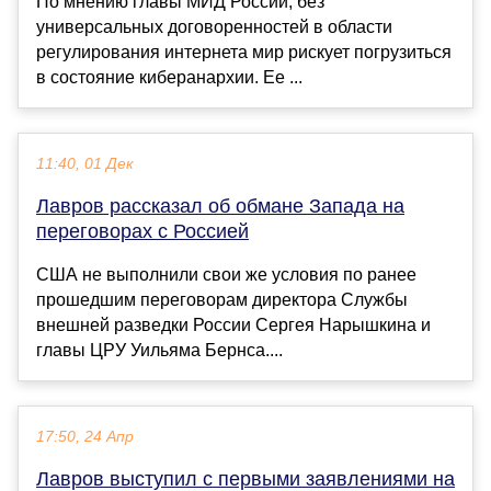
По мнению главы МИД России, без
универсальных договоренностей в области
регулирования интернета мир рискует погрузиться
в состояние киберанархии. Ее ...
11:40, 01 Дек
Лавров рассказал об обмане Запада на
переговорах с Россией
США не выполнили свои же условия по ранее
прошедшим переговорам директора Службы
внешней разведки России Сергея Нарышкина и
главы ЦРУ Уильяма Бернса....
17:50, 24 Апр
Лавров выступил с первыми заявлениями на