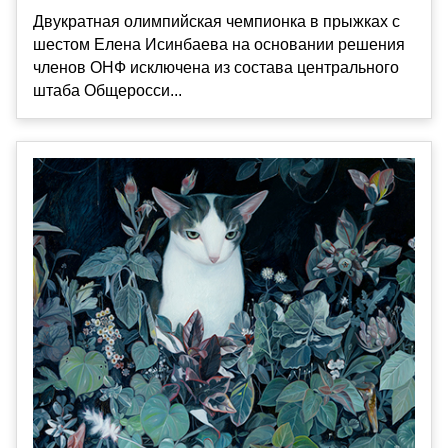
Двукратная олимпийская чемпионка в прыжках с
шестом Елена Исинбаева на основании решения
членов ОНФ исключена из состава центрального
штаба Общеросси...