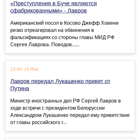
«Преступления в Буче являются
сфабрикованными» - Лавров
Американский посол в Косово Джефф Ховени
резко отреагировал на обвинения в
фальсификациях со стороны главы МИД РФ
Сергея Лаврова. Поводов......
13:40, 19 Янв
Лавров передал Лукашенко привет от
Путина
Министр иностранных дел РФ Сергей Лавров в
ходе встречи с президентом Белоруссии
Александром Лукашенко передал ему приветствие
от главы российского г...