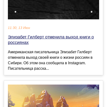
11:30, 13 Июн
Элизабет Гилберт отменила выход книги о
россиянах
Американская писательница Элизабет Гилберт
отменила выход своей книги о жизни россиян в
Сибири. Об этом она сообщила в Instagram.
Писательница расска...