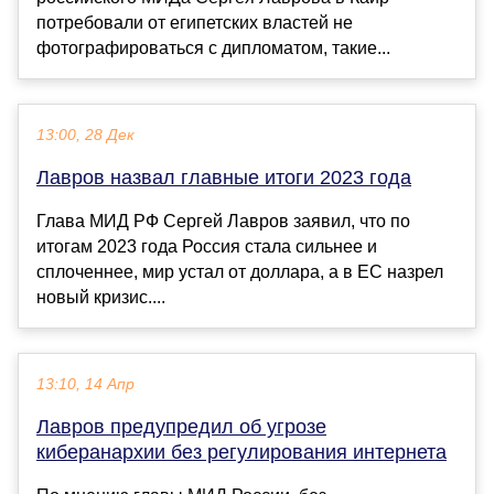
потребовали от египетских властей не
фотографироваться с дипломатом, такие...
13:00, 28 Дек
Лавров назвал главные итоги 2023 года
Глава МИД РФ Сергей Лавров заявил, что по
итогам 2023 года Россия стала сильнее и
сплоченнее, мир устал от доллара, а в ЕС назрел
новый кризис....
13:10, 14 Апр
Лавров предупредил об угрозе
киберанархии без регулирования интернета