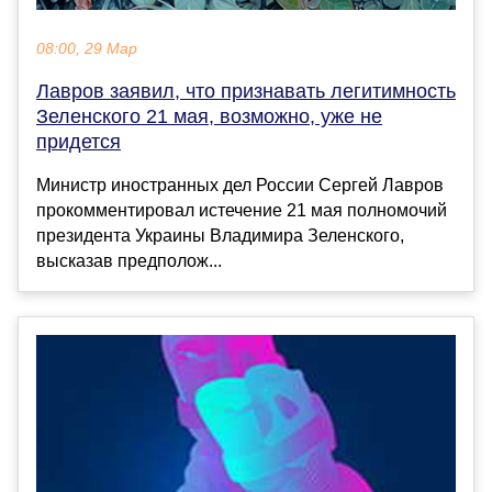
08:00, 29 Мар
Лавров заявил, что признавать легитимность
Зеленского 21 мая, возможно, уже не
придется
Министр иностранных дел России Сергей Лавров
прокомментировал истечение 21 мая полномочий
президента Украины Владимира Зеленского,
высказав предполож...