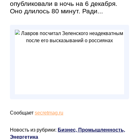
опубликовали в ночь на 6 декабря.
Оно длилось 80 минут. Ради...
Сообщает
secretmag.ru
Новость из рубрики:
Бизнес, Промышленность,
Энергетика