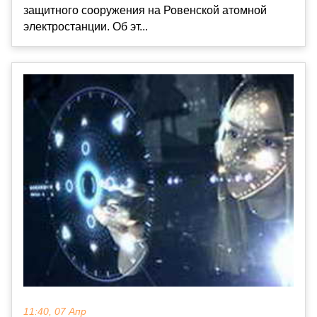
защитного сооружения на Ровенской атомной
электростанции. Об эт...
11:40, 07 Апр