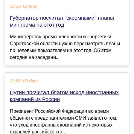
13:30, 02 Мар
Губернатор посчитал "скромными" планы
минпрома на этот год
Министерству промышленности и энергетики
Саратовской области нужно пересмотреть планы
по целевым показателям на этот год. Об этом
сегодня на заседани...
23:50, 09 Июл
Путин посчитал благом исход иностранных
компаний из России
Президент Российской Федерации во время
общения с представителями СМИ заявил о том,
что уход иностранных компаний из некоторых
отраслей российского х...