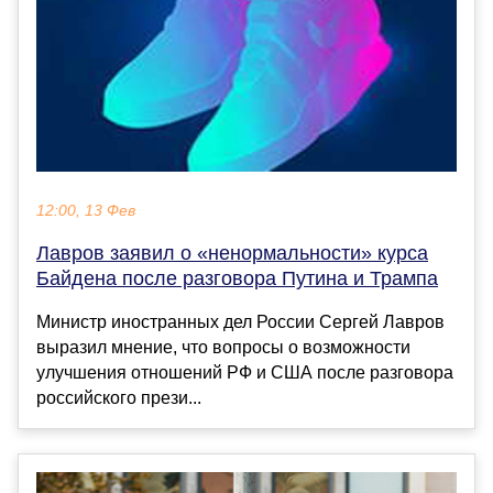
12:00, 13 Фев
Лавров заявил о «ненормальности» курса
Байдена после разговора Путина и Трампа
Министр иностранных дел России Сергей Лавров
выразил мнение, что вопросы о возможности
улучшения отношений РФ и США после разговора
российского прези...