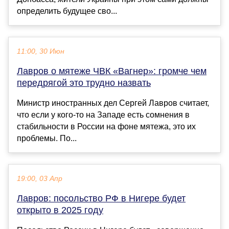
определить будущее сво...
11:00, 30 Июн
Лавров о мятеже ЧВК «Вагнер»: громче чем
передрягой это трудно назвать
Министр иностранных дел Сергей Лавров считает,
что если у кого-то на Западе есть сомнения в
стабильности в России на фоне мятежа, это их
проблемы. По...
19:00, 03 Апр
Лавров: посольство РФ в Нигере будет
открыто в 2025 году