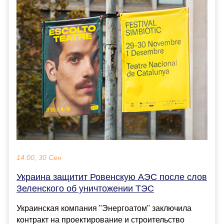
14:00, 30 Сен
Украина защитит Ровенскую АЭС после слов
Зеленского об уничтожении ТЭС
Украинская компания "Энергоатом" заключила
контракт на проектирование и строительство