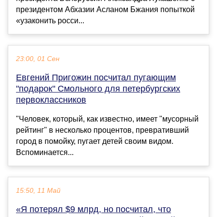
президентом Абхазии Асланом Бжания попыткой
«узаконить росси...
23:00, 01 Сен
Евгений Пригожин посчитал пугающим
"подарок" Смольного для петербургских
первоклассников
"Человек, который, как известно, имеет "мусорный
рейтинг" в несколько процентов, превративший
город в помойку, пугает детей своим видом.
Вспоминается...
15:50, 11 Май
«Я потерял $9 млрд, но посчитал, что