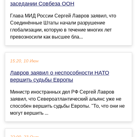
заседании Совбеза ООН
Глава МИД России Сергей Лавров заявил, что
Соединённые Штаты начали разрушение
глобализации, которую в течение многих лет
превозносили как высшее бла...
15:20, 10 Июн
Лавров заявил о неспособности НАТО
вершить судьбы Европы
Министр иностранных дел РФ Сергей Лавров
заявил, что Североатлантический альянс уже не
способен вершить судьбы Европы. "То, что они не
могут вершить ...