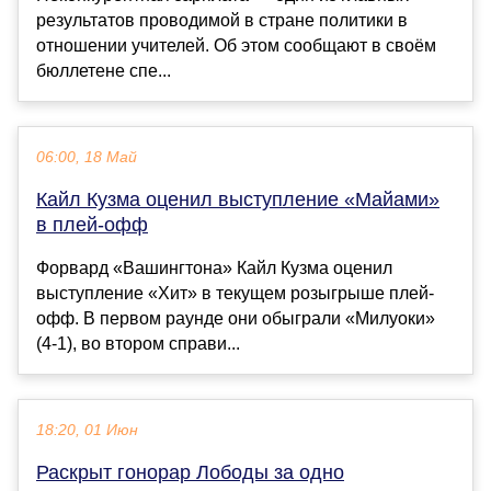
результатов проводимой в стране политики в
отношении учителей. Об этом сообщают в своём
бюллетене спе...
06:00, 18 Май
Кайл Кузма оценил выступление «Майами»
в плей-офф
Форвард «Вашингтона» Кайл Кузма оценил
выступление «Хит» в текущем розыгрыше плей-
офф. В первом раунде они обыграли «Милуоки»
(4-1), во втором справи...
18:20, 01 Июн
Раскрыт гонорар Лободы за одно