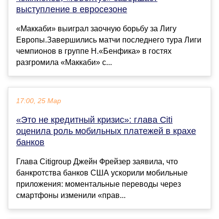
выступление в евросезоне
«Маккаби» выиграл заочную борьбу за Лигу
Европы.Завершились матчи последнего тура Лиги
чемпионов в группе Н.«Бенфика» в гостях
разгромила «Маккаби» с...
17:00, 25 Мар
«Это не кредитный кризис»: глава Citi
оценила роль мобильных платежей в крахе
банков
Глава Citigroup Джейн Фрейзер заявила, что
банкротства банков США ускорили мобильные
приложения: моментальные переводы через
смартфоны изменили «прав...