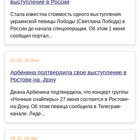
выступление в России
Стала известна стоимость одного выступления
украинской певицы Лободы (Светлана Лобода) в
России до начала спецоперации. Об этом 1 июня
сообщил портал...
01:00, 26 Июн
Арбенина подтвердила свое выступление в
Ростове-на -Дону
Диана Арбенина подтвердила, что концерт группы
«Ночные снайперы» 27 июня состоится в Ростове-
на-Дону. Об этом певица сообщила в Телеграм-
канале. Лиде...
06:30, 04 Авг