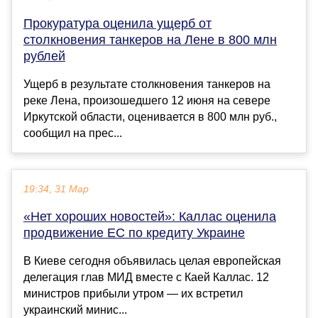
Прокуратура оценила ущерб от
столкновения танкеров на Лене в 800 млн
рублей
Ущерб в результате столкновения танкеров на
реке Лена, произошедшего 12 июня на севере
Иркутской области, оценивается в 800 млн руб.,
сообщил на прес...
19:34, 31 Мар
«Нет хороших новостей»: Каллас оценила
продвижение ЕС по кредиту Украине
В Киеве сегодня объявилась целая европейская
делегация глав МИД вместе с Каей Каллас. 12
министров прибыли утром — их встретил
украинский минис...