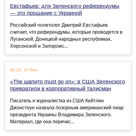
Евстафьев: для Зеленского референдумы
— это прощание с Украиной
Российский политолог Дмитрий Евстафьев
считает, что референдумы, которые проводятся в
Луганской, Донецкой народных республиках,
Херсонской и Запорожс...
09:20, 15 Янв
«The шапито must go on»: в США Зеленского
превратили в корпоративный талисман
Писатель и журналистка из США Кейтлин
Джонстоун назвала позорным американский пиар
президента Украины Владимира Зеленского.
Материал, где она перечис...