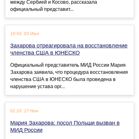
между Сербией и Косово, рассказала
официальный представит...
19:50, 03 Июл
Захарова отреагировала на восстановление
членства США в ЮНЕСКО
Официальный представитель МИД России Мария
Захарова заявила, что процедура восстановления
членства США в ЮНЕСКО была проведена в
нарушение устава орг...
01:10, 17 Ноя
Мария Захарова: посол Польши вызван в
МИД России