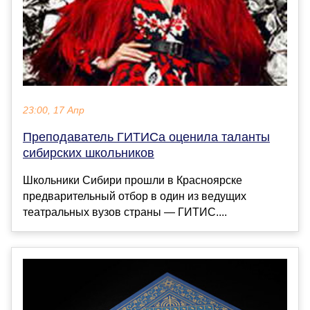
23:00, 17 Апр
Преподаватель ГИТИСа оценила таланты
сибирских школьников
Школьники Сибири прошли в Красноярске
предварительный отбор в один из ведущих
театральных вузов страны — ГИТИС....