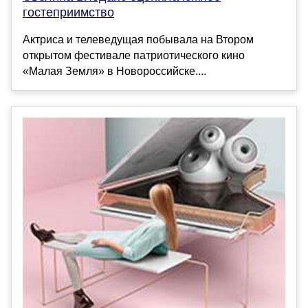
гостеприимство
Актриса и телеведущая побывала на Втором
открытом фестивале патриотического кино
«Малая Земля» в Новороссийске....