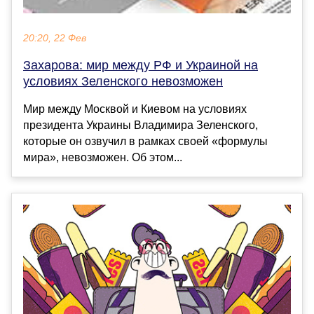
20:20, 22 Фев
Захарова: мир между РФ и Украиной на
условиях Зеленского невозможен
Мир между Москвой и Киевом на условиях
президента Украины Владимира Зеленского,
которые он озвучил в рамках своей «формулы
мира», невозможен. Об этом...