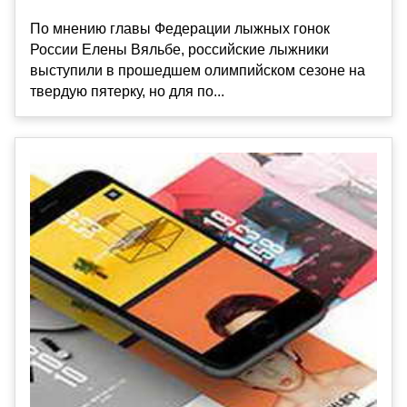
По мнению главы Федерации лыжных гонок
России Елены Вяльбе, российские лыжники
выступили в прошедшем олимпийском сезоне на
твердую пятерку, но для по...