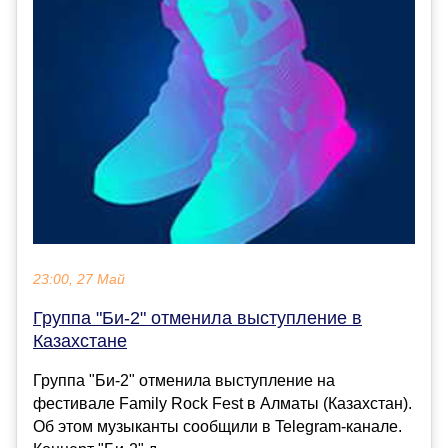
23:00, 27 Май
Группа "Би-2" отменила выступление в
Казахстане
Группа "Би-2" отменила выступление на
фестивале Family Rock Fest в Алматы (Казахстан).
Об этом музыканты сообщили в Telegram-канале.