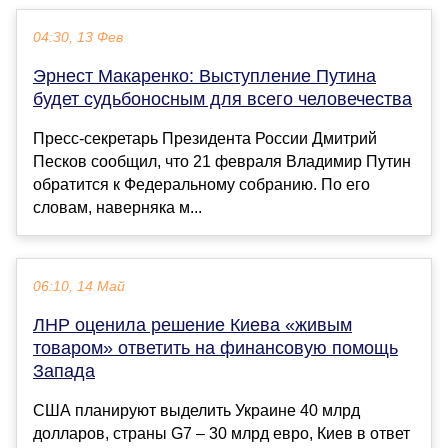
04:30, 13 Фев
Эрнест Макаренко: Выступление Путина
будет судьбоносным для всего человечества
Пресс-секретарь Президента России Дмитрий
Песков сообщил, что 21 февраля Владимир Путин
обратится к Федеральному собранию. По его
словам, наверняка м...
06:10, 14 Май
ЛНР оценила решение Киева «живым
товаром» ответить на финансовую помощь
Запада
США планируют выделить Украине 40 млрд
долларов, страны G7 – 30 млрд евро, Киев в ответ