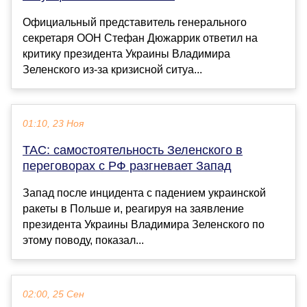
Официальный представитель генерального
секретаря ООН Стефан Дюжаррик ответил на
критику президента Украины Владимира
Зеленского из-за кризисной ситуа...
01:10, 23 Ноя
TAC: самостоятельность Зеленского в
переговорах с РФ разгневает Запад
Запад после инцидента с падением украинской
ракеты в Польше и, реагируя на заявление
президента Украины Владимира Зеленского по
этому поводу, показал...
02:00, 25 Сен