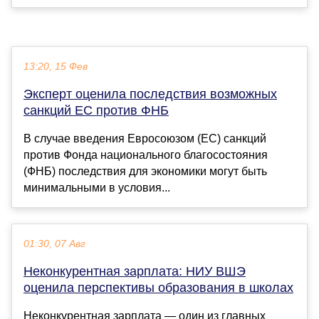
13:20, 15 Фев
Эксперт оценила последствия возможных
санкций ЕС против ФНБ
В случае введения Евросоюзом (ЕС) санкций
против Фонда национального благосостояния
(ФНБ) последствия для экономики могут быть
минимальными в условия...
01:30, 07 Авг
Неконкурентная зарплата: НИУ ВШЭ
оценила перспективы образования в школах
Неконкурентная зарплата — один из главных