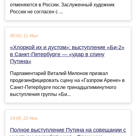
отменяются в России. Заслуженный художник
России не согласен с ...
00:50, 11 Июл
«Хлоркой их и дустом»: выступление «Би-2»
в Санкт-Петербурге — «удар в спину
Путина»
Парламентарий Виталий Милонов призвал
продезинфицировать сцену на «Газпром Арене» в
Санкт-Петербурге после тринадцатиминутного
выступления группы «Би...
19:00, 22 Ноя
Полное выступление Путина на совещании с