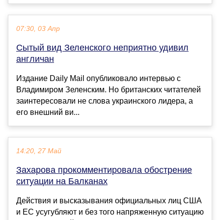
07:30, 03 Апр
Сытый вид Зеленского неприятно удивил
англичан
Издание Daily Mail опубликовало интервью с
Владимиром Зеленским. Но британских читателей
заинтересовали не слова украинского лидера, а
его внешний ви...
14:20, 27 Май
Захарова прокомментировала обострение
ситуации на Балканах
Действия и высказывания официальных лиц США
и ЕС усугубляют и без того напряженную ситуацию