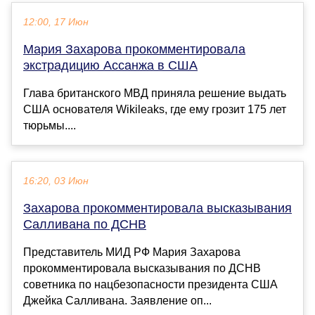
12:00, 17 Июн
Мария Захарова прокомментировала
экстрадицию Ассанжа в США
Глава британского МВД приняла решение выдать
США основателя Wikileaks, где ему грозит 175 лет
тюрьмы....
16:20, 03 Июн
Захарова прокомментировала высказывания
Салливана по ДСНВ
Представитель МИД РФ Мария Захарова
прокомментировала высказывания по ДСНВ
советника по нацбезопасности президента США
Джейка Салливана. Заявление оп...