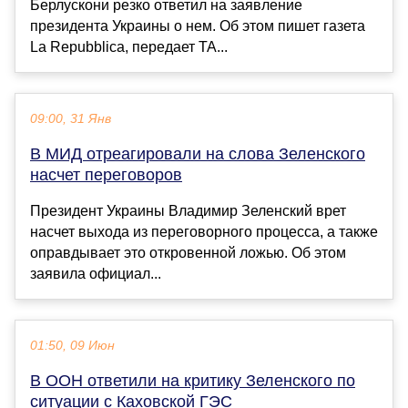
Берлускони резко ответил на заявление
президента Украины о нем. Об этом пишет газета
La Repubblica, передает ТА...
09:00, 31 Янв
В МИД отреагировали на слова Зеленского
насчет переговоров
Президент Украины Владимир Зеленский врет
насчет выхода из переговорного процесса, а также
оправдывает это откровенной ложью. Об этом
заявила официал...
01:50, 09 Июн
В ООН ответили на критику Зеленского по
ситуации с Каховской ГЭС