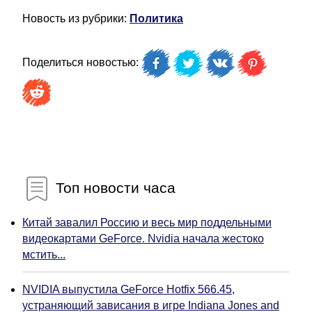
Новость из рубрики:
Политика
Поделиться новостью:
Топ новости часа
Китай завалил Россию и весь мир поддельными
видеокартами GeForce. Nvidia начала жестоко
мстить...
NVIDIA выпустила GeForce Hotfix 566.45,
устраняющий зависания в игре Indiana Jones and