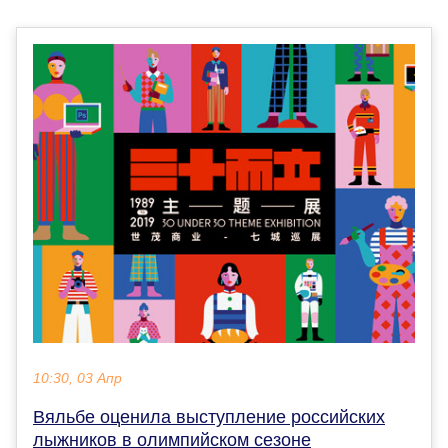
10:30, 03 Апр
Вяльбе оценила выступление российских
лыжников в олимпийском сезоне