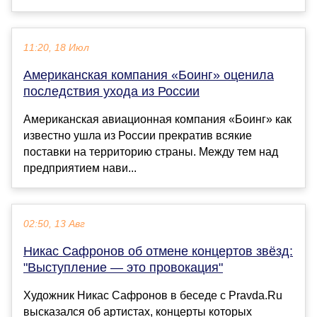
11:20, 18 Июл
Американская компания «Боинг» оценила
последствия ухода из России
Американская авиационная компания «Боинг» как
известно ушла из России прекратив всякие
поставки на территорию страны. Между тем над
предприятием нави...
02:50, 13 Авг
Никас Сафронов об отмене концертов звёзд:
"Выступление — это провокация"
Художник Никас Сафронов в беседе с Pravda.Ru
высказался об артистах, концерты которых