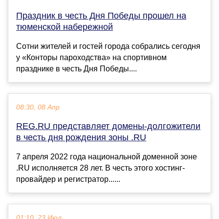
Праздник в честь Дня Победы прошел на
тюменской набережной
Сотни жителей и гостей города собрались сегодня
у «Конторы пароходства» на спортивном
празднике в честь Дня Победы....
08:30, 08 Апр
REG.RU представляет домены-долгожители
в честь дня рождения зоны .RU
7 апреля 2022 года национальной доменной зоне
.RU исполняется 28 лет. В честь этого хостинг-
провайдер и регистратор......
01:10, 23 Июл