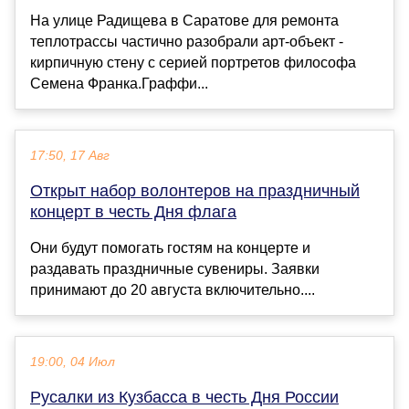
На улице Радищева в Саратове для ремонта
теплотрассы частично разобрали арт-объект -
кирпичную стену с серией портретов философа
Семена Франка.Граффи...
17:50, 17 Авг
Открыт набор волонтеров на праздничный
концерт в честь Дня флага
Они будут помогать гостям на концерте и
раздавать праздничные сувениры. Заявки
принимают до 20 августа включительно....
19:00, 04 Июл
Русалки из Кузбасса в честь Дня России