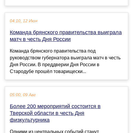
04:10, 12 Июн
Команда брянского правительства выиграла
матч в честь Дня России
Команда брянского правительства под
руководством губернатора выиграла матч в честь
Дня России. В преддверии Дня России в
Стародубе прошёл товарищески...
05:00, 09 Авг
Более 200 мероприятий состоится в
Тверской области в честь Дня
физкультурника
Одними из центральных событий станут