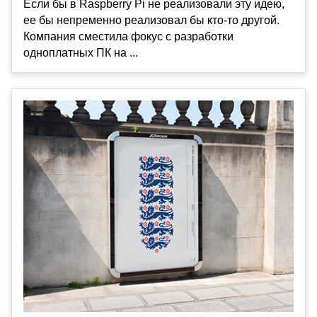
Если бы в Raspberry Pi не реализовали эту идею,
ее бы непременно реализовал бы кто-то другой.
Компания сместила фокус с разработки
одноплатных ПК на ...