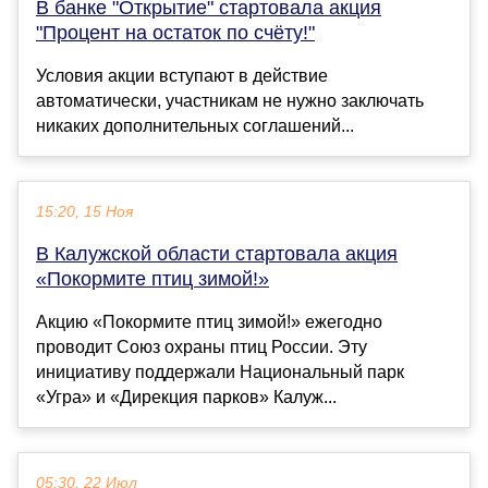
В банке "Открытие" стартовала акция
"Процент на остаток по счёту!"
Условия акции вступают в действие
автоматически, участникам не нужно заключать
никаких дополнительных соглашений...
15:20, 15 Ноя
В Калужской области стартовала акция
«Покормите птиц зимой!»
Акцию «Покормите птиц зимой!» ежегодно
проводит Союз охраны птиц России. Эту
инициативу поддержали Национальный парк
«Угра» и «Дирекция парков» Калуж...
05:30, 22 Июл