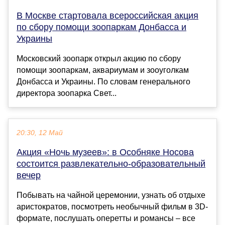
В Москве стартовала всероссийская акция
по сбору помощи зоопаркам Донбасса и
Украины
Московский зоопарк открыл акцию по сбору
помощи зоопаркам, аквариумам и зооуголкам
Донбасса и Украины. По словам генерального
директора зоопарка Свет...
20:30, 12 Май
Акция «Ночь музеев»: в Особняке Носова
состоится развлекательно-образовательный
вечер
Побывать на чайной церемонии, узнать об отдыхе
аристократов, посмотреть необычный фильм в 3D-
формате, послушать оперетты и романсы – все