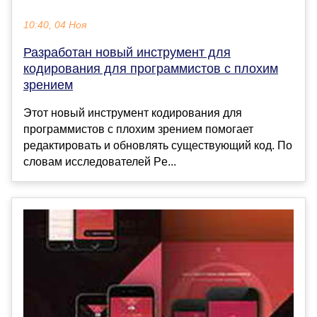
10:40, 04 Ноя
Разработан новый инструмент для
кодирования для программистов с плохим
зрением
Этот новый инструмент кодирования для
программистов с плохим зрением помогает
редактировать и обновлять существующий код. По
словам исследователей Pe...