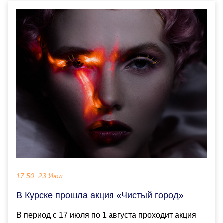
17:50, 23 Июл
В Курске прошла акция «Чистый город»
В период с 17 июля по 1 августа проходит акция