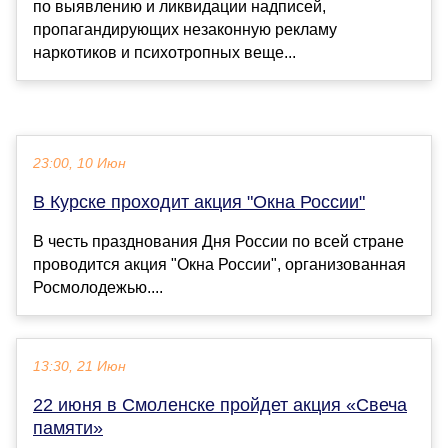
по выявлению и ликвидации надписей,
пропагандирующих незаконную рекламу
наркотиков и психотропных веще...
23:00, 10 Июн
В Курске проходит акция "Окна России"
В честь празднования Дня России по всей стране
проводится акция "Окна России", организованная
Росмолодежью....
13:30, 21 Июн
22 июня в Смоленске пройдет акция «Свеча
памяти»