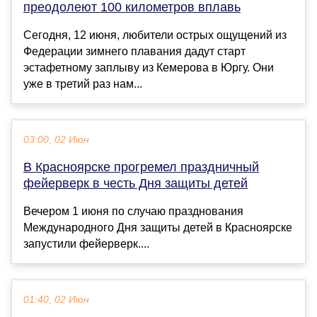
преодолеют 100 километров вплавь
Сегодня, 12 июня, любители острых ощущений из
Федерации зимнего плавания дадут старт
эстафетному заплыву из Кемерова в Юргу. Они
уже в третий раз нам...
03:00, 02 Июн
В Красноярске прогремел праздничный
фейерверк в честь Дня защиты детей
Вечером 1 июня по случаю празднования
Международного Дня защиты детей в Красноярске
запустили фейерверк....
01:40, 02 Июн