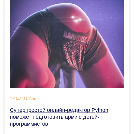
17:00, 11 Апр
Суперпростой онлайн-редактор Python
поможет подготовить армию детей-
программистов