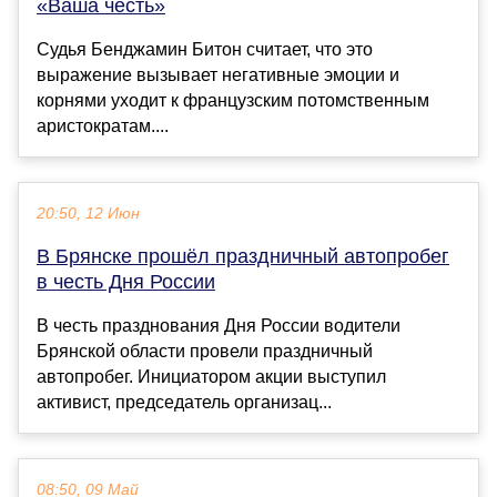
«Ваша честь»
Судья Бенджамин Битон считает, что это
выражение вызывает негативные эмоции и
корнями уходит к французским потомственным
аристократам....
20:50, 12 Июн
В Брянске прошёл праздничный автопробег
в честь Дня России
В честь празднования Дня России водители
Брянской области провели праздничный
автопробег. Инициатором акции выступил
активист, председатель организац...
08:50, 09 Май