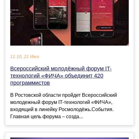
11:10, 21 Июл
Всероссийский молодёжный форум IT-
технологий «ФИЧА» объединит 420
программистов
В Ростовской области пройдет Всероссийский
молодежный форум IT-технологий «ФИЧА»,
входящий в линейку Росмолодёжь.События.
Главная цель форума – созда...