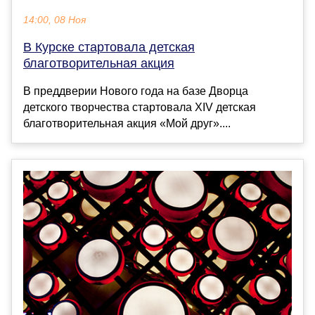
14:00, 08 Ноя
В Курске стартовала детская
благотворительная акция
В преддверии Нового года на базе Дворца
детского творчества стартовала XIV детская
благотворительная акция «Мой друг»....