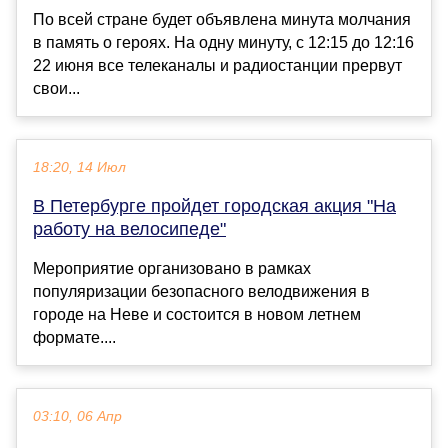
По всей стране будет объявлена минута молчания
в память о героях. На одну минуту, с 12:15 до 12:16
22 июня все телеканалы и радиостанции прервут
свои...
18:20, 14 Июл
В Петербурге пройдет городская акция "На
работу на велосипеде"
Мероприятие организовано в рамках
популяризации безопасного велодвижения в
городе на Неве и состоится в новом летнем
формате....
03:10, 06 Апр