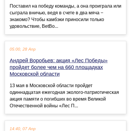
Поставил на победу команды, а она проиграла или
сыграла вничью, ведя в счете в два мяча −
знакомо? Чтобы камбэки приносили только
удовольствие, BetBo...
05:00, 28 Апр
Андрей Воробьев: акция «Лес Победы»
пройдет более чем на 660 площадках
Московской области
13 мая в Московской области пройдет
одиннадцатая ежегодная эколого-патриотическая
акция памяти о погибших во время Великой
Отечественной войны «Лес П...
14:40, 07 Апр