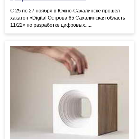
С 25 по 27 ноября в Южно-Сахалинске прошел
хакатон «Digital Острова.65 Сахалинская область
11/22» по разработке цифровых......