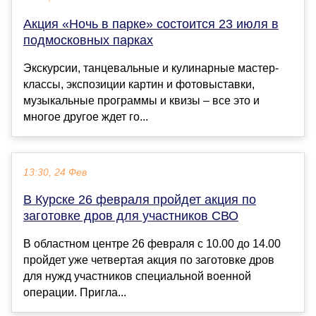
Акция «Ночь в парке» состоится 23 июля в
подмосковных парках
Экскурсии, танцевальные и кулинарные мастер-
классы, экспозиции картин и фотовыставки,
музыкальные программы и квизы – все это и
многое другое ждет го...
13:30, 24 Фев
В Курске 26 февраля пройдет акция по
заготовке дров для участников СВО
В областном центре 26 февраля с 10.00 до 14.00
пройдет уже четвертая акция по заготовке дров
для нужд участников специальной военной
операции. Пригла...