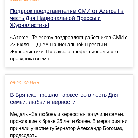
Подарок представителям СМИ от Azercell в
честь Дня Национальной Прессы и
Журналистики!
«Azercell Telecom» поздравляет работников СМИ с
22 июля — Днем Национальной Прессы и
Журналистики. По случаю профессионального
праздника всем п...
08:30, 08 Июл
В Брянске прошло торжество в честь Дня
семьи, любви и верности
Медаль «За любовь и верность» получили семьи,
прожившие в браке 25 лет и более. В мероприятии
приняли участие губернатор Александр Богомаз,
председат...