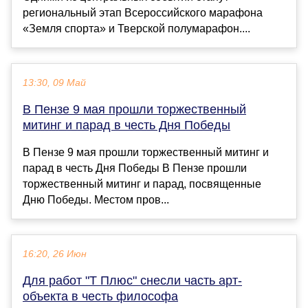
региональный этап Всероссийского марафона
«Земля спорта» и Тверской полумарафон....
13:30, 09 Май
В Пензе 9 мая прошли торжественный
митинг и парад в честь Дня Победы
В Пензе 9 мая прошли торжественный митинг и
парад в честь Дня Победы В Пензе прошли
торжественный митинг и парад, посвященные
Дню Победы. Местом пров...
16:20, 26 Июн
Для работ "Т Плюс" снесли часть арт-
объекта в честь философа