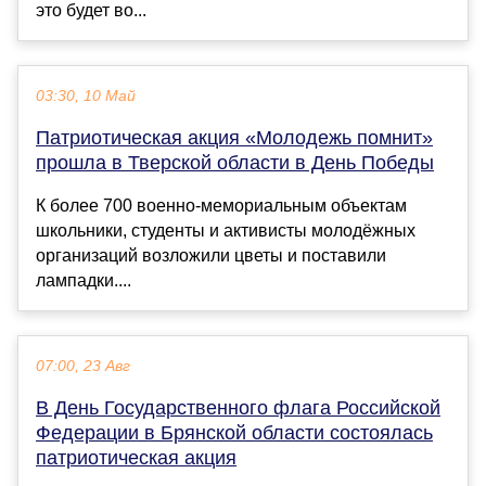
это будет во...
03:30, 10 Май
Патриотическая акция «Молодежь помнит»
прошла в Тверской области в День Победы
К более 700 военно-мемориальным объектам
школьники, студенты и активисты молодёжных
организаций возложили цветы и поставили
лампадки....
07:00, 23 Авг
В День Государственного флага Российской
Федерации в Брянской области состоялась
патриотическая акция