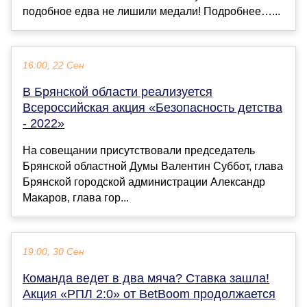
подобное едва не лишили медали! Подробнее…...
16:00, 22 Сен
В Брянской области реализуется
Всероссийская акция «Безопасность детства
- 2022»
На совещании присутствовали председатель
Брянской областной Думы Валентин Суббот, глава
Брянской городской администрации Александр
Макаров, глава гор...
19:00, 30 Сен
Команда ведет в два мяча? Ставка зашла!
Акция «РПЛ 2:0» от BetBoom продолжается