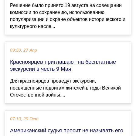
Решение было принято 19 августа на совещании
комиссии по сохранению, использованию,
популяризации и охране объектов исторического и
культурного насле...
03:50, 27 Апр
Красноярцев приглашают на бесплатные
экскурсии в честь 9 Мая
Для красноярцев проведут экскурсии,
посвященные подвигам жителей в годы Великой
Отечественной войны....
07:10, 29 Окт
Американский судья просит не называть его