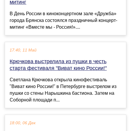
митинг
В День России в киноконцертном зале «Дружба»
города Брянска состоялся праздничный концерт-
митинг «Вместе мы - Россия!»....
17:40, 11 Май
Крючкова выстрелила из пушки в честь
старта фестиваля "Виват кино России!"
Светлана Крючкова открыла кинофестиваль
"Виват кино России!" в Петербурге выстрелом из
пушки со стены Нарышкина бастиона. Затем на
Соборной площади п...
18:00, 06 Дек