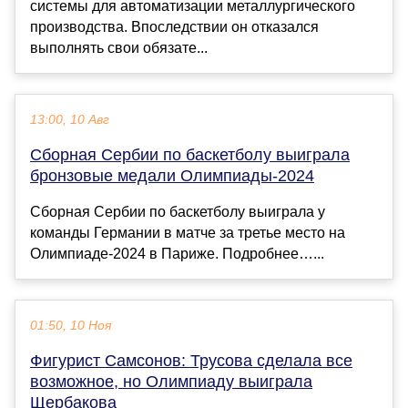
системы для автоматизации металлургического
производства. Впоследствии он отказался
выполнять свои обязате...
13:00, 10 Авг
Сборная Сербии по баскетболу выиграла
бронзовые медали Олимпиады‑2024
Сборная Сербии по баскетболу выиграла у
команды Германии в матче за третье место на
Олимпиаде‑2024 в Париже. Подробнее…...
01:50, 10 Ноя
Фигурист Самсонов: Трусова сделала все
возможное, но Олимпиаду выиграла
Щербакова