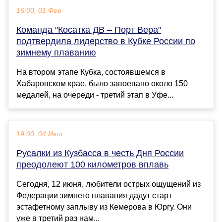
16:00, 01 Фев
Команда "Косатка ДВ – Порт Вера"
подтвердила лидерство в Кубке России по
зимнему плаванию
На втором этапе Кубка, состоявшемся в
Хабаровском крае, было завоевано около 150
медалей, на очереди - третий этап в Уфе...
19:00, 04 Июл
Русалки из Кузбасса в честь Дня России
преодолеют 100 километров вплавь
Сегодня, 12 июня, любители острых ощущений из
Федерации зимнего плавания дадут старт
эстафетному заплыву из Кемерова в Юргу. Они
уже в третий раз нам...