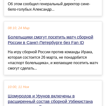
Об этом сообщил генеральный директор сине-
бело-голубых Александр...
08:10, 24 Мар
Болельщики смогут посетить матч сборной
России в Санкт-Петербурге без Fan ID
На игру сборной России против команды Ирака,
которая состоится 26 марта, не понадобится
«паспорт болельщика», и желающие посетить матч
смогут сделать...
10:00, 11 Ноя
Шомуродов и Урунов включены в
расширенный состав сборной Узбекистана