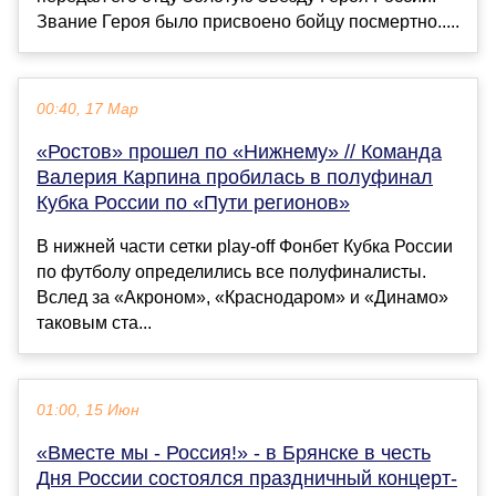
Звание Героя было присвоено бойцу посмертно.....
00:40, 17 Мар
«Ростов» прошел по «Нижнему» // Команда
Валерия Карпина пробилась в полуфинал
Кубка России по «Пути регионов»
В нижней части сетки play-off Фонбет Кубка России
по футболу определились все полуфиналисты.
Вслед за «Акроном», «Краснодаром» и «Динамо»
таковым ста...
01:00, 15 Июн
«Вместе мы - Россия!» - в Брянске в честь
Дня России состоялся праздничный концерт-