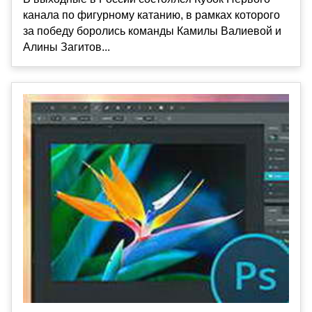
канала по фигурному катанию, в рамках которого
за победу боролись команды Камилы Валиевой и
Алины Загитов...