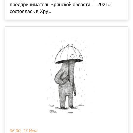
предприниматель Брянской области — 2021»
состоялась в Хру...
06:00, 17 Июл