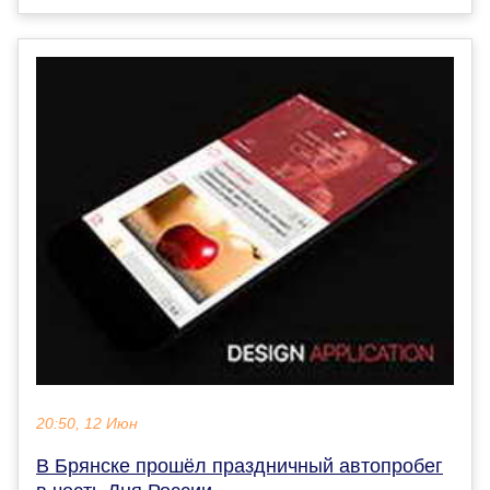
20:50, 12 Июн
В Брянске прошёл праздничный автопробег