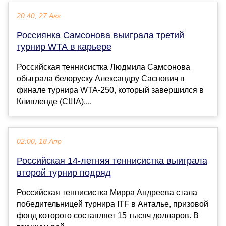
20:40, 27 Авг
Россиянка Самсонова выиграла третий
турнир WTA в карьере
Российская теннисистка Людмила Самсонова
обыграла белоруску Александру Саснович в
финале турнира WTA-250, который завершился в
Кливленде (США)....
02:00, 18 Апр
Российская 14-летняя теннисистка выиграла
второй турнир подряд
Российская теннисистка Мирра Андреева стала
победительницей турнира ITF в Анталье, призовой
фонд которого составляет 15 тысяч долларов. В