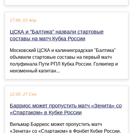
17:00, 03 Апр
ЦСКА и "Балтика" назвали стартовые
составы на матч Кубка России
Московский ЦСКА и калининградская "Балтика"
объявили стартовые составы на первый матч
полуфинала Пути РПЛ Кубка России. Голкипер и
неизменный капитан...
12:00, 27 Сен
Барриос может пропустить матч «Зенита» со
«Спартаком» в Кубке России
Вильмар Барриос может пропустить матч
«Зенита» со «Спартаком» в Фонбет Кубке России.