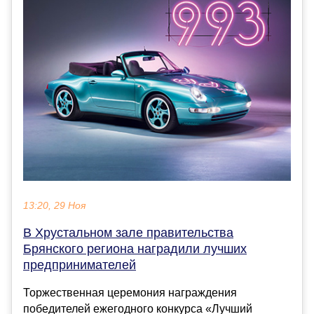
13:20, 29 Ноя
В Хрустальном зале правительства
Брянского региона наградили лучших
предпринимателей
Торжественная церемония награждения
победителей ежегодного конкурса «Лучший