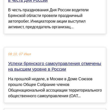
в честь Дня России
В честь празднования Дня России водители
Брянской области провели праздничный
автопробег. Инициатором акции выступил
активист, председатель организац...
08:10, 07 Июл
Успехи брянского самоуправления отмечены
на высшем уровне в России
На прошлой неделе, в Москве в Доме Союзов
прошло Общее Собрание членов
Общенациональной ассоциации территориального
общественного самоуправления (ОАТ...