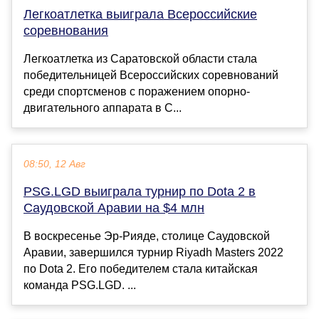
Легкоатлетка выиграла Всероссийские
соревнования
Легкоатлетка из Саратовской области стала
победительницей Всероссийских соревнований
среди спортсменов с поражением опорно-
двигательного аппарата в С...
08:50, 12 Авг
PSG.LGD выиграла турнир по Dota 2 в
Саудовской Аравии на $4 млн
В воскресенье Эр-Рияде, столице Саудовской
Аравии, завершился турнир Riyadh Masters 2022
по Dota 2. Его победителем стала китайская
команда PSG.LGD. ...