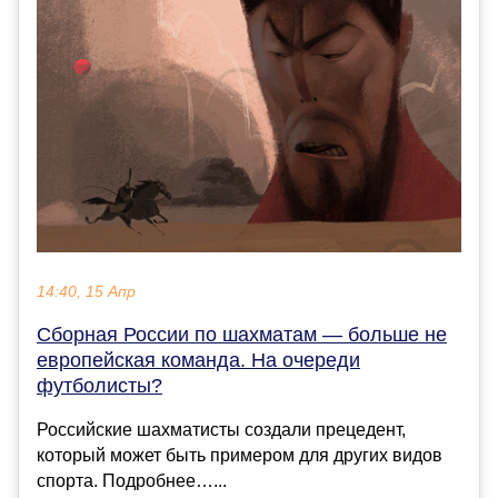
14:40, 15 Апр
Сборная России по шахматам — больше не
европейская команда. На очереди
футболисты?
Российские шахматисты создали прецедент,
который может быть примером для других видов
спорта. Подробнее…...