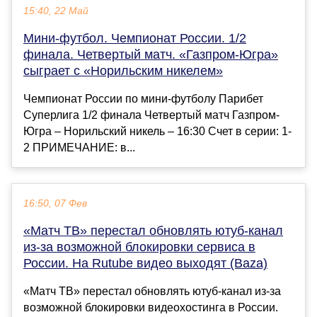
15:40, 22 Май
Мини-футбол. Чемпионат России. 1/2
финала. Четвертый матч. «Газпром-Югра»
сыграет с «Норильским никелем»
Чемпионат России по мини-футболу Парибет
Суперлига 1/2 финала Четвертый матч Газпром-
Югра – Норильский никель – 16:30 Счет в серии: 1-
2 ПРИМЕЧАНИЕ: в...
16:50, 07 Фев
«Матч ТВ» перестал обновлять ютуб-канал
из-за возможной блокировки сервиса в
России. На Rutube видео выходят (Baza)
«Матч ТВ» перестал обновлять ютуб-канал из-за
возможной блокировки видеохостинга в России.