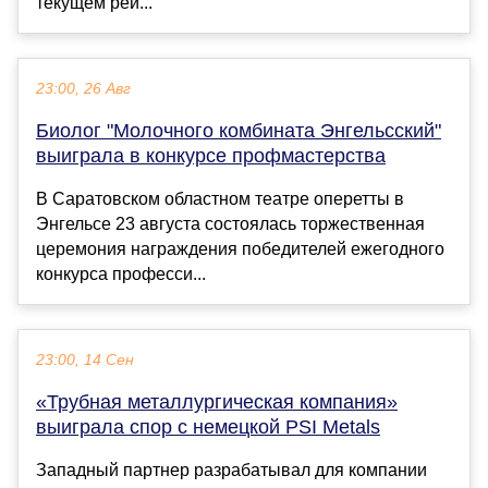
текущем рей...
23:00, 26 Авг
Биолог "Молочного комбината Энгельсский"
выиграла в конкурсе профмастерства
В Саратовском областном театре оперетты в
Энгельсе 23 августа состоялась торжественная
церемония награждения победителей ежегодного
конкурса професси...
23:00, 14 Сен
«Трубная металлургическая компания»
выиграла спор с немецкой PSI Metals
Западный партнер разрабатывал для компании