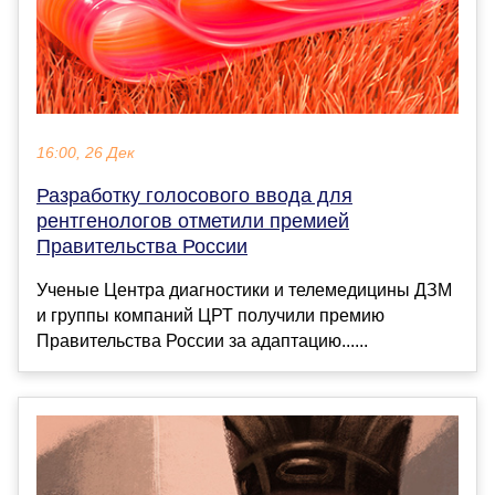
16:00, 26 Дек
Разработку голосового ввода для
рентгенологов отметили премией
Правительства России
Ученые Центра диагностики и телемедицины ДЗМ
и группы компаний ЦРТ получили премию
Правительства России за адаптацию......