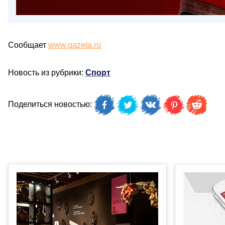
Сообщает
www.gazeta.ru
Новость из рубрики:
Спорт
Поделиться новостью: