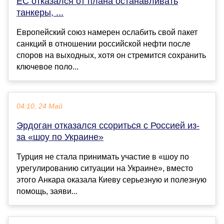
ЕС отказался от плана останавливать
танкеры, ...
Европейский союз намерен ослабить свой пакет
санкций в отношении российской нефти после
споров на выходных, хотя он стремится сохранить
ключевое поло...
04:10, 24 Май
Эрдоган отказался ссориться с Россией из-
за «шоу по Украине»
Турция не стала принимать участие в «шоу по
урегулированию ситуации на Украине», вместо
этого Анкара оказала Киеву серьезную и полезную
помощь, заяви...