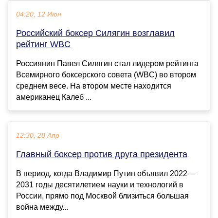
04:20, 12 Июн
Российский боксер Силягин возглавил
рейтинг WBC
Россиянин Павел Силягин стал лидером рейтинга
Всемирного боксерского совета (WBC) во втором
среднем весе. На втором месте находится
американец Калеб ...
12:30, 28 Апр
Главный боксер против друга президента
В период, когда Владимир Путин объявил 2022—
2031 годы десятилетием науки и технологий в
России, прямо под Москвой близиться большая
война между...