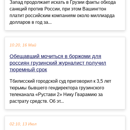
Запад продолжает искать в Грузии факты обхода
санкций против России, при этом Вашингтон
платит российским компаниям около миллиарда
долларов в год за...
10:20, 16 Май
Обещавший мочиться в боржоми для
россиян грузинский журналист получил
тюремный срок
Тбилисский городской суд приговорил к 3,5 лет
тюрьмы бывшего гендиректора грузинского
телеканала «Рустави 2» Нику Гварамию за
растрату средств. Об эт...
02:10, 13 Июл