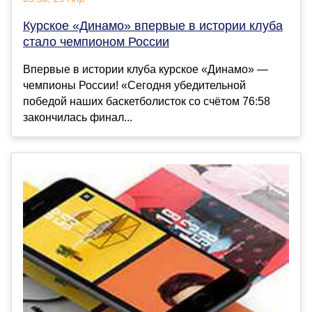
Курское «Динамо» впервые в истории клуба
стало чемпионом России
Впервые в истории клуба курское «Динамо» —
чемпионы России! «Сегодня убедительной
победой наших баскетболисток со счётом 76:58
закончилась финал...