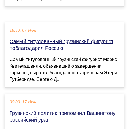
16:50, 07 Июн
Самый титулованный грузинский фигурист
поблагодарил Россию
Самый титулованный грузинский фигурист Морис
Квителашвили, объявивший о завершении
карьеры, выразил благодарность тренерам Этери
Тутберидзе, Сергею Д...
00:00, 17 Июн
Грузинский политик припомнил Вашингтону
российский уран