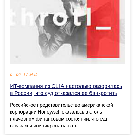
04:00, 17 Май
ИТ-компания из США настолько разорилась
в России, что суд отказался ее банкротить
Российское представительство американской
корпорации Honeywell оказалось в столь
плачевном финансовом состоянии, что суд
отказался инициировать в отн...