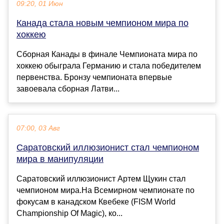
09:20, 01 Июн
Канада стала новым чемпионом мира по
хоккею
Сборная Канады в финале Чемпионата мира по
хоккею обыграла Германию и стала победителем
первенства. Бронзу чемпионата впервые
завоевала сборная Латви...
07:00, 03 Авг
Саратовский иллюзионист стал чемпионом
мира в манипуляции
Саратовский иллюзионист Артем Щукин стал
чемпионом мира.На Всемирном чемпионате по
фокусам в канадском Квебеке (FISM World
Championship Of Magic), ко...