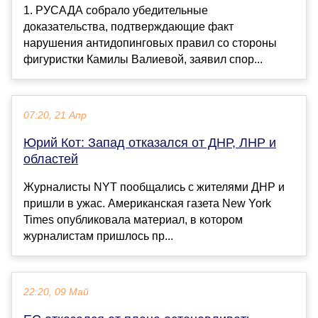
1. РУСАДА собрало убедительные
доказательства, подтверждающие факт
нарушения антидопинговых правил со стороны
фигуристки Камилы Валиевой, заявил спор...
07:20, 21 Апр
Юрий Кот: Запад отказался от ДНР, ЛНР и
областей
Журналисты NYT пообщались с жителями ДНР и
пришли в ужас. Американская газета New York
Times опубликовала материал, в котором
журналистам пришлось пр...
22:20, 09 Май