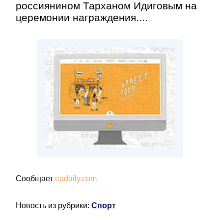
россиянином Тарханом Идиговым на
церемонии награждения....
Сообщает
eadaily.com
Новость из рубрики:
Спорт