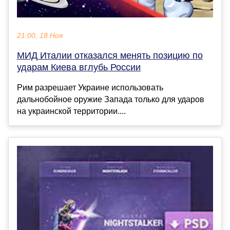
21:00, 18 Ноя
МИД Италии отказался менять позицию по
ударам Киева вглубь России
Рим разрешает Украине использовать
дальнобойное оружие Запада только для ударов
на украинской территории....