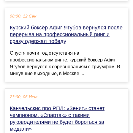
08:00, 12 Сен
Курский боксёр Афиг Ягубов вернулся после
перерыва на профессиональный ринг и
сразу одержал победу
Спустя почти год отсутствия на
профессиональном ринге, курский боксер Афиг
Ягубов вернулся к соревнованиям с триумфом. В
минувшие выходные, в Москве ...
23:00, 06 Июл
Канчельскис про РПЛ: «Зенит» станет
чемпионом. «Спартак» с такими
руководителями не будет бороться за
медали»