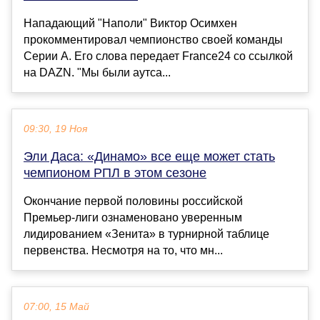
Нападающий "Наполи" Виктор Осимхен
прокомментировал чемпионство своей команды
Серии А. Его слова передает France24 со ссылкой
на DAZN. "Мы были аутса...
09:30, 19 Ноя
Эли Даса: «Динамо» все еще может стать
чемпионом РПЛ в этом сезоне
Окончание первой половины российской
Премьер-лиги ознаменовано уверенным
лидированием «Зенита» в турнирной таблице
первенства. Несмотря на то, что мн...
07:00, 15 Май