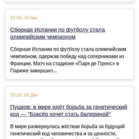
15:00, 10 Авг
Сборная Испании по футболу стала
олимпийским чемпионом
Сборная Испании по футболу стала олимпийским
чемпионом, одержав победу над соперниками из
Франции. Матч на стадионе «Парк де Пренс» в
Париже завершил...
03:20, 09 Дек
Пушков: в мире идёт борьба за генетический
код — "Боксёр хочет стать балериной"
В мире развернулась жёсткая борьба за будущий
генетический код человечества и за ценности,