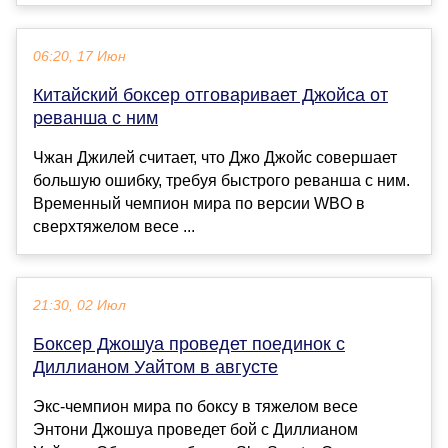
06:20, 17 Июн
Китайский боксер отговаривает Джойса от
реванша с ним
Чжан Джилей считает, что Джо Джойс совершает
большую ошибку, требуя быстрого реванша с ним.
Временный чемпион мира по версии WBO в
сверхтяжелом весе ...
21:30, 02 Июл
Боксер Джошуа проведет поединок с
Диллианом Уайтом в августе
Экс-чемпион мира по боксу в тяжелом весе
Энтони Джошуа проведет бой с Диллианом