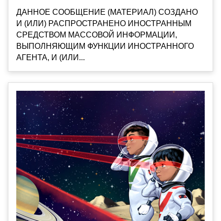
ДАННОЕ СООБЩЕНИЕ (МАТЕРИАЛ) СОЗДАНО
И (ИЛИ) РАСПРОСТРАНЕНО ИНОСТРАННЫМ
СРЕДСТВОМ МАССОВОЙ ИНФОРМАЦИИ,
ВЫПОЛНЯЮЩИМ ФУНКЦИИ ИНОСТРАННОГО
АГЕНТА, И (ИЛИ...