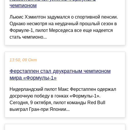
чемпионом
Льюис Хэмилтон задумался о спортивной пенсии.
Однако несмотря на неудачный прошлый сезон в
Формуле-1, пилот Мерседеса все еще надеется
стать чемпионо...
13:50, 09 Окт
Ферстаппен стал двукратным чемпионом
мира «Формулы-1»
Нидерландский пилот Макс Ферстаппен одержал
досрочную победу в гонках «Формулы-1».
Сегодня, 9 октября, пилот команды Red Bull
выиграл Гран-при Японии...