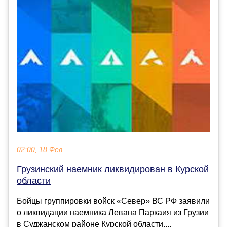
02:00, 18 Фев
Грузинский наемник ликвидирован в Курской
области
Бойцы группировки войск «Север» ВС РФ заявили
о ликвидации наемника Левана Паркаия из Грузии
в Суджанском районе Курской области....