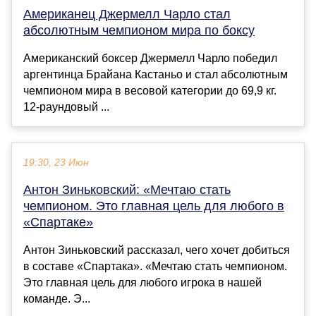
Американец Джермелл Чарло стал
абсолютным чемпионом мира по боксу
Американский боксер Джермелл Чарло победил
аргентинца Брайана Кастаньо и стал абсолютным
чемпионом мира в весовой категории до 69,9 кг.
12-раундовый ...
19:30, 23 Июн
Антон Зиньковский: «Мечтаю стать
чемпионом. Это главная цель для любого в
«Спартаке»
Антон Зиньковский рассказал, чего хочет добиться
в составе «Спартака». «Мечтаю стать чемпионом.
Это главная цель для любого игрока в нашей
команде. Э...