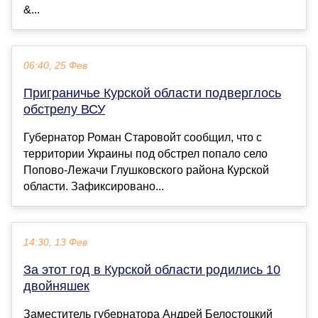
&...
06:40, 25 Фев
Приграничье Курской области подверглось
обстрелу ВСУ
Губернатор Роман Старовойт сообщил, что с
территории Украины под обстрел попало село
Попово-Лежачи Глушковского района Курской
области. Зафиксировано...
14:30, 13 Фев
За этот год в Курской области родились 10
двойняшек
Заместитель губернатора Андрей Белостоцкий