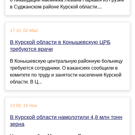
в Суджанском районе Курской области....
17:10, 02 Май
В Курской области в Конышевскую ЦРБ
требуются врачи
В Конышевскую центральную районную больницу
требуются сотрудники. О вакансиях сообщили в
комитете по труду и занятости населения Курской
области. В Ц...
13:50, 10 Ноя
В Курской области намолотили 4,8 млн тонн
зерна