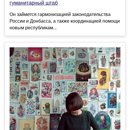
гуманитарный штаб
Он займется гармонизацией законодательства
России и Донбасса, а также координацией помощи
новым республикам...