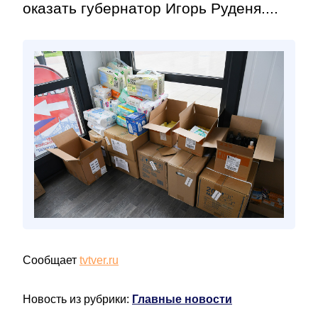
оказать губернатор Игорь Руденя....
Сообщает
tvtver.ru
Новость из рубрики:
Главные новости