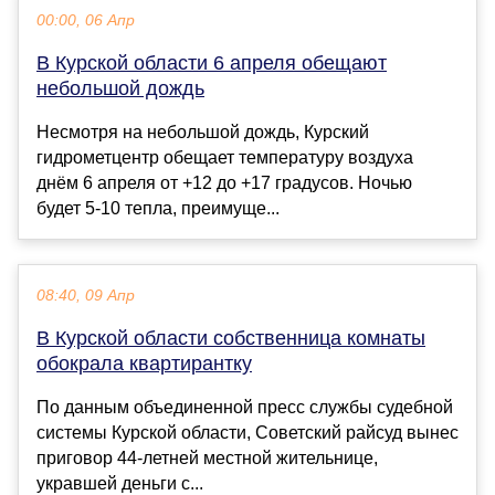
00:00, 06 Апр
В Курской области 6 апреля обещают
небольшой дождь
Несмотря на небольшой дождь, Курский
гидрометцентр обещает температуру воздуха
днём 6 апреля от +12 до +17 градусов. Ночью
будет 5-10 тепла, преимуще...
08:40, 09 Апр
В Курской области собственница комнаты
обокрала квартирантку
По данным объединенной пресс службы судебной
системы Курской области, Советский райсуд вынес
приговор 44-летней местной жительнице,
укравшей деньги с...