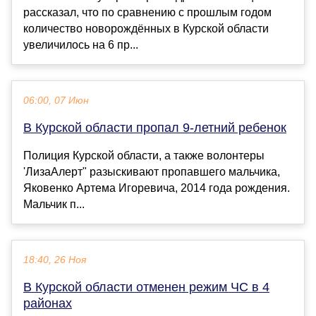
рассказал, что по сравнению с прошлым годом
количество новорождённых в Курской области
увеличилось на 6 пр...
06:00, 07 Июн
В Курской области пропал 9-летний ребенок
Полиция Курской области, а также волонтеры
'ЛизаАлерт" разыскивают пропавшего мальчика,
Яковенко Артема Игоревича, 2014 года рождения.
Мальчик п...
18:40, 26 Ноя
В Курской области отменен режим ЧС в 4
районах