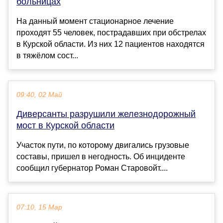
больницах
На данный момент стационарное лечение
проходят 55 человек, пострадавших при обстрелах
в Курской области. Из них 12 пациентов находятся
в тяжёлом сост...
09:40, 02 Май
Диверсанты разрушили железнодорожный
мост в Курской области
Участок пути, по которому двигались грузовые
составы, пришел в негодность. Об инциденте
сообщил губернатор Роман Старовойт....
07:10, 15 Мар