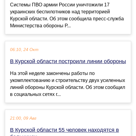
Системы ПВО армии России уничтожили 17
украинских беспилотников над территорией
Курской области. Об этом сообщила пресс-служба
Министерства обороны Р...
06:10, 24 Окт
В Курской области построили линии обороны
На этой неделе закончены работы по
укомплектованию и строительству двух усиленных
линий обороны Курской области. Об этом сообщил
в социальных сетях г...
21:00, 09 Авг
В Курской области 55 человек находятся в