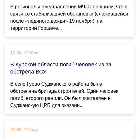
В региональном управлении МЧС сообщили, что в
связи со стабилизацией обстановки (сложившейся
после «ледяного дождя» 19 ноября), на
территории Горшече...
10:30, 12 Фев
В Курской области погиб человек из-за
обстрела ВСУ
В селе Гуево Суджанского района была
обстреляна бригада строителей. Один человек
погиб, второго ранили. Он был доставлен в
Суджанскую ЦРБ для оказани...
00:30, 12 Апр