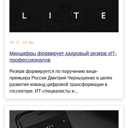
09:10, 14 Авг
Минцифры формирует кадровый резерв ИТ-
профессионалов
Резерв формируется по поручению вице-
премьера России Дмитрия Чернышенко в целях
развития команд цифровой трансформации в
госсекторе. ИТ-специалисты и...