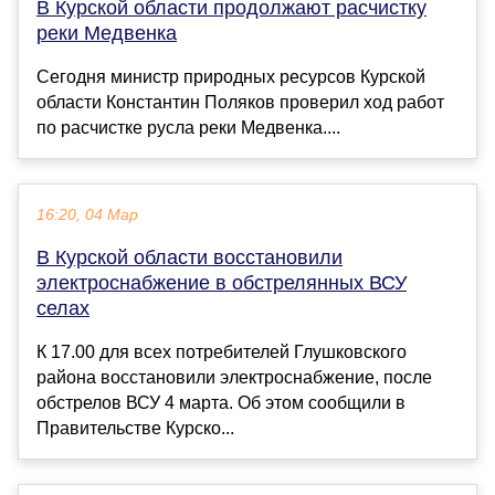
В Курской области продолжают расчистку
реки Медвенка
Сегодня министр природных ресурсов Курской
области Константин Поляков проверил ход работ
по расчистке русла реки Медвенка....
16:20, 04 Мар
В Курской области восстановили
электроснабжение в обстрелянных ВСУ
селах
К 17.00 для всех потребителей Глушковского
района восстановили электроснабжение, после
обстрелов ВСУ 4 марта. Об этом сообщили в
Правительстве Курско...