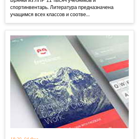
Брянки из ЛНР 11 тысяч учебников и
спортинвентарь. Литература предназначена
учащимся всех классов и соотве...