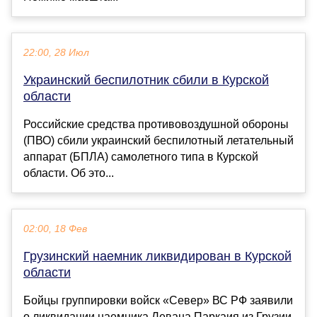
22:00, 28 Июл
Украинский беспилотник сбили в Курской
области
Российские средства противовоздушной обороны
(ПВО) сбили украинский беспилотный летательный
аппарат (БПЛА) самолетного типа в Курской
области. Об это...
02:00, 18 Фев
Грузинский наемник ликвидирован в Курской
области
Бойцы группировки войск «Север» ВС РФ заявили
о ликвидации наемника Левана Паркаия из Грузии