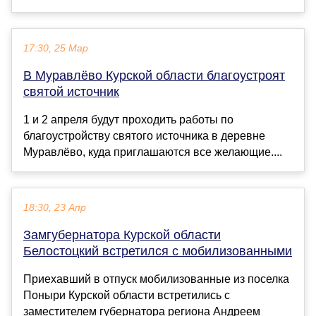
17:30, 25 Мар
В Муравлёво Курской области благоустроят
святой источник
1 и 2 апреля будут проходить работы по
благоустройству святого источника в деревне
Муравлёво, куда приглашаются все желающие....
18:30, 23 Апр
Замгубернатора Курской области
Белостоцкий встретился с мобилизованными
Приехавший в отпуск мобилизованные из поселка
Поныри Курской области встретились с
заместителем губернатора региона Андреем