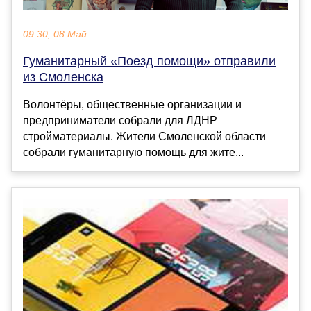
09:30, 08 Май
Гуманитарный «Поезд помощи» отправили
из Смоленска
Волонтёры, общественные организации и
предприниматели собрали для ЛДНР
стройматериалы. Жители Смоленской области
собрали гуманитарную помощь для жите...