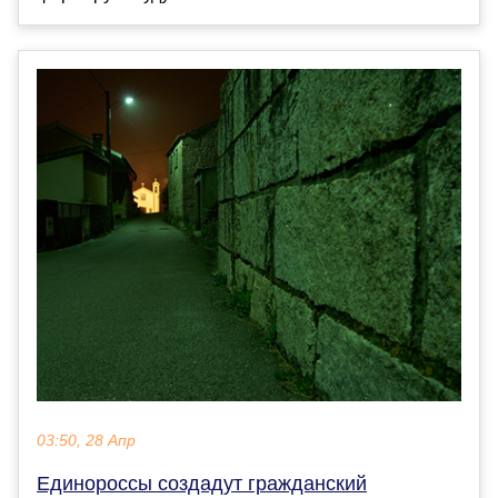
03:50, 28 Апр
Единороссы создадут гражданский