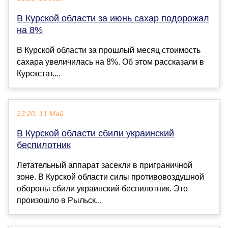
В Курской области за июнь сахар подорожал
на 8%
В Курской области за прошлый месяц стоимость
сахара увеличилась на 8%. Об этом рассказали в
Курскстат....
13:20, 11 Май
В Курской области сбили украинский
беспилотник
Летательный аппарат засекли в приграничной
зоне. В Курской области силы противовоздушной
обороны сбили украинский беспилотник. Это
произошло в Рыльск...