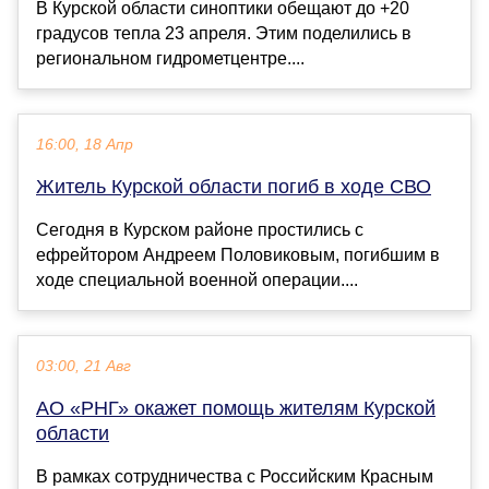
В Курской области синоптики обещают до +20
градусов тепла 23 апреля. Этим поделились в
региональном гидрометцентре....
16:00, 18 Апр
Житель Курской области погиб в ходе СВО
Сегодня в Курском районе простились с
ефрейтором Андреем Половиковым, погибшим в
ходе специальной военной операции....
03:00, 21 Авг
АО «РНГ» окажет помощь жителям Курской
области
В рамках сотрудничества с Российским Красным