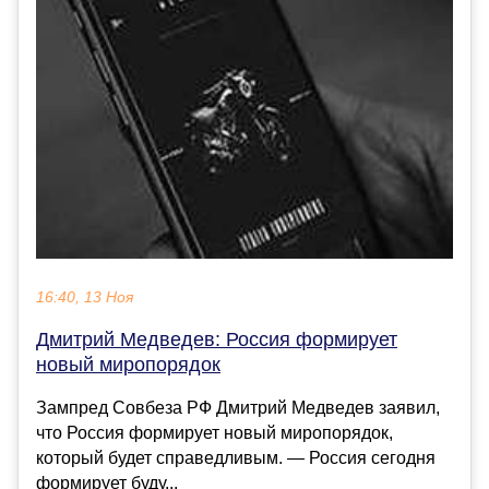
16:40, 13 Ноя
Дмитрий Медведев: Россия формирует
новый миропорядок
Зампред Совбеза РФ Дмитрий Медведев заявил,
что Россия формирует новый миропорядок,
который будет справедливым. — Россия сегодня
формирует буду...