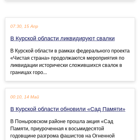
07:30, 15 Апр
В Курской области ликвидируют свалки
В Курской области в рамках федерального проекта
«Чистая страна» продолжаются мероприятия по
ликвидации исторически сложившихся свалок в
границах горо...
00:10, 14 Май
В Курской области обновили «Сад Памяти»
В Поныровском районе прошла акция «Сад
Памяти, приуроченная к восьмидесятой
годовщине разгрома фашистов на Огненной