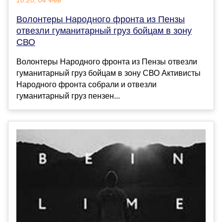
18:20, 04 Фев
Волонтеры Народного фронта из Пензы
отвезли гуманитарный груз бойцам в зону
СВО
Волонтеры Народного фронта из Пензы отвезли
гуманитарный груз бойцам в зону СВО Активисты
Народного фронта собрали и отвезли
гуманитарный груз пензен...