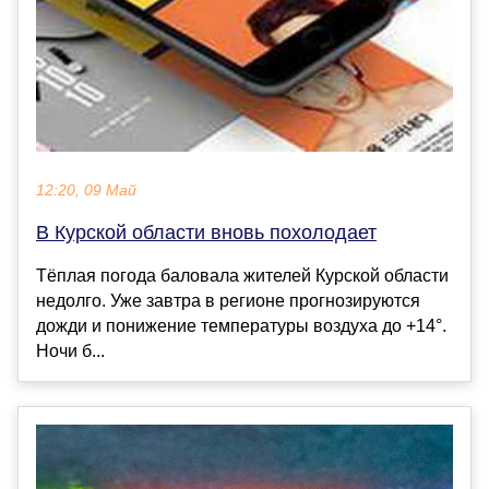
12:20, 09 Май
В Курской области вновь похолодает
Тёплая погода баловала жителей Курской области
недолго. Уже завтра в регионе прогнозируются
дожди и понижение температуры воздуха до +14°.
Ночи б...