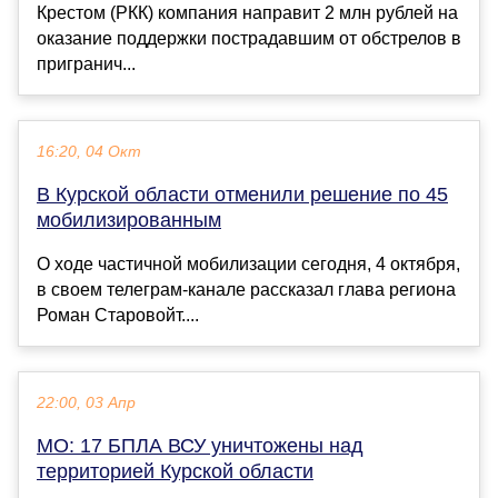
Крестом (РКК) компания направит 2 млн рублей на
оказание поддержки пострадавшим от обстрелов в
пригранич...
16:20, 04 Окт
В Курской области отменили решение по 45
мобилизированным
О ходе частичной мобилизации сегодня, 4 октября,
в своем телеграм-канале рассказал глава региона
Роман Старовойт....
22:00, 03 Апр
МО: 17 БПЛА ВСУ уничтожены над
территорией Курской области