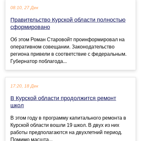
08:10, 27 Дек
Правительство Курской области полностью
сформировано
Об этом Роман Старовойт проинформировал на
оперативном совещании. Законодательство
региона привели в соответствие с федеральным.
Губернатор поблагода...
17:20, 18 Дек
В Курской области продолжится ремонт
школ
В этом году в программу капитального ремонта в
Курской области вошли 19 школ. В двух из них
работы предполагаются на двухлетний период.
Помимо масшта...