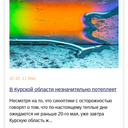
02:10, 11 Май
В Курской области незначительно потеплеет
Несмотря на то, что синоптики с осторожностью
говорят о том, что по-настоящему теплые дни
ожидаются не раньше 20-го мая, уже завтра
Курскую область ж...