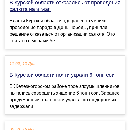
В Курской области отказались от проведения
салюта на 9 Мая
Власти Курской области, где ранее отменили
проведение парада в День Победы, приняли
решение отказаться от организации салюта. Это
связано с мерами бе...
11:00, 13 Дек
В Курской области почти украли 6 тонн сои
В Железногорском районе трое злоумышленников
пытались совершить хищение 6 тонн сои. Заранее
продуманный план почти удался, но по дороге их
задержали ...
06:50, 16 Июл