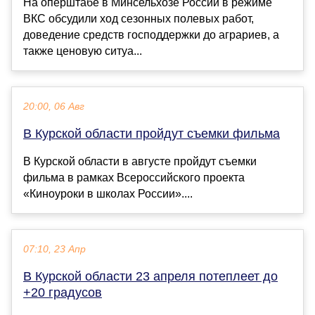
На оперштабе в Минсельхозе России в режиме
ВКС обсудили ход сезонных полевых работ,
доведение средств господдержки до аграриев, а
также ценовую ситуа...
20:00, 06 Авг
В Курской области пройдут съемки фильма
В Курской области в августе пройдут съемки
фильма в рамках Всероссийского проекта
«Киноуроки в школах России»....
07:10, 23 Апр
В Курской области 23 апреля потеплеет до
+20 градусов