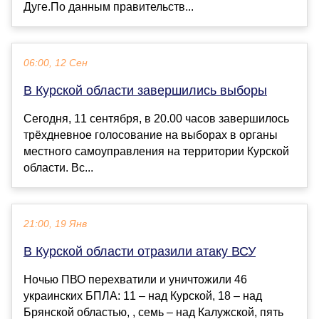
Дуге.По данным правительств...
06:00, 12 Сен
В Курской области завершились выборы
Сегодня, 11 сентября, в 20.00 часов завершилось
трёхдневное голосование на выборах в органы
местного самоуправления на территории Курской
области. Вс...
21:00, 19 Янв
В Курской области отразили атаку ВСУ
Ночью ПВО перехватили и уничтожили 46
украинских БПЛА: 11 – над Курской, 18 – над
Брянской областью, , семь – над Калужской, пять