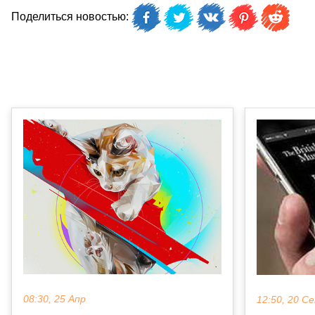
Поделиться новостью:
08:30, 25 Апр
12:50, 20 С