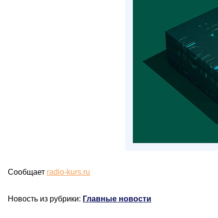
Сообщает
radio-kurs.ru
Новость из рубрики:
Главные новости