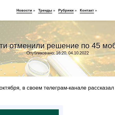
Новости
»
Тренды
»
Рубрики
»
Контакт
»
сти отменили решение по 45 м
Опубликовано: 16:20, 04.10.2022
октября, в своем телеграм-канале рассказал