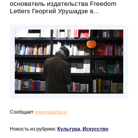
основатель издательства Freedom
Letters Георгий Урушадзе в...
Сообщает
www.gazeta.ru
Новость из рубрики:
Культура, Искусство