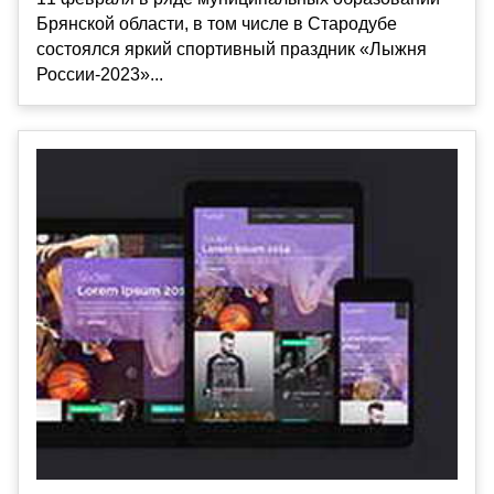
Брянской области, в том числе в Стародубе
состоялся яркий спортивный праздник «Лыжня
России-2023»...