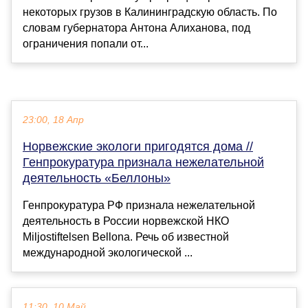
некоторых грузов в Калининградскую область. По
словам губернатора Антона Алиханова, под
ограничения попали от...
23:00, 18 Апр
Норвежские экологи пригодятся дома //
Генпрокуратура признала нежелательной
деятельность «Беллоны»
Генпрокуратура РФ признала нежелательной
деятельность в России норвежской НКО
Miljostiftelsen Bellona. Речь об известной
международной экологической ...
11:30, 10 Май