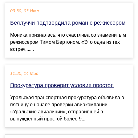
03:30, 03 Июл
Беллуччи подтвердила роман с режиссером
Моника призналась, что счастлива со знаменитым
режиссером Тимом Бертоном. «Это одна из тех
встреч,......
11:30, 14 Май
Прокуратура проверит условия простоя
Уральская транспортная прокуратура объявила в
пятницу о начале проверки авиакомпании
«Уральские авиалинии», отправившей в
вынужденный простой более 9...