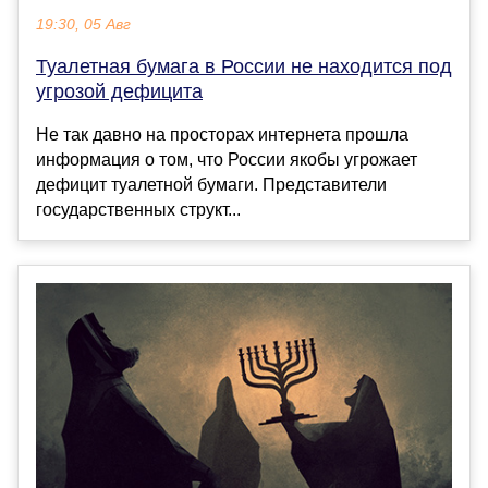
19:30, 05 Авг
Туалетная бумага в России не находится под
угрозой дефицита
Не так давно на просторах интернета прошла
информация о том, что России якобы угрожает
дефицит туалетной бумаги. Представители
государственных структ...