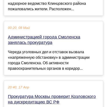
надзорное ведомство Клинцовского района
пожаловались жители. Расположен...
00:20, 08 Май
Администрацией города Смоленска
занялась прокуратура
Череда уголовных дел и отставок вызвала
«напряженную обстановку» в администрации
города Смоленска. Об активности
правоохранительных органов в коридор...
20:40, 17 Апр
Прокуратура Москвы проверит Козловского
на дискредитацию ВС РФ