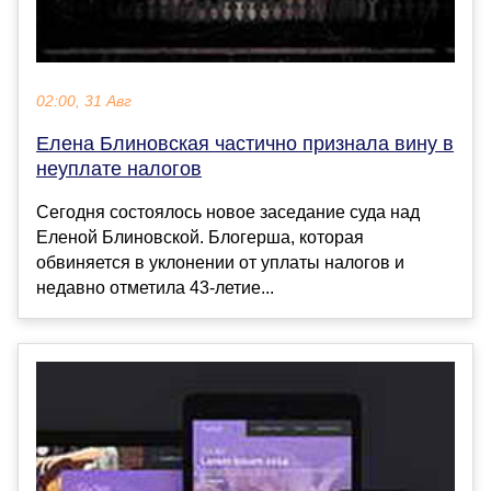
02:00, 31 Авг
Елена Блиновская частично признала вину в
неуплате налогов
Сегодня состоялось новое заседание суда над
Еленой Блиновской. Блогерша, которая
обвиняется в уклонении от уплаты налогов и
недавно отметила 43-летие...