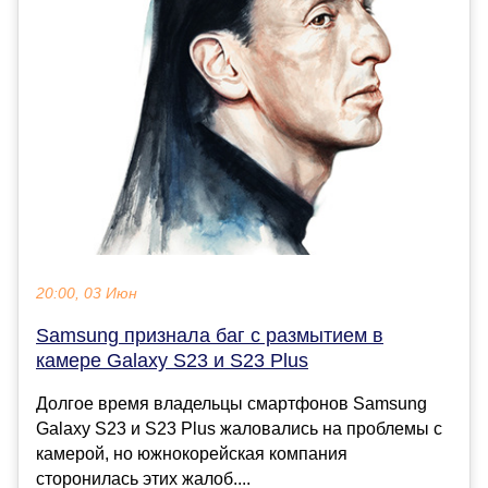
20:00, 03 Июн
Samsung признала баг с размытием в
камере Galaxy S23 и S23 Plus
Долгое время владельцы смартфонов Samsung
Galaxy S23 и S23 Plus жаловались на проблемы с
камерой, но южнокорейская компания
сторонилась этих жалоб....