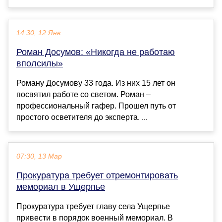
14:30, 12 Янв
Роман Досумов: «Никогда не работаю
вполсилы»
Роману Досумову 33 года. Из них 15 лет он
посвятил работе со светом. Роман –
профессиональный гафер. Прошел путь от
простого осветителя до эксперта. ...
07:30, 13 Мар
Прокуратура требует отремонтировать
мемориал в Ущерпье
Прокуратура требует главу села Ущерпье
привести в порядок военный мемориал. В