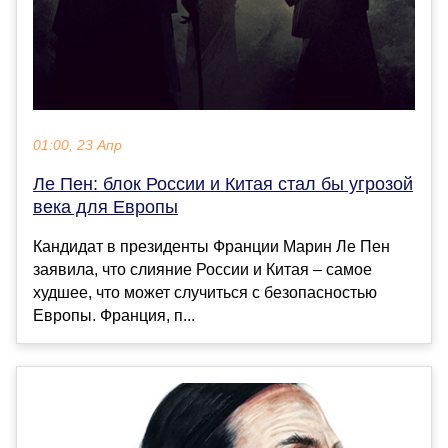
01:00, 23 Апр
Ле Пен: блок России и Китая стал бы угрозой
века для Европы
Кандидат в президенты Франции Марин Ле Пен
заявила, что слияние России и Китая – самое
худшее, что может случиться с безопасностью
Европы. Франция, п...