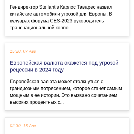
Гендиректор Stellantis Карлос Таварес назвал
китайские автомобили угрозой для Европы. В
кулуарах форума CES-2023 руководитель
транснациональной корпо...
15:20, 07 Авг
Европейская валюта окажется под угрозой
рецессии в 2024 году
Европейская валюта может столкнуться с
грандиозным потрясением, которое станет самым
мощным в ее истории. Это вызвано сочетанием
высоких процентных с...
02:30, 16 Авг