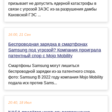
призывает не допустить ядерной катастрофы в
связи с угрозой ЗАЭС из-за разрушения дамбы
Каховской ГЭС ...
16:00, 21 Сен
Беспроводная зарядка в смартфонах
Samsung под угрозой? Компания проиграла
патентный спор с Mojo Mobility
Смартфоны Samsung могут лишиться
беспроводной зарядки из-за патентного спора.
фото: Samsung В 2022 году компания Mojo Mobility
подала иск против Sams...
20:40, 18 Июл