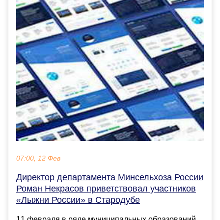
07:00, 12 Фев
Директор департамента Минсельхоза России
Роман Некрасов приветствовал участников
«Лыжни России» в Стародубе
11 февраля в ряде муниципальных образований