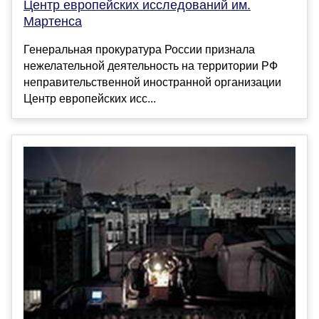
Центр европейских исследований им.
Мартенса
Генеральная прокуратура России признала
нежелательной деятельность на территории РФ
неправительственной иностранной организации
Центр европейских исс...