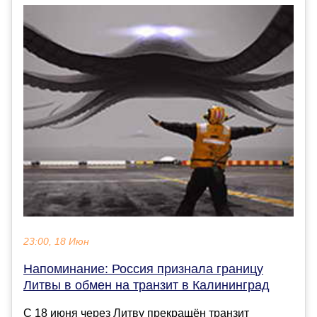
23:00, 18 Июн
Напоминание: Россия признала границу
Литвы в обмен на транзит в Калининград
С 18 июня через Литву прекращён транзит