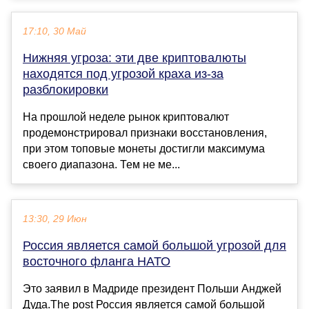
17:10, 30 Май
Нижняя угроза: эти две криптовалюты
находятся под угрозой краха из-за
разблокировки
На прошлой неделе рынок криптовалют
продемонстрировал признаки восстановления,
при этом топовые монеты достигли максимума
своего диапазона. Тем не ме...
13:30, 29 Июн
Россия является самой большой угрозой для
восточного фланга НАТО
Это заявил в Мадриде президент Польши Анджей
Дуда.The post Россия является самой большой