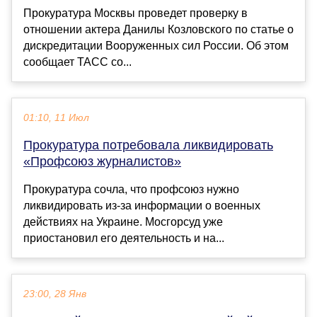
Прокуратура Москвы проведет проверку в
отношении актера Данилы Козловского по статье о
дискредитации Вооруженных сил России. Об этом
сообщает ТАСС со...
01:10, 11 Июл
Прокуратура потребовала ликвидировать
«Профсоюз журналистов»
Прокуратура сочла, что профсоюз нужно
ликвидировать из-за информации о военных
действиях на Украине. Мосгорсуд уже
приостановил его деятельность и на...
23:00, 28 Янв