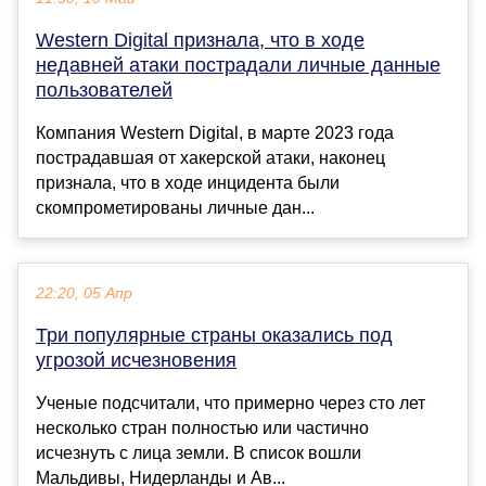
Western Digital признала, что в ходе
недавней атаки пострадали личные данные
пользователей
Компания Western Digital, в марте 2023 года
пострадавшая от хакерской атаки, наконец
признала, что в ходе инцидента были
скомпрометированы личные дан...
22:20, 05 Апр
Три популярные страны оказались под
угрозой исчезновения
Ученые подсчитали, что примерно через сто лет
несколько стран полностью или частично
исчезнуть с лица земли. В список вошли
Мальдивы, Нидерланды и Ав...