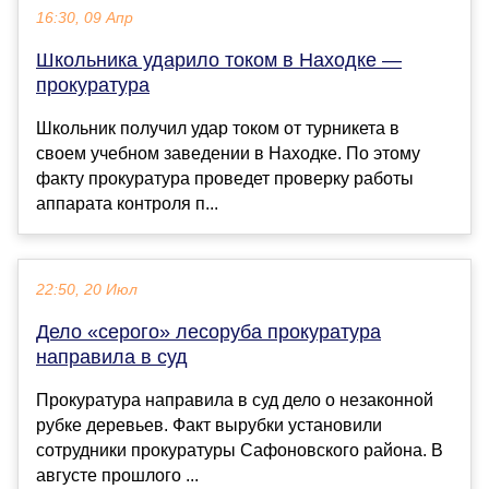
16:30, 09 Апр
Школьника ударило током в Находке —
прокуратура
Школьник получил удар током от турникета в
своем учебном заведении в Находке. По этому
факту прокуратура проведет проверку работы
аппарата контроля п...
22:50, 20 Июл
Дело «серого» лесоруба прокуратура
направила в суд
Прокуратура направила в суд дело о незаконной
рубке деревьев. Факт вырубки установили
сотрудники прокуратуры Сафоновского района. В
августе прошлого ...