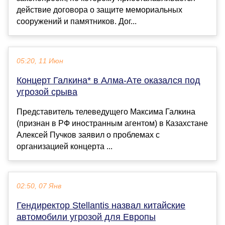
действие договора о защите мемориальных
сооружений и памятников. Дог...
05:20, 11 Июн
Концерт Галкина* в Алма-Ате оказался под
угрозой срыва
Представитель телеведущего Максима Галкина
(признан в РФ иностранным агентом) в Казахстане
Алексей Пучков заявил о проблемах с
организацией концерта ...
02:50, 07 Янв
Гендиректор Stellantis назвал китайские
автомобили угрозой для Европы