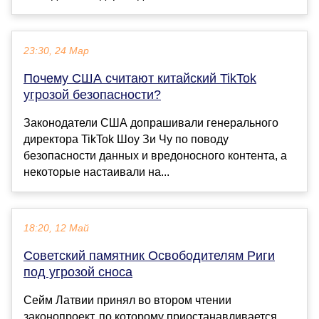
23:30, 24 Мар
Почему США считают китайский TikTok
угрозой безопасности?
Законодатели США допрашивали генерального
директора TikTok Шоу Зи Чу по поводу
безопасности данных и вредоносного контента, а
некоторые настаивали на...
18:20, 12 Май
Советский памятник Освободителям Риги
под угрозой сноса
Сейм Латвии принял во втором чтении
законопроект, по которому приостанавливается