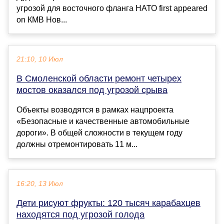
угрозой для восточного фланга НАТО first appeared
on КМВ Нов...
21:10, 10 Июл
В Смоленской области ремонт четырех
мостов оказался под угрозой срыва
Объекты возводятся в рамках нацпроекта
«Безопасные и качественные автомобильные
дороги». В общей сложности в текущем году
должны отремонтировать 11 м...
16:20, 13 Июл
Дети рисуют фрукты: 120 тысяч карабахцев
находятся под угрозой голода