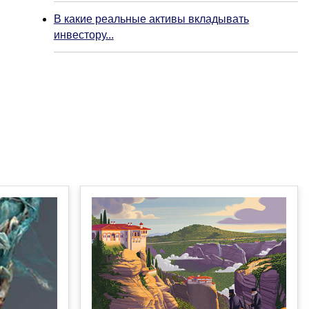
В какие реальные активы вкладывать
инвестору...