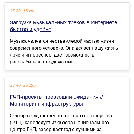
07:20, 13 Ноя
Загрузка музыкальных треков в Интернете
быстро и удобно
Музыка является неотъемлемой частью жизни
современного человека. Она делает нашу жизнь
ярче и интереснее, даёт возможность
расслабиться в трудную мин...
23:40, 26 Дек
ГЧП-проекты превзошли ожидания //
Мониторинг инфраструктуры
Сектор государственно-частного партнерства
(ГЧП), как следует из обзора Национального
центра ГЧП, завершает год с лучшими за