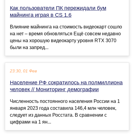
Как пользователи ПК пережидали бум
майнинга играя в CS 1.6
Влияние майнинга на стоимость видеокарт сошло
на нет – время обновляться Ещё совсем недавно
цены на хорошую видеокарту уровня RTX 3070
были на запред...
23:30, 01 Фев
Население РФ сократилось на полмиллиона
человек // Мониторинг демографии
Численность постоянного населения России на 1
января 2023 года составила 146,4 млн человек,
следует из данных Росстата. В сравнении с
цифрами на 1 ян...