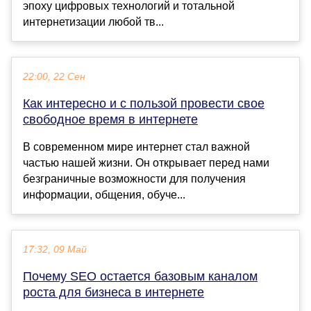
эпоху цифровых технологий и тотальной
интернетизации любой тв...
22:00, 22 Сен
Как интересно и с пользой провести свое
свободное время в интернете
В современном мире интернет стал важной
частью нашей жизни. Он открывает перед нами
безграничные возможности для получения
информации, общения, обуче...
17:32, 09 Май
Почему SEO остается базовым каналом
роста для бизнеса в интернете