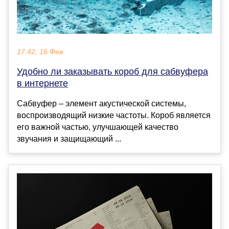
17:42, 16 Фев
Удобно ли заказывать короб для сабвуфера
в интернете
Сабвуфер – элемент акустической системы,
воспроизводящий низкие частоты. Короб является
его важной частью, улучшающей качество
звучания и защищающий ...