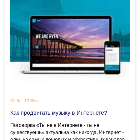
07:52, 12 Фев
Как продвигать музыку в Интернете?
Поговорка «Ты не в Интернете - ты не
существуешь» актуальна как никогда. Интернет -
один из самых дешевых и эффективных каналов