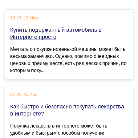
16:18, 18 Июн
Купить подержанный автомобиль в
Интернете просто
Мечтать о покупке новенькой машины может быть
весьма заманчиво. Однако, помимо очевидных
ценовых преимуществ, есть ряд веских причин, по
которым поку...
07:30, 04 Апр
Как быстро и безопасно покупать лекарства
в интернете?
Покупка лекарств в интернете может быть
удобным и быстрым способом получения