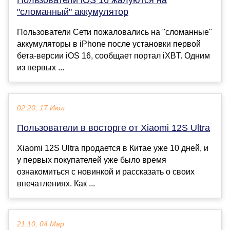
"сломанный" аккумулятор
Пользователи Сети пожаловались на "сломанные"
аккумуляторы в iPhone после установки первой
бета-версии iOS 16, сообщает портал iXBT. Одним
из первых ...
02:20, 17 Июл
Пользователи в восторге от Xiaomi 12S Ultra
Xiaomi 12S Ultra продается в Китае уже 10 дней, и
у первых покупателей уже было время
ознакомиться с новинкой и рассказать о своих
впечатлениях. Как ...
21:10, 04 Мар