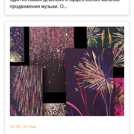
продвижения музыки. О...
02:50, 16 Авг