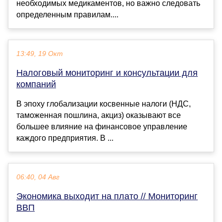
необходимых медикаментов, но важно следовать
определенным правилам....
13:49, 19 Окт
Налоговый мониторинг и консультации для
компаний
В эпоху глобализации косвенные налоги (НДС,
таможенная пошлина, акциз) оказывают все
большее влияние на финансовое управление
каждого предприятия. В ...
06:40, 04 Авг
Экономика выходит на плато // Мониторинг
ВВП