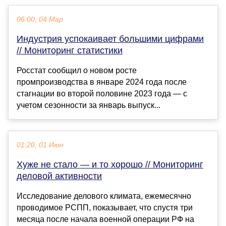
06:00, 04 Мар
Индустрия успокаивает большими цифрами
// Мониторинг статистики
Росстат сообщил о новом росте
промпроизводства в январе 2024 года после
стагнации во второй половине 2023 года — с
учетом сезонности за январь выпуск...
01:20, 01 Июн
Хуже не стало — и то хорошо // Мониторинг
деловой активности
Исследование делового климата, ежемесячно
проводимое РСПП, показывает, что спустя три
месяца после начала военной операции РФ на