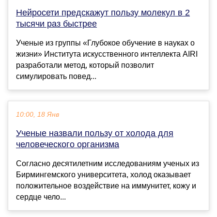
Нейросети предскажут пользу молекул в 2
тысячи раз быстрее
Ученые из группы «Глубокое обучение в науках о
жизни» Института искусственного интеллекта AIRI
разработали метод, который позволит
симулировать повед...
10:00, 18 Янв
Ученые назвали пользу от холода для
человеческого организма
Согласно десятилетним исследованиям ученых из
Бирмингемского университета, холод оказывает
положительное воздействие на иммунитет, кожу и
сердце чело...