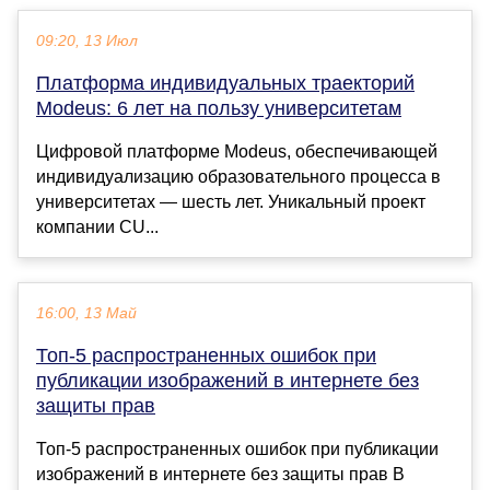
09:20, 13 Июл
Платформа индивидуальных траекторий
Мodeus: 6 лет на пользу университетам
Цифровой платформе Мodeus, обеспечивающей
индивидуализацию образовательного процесса в
университетах — шесть лет. Уникальный проект
компании CU...
16:00, 13 Май
Топ-5 распространенных ошибок при
публикации изображений в интернете без
защиты прав
Топ-5 распространенных ошибок при публикации
изображений в интернете без защиты прав В