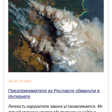
06:20, 25 Июл
Предпринимателя из Рославля обманули в
Интернете
Личность нарушителя закона устанавливается. 48-