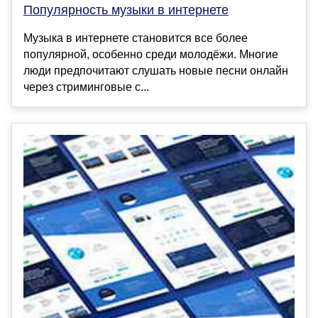
Популярность музыки в интернете
Музыка в интернете становится все более
популярной, особенно среди молодёжи. Многие
люди предпочитают слушать новые песни онлайн
через стриминговые с...