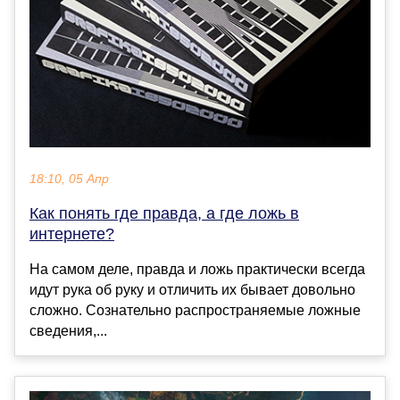
18:10, 05 Апр
Как понять где правда, а где ложь в
интернете?
На самом деле, правда и ложь практически всегда
идут рука об руку и отличить их бывает довольно
сложно. Сознательно распространяемые ложные
сведения,...