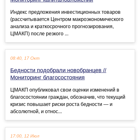
Индекс предложения инвестиционных товаров
(рассчитывается Центром макроэкономического
анализа и краткосрочного прогнозирования,
ЦМАКП) после резкого ...
08:40, 17 Окт
Бедности подобрали новобранцев //
Мониторинг благосостояния
ЦМАКП опубликовал свои оценки изменений в
благосостоянии граждан, обозначив, что текущий
кризис повышает риски роста бедности — и
абсолютной, и относ...
17:00, 12 Июл