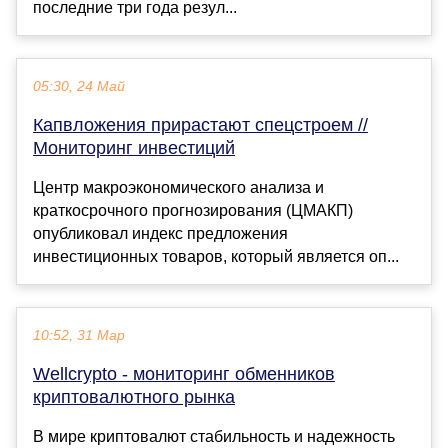
последние три года резул...
05:30, 24 Май
Капвложения прирастают спецстроем //
Мониторинг инвестиций
Центр макроэкономического анализа и
краткосрочного прогнозирования (ЦМАКП)
опубликовал индекс предложения
инвестиционных товаров, который является оп...
10:52, 31 Мар
Wellcrypto - мониторинг обменников
криптовалютного рынка
В мире криптовалют стабильность и надежность