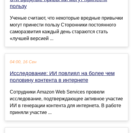
пользу
Ученые считают, что некоторые вредные привычки
могут принести пользу Сторонники постоянного
саморазвития каждый день стараются стать
«лучшей версией ...
04:00, 16 Сен
Исследование: ИИ повлиял на более чем
половину контента в интернете
Сотрудники Amazon Web Services провели
исследование, подтверждающее активное участие
ИИ в генерации контента для интернета. В работе
приняли участие ...