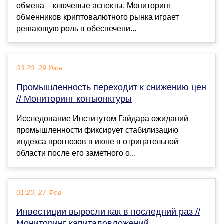
обмена – ключевые аспекты. Мониторинг
обменников криптовалютного рынка играет
решающую роль в обеспечени...
03:20, 29 Июн
Промышленность переходит к снижению цен
// Мониторинг конъюнктуры
Исследование Институтом Гайдара ожиданий
промышленности фиксирует стабилизацию
индекса прогнозов в июне в отрицательной
области после его заметного о...
01:20, 27 Фев
Инвестиции выросли как в последний раз //
Мониторинг капиталовложений