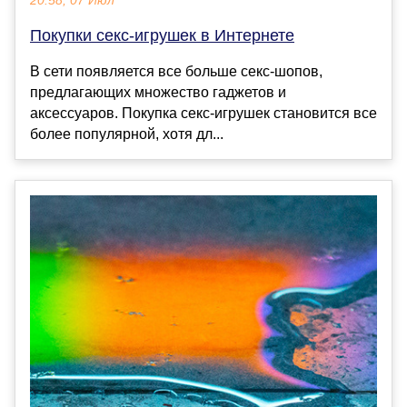
20:58, 07 Июл
Покупки секс-игрушек в Интернете
В сети появляется все больше секс-шопов,
предлагающих множество гаджетов и
аксессуаров. Покупка секс-игрушек становится все
более популярной, хотя дл...