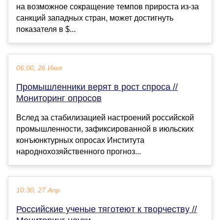
на возможное сокращение темпов прироста из-за
санкций западных стран, может достигнуть
показателя в $...
06:00, 26 Июл
Промышленники верят в рост спроса //
Мониторинг опросов
Вслед за стабилизацией настроений российской
промышленности, зафиксированной в июльских
конъюнктурных опросах Института
народнохозяйственного прогноз...
10:30, 27 Апр
Российские ученые тяготеют к творчеству //