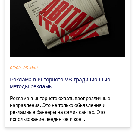
05:00, 05 Май
Реклама в интернете VS традиционные
методы рекламы
Реклама в интернете охватывает различные
направления. Это не только объявления и
рекламные баннеры на самих сайтах. Это
использование лендингов и кон...