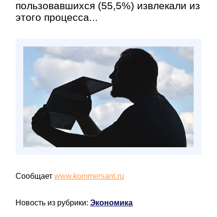
пользовавшихся (55,5%) извлекали из
этого процесса...
Сообщает
www.kommersant.ru
Новость из рубрики:
Экономика