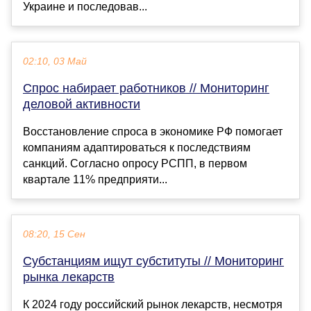
Украине и последовав...
02:10, 03 Май
Спрос набирает работников // Мониторинг
деловой активности
Восстановление спроса в экономике РФ помогает
компаниям адаптироваться к последствиям
санкций. Согласно опросу РСПП, в первом
квартале 11% предприяти...
08:20, 15 Сен
Субстанциям ищут субституты // Мониторинг
рынка лекарств
К 2024 году российский рынок лекарств, несмотря