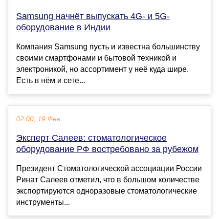
Samsung начнёт выпускать 4G- и 5G-
оборудование в Индии
Компания Samsung пусть и известна большинству
своими смартфонами и бытовой техникой и
электроникой, но ассортимент у неё куда шире.
Есть в нём и сете...
02:00, 19 Фев
Эксперт Салеев: стоматологическое
оборудование РФ востребовано за рубежом
Президент Стоматологической ассоциации России
Ринат Салеев отметил, что в большом количестве
экспортируются одноразовые стоматологические
инструменты...