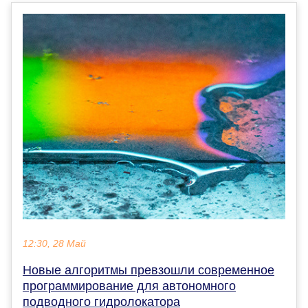
12:30, 28 Май
Новые алгоритмы превзошли современное
программирование для автономного
подводного гидролокатора