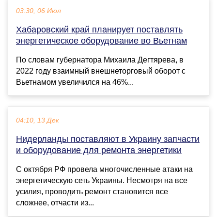
03:30, 06 Июл
Хабаровский край планирует поставлять
энергетическое оборудование во Вьетнам
По словам губернатора Михаила Дегтярева, в
2022 году взаимный внешнеторговый оборот с
Вьетнамом увеличился на 46%...
04:10, 13 Дек
Нидерланды поставляют в Украину запчасти
и оборудование для ремонта энергетики
С октября РФ провела многочисленные атаки на
энергетическую сеть Украины. Несмотря на все
усилия, проводить ремонт становится все
сложнее, отчасти из...