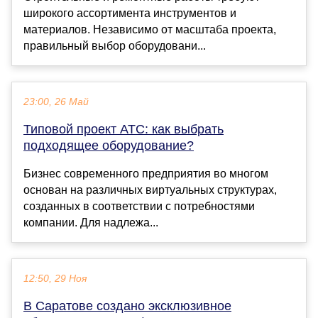
широкого ассортимента инструментов и
материалов. Независимо от масштаба проекта,
правильный выбор оборудовани...
23:00, 26 Май
Типовой проект АТС: как выбрать
подходящее оборудование?
Бизнес современного предприятия во многом
основан на различных виртуальных структурах,
созданных в соответствии с потребностями
компании. Для надлежа...
12:50, 29 Ноя
В Саратове создано эксклюзивное