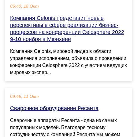
06:40, 18 Окт
Компания Celonis представит новые
перспективы в сфере реализации бизнес-
процессов на конференции Celosphere 2022
9-10 ноября в Мюнхене
Компания Celonis, мировой лидер в области
управления исполнением, объявила о проведении
конференции Celosphere 2022 с участием ведущих
мировых экспер...
09:46, 11 Окт
Сварочное оборудование Ресанта
Сварочные аппараты Ресанта - одна из самых
популярных моделей. Благодаря тесному
сотрудничеству с компанией Ресанта мы можем