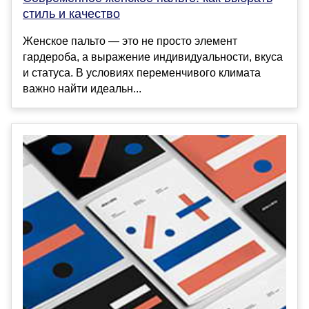
стиль и качество
Женское пальто — это не просто элемент
гардероба, а выражение индивидуальности, вкуса
и статуса. В условиях переменчивого климата
важно найти идеальн...