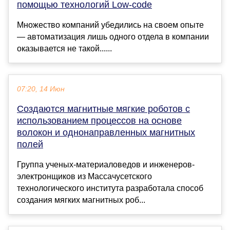
помощью технологий Low-code
Множество компаний убедились на своем опыте
— автоматизация лишь одного отдела в компании
оказывается не такой......
07:20, 14 Июн
Создаются магнитные мягкие роботов с
использованием процессов на основе
волокон и однонаправленных магнитных
полей
Группа ученых-материаловедов и инженеров-
электронщиков из Массачусетского
технологического института разработала способ
создания мягких магнитных роб...