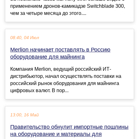
применением дронов-камикадзе Switchblade 300,
чем за четыре месяца до этого....
08:40, 04 Июл
Merlion начинает поставлять в Россию
оборудование для майнинга
Компания Merlion, ведущий российский ИТ-
дистрибьютор, начал осуществлять поставки на
российский рынок оборудования для майнинга
цифровых валют. В пор...
13:00, 16 Май
Правительство обнулит импортные пошлины
на оборудование и материалы для