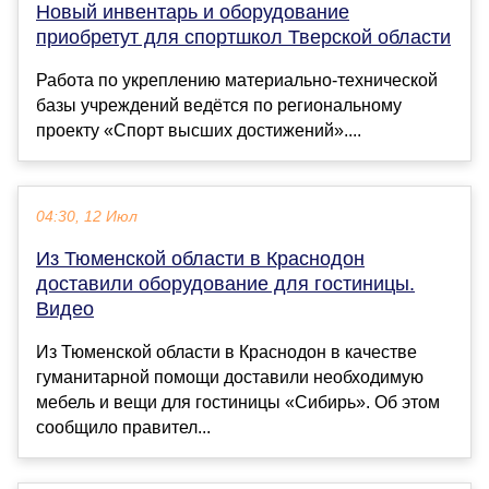
Новый инвентарь и оборудование
приобретут для спортшкол Тверской области
Работа по укреплению материально-технической
базы учреждений ведётся по региональному
проекту «Спорт высших достижений»....
04:30, 12 Июл
Из Тюменской области в Краснодон
доставили оборудование для гостиницы.
Видео
Из Тюменской области в Краснодон в качестве
гуманитарной помощи доставили необходимую
мебель и вещи для гостиницы «Сибирь». Об этом
сообщило правител...