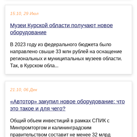
15:10, 29 Июл
Музеи Курской области получают новое
оборудование
В 2023 году из федерального бюджета было
направлено свыше 33 млн рублей на оснащение
региональных и муниципальных музеев области.
Так, в Курском обла...
21:10, 06 Дек
«Автотор» закупил новое оборудование: что
это такое и для чего?
Общий объем инвестиций в рамках СПИК с
Минпромторгом и калининградским
правительством составит не менее 32 млрд