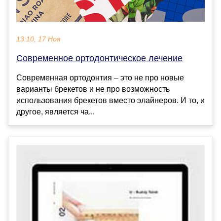
13:10, 17 Ноя
Современное ортодонтическое лечение
Современная ортодонтия – это не про новые
варианты брекетов и не про возможность
использования брекетов вместо элайнеров. И то, и
другое, является ча...