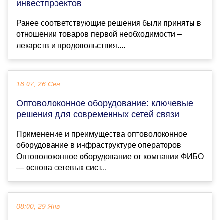
инвестпроектов
Ранее соответствующие решения были приняты в
отношении товаров первой необходимости –
лекарств и продовольствия....
18:07, 26 Сен
Оптоволоконное оборудование: ключевые
решения для современных сетей связи
Применение и преимущества оптоволоконное
оборудование в инфраструктуре операторов
Оптоволоконное оборудование от компании ФИБО
— основа сетевых сист...
08:00, 29 Янв