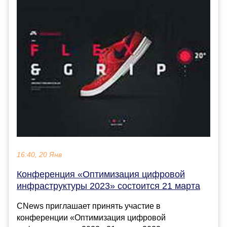
16:40, 20 Янв
Конференция «Оптимизация цифровой
инфраструктуры 2023» состоится 21 марта
CNews приглашает принять участие в
конференции «Оптимизация цифровой