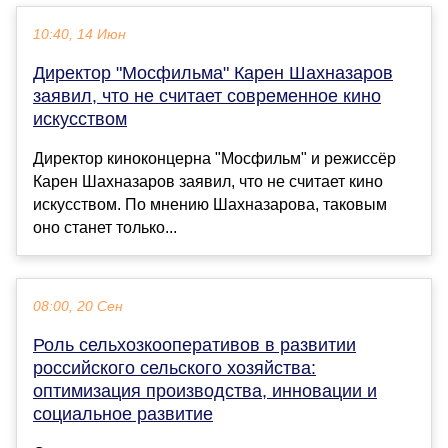
10:40, 14 Июн
Директор "Мосфильма" Карен Шахназаров
заявил, что не считает современное кино
искусством
Директор киноконцерна "Мосфильм" и режиссёр
Карен Шахназаров заявил, что не считает кино
искусством. По мнению Шахназарова, таковым
оно станет только...
08:00, 20 Сен
Роль сельхозкооперативов в развитии
российского сельского хозяйства:
оптимизация производства, инновации и
социальное развитие