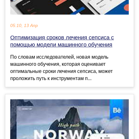
05:10, 13 Апр
Оптимизация сроков лечения сепсиса с
помощью модели машинного обучения
По словам исследователей, новая модель
машинного обучения, которая оценивает
оптимальные сроки лечения сепсиса, может
проложить путь к инструментам п...