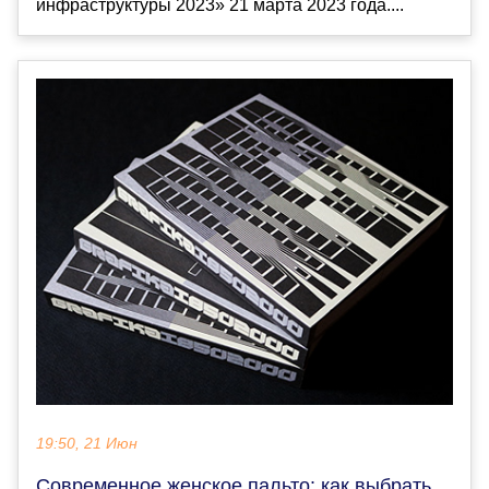
инфраструктуры 2023» 21 марта 2023 года....
19:50, 21 Июн
Современное женское пальто: как выбрать