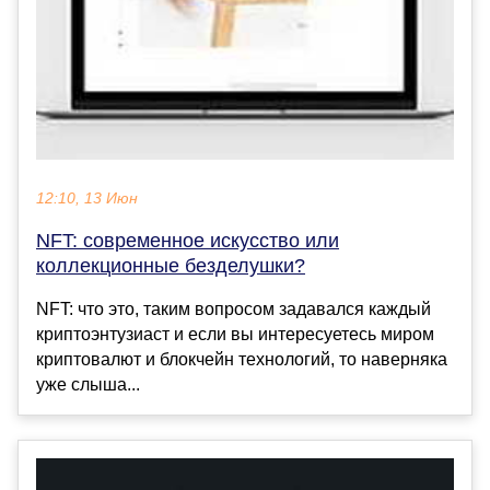
12:10, 13 Июн
NFT: современное искусство или
коллекционные безделушки?
NFT: что это, таким вопросом задавался каждый
криптоэнтузиаст и если вы интересуетесь миром
криптовалют и блокчейн технологий, то наверняка
уже слыша...