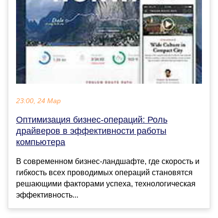
23:00, 24 Мар
Оптимизация бизнес-операций: Роль
драйверов в эффективности работы
компьютера
В современном бизнес-ландшафте, где скорость и
гибкость всех проводимых операций становятся
решающими факторами успеха, технологическая
эффективность...