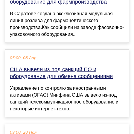
оборудование для фармпроизводства
В Саратове создана эксклюзивная модульная
линия розлива для фармацевтического
производства.Как сообщили на заводе фасовочно-
упаковочного оборудования...
05:00, 08 Апр
США вывели из-под санкций ПО и
оборудование для обмена сообщениями
Управление по контролю за иностранными
активами (OFAC) Минфина США вывело из-под
санкций телекоммуникационное оборудование и
некоторые интернет-техно...
09:00, 28 Ноя