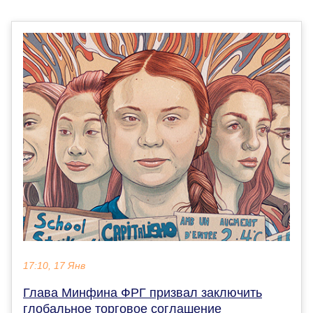
17:10, 17 Янв
Глава Минфина ФРГ призвал заключить
глобальное торговое соглашение