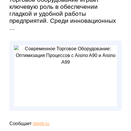
ключевую роль в обеспечении
гладкой и удобной работы
предприятий. Среди инновационных
...
Сообщает
igeek.ru