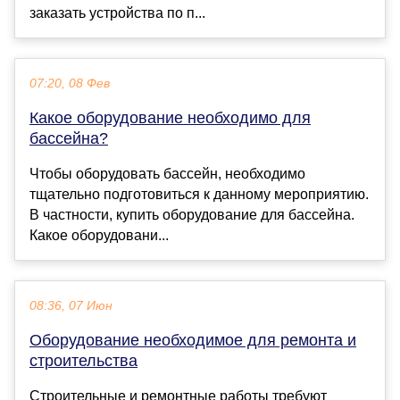
заказать устройства по п...
07:20, 08 Фев
Какое оборудование необходимо для
бассейна?
Чтобы оборудовать бассейн, необходимо
тщательно подготовиться к данному мероприятию.
В частности, купить оборудование для бассейна.
Какое оборудовани...
08:36, 07 Июн
Оборудование необходимое для ремонта и
строительства
Строительные и ремонтные работы требуют