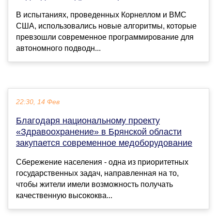
В испытаниях, проведенных Корнеллом и ВМС
США, использовались новые алгоритмы, которые
превзошли современное программирование для
автономного подводн...
22:30, 14 Фев
Благодаря национальному проекту
«Здравоохранение» в Брянской области
закупается современное медоборудование
Сбережение населения - одна из приоритетных
государственных задач, направленная на то,
чтобы жители имели возможность получать
качественную высококва...