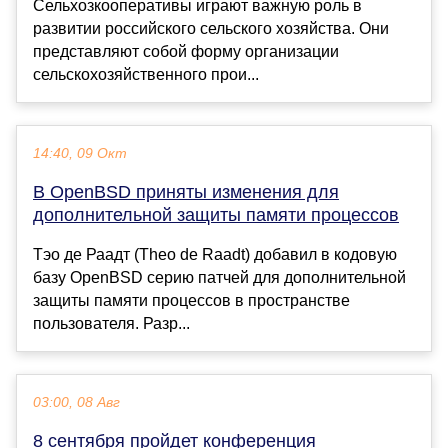
Сельхозкооперативы играют важную роль в
развитии российского сельского хозяйства. Они
представляют собой форму организации
сельскохозяйственного прои...
14:40, 09 Окт
В OpenBSD приняты изменения для
дополнительной защиты памяти процессов
Тэо де Раадт (Theo de Raadt) добавил в кодовую
базу OpenBSD серию патчей для дополнительной
защиты памяти процессов в пространстве
пользователя. Разр...
03:00, 08 Авг
8 сентября пройдет конференция