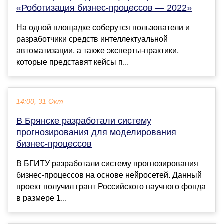
«Роботизация бизнес-процессов — 2022»
На одной площадке соберутся пользователи и
разработчики средств интеллектуальной
автоматизации, а также эксперты-практики,
которые представят кейсы п...
14:00, 31 Окт
В Брянске разработали систему
прогнозирования для моделирования
бизнес-процессов
В БГИТУ разработали систему прогнозирования
бизнес-процессов на основе нейросетей. Данный
проект получил грант Российского научного фонда
в размере 1...