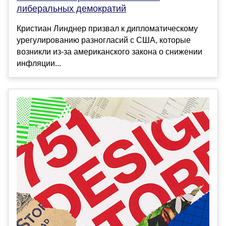
либеральных демократий
Кристиан Линднер призвал к дипломатическому
урегулированию разногласий с США, которые
возникли из-за американского закона о снижении
инфляции...