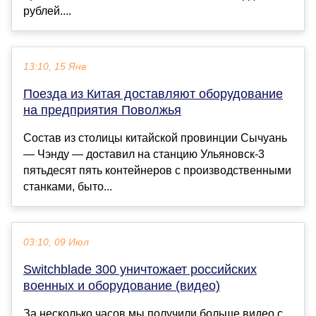
рублей....
13:10, 15 Янв
Поезда из Китая доставляют оборудование
на предприятия Поволжья
Состав из столицы китайской провинции Сычуань
— Чэнду — доставил на станцию Ульяновск-3
пятьдесят пять контейнеров с производственными
станками, быто...
03:10, 09 Июл
Switchblade 300 уничтожает российских
военных и оборудование (видео)
За несколько часов мы получили больше видео с