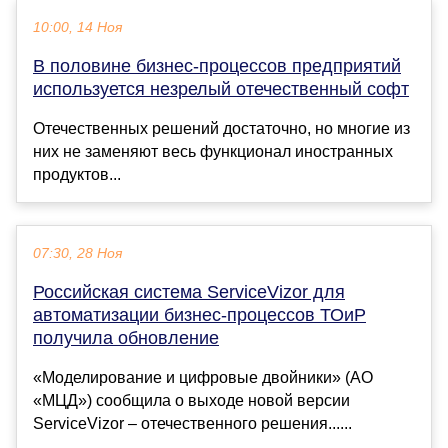
10:00, 14 Ноя
В половине бизнес-процессов предприятий
используется незрелый отечественный софт
Отечественных решений достаточно, но многие из
них не заменяют весь функционал иностранных
продуктов...
07:30, 28 Ноя
Российская система ServiceVizor для
автоматизации бизнес-процессов ТОиР
получила обновление
«Моделирование и цифровые двойники» (АО
«МЦД») сообщила о выходе новой версии
ServiceVizor – отечественного решения......