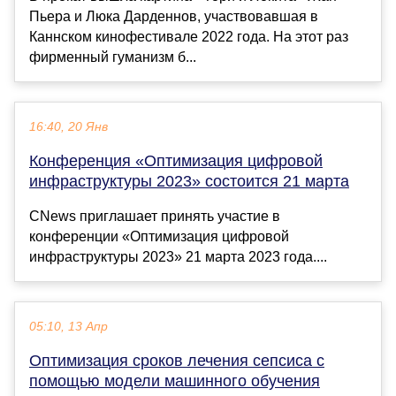
Пьера и Люка Дарденнов, участвовавшая в
Каннском кинофестивале 2022 года. На этот раз
фирменный гуманизм б...
16:40, 20 Янв
Конференция «Оптимизация цифровой
инфраструктуры 2023» состоится 21 марта
CNews приглашает принять участие в
конференции «Оптимизация цифровой
инфраструктуры 2023» 21 марта 2023 года....
05:10, 13 Апр
Оптимизация сроков лечения сепсиса с
помощью модели машинного обучения