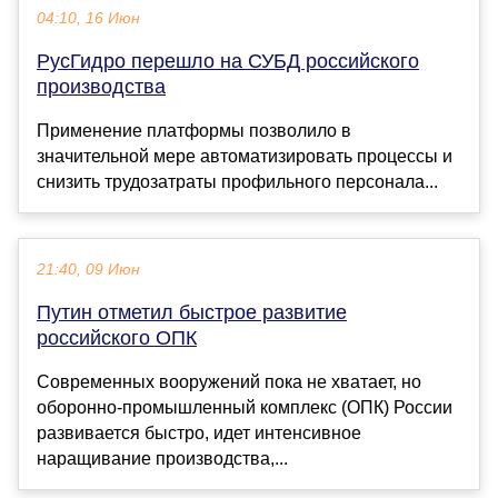
04:10, 16 Июн
РусГидро перешло на СУБД российского
производства
Применение платформы позволило в
значительной мере автоматизировать процессы и
снизить трудозатраты профильного персонала...
21:40, 09 Июн
Путин отметил быстрое развитие
российского ОПК
Современных вооружений пока не хватает, но
оборонно-промышленный комплекс (ОПК) России
развивается быстро, идет интенсивное
наращивание производства,...