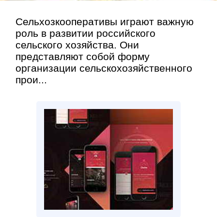
Сельхозкооперативы играют важную
роль в развитии российского
сельского хозяйства. Они
представляют собой форму
организации сельскохозяйственного
прои...