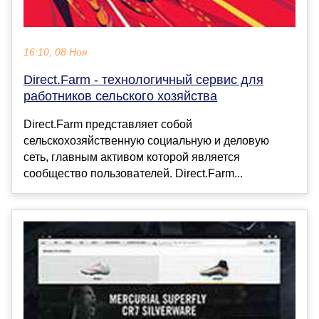
16:10, 08 Ноя
Direct.Farm - технологичный сервис для
работников сельского хозяйства
Direct.Farm представляет собой
сельскохозяйственную социальную и деловую
сеть, главным активом которой является
сообщество пользователей. Direct.Farm...