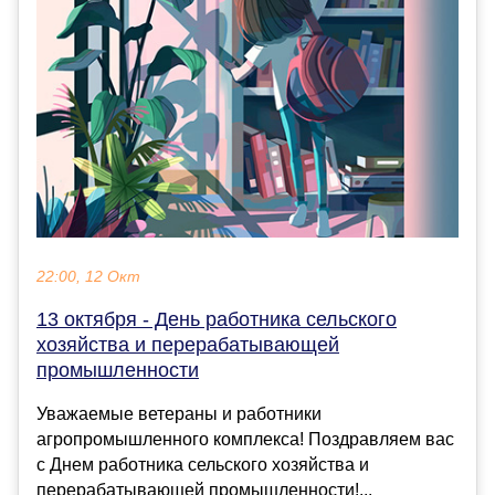
22:00, 12 Окт
13 октября - День работника сельского
хозяйства и перерабатывающей
промышленности
Уважаемые ветераны и работники
агропромышленного комплекса! Поздравляем вас
с Днем работника сельского хозяйства и
перерабатывающей промышленности!...