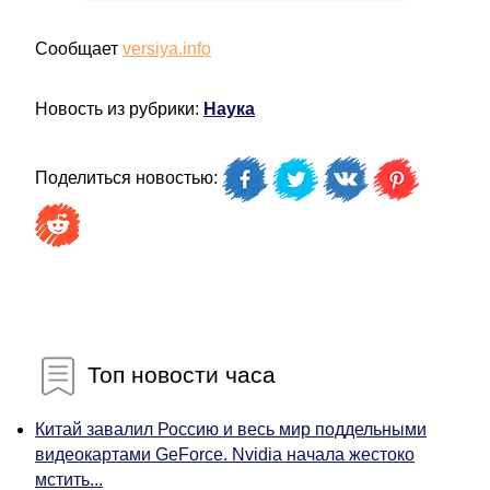
Сообщает
versiya.info
Новость из рубрики:
Наука
Поделиться новостью:
Топ новости часа
Китай завалил Россию и весь мир поддельными
видеокартами GeForce. Nvidia начала жестоко
мстить...