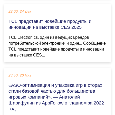
22:00, 24 Дек
TCL представит новейшие продукты и
инновации на выставке CES 2025
TCL Electronics, один из ведущих брендов
потребительской электроники и один... Сообщение
TCL представит новейшие продукты и инновации
на выставке CES...
23:50, 20 Янв
«ASO-оптимизация и упаковка игр в сторах
стали базовой частью для большинства
игровых компаний», — Анатолий
Шарифулин из AppFollow о главном за 2022
год