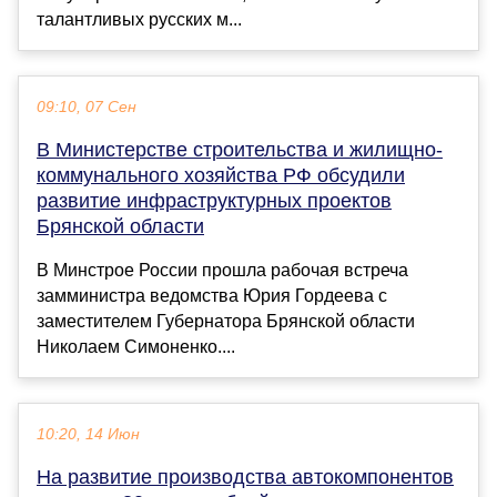
талантливых русских м...
09:10, 07 Сен
В Министерстве строительства и жилищно-
коммунального хозяйства РФ обсудили
развитие инфраструктурных проектов
Брянской области
В Минстрое России прошла рабочая встреча
замминистра ведомства Юрия Гордеева с
заместителем Губернатора Брянской области
Николаем Симоненко....
10:20, 14 Июн
На развитие производства автокомпонентов