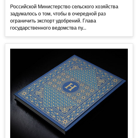
Российской Министерство сельского хозяйства
задумалось о том, чтобы в очередной раз
ограничить экспорт удобрений. Глава
государственного ведомства пу...