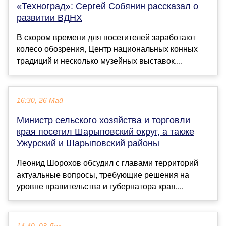
«Техноград»: Сергей Собянин рассказал о
развитии ВДНХ
В скором времени для посетителей заработают
колесо обозрения, Центр национальных конных
традиций и несколько музейных выставок....
16:30, 26 Май
Министр сельского хозяйства и торговли
края посетил Шарыповский округ, а также
Ужурский и Шарыповский районы
Леонид Шорохов обсудил с главами территорий
актуальные вопросы, требующие решения на
уровне правительства и губернатора края....