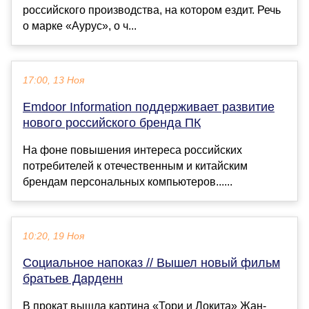
российского производства, на котором ездит. Речь
о марке «Аурус», о ч...
17:00, 13 Ноя
Emdoor Information поддерживает развитие
нового российского бренда ПК
На фоне повышения интереса российских
потребителей к отечественным и китайским
брендам персональных компьютеров......
10:20, 19 Ноя
Социальное напоказ // Вышел новый фильм
братьев Дарденн
В прокат вышла картина «Тори и Локита» Жан-