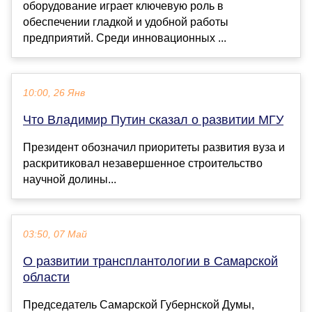
оборудование играет ключевую роль в
обеспечении гладкой и удобной работы
предприятий. Среди инновационных ...
10:00, 26 Янв
Что Владимир Путин сказал о развитии МГУ
Президент обозначил приоритеты развития вуза и
раскритиковал незавершенное строительство
научной долины...
03:50, 07 Май
О развитии трансплантологии в Самарской
области
Председатель Самарской Губернской Думы,