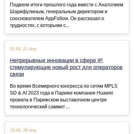
Подвели итоги прошлого года вместе с Анатолием
Шарифулиным, генеральным директором и
сооснователем AppFollow. Он рассказал о
трудностях, с которыми с...
01:50, 21 Апр
Непрерывные инновации в сфере IP,
стимулирующие новый рост для операторов
связи
Во время Всемирного конгресса по сетям MPLS
SD & AI 2023 года в Париже компания Huawei
провела в Парижском выставочном центре
технологический саммит ...
23:00, 26 Апр