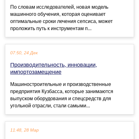
По словам исследователей, новая модель
машинного обучения, которая оценивает
оптимальные сроки лечения сепсиса, может
проложить путь к инструментам п...
07:50, 24 Дек
Производительность, инновации,
импортозамещение
Машиностроительные и производственные
предприятия Кузбасса, которые занимаются
выпуском оборудования и спецсредств для
угольной отрасли, стали самыми...
11:48, 28 Мар