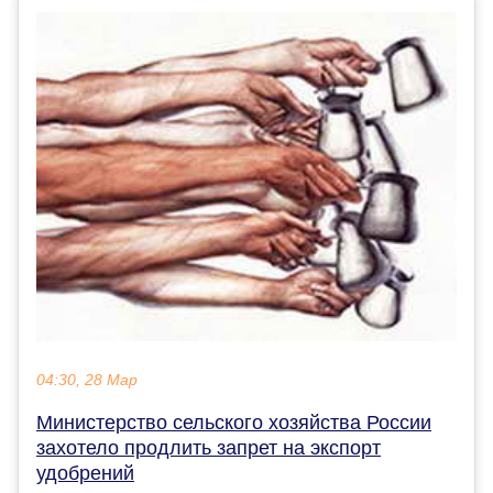
04:30, 28 Мар
Министерство сельского хозяйства России
захотело продлить запрет на экспорт
удобрений