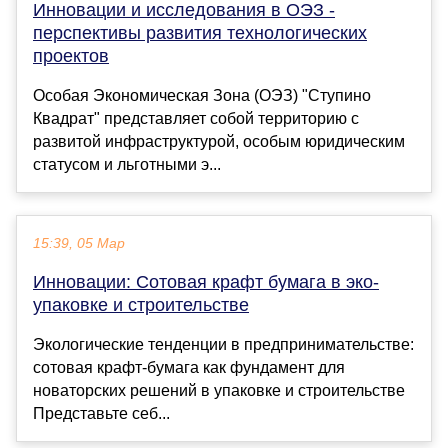
Инновации и исследования в ОЭЗ -
перспективы развития технологических
проектов
Особая Экономическая Зона (ОЭЗ) "Ступино
Квадрат" представляет собой территорию с
развитой инфраструктурой, особым юридическим
статусом и льготными э...
15:39, 05 Мар
Инновации: Сотовая крафт бумага в эко-
упаковке и строительстве
Экологические тенденции в предпринимательстве:
сотовая крафт-бумага как фундамент для
новаторских решений в упаковке и строительстве
Представьте себ...