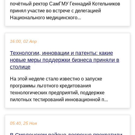
почётный ректор СамГМУ Геннадий Котельников
принял участие во встрече с делегацией
Национального медицинского...
16:00, 02 Апр
Технологии, инновации и патенты: какие
новые меры поддержки бизнеса приняли в
столице
На этой неделе стало известно о запуске
программы льготного кредитования
технологических предприятий, поддержке
пилотных тестирований инновационной п...
05:40, 25 Ноя
В Смоленском районе досрочно прекратили