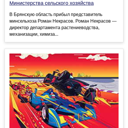
Министерства сельского хозяйства
В Брянскую область прибыл представитель
минсельхоза Роман Некрасов. Роман Некрасов —
директор департамента растениеводства,
механизации, химиза...