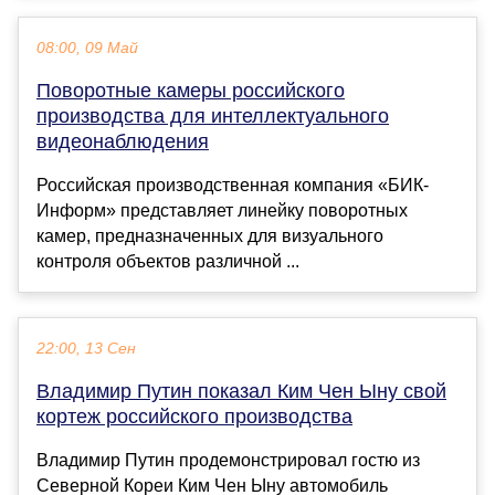
08:00, 09 Май
Поворотные камеры российского
производства для интеллектуального
видеонаблюдения
Российская производственная компания «БИК-
Информ» представляет линейку поворотных
камер, предназначенных для визуального
контроля объектов различной ...
22:00, 13 Сен
Владимир Путин показал Ким Чен Ыну свой
кортеж российского производства
Владимир Путин продемонстрировал гостю из
Северной Кореи Ким Чен Ыну автомобиль