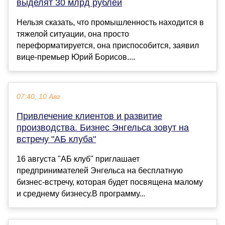
выделят 30 млрд рублей
Нельзя сказать, что промышленность находится в
тяжелой ситуации, она просто
переформатируется, она приспособится, заявил
вице-премьер Юрий Борисов....
07:40, 10 Авг
Привлечение клиентов и развитие
производства. Бизнес Энгельса зовут на
встречу "АБ клуба"
16 августа "АБ клуб" приглашает
предпринимателей Энгельса на бесплатную
бизнес-встречу, которая будет посвящена малому
и среднему бизнесу.В программу...