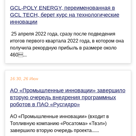
GCL-POLY ENERGY, переименованная в
GCL TECH, берет курс на технологические
инновации
25 апреля 2022 года, сразу после подведения
итогов первого квартала 2022 года, в котором она
получила рекордную прибыль в размере около
460...
16:30, 26 Июн
АО «Промышленные инновации» завершило
вторую очередь внедрения программных
роботов в ПАО «Русгидро»
АО «Промышленные инновации» (входит в
Топливную компанию «Росатома» «Твэл»)
завершило вторую очередь проекта......