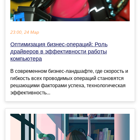
23:00, 24 Мар
Оптимизация бизнес-операций: Роль
драйверов в эффективности работы
компьютера
В современном бизнес-ландшафте, где скорость и
гибкость всех проводимых операций становятся
решающими факторами успеха, технологическая
эффективность...