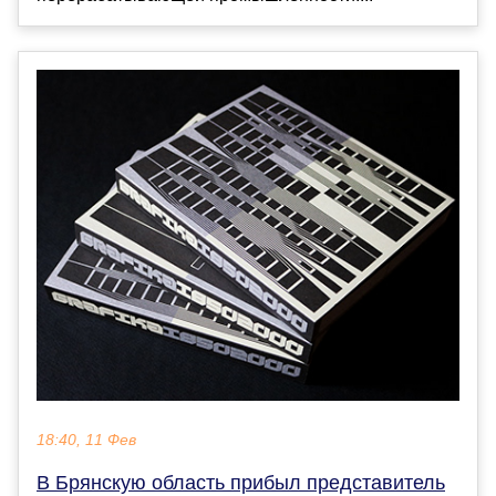
18:40, 11 Фев
В Брянскую область прибыл представитель