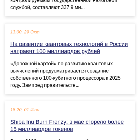
контролируемым Государственной налоговой
службой, составляют 337,9 ми...
13:00, 29 Окт
На развитие квантовых технологий в России
направят 100 миллиардов рублей
«Дорожной картой» по развитию квантовых
вычислений предусматривается создание
собственного 100-кубитного процессора к 2025
году. Зампред правительств...
18:20, 01 Июн
Shiba Inu Burn Frenzy: в мае сгорело более
15 миллиардов токенов