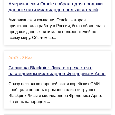
Американская Oracle собрала для продажи
данные пяти миллиардов пользователей
Американская компания Oracle, которая
приостановила работу в России, была обвинена в
продаже данных пяти млрд пользователей по
всему миру. Об этом со...
04:40, 12 Июл
Солистка Blackpink Лиса встречается с
наследником миллиардов Фредериком Арно
Сразу несколько европейских и корейских СМИ
сообщили новость о романе солистки группы
Blackpink Лисы и миллиардера Фредерика Арно.
На днях папарацци ...