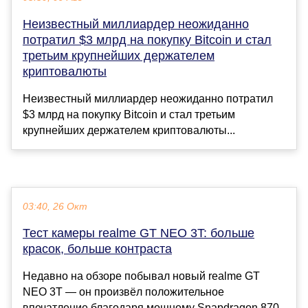
Неизвестный миллиардер неожиданно
потратил $3 млрд на покупку Bitcoin и стал
третьим крупнейших держателем
криптовалюты
Неизвестный миллиардер неожиданно потратил
$3 млрд на покупку Bitcoin и стал третьим
крупнейших держателем криптовалюты...
03:40, 26 Окт
Тест камеры realme GT NEO 3T: больше
красок, больше контраста
Недавно на обзоре побывал новый realme GT
NEO 3T — он произвёл положительное
впечатление благодаря мощному Snapdragon 870