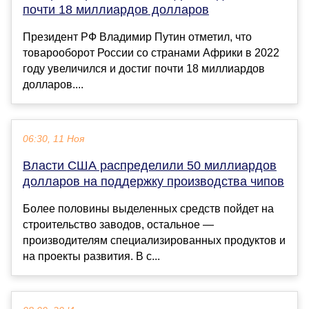
почти 18 миллиардов долларов
Президент РФ Владимир Путин отметил, что
товарооборот России со странами Африки в 2022
году увеличился и достиг почти 18 миллиардов
долларов....
06:30, 11 Ноя
Власти США распределили 50 миллиардов
долларов на поддержку производства чипов
Более половины выделенных средств пойдет на
строительство заводов, остальное —
производителям специализированных продуктов и
на проекты развития. В с...