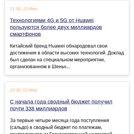
11:00, 13 Июн
Технологиями 4G и 5G от Huawei
пользуются более двух миллиардов
смартфонов
Китайский бренд Huawei обнародовал свои
достижения в области высоких технологий. Доклад
был сделан на специальном мероприятии,
организованном в Шеньч...
23:30, 02 Май
С начала года сводный бюджет получил
почти 338 миллиардов
За первые четыре месяца года поступления
(сальдо) в сводный бюджет по платежам,