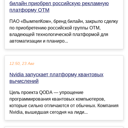
билайн приобрел российскую рекламную
платформу ОТМ
ПАО «ВымпелКом», бренд билайн, закрыло сделку
по приобретению российской группы OTM,
владеющей технологической платформой для
автоматизации и планиро...
12:50, 23 Авг
Nvidia запускает платформу квантовых
вычислений
Цель проекта QODA — упрощение
программирования квантовых компьютеров,
которые сильно отличаются от обычных. Компания
Nvidia, вышедшая сегодня на лиди...