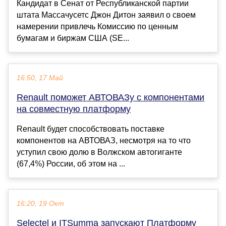
Кандидат в Сенат от Республиканской партии
штата Массачусетс Джон Дитон заявил о своем
намерении привлечь Комиссию по ценным
бумагам и биржам США (SE...
16:50, 17 Май
Renault поможет АВТОВАЗу с компонентами
на совместную платформу
Renault будет способствовать поставке
компонентов на АВТОВАЗ, несмотря на то что
уступил свою долю в Волжском автогиганте
(67,4%) России, об этом на ...
16:20, 19 Окт
Selectel и ITSumma запускают Платформу