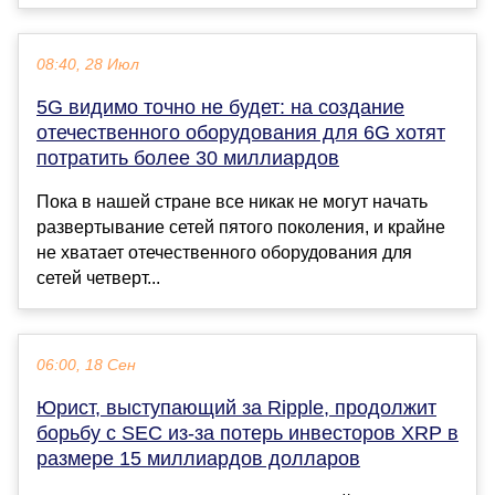
08:40, 28 Июл
5G видимо точно не будет: на создание
отечественного оборудования для 6G хотят
потратить более 30 миллиардов
Пока в нашей стране все никак не могут начать
развертывание сетей пятого поколения, и крайне
не хватает отечественного оборудования для
сетей четверт...
06:00, 18 Сен
Юрист, выступающий за Ripple, продолжит
борьбу с SEC из-за потерь инвесторов XRP в
размере 15 миллиардов долларов