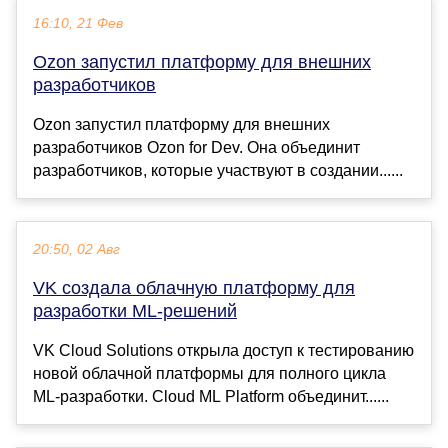
16:10, 21 Фев
Ozon запустил платформу для внешних
разработчиков
Ozon запустил платформу для внешних
разработчиков Ozon for Dev. Она объединит
разработчиков, которые участвуют в создании......
20:50, 02 Авг
VK создала облачную платформу для
разработки ML-решений
VK Cloud Solutions открыла доступ к тестированию
новой облачной платформы для полного цикла
ML-разработки. Cloud ML Platform объединит......