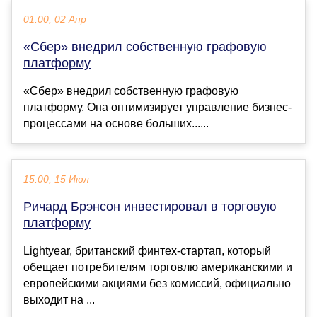
01:00, 02 Апр
«Сбер» внедрил собственную графовую
платформу
«Сбер» внедрил собственную графовую
платформу. Она оптимизирует управление бизнес-
процессами на основе больших......
15:00, 15 Июл
Ричард Брэнсон инвестировал в торговую
платформу
Lightyear, британский финтех-стартап, который
обещает потребителям торговлю американскими и
европейскими акциями без комиссий, официально
выходит на ...