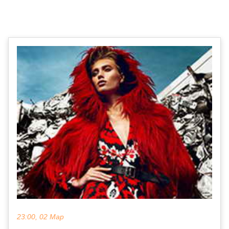
23:00, 02 Мар