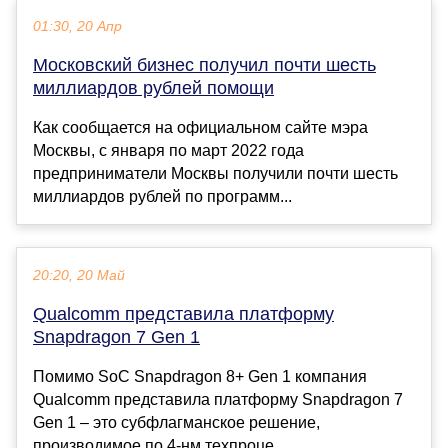
01:30, 20 Апр
Московский бизнес получил почти шесть
миллиардов рублей помощи
Как сообщается на официальном сайте мэра
Москвы, с января по март 2022 года
предприниматели Москвы получили почти шесть
миллиардов рублей по программ...
20:20, 20 Май
Qualcomm представила платформу
Snapdragon 7 Gen 1
Помимо SoC Snapdragon 8+ Gen 1 компания
Qualcomm представила платформу Snapdragon 7
Gen 1 – это субфлагманское решение,
производимое по 4-нм техпроце...