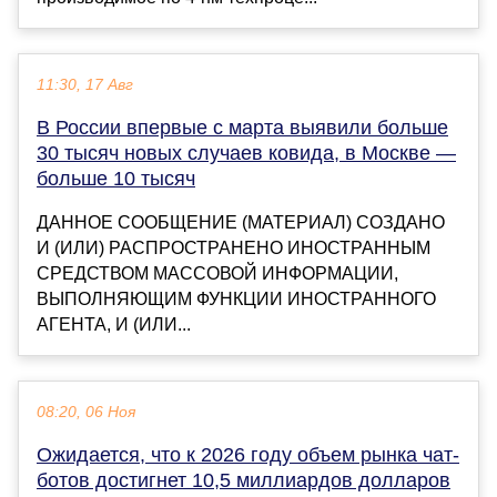
11:30, 17 Авг
В России впервые с марта выявили больше
30 тысяч новых случаев ковида, в Москве —
больше 10 тысяч
ДАННОЕ СООБЩЕНИЕ (МАТЕРИАЛ) СОЗДАНО
И (ИЛИ) РАСПРОСТРАНЕНО ИНОСТРАННЫМ
СРЕДСТВОМ МАССОВОЙ ИНФОРМАЦИИ,
ВЫПОЛНЯЮЩИМ ФУНКЦИИ ИНОСТРАННОГО
АГЕНТА, И (ИЛИ...
08:20, 06 Ноя
Ожидается, что к 2026 году объем рынка чат-
ботов достигнет 10,5 миллиардов долларов