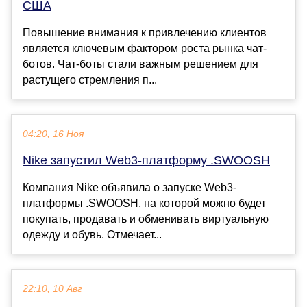
США
Повышение внимания к привлечению клиентов
является ключевым фактором роста рынка чат-
ботов. Чат-боты стали важным решением для
растущего стремления п...
04:20, 16 Ноя
Nike запустил Web3-платформу .SWOOSH
Компания Nike объявила о запуске Web3-
платформы .SWOOSH, на которой можно будет
покупать, продавать и обменивать виртуальную
одежду и обувь. Отмечает...
22:10, 10 Авг