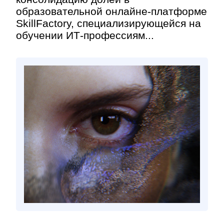
образовательной онлайне-платформе
SkillFactory, специализирующейся на
обучении ИТ-профессиям...