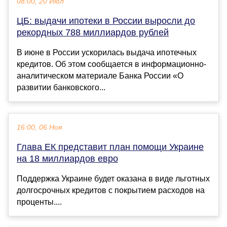
08:00, 20 Июл
ЦБ: выдачи ипотеки в России выросли до
рекордных 788 миллиардов рублей
В июне в России ускорилась выдача ипотечных
кредитов. Об этом сообщается в информационно-
аналитическом материале Банка России «О
развитии банковского...
16:00, 06 Ноя
Глава ЕК представит план помощи Украине
на 18 миллиардов евро
Поддержка Украине будет оказана в виде льготных
долгосрочных кредитов с покрытием расходов на
проценты....