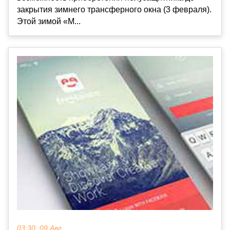
закрытия зимнего трансферного окна (3 февраля).
Этой зимой «М...
03:30, 09 Авг