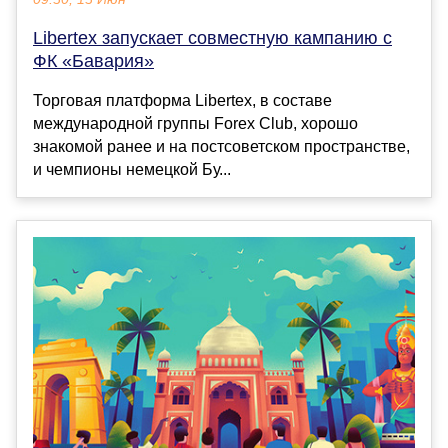
Libertex запускает совместную кампанию с
ФК «Бавария»
Торговая платформа Libertex, в составе
международной группы Forex Club, хорошо
знакомой ранее и на постсоветском пространстве,
и чемпионы немецкой Бу...