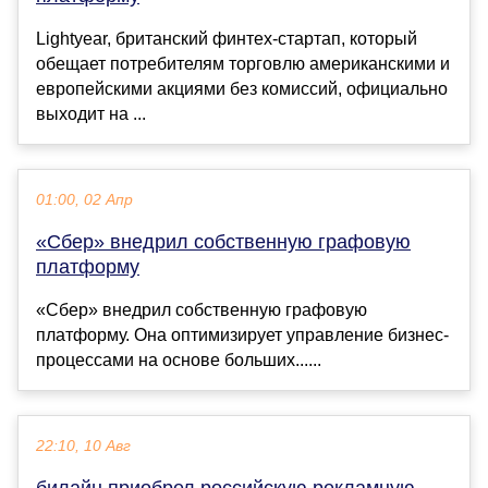
Lightyear, британский финтех-стартап, который
обещает потребителям торговлю американскими и
европейскими акциями без комиссий, официально
выходит на ...
01:00, 02 Апр
«Сбер» внедрил собственную графовую
платформу
«Сбер» внедрил собственную графовую
платформу. Она оптимизирует управление бизнес-
процессами на основе больших......
22:10, 10 Авг
билайн приобрел российскую рекламную