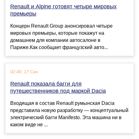
Renault и Alpine готовят четыре мировых
премьеры
Концерн Renault Group анонсировал четыре
мировых премьеры, которые покажут на
домашнем для компании автосалоне в
Париже.Как сообщает французский авто...
02:40, 17 Сен
Renault показала багги для
путешественников под маркой Dacia
Входящая в состав Renault румынская Dacia
представила новую разработку — концептуальный
электрический багги Manifesto. Эта машина ни в
каком виде не ...