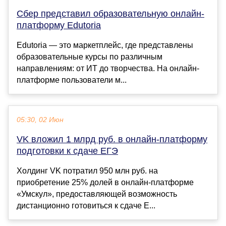
Сбер представил образовательную онлайн-
платформу Edutoria
Edutoria — это маркетплейс, где представлены
образовательные курсы по различным
направлениям: от ИТ до творчества. На онлайн-
платформе пользователи м...
05:30, 02 Июн
VK вложил 1 млрд руб. в онлайн-платформу
подготовки к сдаче ЕГЭ
Холдинг VK потратил 950 млн руб. на
приобретение 25% долей в онлайн-платформе
«Умскул», предоставляющей возможность
дистанционно готовиться к сдаче Е...