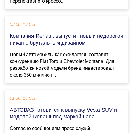
перспективного кроссо...
03:00, 19 Сен
Компания Renault выпустит новый недорогой
пикап с брутальным дизайном
Новый автомобиль, как ожидается, составит
конкуренцию Fiat Toro и Chevrolet Montana. Для
разработки новой модели бренд инвестировал
около 350 миллион...
01:30, 16 Сен
АВТОВАЗ готовится к выпуску Vesta SUV и
моделей Renault под маркой Lada
Согласно сообщениям пресс-службы