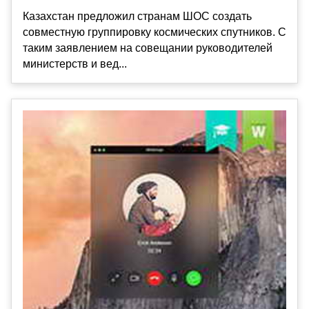
Казахстан предложил странам ШОС создать
совместную группировку космических спутников. С
таким заявлением на совещании руководителей
министерств и вед...