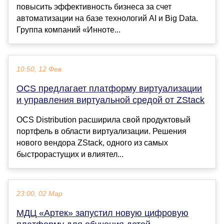
повысить эффективность бизнеса за счет
автоматизации на базе технологий AI и Big Data.
Группа компаний «Инноте...
10:50, 12 Фев
OCS предлагает платформу виртуализации
и управления виртуальной средой от ZStack
OCS Distribution расширила свой продуктовый
портфель в области виртуализации. Решения
нового вендора ZStack, одного из самых
быстрорастущих и влиятел...
23:00, 02 Мар
МДЦ «Артек» запустил новую цифровую