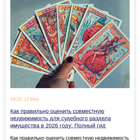
18:22, 12 Май
Как правильно оценить совместную
недвижимость для судебного раздела
имущества в 2026 году: Полный гид
Как правильно оценить совместную недвижимость