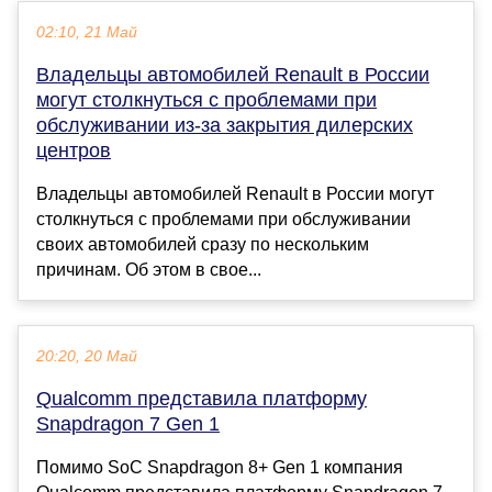
02:10, 21 Май
Владельцы автомобилей Renault в России
могут столкнуться с проблемами при
обслуживании из-за закрытия дилерских
центров
Владельцы автомобилей Renault в России могут
столкнуться с проблемами при обслуживании
своих автомобилей сразу по нескольким
причинам. Об этом в свое...
20:20, 20 Май
Qualcomm представила платформу
Snapdragon 7 Gen 1
Помимо SoC Snapdragon 8+ Gen 1 компания