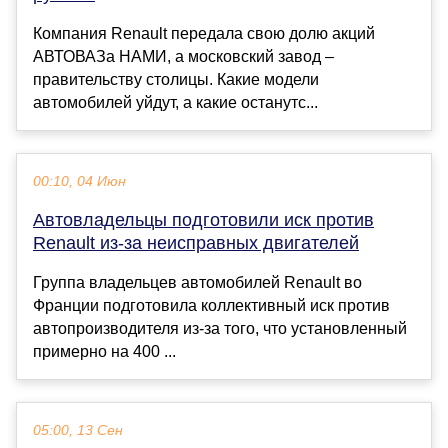
Компания Renault передала свою долю акций
АВТОВАЗа НАМИ, а московский завод –
правительству столицы. Какие модели
автомобилей уйдут, а какие останутс...
00:10, 04 Июн
Автовладельцы подготовили иск против
Renault из-за неисправных двигателей
Группа владельцев автомобилей Renault во
Франции подготовила коллективный иск против
автопроизводителя из-за того, что установленный
примерно на 400 ...
05:00, 13 Сен