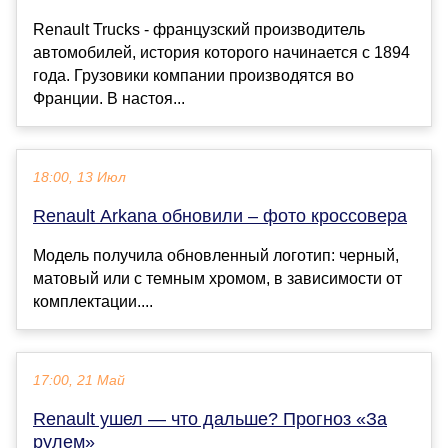
Renault Trucks - французский производитель
автомобилей, история которого начинается с 1894
года. Грузовики компании производятся во
Франции. В настоя...
18:00, 13 Июл
Renault Arkana обновили – фото кроссовера
Модель получила обновленный логотип: черный,
матовый или с темным хромом, в зависимости от
комплектации....
17:00, 21 Май
Renault ушел — что дальше? Прогноз «За
рулем»