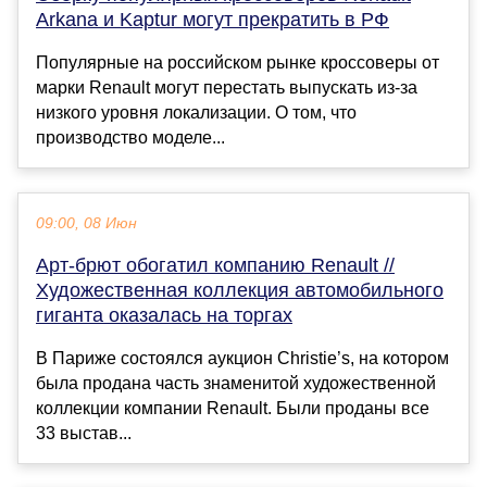
Arkana и Kaptur могут прекратить в РФ
Популярные на российском рынке кроссоверы от
марки Renault могут перестать выпускать из-за
низкого уровня локализации. О том, что
производство моделе...
09:00, 08 Июн
Арт-брют обогатил компанию Renault //
Художественная коллекция автомобильного
гиганта оказалась на торгах
В Париже состоялся аукцион Christie’s, на котором
была продана часть знаменитой художественной
коллекции компании Renault. Были проданы все
33 выстав...