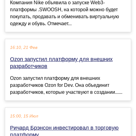
Компания Nike объявила о запуске Web3-
платформы .SWOOSH, на которой можно будет
покупать, продавать и обменивать виртуальную
одежду и обувь. Отмечает...
16:10, 21 Фев
Ozon запустил платформу для внешних
разработчиков
Ozon запустил платформу для внешних
разработчиков Ozon for Dev. Она объединит
разработчиков, которые участвуют в создании......
15:00, 15 Июл
Ричард Брэнсон инвестировал в торговую
платформу