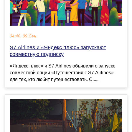
04:40, 09 Сен
S7 Airlines и «Яндекс плюс» запускают
совместную подписку
«Яндекс плюс» и S7 Airlines объявили о запуске
совместной опции «Путешествия с S7 Airlines»
для тех, кто любит путешествовать. С......