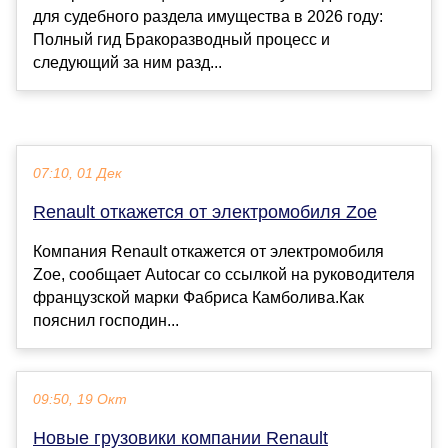
для судебного раздела имущества в 2026 году:
Полный гид Бракоразводный процесс и
следующий за ним разд...
07:10, 01 Дек
Renault откажется от электромобиля Zoe
Компания Renault откажется от электромобиля
Zoe, сообщает Autocar со ссылкой на руководителя
французской марки Фабриса Камболива.Как
пояснил господин...
09:50, 19 Окт
Новые грузовики компании Renault