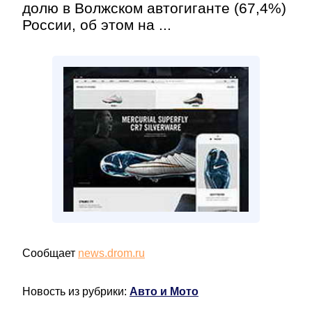
долю в Волжском автогиганте (67,4%)
России, об этом на ...
Сообщает
news.drom.ru
Новость из рубрики:
Авто и Мото