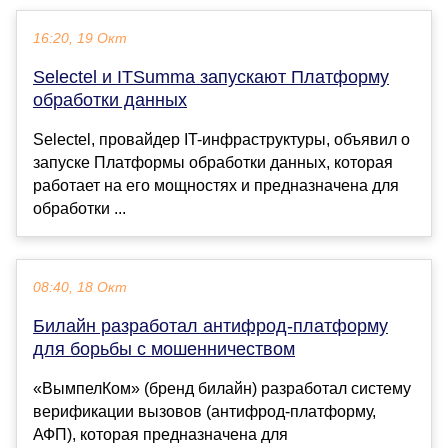
16:20, 19 Окт
Selectel и ITSumma запускают Платформу
обработки данных
Selectel, провайдер IT-инфраструктуры, объявил о
запуске Платформы обработки данных, которая
работает на его мощностях и предназначена для
обработки ...
08:40, 18 Окт
Билайн разработал антифрод-платформу
для борьбы с мошенничеством
«ВымпелКом» (бренд билайн) разработал систему
верификации вызовов (антифрод-платформу,
АФП), которая предназначена для