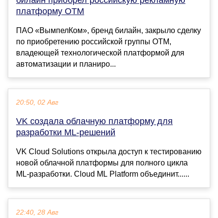
платформу ОТМ
ПАО «ВымпелКом», бренд билайн, закрыло сделку
по приобретению российской группы OTM,
владеющей технологической платформой для
автоматизации и планиро...
20:50, 02 Авг
VK создала облачную платформу для
разработки ML-решений
VK Cloud Solutions открыла доступ к тестированию
новой облачной платформы для полного цикла
ML-разработки. Cloud ML Platform объединит......
22:40, 28 Авг