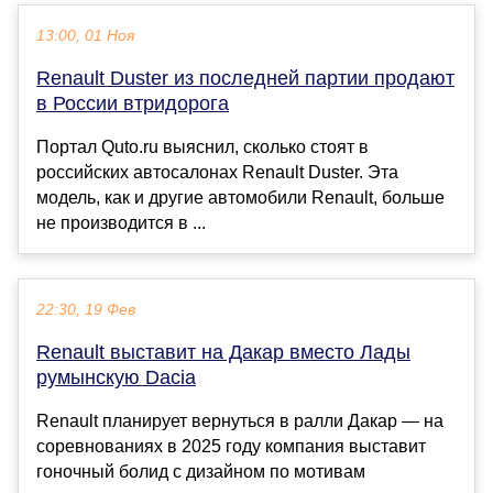
13:00, 01 Ноя
Renault Duster из последней партии продают
в России втридорога
Портал Quto.ru выяснил, сколько стоят в
российских автосалонах Renault Duster. Эта
модель, как и другие автомобили Renault, больше
не производится в ...
22:30, 19 Фев
Renault выставит на Дакар вместо Лады
румынскую Dacia
Renault планирует вернуться в ралли Дакар — на
соревнованиях в 2025 году компания выставит
гоночный болид с дизайном по мотивам