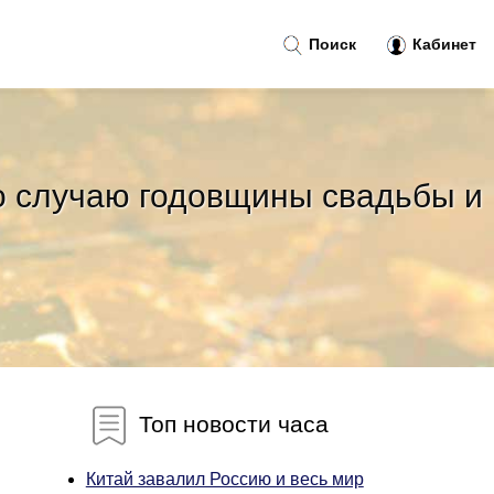
Поиск
Кабинет
о случаю годовщины свадьбы и
Топ новости часа
Китай завалил Россию и весь мир