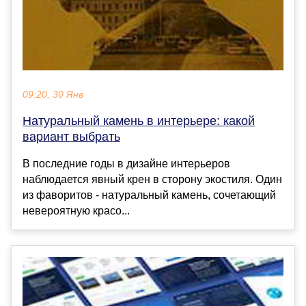
09:20, 30 Янв
Натуральный камень в интерьере: какой
вариант выбрать
В последние годы в дизайне интерьеров
наблюдается явный крен в сторону экостиля. Один
из фаворитов - натуральный камень, сочетающий
невероятную красо...