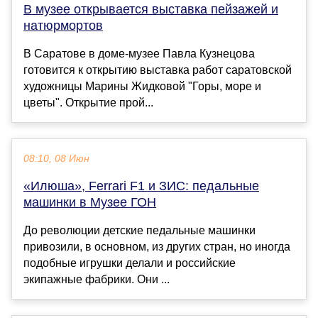
В музее открывается выставка пейзажей и
натюрмортов
В Саратове в доме-музее Павла Кузнецова
готовится к открытию выставка работ саратовской
художницы Марины Жидковой "Горы, море и
цветы". Открытие прой...
08:10, 08 Июн
«Илюша», Ferrari F1 и ЗИС: педальные
машинки в Музее ГОН
До революции детские педальные машинки
привозили, в основном, из других стран, но иногда
подобные игрушки делали и российские
экипажные фабрики. Они ...