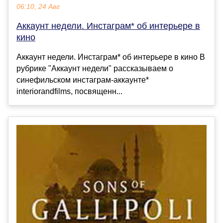
06:10, 24 Авг
Аккаунт недели. Инстаграм* об интерьере в
кино
Аккаунт недели. Инстаграм* об интерьере в кино В
рубрике "Аккаунт недели" рассказываем о
синефильском инстаграм-аккаунте*
interiorandfilms, посвященн...