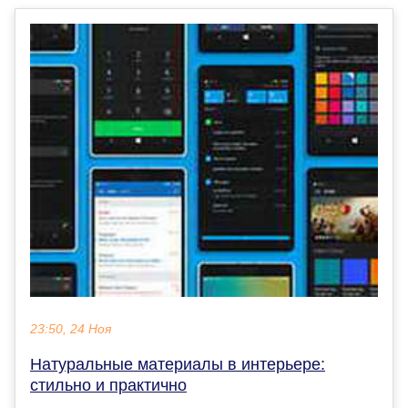
23:50, 24 Ноя
Натуральные материалы в интерьере:
стильно и практично