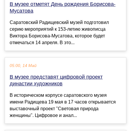
В музее отметят День рождения Борисова-
Мусатова
Саратовский Радищевский музей подготовил
серию мероприятий к 153-летию живописца
Виктора Борисова-Мусатова, которое будет
отмечаться 14 апреля. В это...
05:00, 14 Май
В музее представят цифровой проект
династии художников
В историческом корпусе саратовского музея
имени Радищева 19 мая в 17 часов открывается
выставочный проект "Световая природа
женщины". Цифровое и анал...