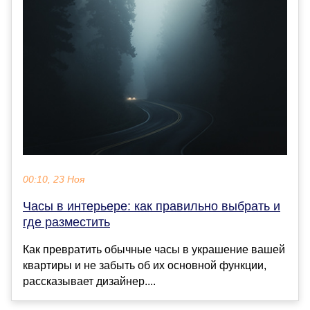
00:10, 23 Ноя
Часы в интерьере: как правильно выбрать и
где разместить
Как превратить обычные часы в украшение вашей
квартиры и не забыть об их основной функции,
рассказывает дизайнер....