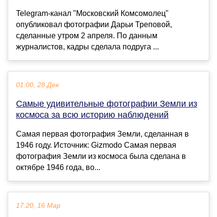
Telegram-канал "Московский Комсомолец"
опубликовал фотографии Дарьи Треповой,
сделанные утром 2 апреля. По данным
журналистов, кадры сделала подруга ...
01:00, 28 Дек
Самые удивительные фотографии Земли из
космоса за всю историю наблюдений
Самая первая фотография Земли, сделанная в
1946 году. Источник: Gizmodo Самая первая
фотография Земли из космоса была сделана в
октябре 1946 года, во...
17:20, 16 Мар