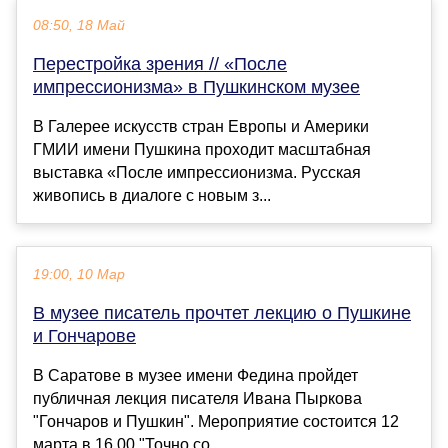
08:50, 18 Май
Перестройка зрения // «После
импрессионизма» в Пушкинском музее
В Галерее искусств стран Европы и Америки
ГМИИ имени Пушкина проходит масштабная
выставка «После импрессионизма. Русская
живопись в диалоге с новым з...
19:00, 10 Мар
В музее писатель прочтет лекцию о Пушкине
и Гончарове
В Саратове в музее имени Федина пройдет
публичная лекция писателя Ивана Пыркова
"Гончаров и Пушкин". Мероприятие состоится 12
марта в 16.00."Точно со...