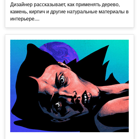
Дизайнер рассказывает, как применять дерево,
камень, кирпич и другие натуральные материалы в
интерьере....