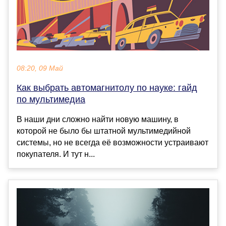
08:20, 09 Май
Как выбрать автомагнитолу по науке: гайд
по мультимедиа
В наши дни сложно найти новую машину, в
которой не было бы штатной мультимедийной
системы, но не всегда её возможности устраивают
покупателя. И тут н...