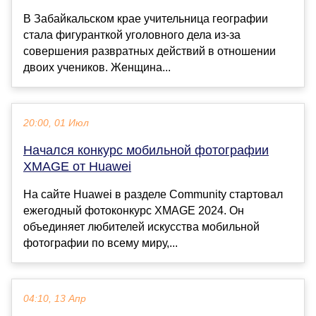
В Забайкальском крае учительница географии
стала фигуранткой уголовного дела из-за
совершения развратных действий в отношении
двоих учеников. Женщина...
20:00, 01 Июл
Начался конкурс мобильной фотографии
XMAGE от Huawei
На сайте Huawei в разделе Community стартовал
ежегодный фотоконкурс XMAGE 2024. Он
объединяет любителей искусства мобильной
фотографии по всему миру,...
04:10, 13 Апр