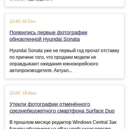
12:40, 02 Сен
Появились первые фотографии
обновленной Hyundai Sonata
Hyundai Sonata уже не первый год прочат отставку
по причине того, что продажи модели не
оправдывают ожидания южнокорейского
автопроизводителя. Актуал...
22:00, 18 Июл
Утекли фотографии отменённого
среднебюджетного смартфона Surface Duo
В прошлом месяце редактор Windows Central Зак
Боуден обнаружил на eBay необычную версию