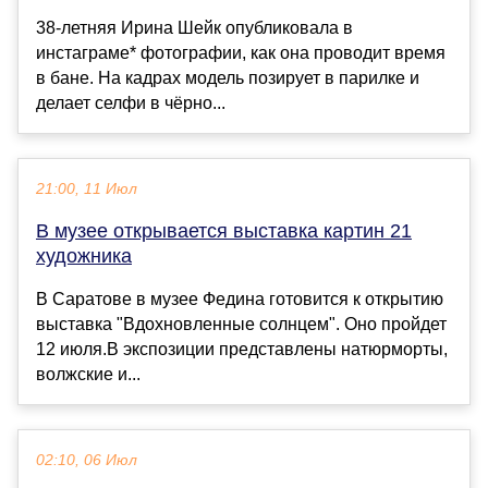
38-летняя Ирина Шейк опубликовала в
инстаграме* фотографии, как она проводит время
в бане. На кадрах модель позирует в парилке и
делает селфи в чёрно...
21:00, 11 Июл
В музее открывается выставка картин 21
художника
В Саратове в музее Федина готовится к открытию
выставка "Вдохновленные солнцем". Оно пройдет
12 июля.В экспозиции представлены натюрморты,
волжские и...
02:10, 06 Июл