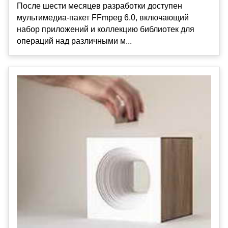
После шести месяцев разработки доступен
мультимедиа-пакет FFmpeg 6.0, включающий
набор приложений и коллекцию библиотек для
операций над различными м...