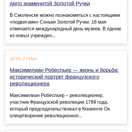
дело знаменитой Золотой Ручки
В Смоленске можно познакомиться с настоящими
«подвигами» Соньки Золотой Ручки. 18 мая
отмечается международный день музеев. В одном
из новых учрежден...
20:50, 23 Май
Максимилиан Робеспьер — жизнь и борьба:
исторический портрет французского
революционера
Максимилиан Робеспьер – революционер,
участник Французской революции 1789 года,
который председательствовал в Конвенте Он
олицетворение революционног...