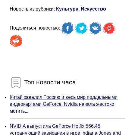
Новость из рубрики:
Культура, Искусство
Поделиться новостью:
Топ новости часа
Китай завалил Россию и весь мир поддельными
видеокартами GeForce. Nvidia начала жестоко
мстить...
NVIDIA выпустила GeForce Hotfix 566.45,
устраняющий зависания в игре Indiana Jones and