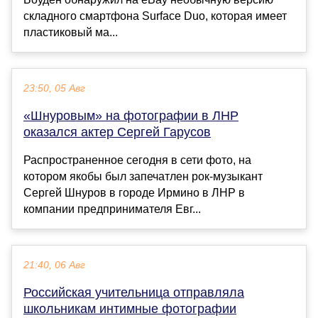
складного смартфона Surface Duo, которая имеет
пластиковый ма...
23:50, 05 Авг
«Шнуровым» на фотографии в ЛНР
оказался актер Сергей Гарусов
Распространенное сегодня в сети фото, на
котором якобы был запечатлен рок-музыкант
Сергей Шнуров в городе Ирмино в ЛНР в
компании предпринимателя Евг...
21:40, 06 Авг
Российская учительница отправляла
школьникам интимные фотографии