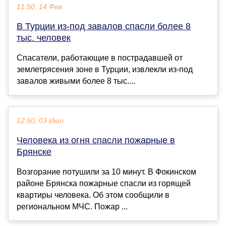
11:50, 14 Фев
В Турции из-под завалов спасли более 8
тыс. человек
Спасатели, работающие в пострадавшей от
землетрясения зоне в Турции, извлекли из-под
завалов живыми более 8 тыс....
12:50, 03 Июл
Человека из огня спасли пожарные в
Брянске
Возгорание потушили за 10 минут. В Фокинском
районе Брянска пожарные спасли из горящей
квартиры человека. Об этом сообщили в
региональном МЧС. Пожар ...