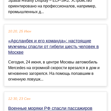
Spatial Reality Display – ELF-SR2. Устройство
ориентировано на профессионалов, например,
промышленных д...
10:20, 25 Июн
«Арсланбек и его команда»: настоящие
мужчины спасли от гибели шесть человек в
Москве
Сегодня, 24 июня, в центре Москвы автомобиль
Mercedes на огромной скорости врезался в дом и
мгновенно загорелся. На помощь попавшим в
огненную ловушк...
12:30, 23 Сен
Военные моряки РФ спасли пассажиров