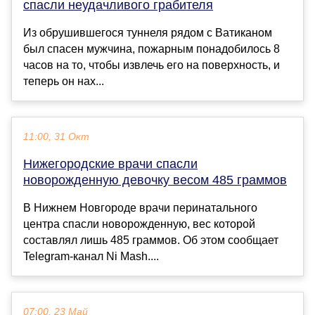
спасли неудачливого грабителя
Из обрушившегося туннеля рядом с Ватиканом
был спасен мужчина, пожарным понадобилось 8
часов на то, чтобы извлечь его на поверхность, и
теперь он нах...
11:00, 31 Окт
Нижегородские врачи спасли
новорожденную девочку весом 485 граммов
В Нижнем Новгороде врачи перинатального
центра спасли новорожденную, вес которой
составлял лишь 485 граммов. Об этом сообщает
Telegram-канал Ni Mash....
07:00, 23 Май