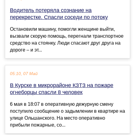
Водитель потеряла сознание на
перекрестке. Спасли соседи по потоку
Остановили машину, помогли женщине выйти,
вызвали скорую помощь, перегнали транспортное
средство на стоянку. Люди спасают друг друга на
дороге – и эт...
05:10, 07 Май
В Курске в микрорайоне КЗТЗ на пожаре
огнеборцы спасли 8 человек
6 мая в 18:07 в оперативную дежурную смену
поступило сообщение о задымлении в квартире на
улице Ольшанского. На место оперативно
прибыли пожарные, со...