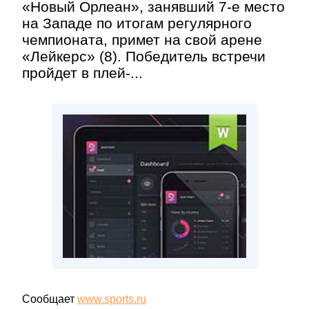
«Новый Орлеан», занявший 7-е место
на Западе по итогам регулярного
чемпионата, примет на свой арене
«Лейкерс» (8). Победитель встречи
пройдет в плей-...
Сообщает
www.sports.ru