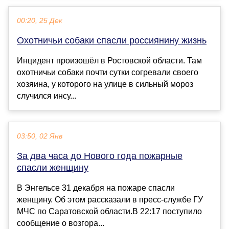
00:20, 25 Дек
Охотничьи собаки спасли россиянину жизнь
Инцидент произошёл в Ростовской области. Там
охотничьи собаки почти сутки согревали своего
хозяина, у которого на улице в сильный мороз
случился инсу...
03:50, 02 Янв
За два часа до Нового года пожарные
спасли женщину
В Энгельсе 31 декабря на пожаре спасли
женщину. Об этом рассказали в пресс-службе ГУ
МЧС по Саратовской области.В 22:17 поступило
сообщение о возгора...