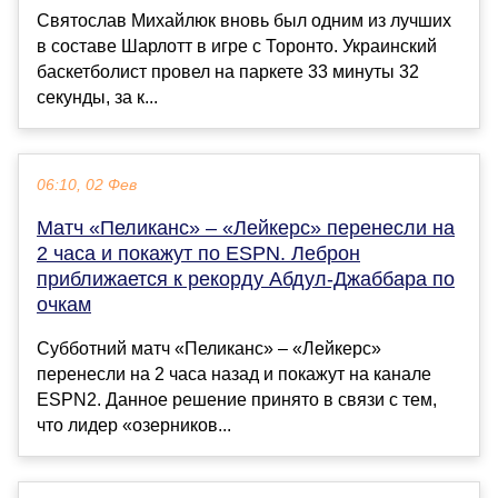
Святослав Михайлюк вновь был одним из лучших
в составе Шарлотт в игре с Торонто. Украинский
баскетболист провел на паркете 33 минуты 32
секунды, за к...
06:10, 02 Фев
Матч «Пеликанс» – «Лейкерс» перенесли на
2 часа и покажут по ESPN. Леброн
приближается к рекорду Абдул-Джаббара по
очкам
Субботний матч «Пеликанс» – «Лейкерс»
перенесли на 2 часа назад и покажут на канале
ESPN2. Данное решение принято в связи с тем,
что лидер «озерников...