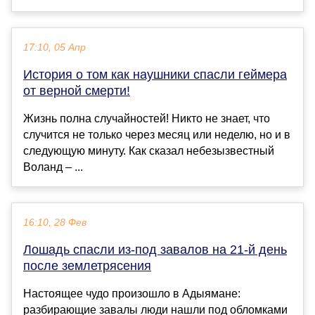
17:10, 05 Апр
История о том как наушники спасли геймера
от верной смерти!
Жизнь полна случайностей! Никто не знает, что
случится не только через месяц или неделю, но и в
следующую минуту. Как сказал небезызвестный
Воланд – ...
16:10, 28 Фев
Лошадь спасли из-под завалов на 21-й день
после землетрясения
Настоящее чудо произошло в Адыямане:
разбирающие завалы люди нашли под обломками