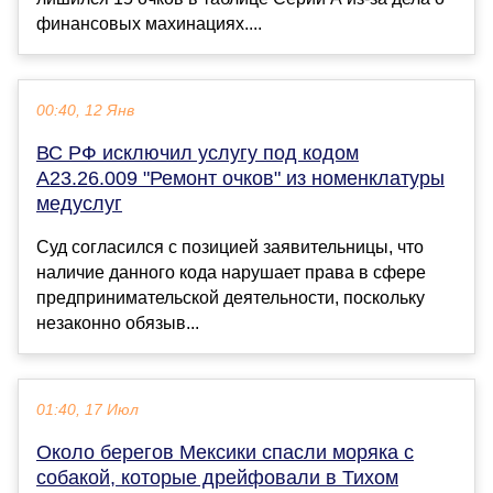
финансовых махинациях....
00:40, 12 Янв
ВС РФ исключил услугу под кодом
А23.26.009 "Ремонт очков" из номенклатуры
медуслуг
Суд согласился с позицией заявительницы, что
наличие данного кода нарушает права в сфере
предпринимательской деятельности, поскольку
незаконно обязыв...
01:40, 17 Июл
Около берегов Мексики спасли моряка с
собакой, которые дрейфовали в Тихом