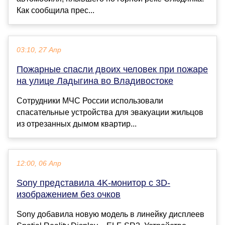
Как сообщила прес...
03:10, 27 Апр
Пожарные спасли двоих человек при пожаре
на улице Ладыгина во Владивостоке
Сотрудники МЧС России использовали
спасательные устройства для эвакуации жильцов
из отрезанных дымом квартир...
12:00, 06 Апр
Sony представила 4K-монитор с 3D-
изображением без очков
Sony добавила новую модель в линейку дисплеев