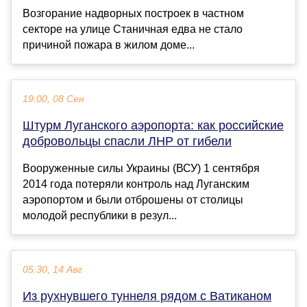
Возгорание надворных построек в частном
секторе на улице Станичная едва не стало
причиной пожара в жилом доме...
19:00, 08 Сен
Штурм Луганского аэропорта: как российские
добровольцы спасли ЛНР от гибели
Вооруженные силы Украины (ВСУ) 1 сентября
2014 года потеряли контроль над Луганским
аэропортом и были отброшены от столицы
молодой республики в резул...
05:30, 14 Авг
Из рухнувшего туннеля рядом с Ватиканом