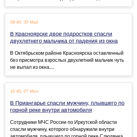
08:40, 30 Май
В Красноярске двое подростков спасли
двухлетнего мальчика от падения из окна
В Октябрьском районе Красноярска оставленный
без присмотра взрослых двухлетний мальчик чуть
не выпал из окна....
15:40, 07 Июл
В Приангарье спасли мужчину, плывшего по
горной реке внутри автомобиля
Сотрудники МЧС России по Иркутской области
спасли мужчину, которого обнаружили внутри
автомобиля, плывшего по горной реке Слюдянка.