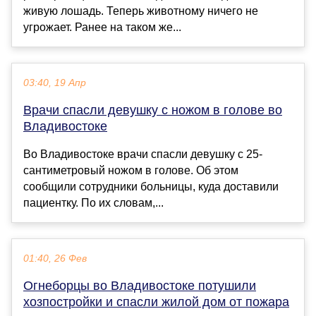
живую лошадь. Теперь животному ничего не
угрожает. Ранее на таком же...
03:40, 19 Апр
Врачи спасли девушку с ножом в голове во
Владивостоке
Во Владивостоке врачи спасли девушку с 25-
сантиметровый ножом в голове. Об этом
сообщили сотрудники больницы, куда доставили
пациентку. По их словам,...
01:40, 26 Фев
Огнеборцы во Владивостоке потушили
хозпостройки и спасли жилой дом от пожара