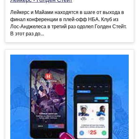
Лейкерс и Майами находятся в шаге от выхода в
финал конференции в плей-офф НБА. Клуб из
Лос-Анджелеса в третий раз одолел Голден Стейт.
В этот раз до...