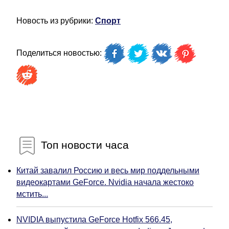
Новость из рубрики:
Спорт
Поделиться новостью:
Топ новости часа
Китай завалил Россию и весь мир поддельными
видеокартами GeForce. Nvidia начала жестоко
мстить...
NVIDIA выпустила GeForce Hotfix 566.45,